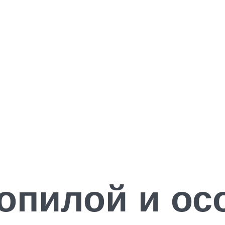
опилой и ос