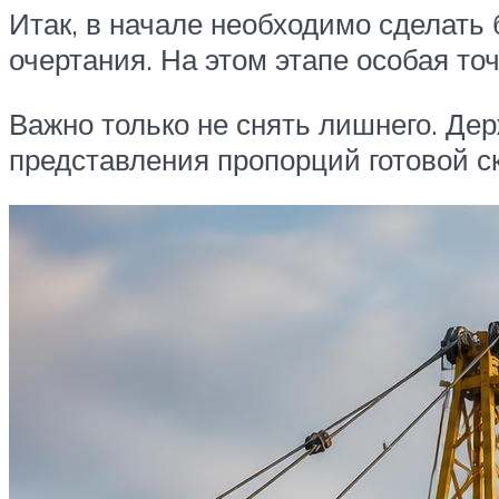
Итак, в начале необходимо сделать 
очертания. На этом этапе особая то
Важно только не снять лишнего. Дер
представления пропорций готовой с