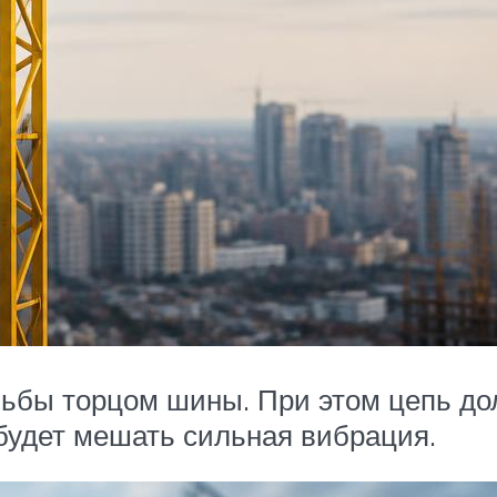
зьбы торцом шины. При этом цепь до
 будет мешать сильная вибрация.