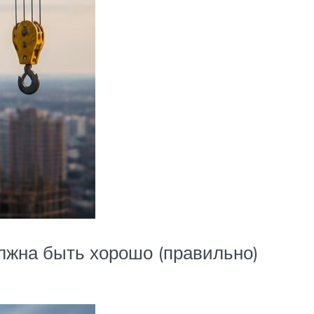
лжна быть хорошо (правильно)