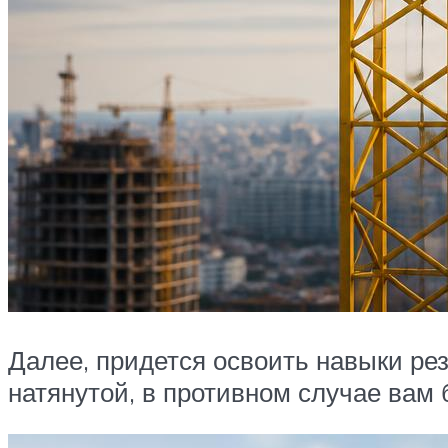
Далее, придется освоить навыки ре
натянутой, в противном случае вам