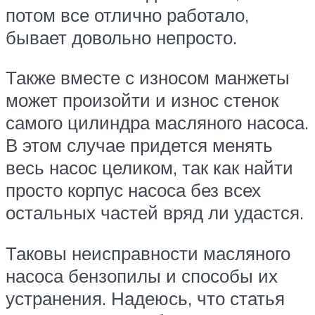
потом все отлично работало,
бывает довольно непросто.
Также вместе с износом манжеты
может произойти и износ стенок
самого цилиндра масляного насоса.
В этом случае придется менять
весь насос целиком, так как найти
просто корпус насоса без всех
остальных частей вряд ли удастся.
Таковы неисправности масляного
насоса бензопилы и способы их
устранения. Надеюсь, что статья