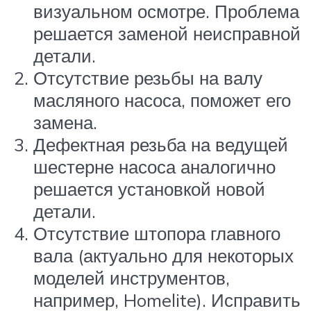
визуальном осмотре. Проблема
решается заменой неисправной
детали.
Отсутствие резьбы на валу
масляного насоса, поможет его
замена.
Дефектная резьба на ведущей
шестерне насоса аналогично
решается установкой новой
детали.
Отсутствие штопора главного
вала (актуально для некоторых
моделей инструментов,
например, Homelite). Исправить