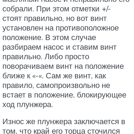
собрали. При этом отметки +/-
стоят правильно, но вот винт
установлен на противоположное
положение. В этом случае
разбираем насос и ставим винт
правильно. Либо просто
поворачиваем винт на положение
ближе к «-«. Сам же винт, как
правило, самопроизвольно не
встает в положение, блокирующее
ход плунжера.
Износ же плунжера заключается в
том, что край его торца сточился