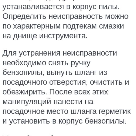
устанавливается в корпус пилы.
Определить неисправность можно
по характерным подтекам смазки
на днище инструмента.
Для устранения неисправности
необходимо снять ручку
бензопилы, вынуть шланг из
посадочного отверстия, очистить и
обезжирить. После всех этих
манипуляций нанести на
посадочное место шланга герметик
и установить в корпус бензопилы.