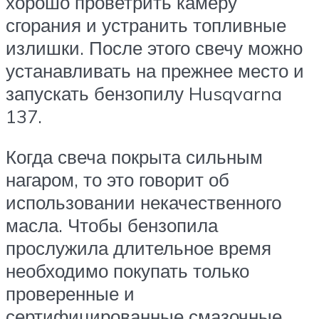
хорошо проветрить камеру
сгорания и устранить топливные
излишки. После этого свечу можно
устанавливать на прежнее место и
запускать бензопилу Husqvarna
137.
Когда свеча покрыта сильным
нагаром, то это говорит об
использовании некачественного
масла. Чтобы бензопила
прослужила длительное время
необходимо покупать только
проверенные и
сертифицированные смазочные