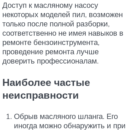
Доступ к масляному насосу
некоторых моделей пил, возможен
только после полной разборки,
соответственно не имея навыков в
ремонте бензоинструмента,
проведение ремонта лучше
доверить профессионалам.
Наиболее частые
неисправности
Обрыв масляного шланга. Его
иногда можно обнаружить и при