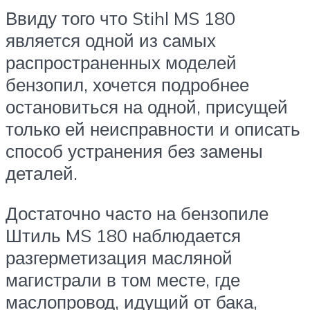
Ввиду того что Stihl MS 180
является одной из самых
распространенных моделей
бензопил, хочется подробнее
остановиться на одной, присущей
только ей неисправности и описать
способ устранения без замены
деталей.
Достаточно часто на бензопиле
Штиль MS 180 наблюдается
разгерметизация масляной
магистрали в том месте, где
маслопровод, идущий от бака,