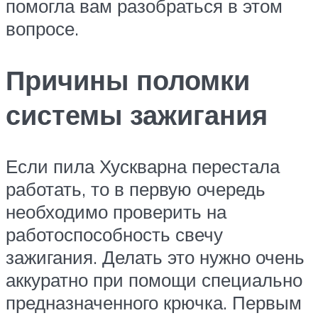
помогла вам разобраться в этом
вопросе.
Причины поломки
системы зажигания
Если пила Хускварна перестала
работать, то в первую очередь
необходимо проверить на
работоспособность свечу
зажигания. Делать это нужно очень
аккуратно при помощи специально
предназначенного крючка. Первым