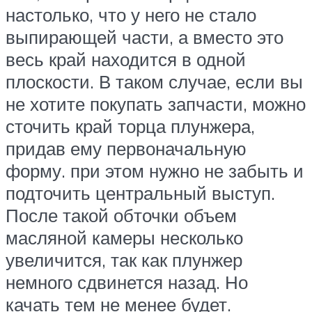
настолько, что у него не стало
выпирающей части, а вместо это
весь край находится в одной
плоскости. В таком случае, если вы
не хотите покупать запчасти, можно
сточить край торца плунжера,
придав ему первоначальную
форму. при этом нужно не забыть и
подточить центральный выступ.
После такой обточки объем
масляной камеры несколько
увеличится, так как плунжер
немного сдвинется назад. Но
качать тем не менее будет.