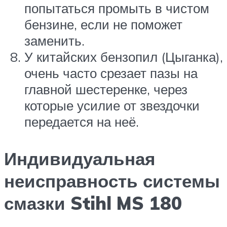
попытаться промыть в чистом
бензине, если не поможет
заменить.
У китайских бензопил (Цыганка),
очень часто срезает пазы на
главной шестеренке, через
которые усилие от звездочки
передается на неё.
Индивидуальная
неисправность системы
смазки Stihl MS 180