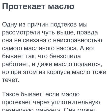
Протекает масло
Одну из причин подтеков мы
рассмотрели чуть выше, правда
она не связана с неисправностью
самого масляного насоса. А вот
бывает так, что бензопила
работает, и даже масло подается,
но при этом из корпуса масло тоже
течет.
Такое бывает, если масло
протекает через уплотнительную
резиновую манжету. Она может