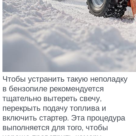
Чтобы устранить такую неполадку
в бензопиле рекомендуется
тщательно вытереть свечу,
перекрыть подачу топлива и
включить стартер. Эта процедура
выполняется для того, чтобы