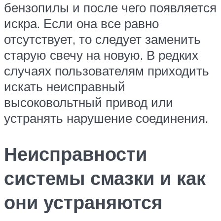
бензопилы и после чего появляется
искра. Если она все равно
отсутствует, то следует заменить
старую свечу на новую. В редких
случаях пользователям приходить
искать неисправный
высоковольтный привод или
устранять нарушение соединения.
Неисправности
системы смазки и как
они устраняются