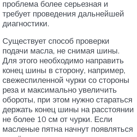
проблема более серьезная и
требует проведения дальнейшей
диагностики.
Существует способ проверки
подачи масла, не снимая шины.
Для этого необходимо направить
конец шины в сторону, например,
свежеспиленной чурки со стороны
реза и максимально увеличить
обороты, при этом нужно стараться
держать конец шины на расстоянии
не более 10 см от чурки. Если
масленые пятна начнут появляться