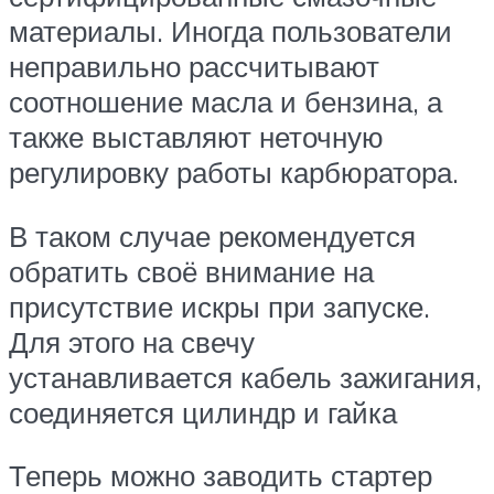
материалы. Иногда пользователи
неправильно рассчитывают
соотношение масла и бензина, а
также выставляют неточную
регулировку работы карбюратора.
В таком случае рекомендуется
обратить своё внимание на
присутствие искры при запуске.
Для этого на свечу
устанавливается кабель зажигания,
соединяется цилиндр и гайка
Теперь можно заводить стартер