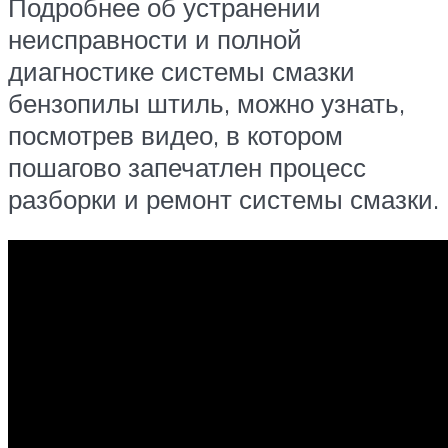
Подробнее об устранении
неисправности и полной
диагностике системы смазки
бензопилы штиль, можно узнать,
посмотрев видео, в котором
пошагово запечатлен процесс
разборки и ремонт системы смазки.