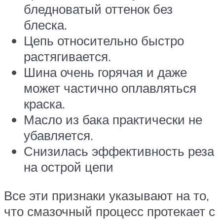
бледноватый оттенок без
блеска.
Цепь относительно быстро
растягивается.
Шина очень горячая и даже
может частично оплавляться
краска.
Масло из бака практически не
убавляется.
Снизилась эффективность реза
на острой цепи
Все эти признаки указывают на то,
что смазочный процесс протекает с