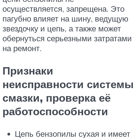
осуществляется, запрещена. Это
пагубно влияет на шину, ведущую
звездочку и цепь, а также может
обернуться серьезными затратами
на ремонт.
Признаки
неисправности системы
смазки, проверка её
работоспособности
Цепь бензопилы сухая и имеет