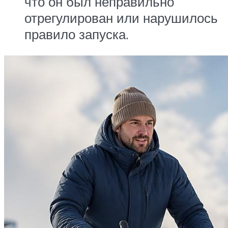
что он был неправильно
отрегулирован или нарушилось
правило запуска.