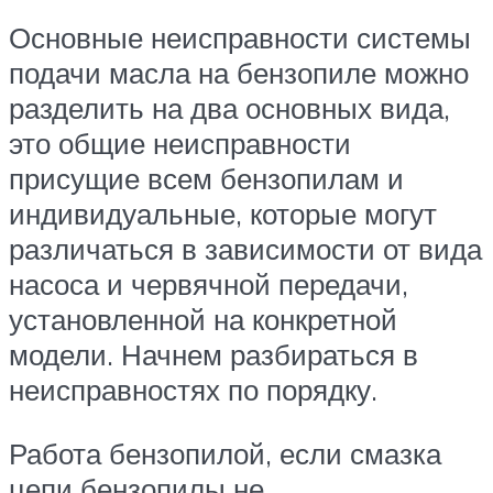
Основные неисправности системы
подачи масла на бензопиле можно
разделить на два основных вида,
это общие неисправности
присущие всем бензопилам и
индивидуальные, которые могут
различаться в зависимости от вида
насоса и червячной передачи,
установленной на конкретной
модели. Начнем разбираться в
неисправностях по порядку.
Работа бензопилой, если смазка
цепи бензопилы не