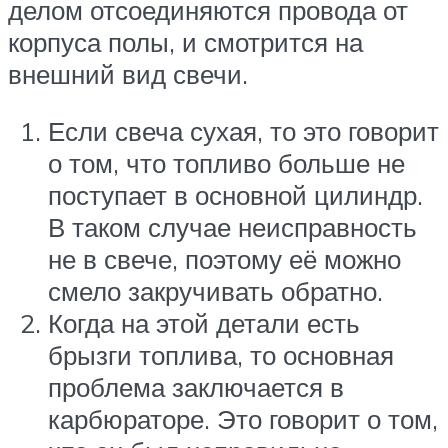
делом отсоединяются провода от
корпуса полы, и смотрится на
внешний вид свечи.
Если свеча сухая, то это говорит
о том, что топливо больше не
поступает в основной цилиндр.
В таком случае неисправность
не в свече, поэтому её можно
смело закручивать обратно.
Когда на этой детали есть
брызги топлива, то основная
проблема заключается в
карбюраторе. Это говорит о том,