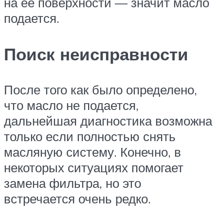
на её поверхности — значит масло
подается.
Поиск неисправности
После того как было определено,
что масло не подается,
дальнейшая диагностика возможна
только если полностью снять
масляную систему. Конечно, в
некоторых ситуациях помогает
замена фильтра, но это
встречается очень редко.