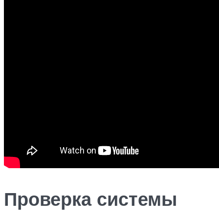
Проверка системы