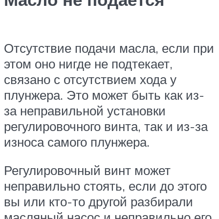
Отсутствие подачи масла, если при
этом оно нигде не подтекает,
связано с отсутствием хода у
плунжера. Это может быть как из-
за неправильной установки
регулировочного винта, так и из-за
износа самого плунжера.
Регулировочный винт может
неправильно стоять, если до этого
вы или кто-то другой разбирали
масляный насос и неправильно его