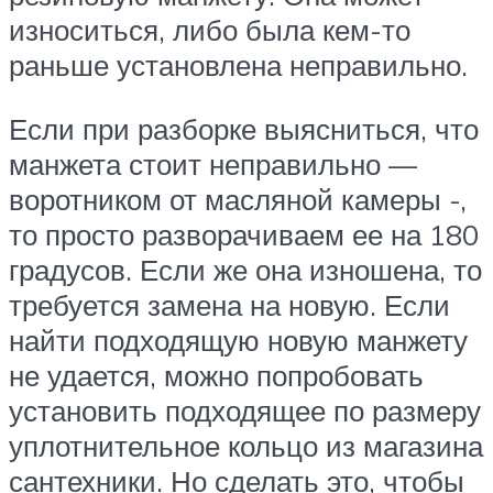
износиться, либо была кем-то
раньше установлена неправильно.
Если при разборке выясниться, что
манжета стоит неправильно —
воротником от масляной камеры -,
то просто разворачиваем ее на 180
градусов. Если же она изношена, то
требуется замена на новую. Если
найти подходящую новую манжету
не удается, можно попробовать
установить подходящее по размеру
уплотнительное кольцо из магазина
сантехники. Но сделать это, чтобы