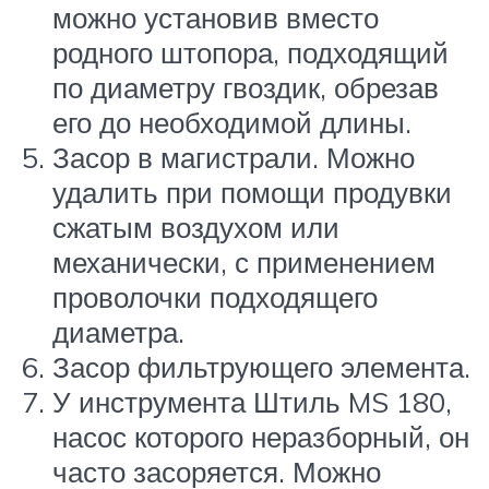
можно установив вместо
родного штопора, подходящий
по диаметру гвоздик, обрезав
его до необходимой длины.
Засор в магистрали. Можно
удалить при помощи продувки
сжатым воздухом или
механически, с применением
проволочки подходящего
диаметра.
Засор фильтрующего элемента.
У инструмента Штиль MS 180,
насос которого неразборный, он
часто засоряется. Можно