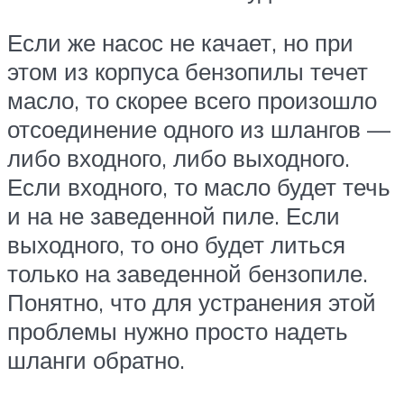
Если же насос не качает, но при
этом из корпуса бензопилы течет
масло, то скорее всего произошло
отсоединение одного из шлангов —
либо входного, либо выходного.
Если входного, то масло будет течь
и на не заведенной пиле. Если
выходного, то оно будет литься
только на заведенной бензопиле.
Понятно, что для устранения этой
проблемы нужно просто надеть
шланги обратно.