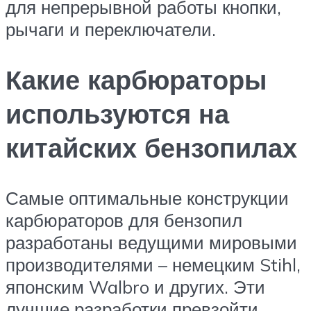
для непрерывной работы кнопки,
рычаги и переключатели.
Какие карбюраторы
используются на
китайских бензопилах
Самые оптимальные конструкции
карбюраторов для бензопил
разработаны ведущими мировыми
производителями – немецким Stihl,
японским Walbro и других. Эти
лучшие разработки превзойти