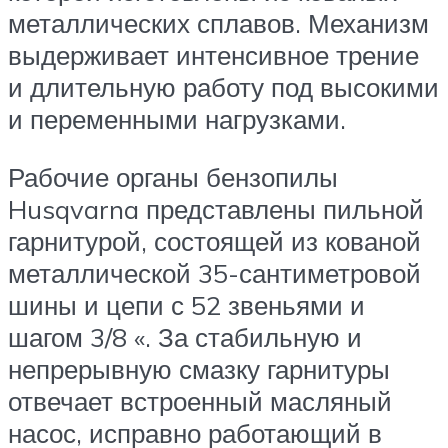
металлических сплавов. Механизм
выдерживает интенсивное трение
и длительную работу под высокими
и переменными нагрузками.
Рабочие органы бензопилы
Husqvarna представлены пильной
гарнитурой, состоящей из кованой
металлической 35-сантиметровой
шины и цепи с 52 звеньями и
шагом 3/8 «. За стабильную и
непрерывную смазку гарнитуры
отвечает встроенный масляный
насос, исправно работающий в