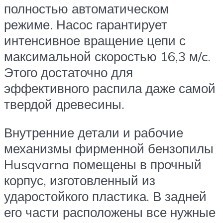
полностью автоматическом
режиме. Насос гарантирует
интенсивное вращение цепи с
максимальной скоростью 16,3 м/c.
Этого достаточно для
эффективного распила даже самой
твердой древесины.
Внутренние детали и рабочие
механизмы фирменной бензопилы
Husqvarna помещены в прочный
корпус, изготовленный из
ударостойкого пластика. В задней
его части расположены все нужные