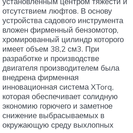
установленным центром тяжести и
отсутствием люфтов. В основу
устройства садового инструмента
вложен фирменный бензомотор,
хромированный цилиндр которого
имеет объем 38,2 см3. При
разработке и производстве
двигателя производителем была
внедрена фирменная
инновационная система XTorq,
которая обеспечивает солидную
экономию горючего и заметное
снижение выбрасываемых в
окружающую среду выхлопных