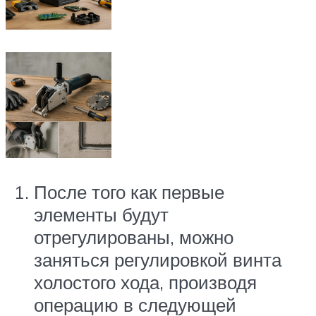
После того как первые
элементы будут
отрегулированы, можно
заняться регулировкой винта
холостого хода, производя
операцию в следующей