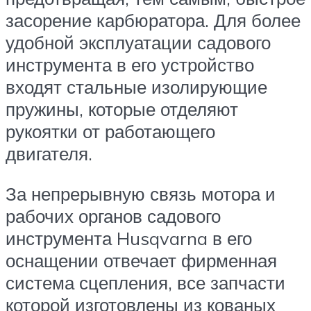
засорение карбюратора. Для более
удобной эксплуатации садового
инструмента в его устройство
входят стальные изолирующие
пружины, которые отделяют
рукоятки от работающего
двигателя.
За непрерывную связь мотора и
рабочих органов садового
инструмента Husqvarna в его
оснащении отвечает фирменная
система сцепления, все запчасти
которой изготовлены из кованых