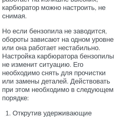
карбюратор можно настроить, не
снимая.
Но если бензопила не заводится,
обороты зависают на одном уровне
или она работает нестабильно.
Настройка карбюратора бензопилы
не изменит ситуацию. Его
необходимо снять для прочистки
или замены деталей. Действовать
при этом необходимо в следующем
порядке:
Открутив удерживающие