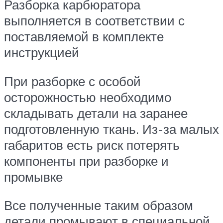
Разборка карбюратора
выполняется в соответствии с
поставляемой в комплекте
инструкцией
При разборке с особой
осторожностью необходимо
складывать детали на заранее
подготовленную ткань. Из-за малых
габаритов есть риск потерять
компоненты при разборке и
промывке
Все полученные таким образом
детали промывают в специальной