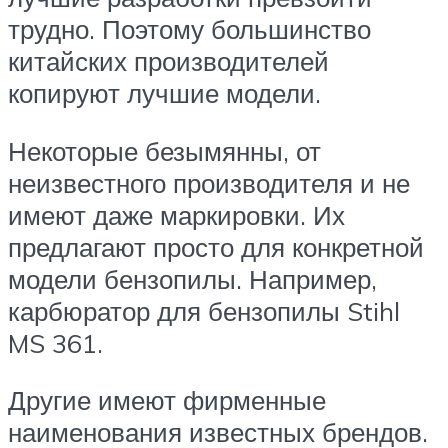
трудно. Поэтому большинство
китайских производителей
копируют лучшие модели.
Некоторые безымянны, от
неизвестного производителя и не
имеют даже маркировки. Их
предлагают просто для конкретной
модели бензопилы. Например,
карбюратор для бензопилы Stihl
MS 361.
Другие имеют фирменные
наименования известных брендов.