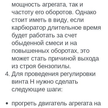
мощность агрегата, так и
частоту его оборотов. Однако
стоит иметь в виду, если
карбюратор длительное время
будет работать за счет
обыденной смеси и на
повышенных оборотах, это
может стать причиной выхода
из строя бензопилы.
Для проведения регулировки
винта Н нужно сделать
следующие шаги:
прогреть двигатель агрегата на