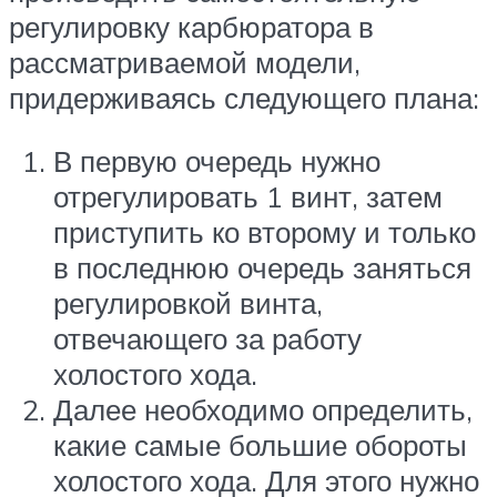
регулировку карбюратора в
рассматриваемой модели,
придерживаясь следующего плана:
В первую очередь нужно
отрегулировать 1 винт, затем
приступить ко второму и только
в последнюю очередь заняться
регулировкой винта,
отвечающего за работу
холостого хода.
Далее необходимо определить,
какие самые большие обороты
холостого хода. Для этого нужно