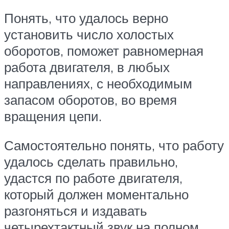
Понять, что удалось верно
установить число холостых
оборотов, поможет равномерная
работа двигателя, в любых
направлениях, с необходимым
запасом оборотов, во время
вращения цепи.
Самостоятельно понять, что работу
удалось сделать правильно,
удастся по работе двигателя,
который должен моментально
разгоняться и издавать
четырехтактный звук на полном