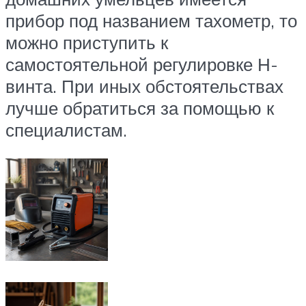
прибор под названием тахометр, то
можно приступить к
самостоятельной регулировке Н-
винта. При иных обстоятельствах
лучше обратиться за помощью к
специалистам.