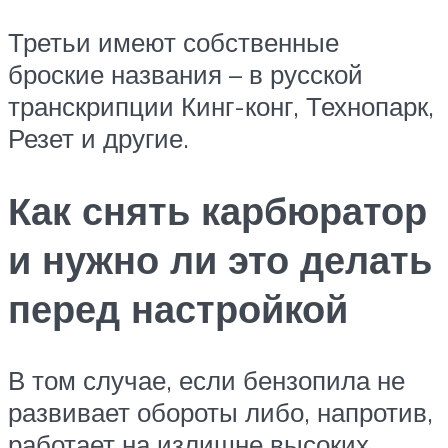
Третьи имеют собственные
броские названия – в русской
транскрипции Кинг-конг, Технопарк,
Резет и другие.
Как снять карбюратор
и нужно ли это делать
перед настройкой
В том случае, если бензопила не
развивает обороты либо, напротив,
работает на излишне высоких,