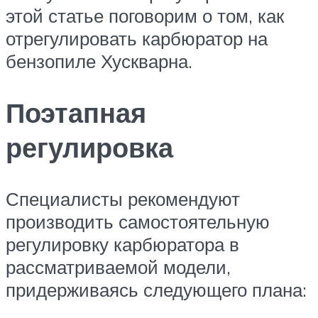
этой статье поговорим о том, как
отрегулировать карбюратор на
бензопиле Хускварна.
Поэтапная
регулировка
Специалисты рекомендуют
производить самостоятельную
регулировку карбюратора в
рассматриваемой модели,
придерживаясь следующего плана: