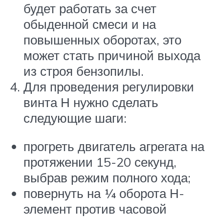
будет работать за счет
обыденной смеси и на
повышенных оборотах, это
может стать причиной выхода
из строя бензопилы.
Для проведения регулировки
винта Н нужно сделать
следующие шаги:
прогреть двигатель агрегата на
протяжении 15-20 секунд,
выбрав режим полного хода;
повернуть на ¼ оборота Н-
элемент против часовой