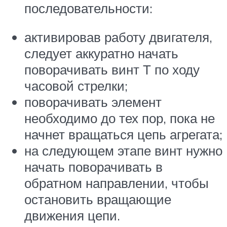
последовательности:
активировав работу двигателя,
следует аккуратно начать
поворачивать винт Т по ходу
часовой стрелки;
поворачивать элемент
необходимо до тех пор, пока не
начнет вращаться цепь агрегата;
на следующем этапе винт нужно
начать поворачивать в
обратном направлении, чтобы
остановить вращающие
движения цепи.