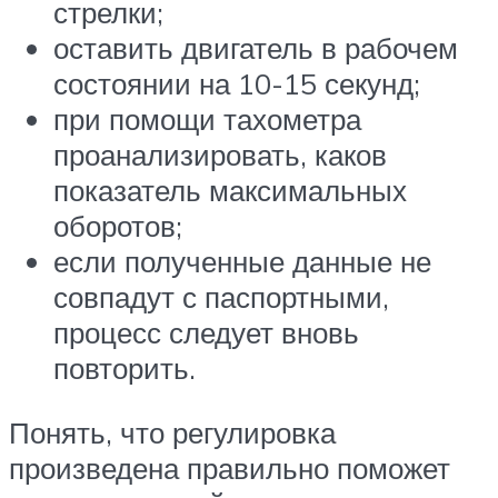
стрелки;
оставить двигатель в рабочем
состоянии на 10-15 секунд;
при помощи тахометра
проанализировать, каков
показатель максимальных
оборотов;
если полученные данные не
совпадут с паспортными,
процесс следует вновь
повторить.
Понять, что регулировка
произведена правильно поможет