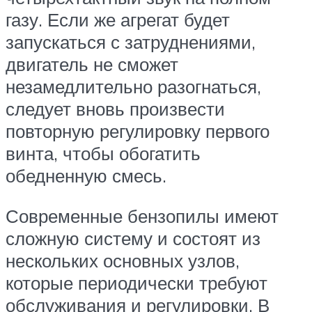
газу. Если же агрегат будет
запускаться с затруднениями,
двигатель не сможет
незамедлительно разогнаться,
следует вновь произвести
повторную регулировку первого
винта, чтобы обогатить
обедненную смесь.
Современные бензопилы имеют
сложную систему и состоят из
нескольких основных узлов,
которые периодически требуют
обслуживания и регулировки. В