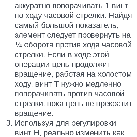
аккуратно поворачивать 1 винт
по ходу часовой стрелки. Найдя
самый большой показатель,
элемент следует провернуть на
¼ оборота против хода часовой
стрелки. Если в ходе этой
операции цепь продолжит
вращение, работая на холостом
ходу, винт Т нужно медленно
поворачивать против часовой
стрелки, пока цепь не прекратит
вращение.
Используя для регулировки
винт Н, реально изменить как