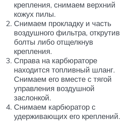
крепления, снимаем верхний
кожух пилы.
Снимаем прокладку и часть
воздушного фильтра, открутив
болты либо отщелкнув
крепления.
Справа на карбюраторе
находится топливный шланг.
Снимаем его вместе с тягой
управления воздушной
заслонкой.
Снимаем карбюратор с
удерживающих его креплений.