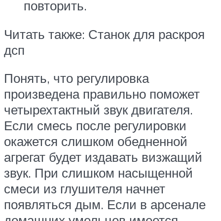
повторить.
Читать также: Станок для раскроя
дсп
Понять, что регулировка
произведена правильно поможет
четырехтактный звук двигателя.
Если смесь после регулировки
окажется слишком обедненной
агрегат будет издавать визжащий
звук. При слишком насыщенной
смеси из глушителя начнет
появляться дым. Если в арсенале
домашних умельцев имеется