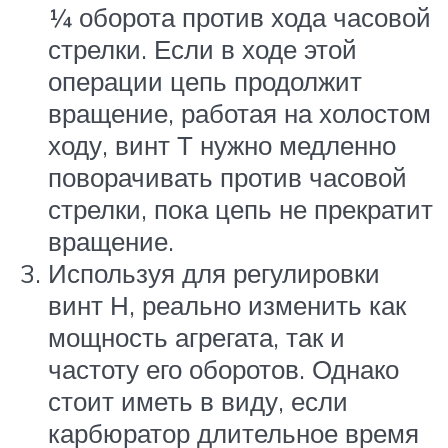
¼ оборота против хода часовой
стрелки. Если в ходе этой
операции цепь продолжит
вращение, работая на холостом
ходу, винт Т нужно медленно
поворачивать против часовой
стрелки, пока цепь не прекратит
вращение.
Используя для регулировки
винт Н, реально изменить как
мощность агрегата, так и
частоту его оборотов. Однако
стоит иметь в виду, если
карбюратор длительное время