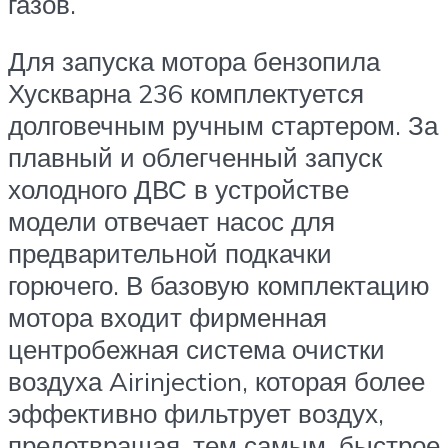
газов.
Для запуска мотора бензопила
Хускварна 236 комплектуется
долговечным ручным стартером. За
плавный и облегченный запуск
холодного ДВС в устройстве
модели отвечает насос для
предварительной подкачки
горючего. В базовую комплектацию
мотора входит фирменная
центробежная система очистки
воздуха Airinjection, которая более
эффективно фильтрует воздух,
предотвращая, тем самым, быстрое