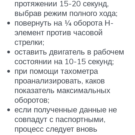
протяжении 15-20 секунд,
выбрав режим полного хода;
повернуть на ¼ оборота Н-
элемент против часовой
стрелки;
оставить двигатель в рабочем
состоянии на 10-15 секунд;
при помощи тахометра
проанализировать, каков
показатель максимальных
оборотов;
если полученные данные не
совпадут с паспортными,
процесс следует вновь