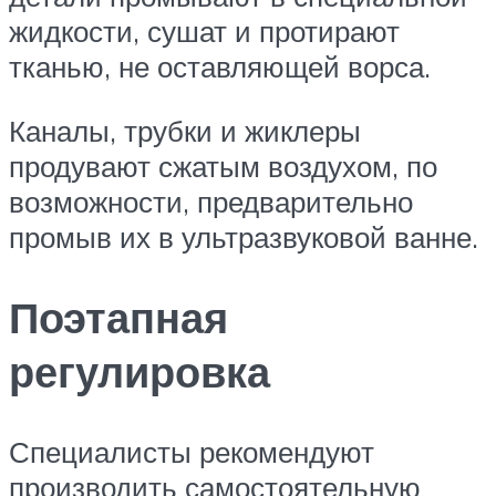
жидкости, сушат и протирают
тканью, не оставляющей ворса.
Каналы, трубки и жиклеры
продувают сжатым воздухом, по
возможности, предварительно
промыв их в ультразвуковой ванне.
Поэтапная
регулировка
Специалисты рекомендуют
производить самостоятельную