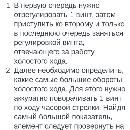
В первую очередь нужно
отрегулировать 1 винт, затем
приступить ко второму и только
в последнюю очередь заняться
регулировкой винта,
отвечающего за работу
холостого хода.
Далее необходимо определить,
какие самые большие обороты
холостого хода. Для этого нужно
аккуратно поворачивать 1 винт
по ходу часовой стрелки. Найдя
самый большой показатель,
элемент следует провернуть на