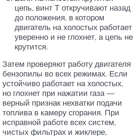
цепь, винт Т откручивают назад
до положения, в котором
двигатель на холостых работает
уверенно и не глохнет, а цепь не
крутится.
Затем проверяют работу двигателя
бензопилы во всех режимах. Если
устойчиво работает на холостых,
но глохнет при нажатии газа —
верный признак нехватки подачи
топлива в камеру сгорания. При
исправной работе всех систем,
чистых фильтрах и жиклере,