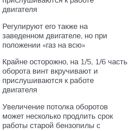
двигателя
Регулируют его также на
заведенном двигателе, но при
положении «газ на всю»
Крайне осторожно, на 1/5, 1/6 часть
оборота винт вкручивают и
прислушиваются к работе
двигателя
Увеличение потолка оборотов
может несколько продлить срок
работы старой бензопилы с