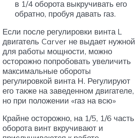
в 1/4 оборота выкручивать его
обратно, пробуя давать газ.
Если после регулировки винта L
двигатель Carver не выдает нужной
для работы мощности, можно
осторожно попробовать увеличить
максимальные обороты
регулировкой винта Н. Регулируют
его также на заведенном двигателе,
но при положении «газ на всю»
Крайне осторожно, на 1/5, 1/6 часть
оборота винт вкручивают и
прислушиваются к работе