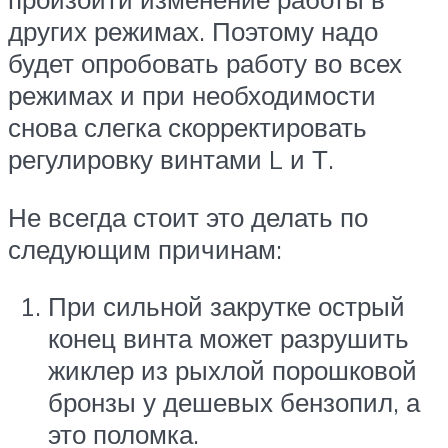
других режимах. Поэтому надо
будет опробовать работу во всех
режимах и при необходимости
снова слегка скорректировать
регулировку винтами L и Т.
Не всегда стоит это делать по
следующим причинам:
При сильной закрутке острый
конец винта может разрушить
жиклер из рыхлой порошковой
бронзы у дешевых бензопил, а
это поломка.