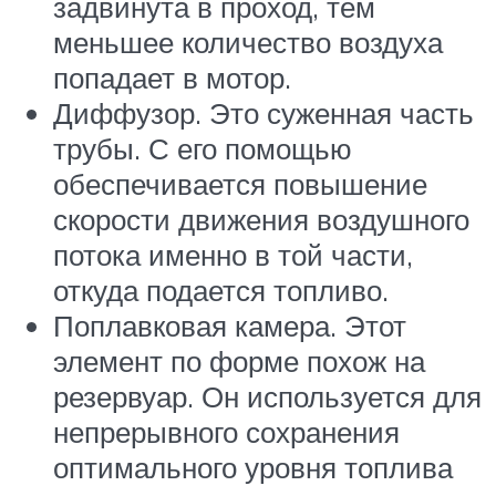
задвинута в проход, тем
меньшее количество воздуха
попадает в мотор.
Диффузор. Это суженная часть
трубы. С его помощью
обеспечивается повышение
скорости движения воздушного
потока именно в той части,
откуда подается топливо.
Поплавковая камера. Этот
элемент по форме похож на
резервуар. Он используется для
непрерывного сохранения
оптимального уровня топлива