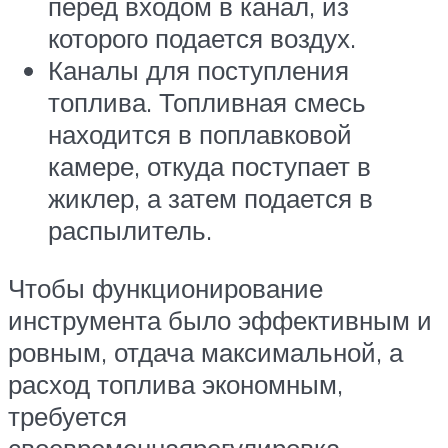
перед входом в канал, из
которого подается воздух.
Каналы для поступления
топлива. Топливная смесь
находится в поплавковой
камере, откуда поступает в
жиклер, а затем подается в
распылитель.
Чтобы функционирование
инструмента было эффективным и
ровным, отдача максимальной, а
расход топлива экономным,
требуется
своевременнаярегулировка