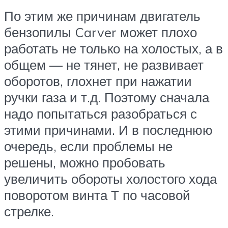
По этим же причинам двигатель
бензопилы Carver может плохо
работать не только на холостых, а в
общем — не тянет, не развивает
оборотов, глохнет при нажатии
ручки газа и т.д. Поэтому сначала
надо попытаться разобраться с
этими причинами. И в последнюю
очередь, если проблемы не
решены, можно пробовать
увеличить обороты холостого хода
поворотом винта Т по часовой
стрелке.