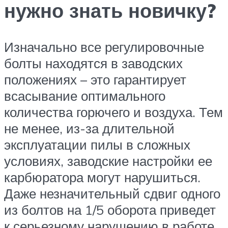
нужно знать новичку?
Изначально все регулировочные
болты находятся в заводских
положениях – это гарантирует
всасывание оптимального
количества горючего и воздуха. Тем
не менее, из-за длительной
эксплуатации пилы в сложных
условиях, заводские настройки ее
карбюратора могут нарушиться.
Даже незначительный сдвиг одного
из болтов на 1/5 оборота приведет
к серьезному нарушению в работе