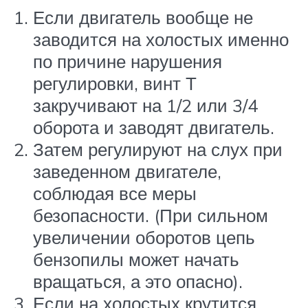
Если двигатель вообще не
заводится на холостых именно
по причине нарушения
регулировки, винт Т
закручивают на 1/2 или 3/4
оборота и заводят двигатель.
Затем регулируют на слух при
заведенном двигателе,
соблюдая все меры
безопасности. (При сильном
увеличении оборотов цепь
бензопилы может начать
вращаться, а это опасно).
Если на холостых крутится