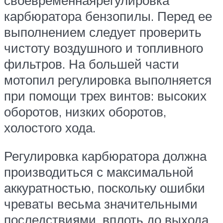
карбюратора бензопилы. Перед ее
выполнением следует проверить
чистоту воздушного и топливного
фильтров. На большей части
мотопил регулировка выполняется
при помощи трех винтов: высоких
оборотов, низких оборотов,
холостого хода.
Регулировка карбюратора должна
производиться с максимальной
аккуратностью, поскольку ошибки
чреваты весьма значительными
последствиями, вплоть до выхода