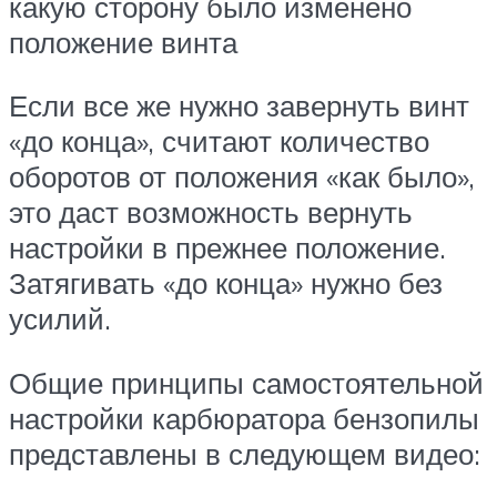
какую сторону было изменено
положение винта
Если все же нужно завернуть винт
«до конца», считают количество
оборотов от положения «как было»,
это даст возможность вернуть
настройки в прежнее положение.
Затягивать «до конца» нужно без
усилий.
Общие принципы самостоятельной
настройки карбюратора бензопилы
представлены в следующем видео: