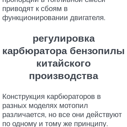
приводят к сбоям в
функционировании двигателя.
регулировка
карбюратора бензопилы
китайского
производства
Конструкция карбюраторов в
разных моделях мотопил
различается, но все они действуют
по одному и тому же принципу.