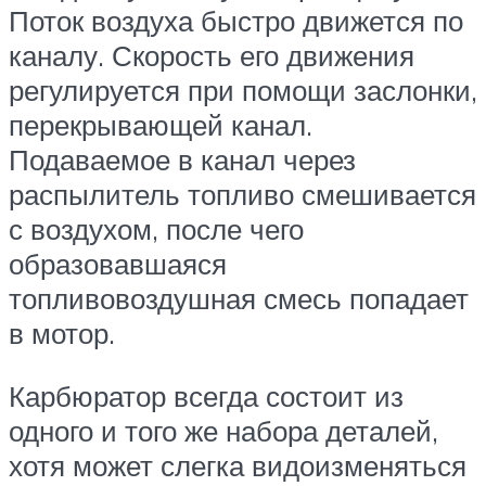
Поток воздуха быстро движется по
каналу. Скорость его движения
регулируется при помощи заслонки,
перекрывающей канал.
Подаваемое в канал через
распылитель топливо смешивается
с воздухом, после чего
образовавшаяся
топливовоздушная смесь попадает
в мотор.
Карбюратор всегда состоит из
одного и того же набора деталей,
хотя может слегка видоизменяться