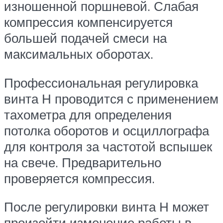
изношенной поршневой. Слабая
компрессия компенсируется
большей подачей смеси на
максимальных оборотах.
Профессиональная регулировка
винта Н проводится с применением
тахометра для определения
потолка оборотов и осциллографа
для контроля за частотой вспышек
на свече. Предварительно
проверяется компрессия.
После регулировки винта Н может
произойти изменение работы в