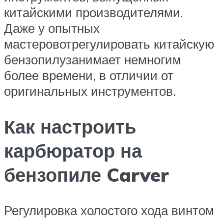
китайскими производителями.
Даже у опытных
мастеровотрегулировать китайскую
бензопилузанимает немногим
более времени, в отличии от
оригинальных инструментов.
Как настроить
карбюратор на
бензопиле Carver
Регулировка холостого хода винтом