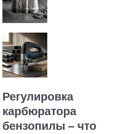
Регулировка
карбюратора
бензопилы – что