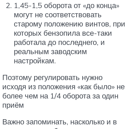
1,45-1,5 оборота от «до конца»
могут не соответствовать
старому положению винтов, при
которых бензопила все-таки
работала до последнего, и
реальным заводским
настройкам.
Поэтому регулировать нужно
исходя из положения «как было» не
более чем на 1/4 оборота за один
приём
Важно запоминать, насколько и в