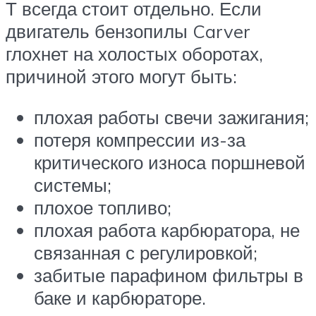
Т всегда стоит отдельно. Если
двигатель бензопилы Carver
глохнет на холостых оборотах,
причиной этого могут быть:
плохая работы свечи зажигания;
потеря компрессии из-за
критического износа поршневой
системы;
плохое топливо;
плохая работа карбюратора, не
связанная с регулировкой;
забитые парафином фильтры в
баке и карбюраторе.