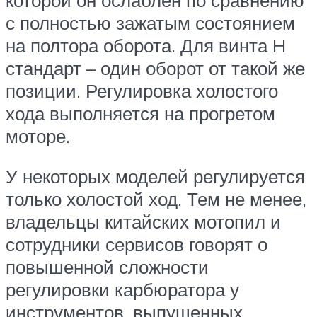
с полностью зажатым состоянием
на полтора оборота. Для винта H
стандарт – один оборот от такой же
позиции. Регулировка холостого
хода выполняется на прогретом
моторе.
У некоторых моделей регулируется
только холостой ход. Тем не менее,
владельцы китайских мотопил и
сотрудники сервисов говорят о
повышенной сложности
регулировки карбюратора у
инструментов, выпущенных