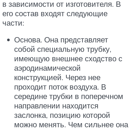
в зависимости от изготовителя. В
его состав входят следующие
части:
Основа. Она представляет
собой специальную трубку,
имеющую внешнее сходство с
аэродинамической
конструкцией. Через нее
проходит поток воздуха. В
середине трубки в поперечном
направлении находится
заслонка, позицию которой
можно менять. Чем сильнее она