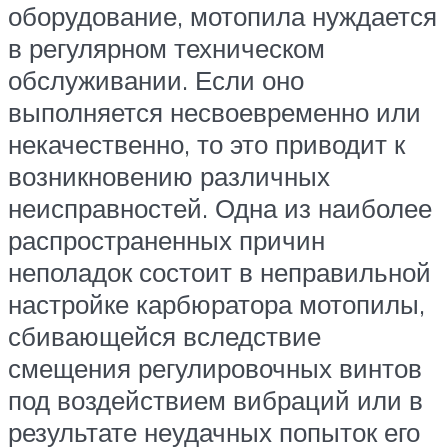
оборудование, мотопила нуждается
в регулярном техническом
обслуживании. Если оно
выполняется несвоевременно или
некачественно, то это приводит к
возникновению различных
неисправностей. Одна из наиболее
распространенных причин
неполадок состоит в неправильной
настройке карбюратора мотопилы,
сбивающейся вследствие
смещения регулировочных винтов
под воздействием вибраций или в
результате неудачных попыток его