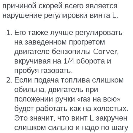
причиной скорей всего является
нарушение регулировки винта L.
Его также лучше регулировать
на заведенном прогретом
двигателе бензопилы Carver,
вкручивая на 1/4 оборота и
пробуя газовать.
Если подача топлива слишком
обильна, двигатель при
положении ручки «газ на всю»
будет работать как на холостых.
Это значит, что винт L закручен
слишком сильно и надо по шагу