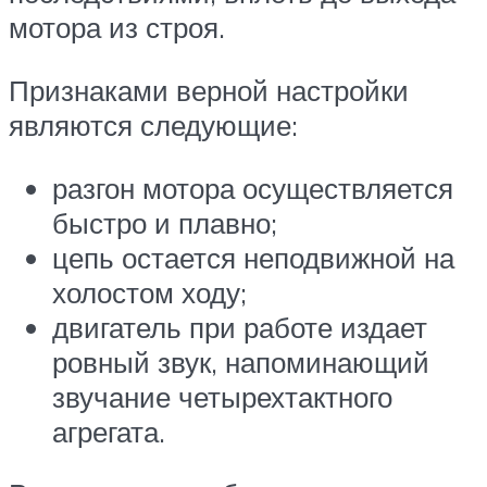
мотора из строя.
Признаками верной настройки
являются следующие:
разгон мотора осуществляется
быстро и плавно;
цепь остается неподвижной на
холостом ходу;
двигатель при работе издает
ровный звук, напоминающий
звучание четырехтактного
агрегата.