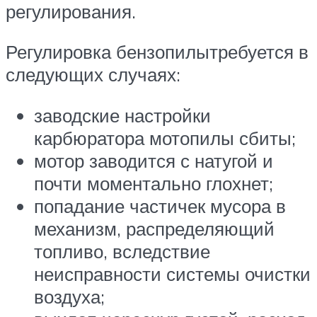
регулирования.
Регулировка бензопилытребуется в
следующих случаях:
заводские настройки
карбюратора мотопилы сбиты;
мотор заводится с натугой и
почти моментально глохнет;
попадание частичек мусора в
механизм, распределяющий
топливо, вследствие
неисправности системы очистки
воздуха;