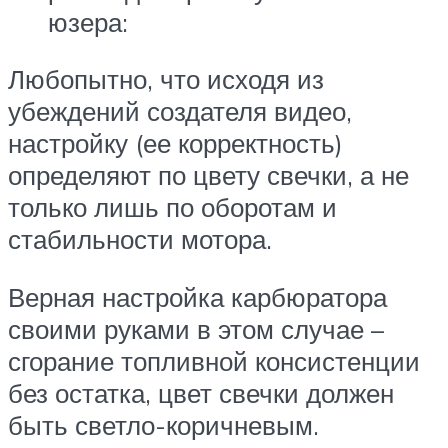
юзера:
Любопытно, что исходя из
убеждений создателя видео,
настройку (ее корректность)
определяют по цвету свечки, а не
только лишь по оборотам и
стабильности мотора.
Верная настройка карбюратора
своими руками в этом случае –
сгорание топливной консистенции
без остатка, цвет свечки должен
быть светло-коричневым.