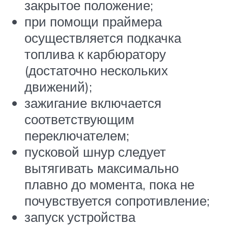
закрытое положение;
при помощи праймера
осуществляется подкачка
топлива к карбюратору
(достаточно нескольких
движений);
зажигание включается
соответствующим
переключателем;
пусковой шнур следует
вытягивать максимально
плавно до момента, пока не
почувствуется сопротивление;
запуск устройства