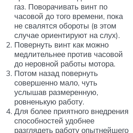
газ. Поворачивать винт по
часовой до того времени, пока
не свалятся обороты (в этом
случае ориентируют на слух).
Повернуть винт как можно
медлительнее против часовой
до неровной работы мотора.
Потом назад повернуть
совершенно мало, чуть
услышав размеренную,
ровненькую работу.
Для более приятного внедрения
способностей удобнее
разглядеть работу опытнейшего