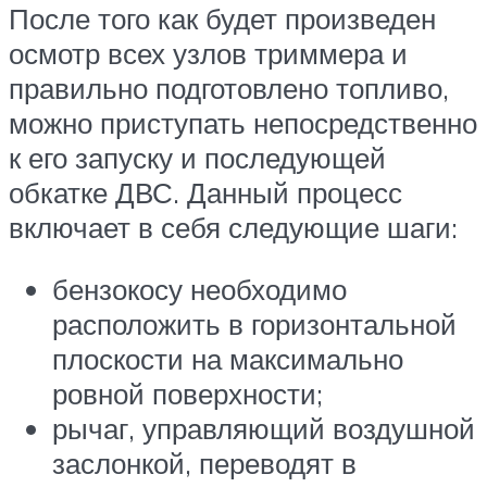
После того как будет произведен
осмотр всех узлов триммера и
правильно подготовлено топливо,
можно приступать непосредственно
к его запуску и последующей
обкатке ДВС. Данный процесс
включает в себя следующие шаги:
бензокосу необходимо
расположить в горизонтальной
плоскости на максимально
ровной поверхности;
рычаг, управляющий воздушной
заслонкой, переводят в