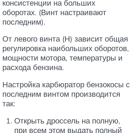
консистенции на больших
оборотах. (Винт настраивают
последним).
От левого винта (Н) зависит общая
регулировка наибольших оборотов,
мощности мотора, температуры и
расхода бензина.
Настройка карбюратор бензокосы с
последним винтом производится
так:
Открыть дроссель на полную,
при всем этом выдать полный