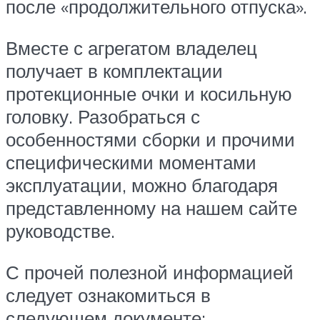
после «продолжительного отпуска».
Вместе с агрегатом владелец
получает в комплектации
протекционные очки и косильную
головку. Разобраться с
особенностями сборки и прочими
специфическими моментами
эксплуатации, можно благодаря
представленному на нашем сайте
руководстве.
С прочей полезной информацией
следует ознакомиться в
следующем документе: