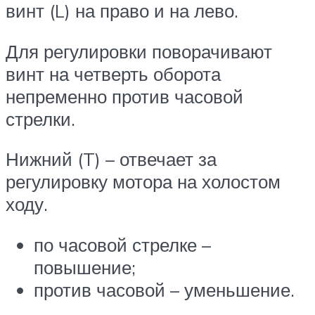
винт (L) на право и на лево.
Для регулировки поворачивают
винт на четверть оборота
непременно против часовой
стрелки.
Нижний (T) – отвечает за
регулировку мотора на холостом
ходу.
по часовой стрелке –
повышение;
против часовой – уменьшение.