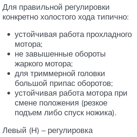
Для правильной регулировки
конкретно холостого хода типично:
устойчивая работа прохладного
мотора;
не завышенные обороты
жаркого мотора;
для триммерной головки
большой припас оборотов;
устойчивая работа мотора при
смене положения (резкое
подъем либо спуск ножика).
Левый (Н) – регулировка