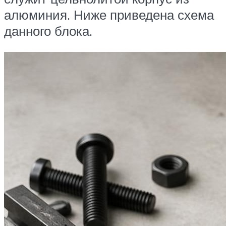
алюминия. Ниже приведена схема
данного блока.