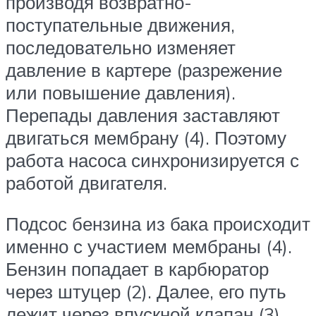
производя возвратно-
поступательные движения,
последовательно изменяет
давление в картере (разрежение
или повышение давления).
Перепады давления заставляют
двигаться мембрану (4). Поэтому
работа насоса синхронизируется с
работой двигателя.
Подсос бензина из бака происходит
именно с участием мембраны (4).
Бензин попадает в карбюратор
через штуцер (2). Далее, его путь
лежит через впускной клапан (3),