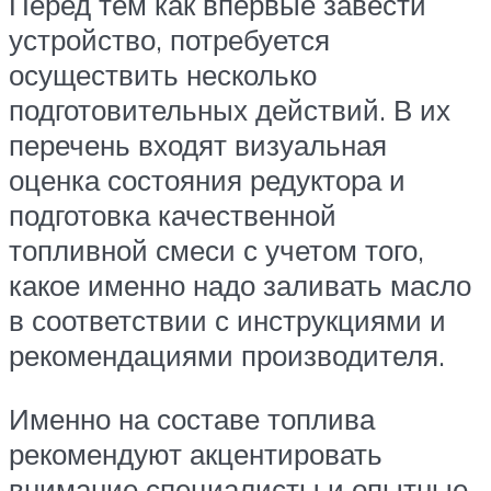
Перед тем как впервые завести
устройство, потребуется
осуществить несколько
подготовительных действий. В их
перечень входят визуальная
оценка состояния редуктора и
подготовка качественной
топливной смеси с учетом того,
какое именно надо заливать масло
в соответствии с инструкциями и
рекомендациями производителя.
Именно на составе топлива
рекомендуют акцентировать
внимание специалисты и опытные