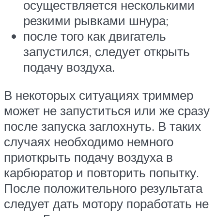
осуществляется несколькими
резкими рывками шнура;
после того как двигатель
запустился, следует открыть
подачу воздуха.
В некоторых ситуациях триммер
может не запуститься или же сразу
после запуска заглохнуть. В таких
случаях необходимо немного
приоткрыть подачу воздуха в
карбюратор и повторить попытку.
После положительного результата
следует дать мотору поработать не