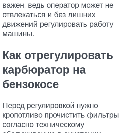
важен, ведь оператор может не
отвлекаться и без лишних
движений регулировать работу
машины.
Как отрегулировать
карбюратор на
бензокосе
Перед регулировкой нужно
кропотливо прочистить фильтры
согласно техническому