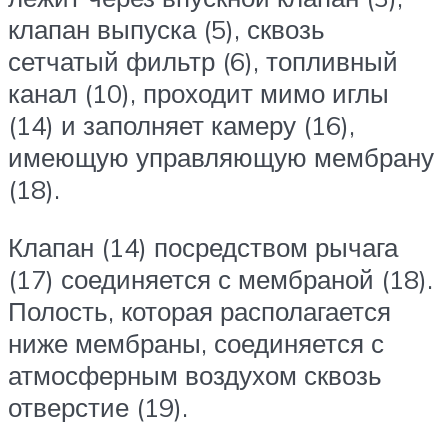
клапан выпуска (5), сквозь
сетчатый фильтр (6), топливный
канал (10), проходит мимо иглы
(14) и заполняет камеру (16),
имеющую управляющую мембрану
(18).
Клапан (14) посредством рычага
(17) соединяется с мембраной (18).
Полость, которая располагается
ниже мембраны, соединяется с
атмосферным воздухом сквозь
отверстие (19).