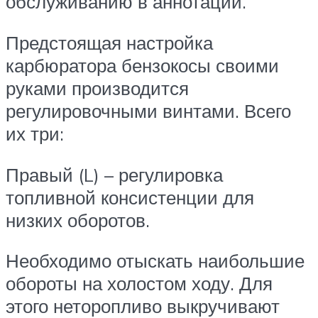
обслуживанию в аннотации.
Предстоящая настройка
карбюратора бензокосы своими
руками производится
регулировочными винтами. Всего
их три:
Правый (L) – регулировка
топливной консистенции для
низких оборотов.
Необходимо отыскать наибольшие
обороты на холостом ходу. Для
этого неторопливо выкручивают