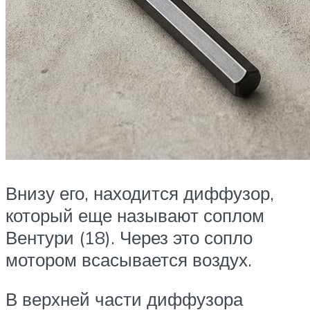
Внизу его, находится диффузор,
который еще называют соплом
Вентури (18). Через это сопло
мотором всасывается воздух.
В верхней части диффузора