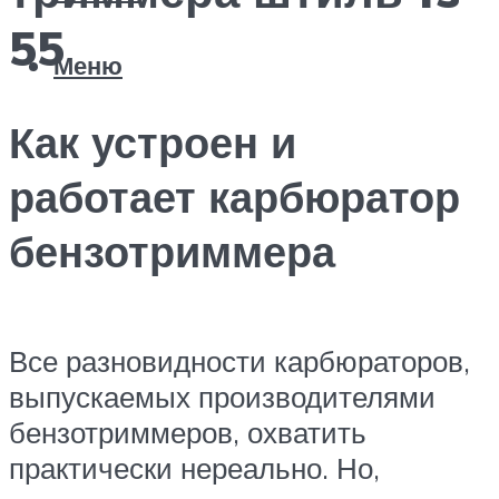
55
Меню
Как устроен и
работает карбюратор
бензотриммера
Все разновидности карбюраторов,
выпускаемых производителями
бензотриммеров, охватить
практически нереально. Но,