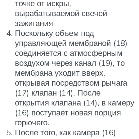
точке от искры,
вырабатываемой свечей
зажигания.
Поскольку объем под
управляющей мембраной (18)
соединяется с атмосферным
воздухом через канал (19), то
мембрана уходит вверх,
открывая посредством рычага
(17) клапан (14). После
открытия клапана (14), в камеру
(16) поступает новая порция
горючего.
После того, как камера (16)