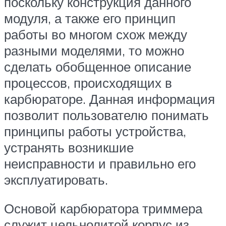
поскольку конструкция данного
модуля, а также его принцип
работы во многом схож между
разными моделями, то можно
сделать обобщенное описание
процессов, происходящих в
карбюраторе. Данная информация
позволит пользователю понимать
принципы работы устройства,
устранять возникшие
неисправности и правильно его
эксплуатировать.
Основой карбюратора триммера
служит цельнолитой корпус из