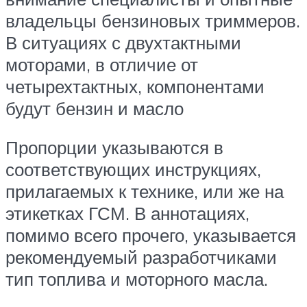
владельцы бензиновых триммеров.
В ситуациях с двухтактными
моторами, в отличие от
четырехтактных, компонентами
будут бензин и масло
Пропорции указываются в
соответствующих инструкциях,
прилагаемых к технике, или же на
этикетках ГСМ. В аннотациях,
помимо всего прочего, указывается
рекомендуемый разработчиками
тип топлива и моторного масла.