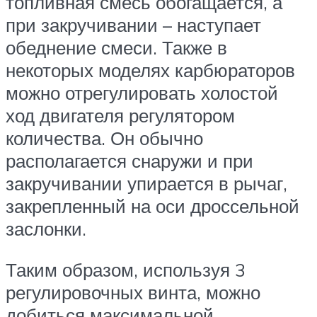
топливная смесь обогащается, а
при закручивании – наступает
обеднение смеси. Также в
некоторых моделях карбюраторов
можно отрегулировать холостой
ход двигателя регулятором
количества. Он обычно
располагается снаружи и при
закручивании упирается в рычаг,
закрепленный на оси дроссельной
заслонки.
Таким образом, используя 3
регулировочных винта, можно
добиться максимальной