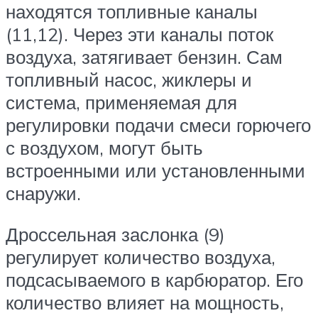
находятся топливные каналы
(11,12). Через эти каналы поток
воздуха, затягивает бензин. Сам
топливный насос, жиклеры и
система, применяемая для
регулировки подачи смеси горючего
с воздухом, могут быть
встроенными или установленными
снаружи.
Дроссельная заслонка (9)
регулирует количество воздуха,
подсасываемого в карбюратор. Его
количество влияет на мощность,