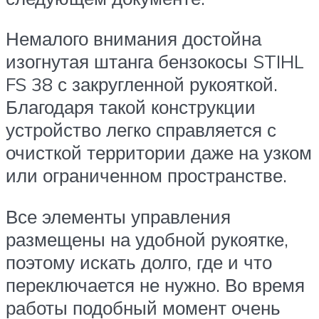
Немалого внимания достойна
изогнутая штанга бензокосы STIHL
FS 38 с закругленной рукояткой.
Благодаря такой конструкции
устройство легко справляется с
очисткой территории даже на узком
или ограниченном пространстве.
Все элементы управления
размещены на удобной рукоятке,
поэтому искать долго, где и что
переключается не нужно. Во время
работы подобный момент очень