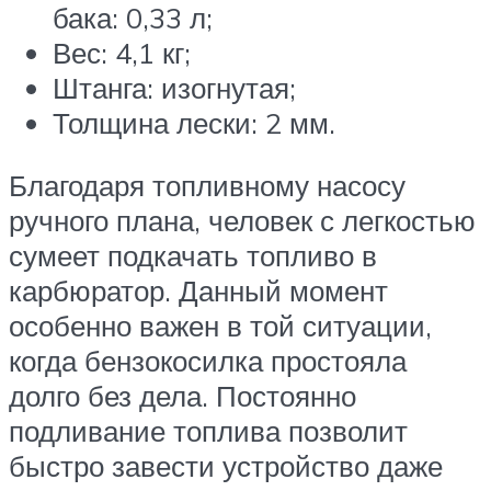
бака: 0,33 л;
Вес: 4,1 кг;
Штанга: изогнутая;
Толщина лески: 2 мм.
Благодаря топливному насосу
ручного плана, человек с легкостью
сумеет подкачать топливо в
карбюратор. Данный момент
особенно важен в той ситуации,
когда бензокосилка простояла
долго без дела. Постоянно
подливание топлива позволит
быстро завести устройство даже