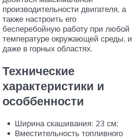
производительности двигателя, а
также настроить его
бесперебойную работу при любой
температуре окружающей среды, и
даже в горных областях.
Технические
характеристики и
особбенности
Ширина скашивания: 23 см;
Вместительность топливного