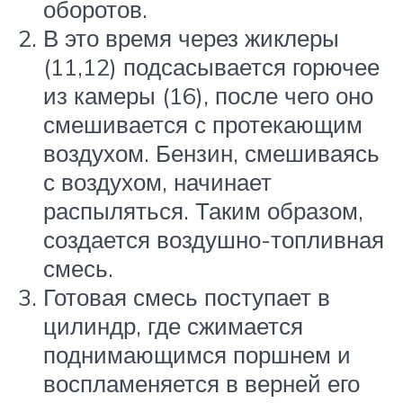
оборотов.
В это время через жиклеры
(11,12) подсасывается горючее
из камеры (16), после чего оно
смешивается с протекающим
воздухом. Бензин, смешиваясь
с воздухом, начинает
распыляться. Таким образом,
создается воздушно-топливная
смесь.
Готовая смесь поступает в
цилиндр, где сжимается
поднимающимся поршнем и
воспламеняется в верней его