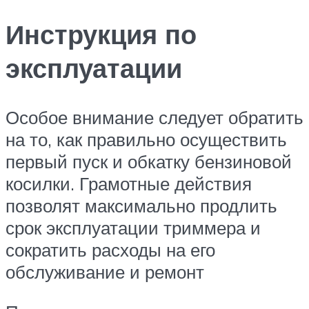
Инструкция по
эксплуатации
Особое внимание следует обратить
на то, как правильно осуществить
первый пуск и обкатку бензиновой
косилки. Грамотные действия
позволят максимально продлить
срок эксплуатации триммера и
сократить расходы на его
обслуживание и ремонт