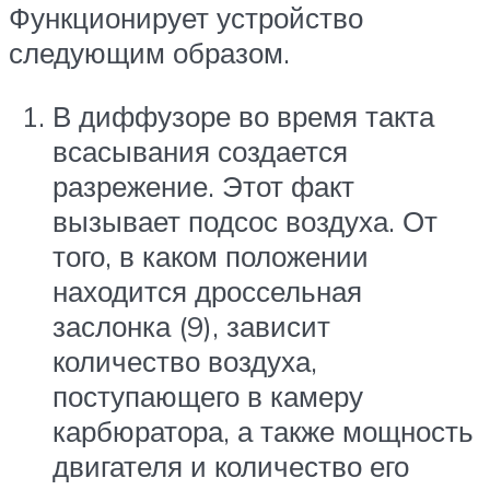
Функционирует устройство
следующим образом.
В диффузоре во время такта
всасывания создается
разрежение. Этот факт
вызывает подсос воздуха. От
того, в каком положении
находится дроссельная
заслонка (9), зависит
количество воздуха,
поступающего в камеру
карбюратора, а также мощность
двигателя и количество его