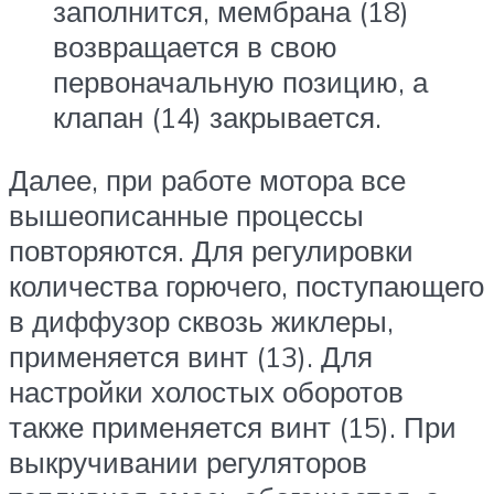
заполнится, мембрана (18)
возвращается в свою
первоначальную позицию, а
клапан (14) закрывается.
Далее, при работе мотора все
вышеописанные процессы
повторяются. Для регулировки
количества горючего, поступающего
в диффузор сквозь жиклеры,
применяется винт (13). Для
настройки холостых оборотов
также применяется винт (15). При
выкручивании регуляторов