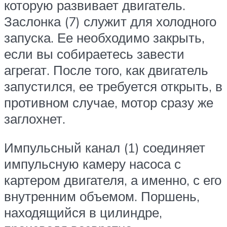
которую развивает двигатель.
Заслонка (7) служит для холодного
запуска. Ее необходимо закрыть,
если вы собираетесь завести
агрегат. После того, как двигатель
запустился, ее требуется открыть, в
противном случае, мотор сразу же
заглохнет.
Импульсный канал (1) соединяет
импульсную камеру насоса с
картером двигателя, а именно, с его
внутренним объемом. Поршень,
находящийся в цилиндре,