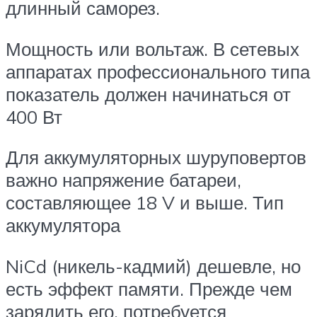
длинный саморез.
Мощность или вольтаж. В сетевых
аппаратах профессионального типа
показатель должен начинаться от
400 Вт
Для аккумуляторных шуруповертов
важно напряжение батареи,
составляющее 18 V и выше. Тип
аккумулятора
NiCd (никель-кадмий) дешевле, но
есть эффект памяти. Прежде чем
зарядить его, потребуется