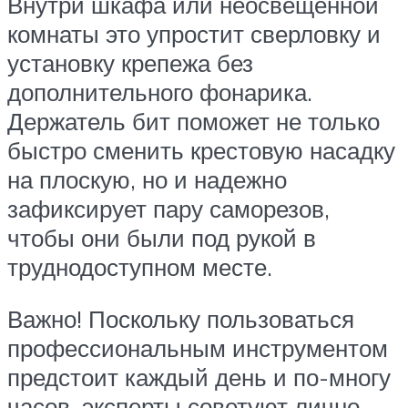
Внутри шкафа или неосвещенной
комнаты это упростит сверловку и
установку крепежа без
дополнительного фонарика.
Держатель бит поможет не только
быстро сменить крестовую насадку
на плоскую, но и надежно
зафиксирует пару саморезов,
чтобы они были под рукой в
труднодоступном месте.
Важно! Поскольку пользоваться
профессиональным инструментом
предстоит каждый день и по-многу
часов, эксперты советуют лично