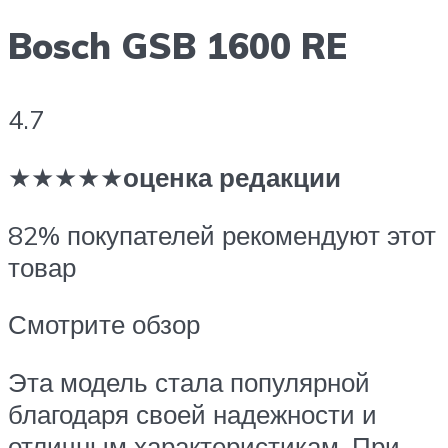
Bosch GSB 1600 RE
4.7
★★★★★
оценка редакции
82% покупателей рекомендуют этот
товар
Смотрите обзор
Эта модель стала популярной
благодаря своей надежности и
отличным характеристикам. При