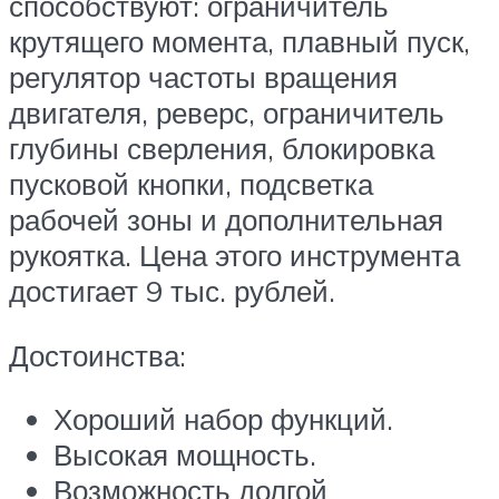
способствуют: ограничитель
крутящего момента, плавный пуск,
регулятор частоты вращения
двигателя, реверс, ограничитель
глубины сверления, блокировка
пусковой кнопки, подсветка
рабочей зоны и дополнительная
рукоятка. Цена этого инструмента
достигает 9 тыс. рублей.
Достоинства:
Хороший набор функций.
Высокая мощность.
Возможность долгой