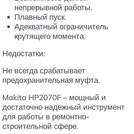
непрерывной работы.
Плавный пуск.
Адекватный ограничитель
крутящего момента.
Недостатки:
Не всегда срабатывает
предохранительная муфта.
Makita HP2070F – мощный и
достаточно надежный инструмент
для работы в ремонтно-
строительной сфере.