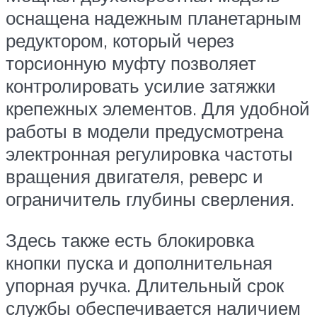
оснащена надежным планетарным
редуктором, который через
торсионную муфту позволяет
контролировать усилие затяжки
крепежных элементов. Для удобной
работы в модели предусмотрена
электронная регулировка частоты
вращения двигателя, реверс и
ограничитель глубины сверления.
Здесь также есть блокировка
кнопки пуска и дополнительная
упорная ручка. Длительный срок
службы обеспечивается наличием