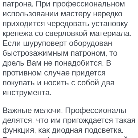
патрона. При профессиональном
использовании мастеру нередко
приходится чередовать установку
крепежа со сверловкой материала.
Если шуруповерт оборудован
быстрозажимным патроном, то
дрель Вам не понадобится. В
противном случае придется
покупать и носить с собой два
инструмента.
Важные мелочи. Профессионалы
делятся, что им пригождается такая
функция, как диодная подсветка.