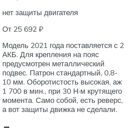
нет защиты двигателя
От 25 692 ₽
Модель 2021 года поставляется с 2
АКБ. Для крепления на пояс
предусмотрен металлический
подвес. Патрон стандартный, 0,8-
10 мм. Оборотистость высокая, аж
1 700 в мин., при 30 Н·м крутящего
момента. Само собой, есть реверс,
а вот защиты движка не сделали.