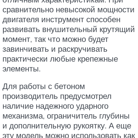
сравнительно невысокой мощности
двигателя инструмент способен
развивать внушительный крутящий
момент, так что можно будет
завинчивать и раскручивать
практически любые крепежные
элементы.
Для работы с бетоном
производитель предусмотрел
наличие надежного ударного
механизма, ограничитель глубины
и дополнительную рукоятку. А еще
эту модель можно использовать как