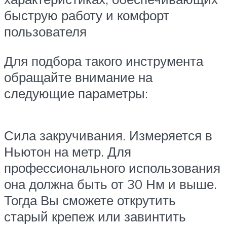
быструю работу и комфорт
пользователя
Для подбора такого инструмента
обращайте внимание на
следующие параметры:
Сила закручивания. Измеряется в
Ньютон на метр. Для
профессионального использования
она должна быть от 30 Нм и выше.
Тогда Вы сможете открутить
старый крепеж или завинтить