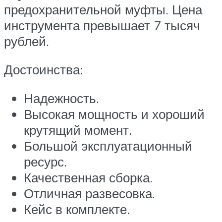
предохранительной муфты. Цена
инструмента превышает 7 тысяч
рублей.
Достоинства:
Надежность.
Высокая мощность и хороший
крутящий момент.
Большой эксплуатационный
ресурс.
Качественная сборка.
Отличная развесовка.
Кейс в комплекте.