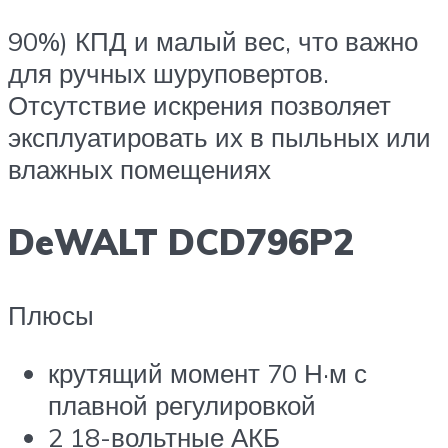
90%) КПД и малый вес, что важно
для ручных шуруповертов.
Отсутствие искрения позволяет
эксплуатировать их в пыльных или
влажных помещениях
DeWALT DCD796P2
Плюсы
крутящий момент 70 Н·м с
плавной регулировкой
2 18-вольтные АКБ