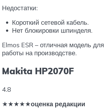
Недостатки:
Короткий сетевой кабель.
Нет блокировки шпинделя.
Elmos ESR – отличная модель для
работы на производстве.
Makita HP2070F
4.8
★★★★★
оценка редакции