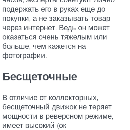
подержать его в руках еще до
покупки, а не заказывать товар
через интернет. Ведь он может
оказаться очень тяжелым или
больше, чем кажется на
фотографии.
Бесщеточные
В отличие от коллекторных,
бесщеточный движок не теряет
мощности в реверсном режиме,
имеет высокий (ок