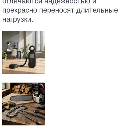
отличаются надежностью и
прекрасно переносят длительные
нагрузки.