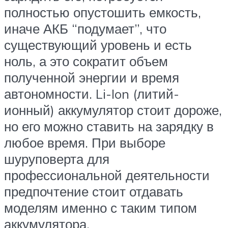
полностью опустошить емкость,
иначе АКБ “подумает”, что
существующий уровень и есть
ноль, а это сократит объем
полученной энергии и время
автономности. Li-Ion (литий-
ионный) аккумулятор стоит дороже,
но его можно ставить на зарядку в
любое время. При выборе
шуруповерта для
профессиональной деятельности
предпочтение стоит отдавать
моделям именно с таким типом
аккумулятора.