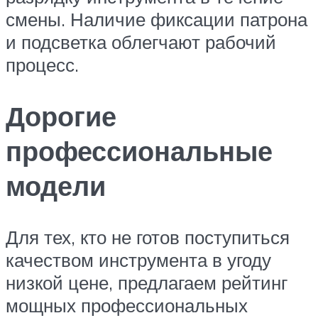
смены. Наличие фиксации патрона
и подсветка облегчают рабочий
процесс.
Дорогие
профессиональные
модели
Для тех, кто не готов поступиться
качеством инструмента в угоду
низкой цене, предлагаем рейтинг
мощных профессиональных