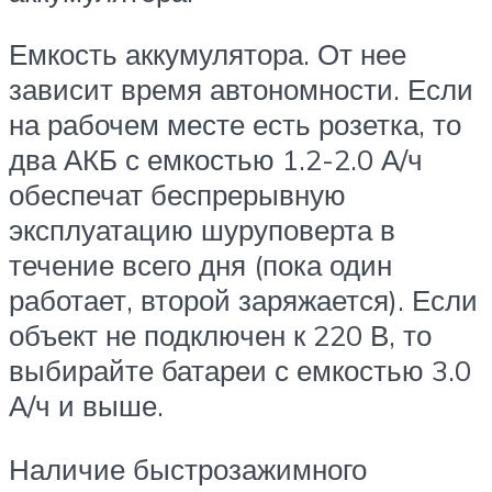
Емкость аккумулятора. От нее
зависит время автономности. Если
на рабочем месте есть розетка, то
два АКБ с емкостью 1.2-2.0 А/ч
обеспечат беспрерывную
эксплуатацию шуруповерта в
течение всего дня (пока один
работает, второй заряжается). Если
объект не подключен к 220 В, то
выбирайте батареи с емкостью 3.0
А/ч и выше.
Наличие быстрозажимного