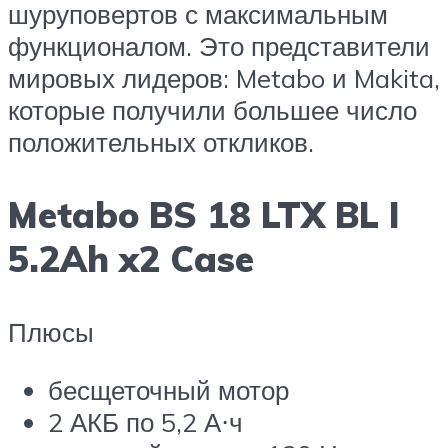
шуруповертов с максимальным
функционалом. Это представители
мировых лидеров: Metabo и Makita,
которые получили большее число
положительных откликов.
Metabo BS 18 LTX BL I
5.2Ah x2 Case
Плюсы
бесщеточный мотор
2 АКБ по 5,2 А⋅ч