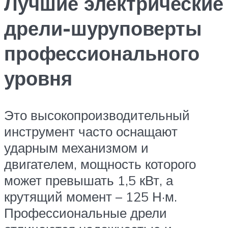
Лучшие электрические
дрели-шуруповерты
профессионального
уровня
Это высокопроизводительный
инструмент часто оснащают
ударным механизмом и
двигателем, мощность которого
может превышать 1,5 кВт, а
крутящий момент – 125 Н·м.
Профессиональные дрели