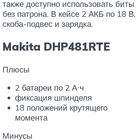
также доступно использовать биты
без патрона. В кейсе 2 АКБ по 18 В,
скоба-подвес и зарядка.
Makita DHP481RTE
Плюсы
2 батареи по 2 А⋅ч
фиксация шпинделя
18 положений крутящего
момента
Минусы