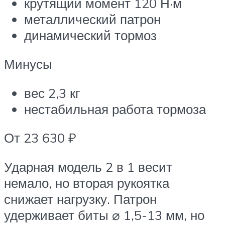
крутящий момент 120 Н·м
металлический патрон
динамический тормоз
Минусы
вес 2,3 кг
нестабильная работа тормоза
От 23 630 ₽
Ударная модель 2 в 1 весит
немало, но вторая рукоятка
снижает нагрузку. Патрон
удерживает биты ⌀ 1,5-13 мм, но