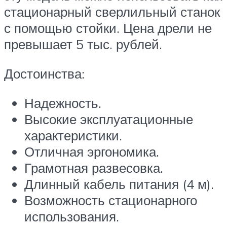
стационарный сверлильный станок
с помощью стойки. Цена дрели не
превышает 5 тыс. рублей.
Достоинства:
Надежность.
Высокие эксплуатационные
характеристики.
Отличная эргономика.
Грамотная развесовка.
Длинный кабель питания (4 м).
Возможность стационарного
использования.