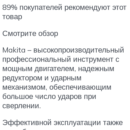
89% покупателей рекомендуют этот
товар
Смотрите обзор
Makita – высокопроизводительный
профессиональный инструмент с
мощным двигателем, надежным
редуктором и ударным
механизмом, обеспечивающим
большое число ударов при
сверлении.
Эффективной эксплуатации также