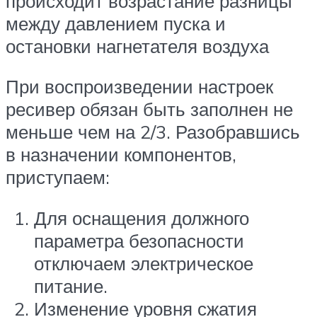
происходит возрастание разницы
между давлением пуска и
остановки нагнетателя воздуха
При воспроизведении настроек
ресивер обязан быть заполнен не
меньше чем на 2/3. Разобравшись
в назначении компонентов,
приступаем:
Для оснащения должного
параметра безопасности
отключаем электрическое
питание.
Изменение уровня сжатия