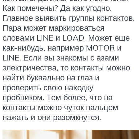
Как помечены? Да как угодно.
Главное выявить группы контактов.
Пара может маркироваться
словами LINE и LOAD, Может еще
как-нибудь, например MOTOR и
LINE. Если вы знакомы с азами
электричества, то контакты можно
найти буквально на глаз и
проверить свою находку
пробником. Тем более, что на
контакты можно чуток пальцем
нажать и они разомкнутся.