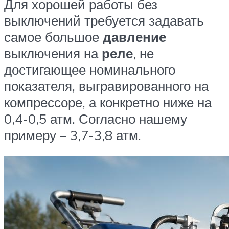
Для хорошей работы без
выключений требуется задавать
самое большое
давление
выключения на
реле
, не
достигающее номинального
показателя, выгравированного на
компрессоре, а конкретно ниже на
0,4-0,5 атм. Согласно нашему
примеру – 3,7-3,8 атм.