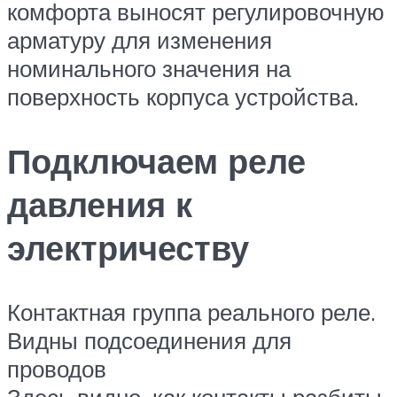
комфорта выносят регулировочную
арматуру для изменения
номинального значения на
поверхность корпуса устройства.
Подключаем реле
давления к
электричеству
Контактная группа реального реле.
Видны подсоединения для
проводов