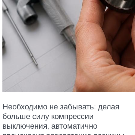
Необходимо не забывать: делая
больше силу компрессии
выключения, автоматично