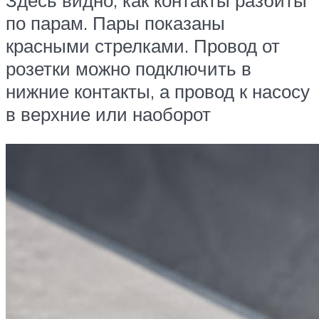
Здесь видно, как контакты разбиты
по парам. Пары показаны
красными стрелками. Провод от
розетки можно подключить в
нижние контакты, а провод к насосу
в верхние или наоборот