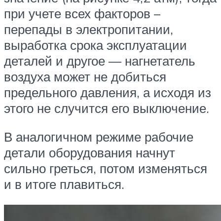
при учете всех факторов –
перепады в электропитании,
выработка срока эксплуатации
деталей и другое — нагнетатель
воздуха может не добиться
предельного давления, а исходя из
этого не случится его выключение.
В аналогичном режиме рабочие
детали оборудования начнут
сильно греться, потом изменяться
и в итоге плавиться.