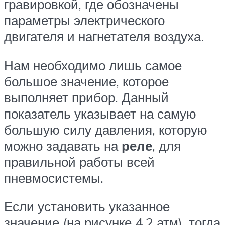
гравировкой, где обозначены
параметры электрического
двигателя и нагнетателя воздуха.
Нам необходимо лишь самое
большое значение, которое
выполняет прибор. Данный
показатель указывает на самую
большую силу давления, которую
можно задавать на
реле
, для
правильной работы всей
пневмосистемы.
Если установить указанное
значение (на рисунке 4,2 атм), тогда