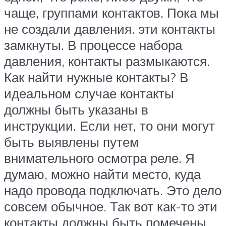
чаще, группами контактов. Пока мы
не создали давления. эти контакты
замкнуты. В процессе набора
давления, контакты размыкаются.
Как найти нужные контакты? В
идеальном случае контакты
должны быть указаны в
инструкции. Если нет, то они могут
быть выявлены путем
внимательного осмотра реле. Я
думаю, можно найти место, куда
надо провода подключать. Это дело
совсем обычное. Так вот как-то эти
контакты должны быть помечены.