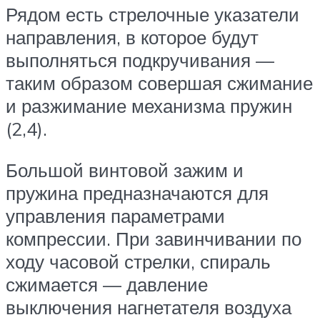
Рядом есть стрелочные указатели
направления, в которое будут
выполняться подкручивания —
таким образом совершая сжимание
и разжимание механизма пружин
(2,4).
Большой винтовой зажим и
пружина предназначаются для
управления параметрами
компрессии. При завинчивании по
ходу часовой стрелки, спираль
сжимается — давление
выключения нагнетателя воздуха