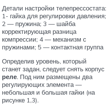
Детали настройки телепрессостата:
1- гайка для регулировки давления;
2 — пружина; 3 — шайба
корректирующая разница
компрессии; 4 — механизм с
пружинами; 5 — контактная группа
Определив уровень, который
станет задан, следует снять корпус
реле
. Под ним размещены два
регулирующих элемента —
небольшая и большая гайки (на
рисунке 1,3).