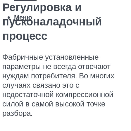
Регулировка и
Меню
пусконаладочный
процесс
Фабричные установленные
параметры не всегда отвечают
нуждам потребителя. Во многих
случаях связано это с
недостаточной компрессионной
силой в самой высокой точке
разбора.