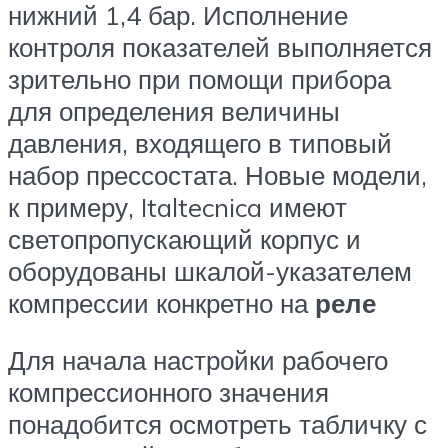
нижний 1,4 бар. Исполнение
контроля показателей выполняется
зрительно при помощи прибора
для определения величины
давления, входящего в типовый
набор прессостата. Новые модели,
к примеру, Italtecnica имеют
светопропускающий корпус и
оборудованы шкалой-указателем
компрессии конкретно на
реле
Для начала настройки рабочего
компрессионного значения
понадобится осмотреть табличку с