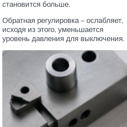
становится больше.
Обратная регулировка – ослабляет,
исходя из этого, уменьшается
уровень давления для выключения.