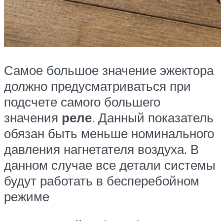
Самое большое значение эжектора
должно предусматриваться при
подсчете самого большего
значения
реле
. Данный показатель
обязан быть меньше номинального
давления нагнетателя воздуха. В
данном случае все детали системы
будут работать в бесперебойном
режиме