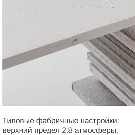
Типовые фабричные настройки:
верхний предел 2,8 атмосферы,