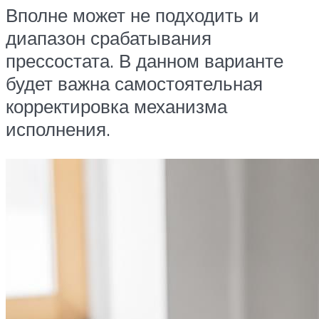
Вполне может не подходить и
диапазон срабатывания
прессостата. В данном варианте
будет важна самостоятельная
корректировка механизма
исполнения.