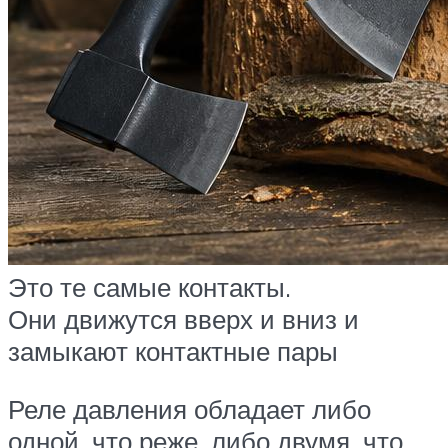
Это те самые контакты.
Они движутся вверх и вниз и
замыкают контактные пары
Реле давления обладает либо
одной, что реже, либо двумя, что