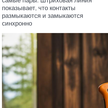
показывает, что контакты
размыкаются и замыкаются
синхронно