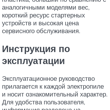
аналогичными моделями вес,
короткий ресурс стартерных
устройств и высокая цена
сервисного обслуживания.
Инструкция по
эксплуатации
Эксплуатационное руководство
прилагается к каждой электропиле
и носит ознакомительный характер.
Для удобства пользователя,
информация разделена на