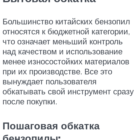
Большинство китайских бензопил
относятся к бюджетной категории,
что означает меньший контроль
над качеством и использование
менее износостойких материалов
при их производстве. Все это
вынуждает пользователя
обкатывать свой инструмент сразу
после покупки.
Пошаговая обкатка
бензопилы: