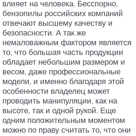
влияет на человека. Бесспорно,
бензопилы российских компаний
отвечают высшему качеству и
безопасности. А так же
немаловажным фактором является
то, что большая часть продукции
обладает небольшим размером и
весом, даже профессиональные
модели, и именно благодаря этой
особенности владелец может
проводить манипуляции, как на
высоте, так и одной рукой. Еще
одним положительным моментом
можно по праву считать то, что они