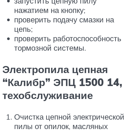
запустить цепную пилу
нажатием на кнопку;
проверить подачу смазки на
цепь;
проверить работоспособность
тормозной системы.
Электропила цепная
“Калибр” ЭПЦ 1500 14,
техобслуживание
Очистка цепной электрической
пилы от опилок, масляных