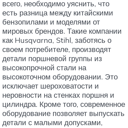
всего, необходимо уяснить, что
есть разница между китайскими
бензопилами и моделями от
мировых брендов. Такие компании
как Husqvarna, Stihl, заботясь о
своем потребителе, производят
детали поршневой группы из
высокопрочной стали на
высокоточном оборудовании. Это
исключает шероховатости и
неровности на стенках поршня и
цилиндра. Кроме того, современное
оборудование позволяет выпускать
детали с малыми допусками,