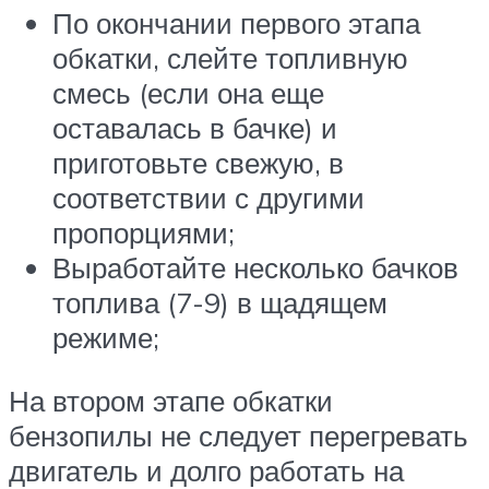
По окончании первого этапа
обкатки, слейте топливную
смесь (если она еще
оставалась в бачке) и
приготовьте свежую, в
соответствии с другими
пропорциями;
Выработайте несколько бачков
топлива (7-9) в щадящем
режиме;
На втором этапе обкатки
бензопилы не следует перегревать
двигатель и долго работать на