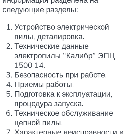
следующие разделы:
Устройство электрической
пилы, деталировка.
Технические данные
электропилы “Калибр” ЭПЦ
1500 14.
Безопасность при работе.
Приемы работы.
Подготовка к эксплуатации,
процедура запуска.
Техническое обслуживание
цепной пилы.
Характерные неисправности и