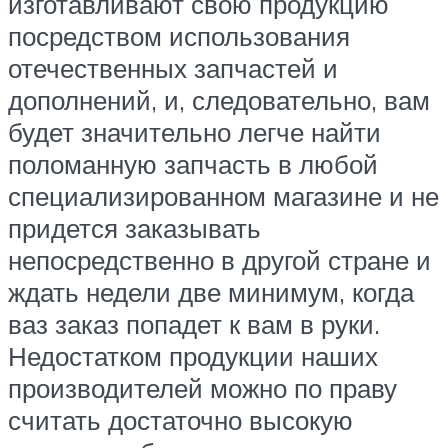
изготавливают свою продукцию
посредством использования
отечественных запчастей и
дополнений, и, следовательно, вам
будет значительно легче найти
поломанную запчасть в любой
специализированном магазине и не
придется заказывать
непосредственно в другой стране и
ждать недели две минимум, когда
ваз заказ попадет к вам в руки.
Недостатком продукции наших
производителей можно по праву
считать достаточно высокую