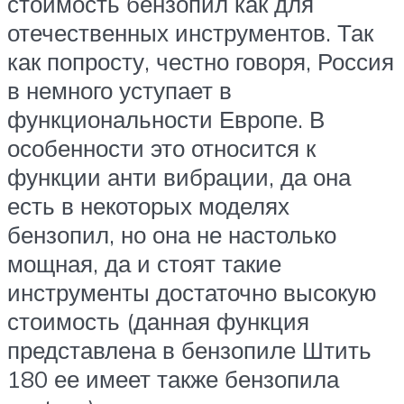
стоимость бензопил как для
отечественных инструментов. Так
как попросту, честно говоря, Россия
в немного уступает в
функциональности Европе. В
особенности это относится к
функции анти вибрации, да она
есть в некоторых моделях
бензопил, но она не настолько
мощная, да и стоят такие
инструменты достаточно высокую
стоимость (данная функция
представлена в бензопиле Штить
180 ее имеет также бензопила