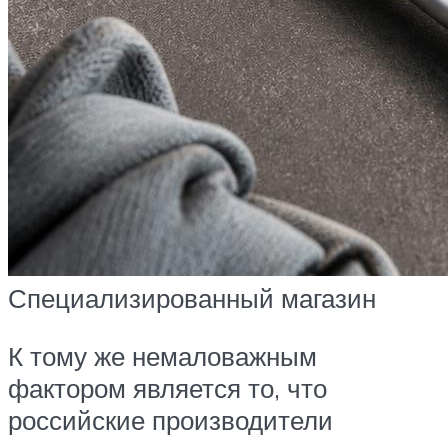
Специализированный магазин
К тому же немаловажным
фактором является то, что
российские производители