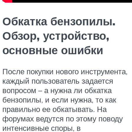
Обкатка бензопилы.
Обзор, устройство,
основные ошибки
После покупки нового инструмента,
каждый пользователь задается
вопросом – а нужна ли обкатка
бензопилы, и если нужна, то как
правильно ее обкатывать. На
форумах ведутся по этому поводу
интенсивные споры, в