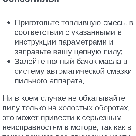
Приготовьте топливную смесь, в
соответствии с указанными в
инструкции параметрами и
заправьте вашу цепную пилу;
Залейте полный бачок масла в
систему автоматической смазки
пильного аппарата;
Ни в коем случае не обкатывайте
пилу только на холостых оборотах,
это может привести к серьезным
неисправностям в моторе, так как в