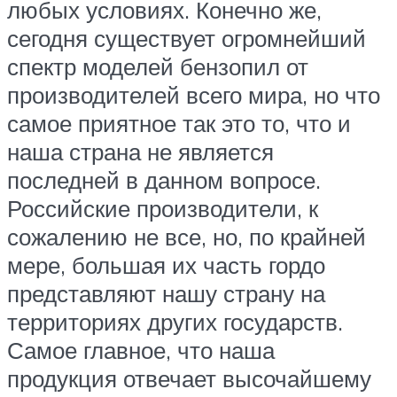
любых условиях. Конечно же,
сегодня существует огромнейший
спектр моделей бензопил от
производителей всего мира, но что
самое приятное так это то, что и
наша страна не является
последней в данном вопросе.
Российские производители, к
сожалению не все, но, по крайней
мере, большая их часть гордо
представляют нашу страну на
территориях других государств.
Самое главное, что наша
продукция отвечает высочайшему