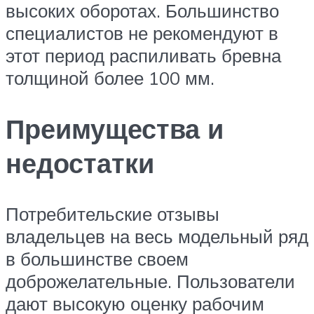
высоких оборотах. Большинство
специалистов не рекомендуют в
этот период распиливать бревна
толщиной более 100 мм.
Преимущества и
недостатки
Потребительские отзывы
владельцев на весь модельный ряд
в большинстве своем
доброжелательные. Пользователи
дают высокую оценку рабочим