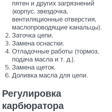
пятен и других загрязнений
(корпус, звездочка,
вентиляционные отверстия,
маслопроводящие канальцы).
Заточка цепи.
Замена оснастки.
Отладочные работы (тормоз,
подача масла и т. д.).
Замена щеток.
Доливка масла для цепи.
Регулировка
карбюратора