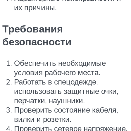
их причины.
Требования
безопасности
Обеспечить необходимые
условия рабочего места.
Работать в спецодежде,
использовать защитные очки,
перчатки, наушники.
Проверить состояние кабеля,
вилки и розетки.
Проверить сетевое напряжение.