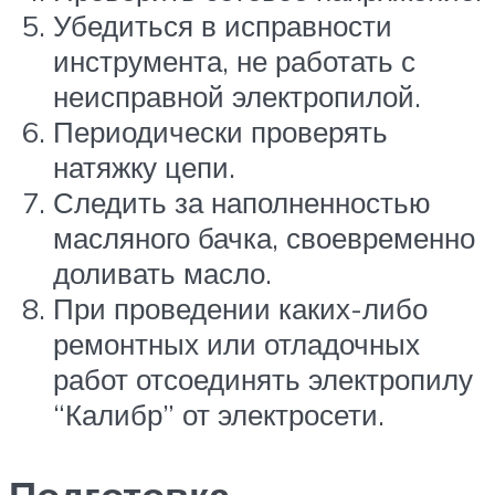
Убедиться в исправности
инструмента, не работать с
неисправной электропилой.
Периодически проверять
натяжку цепи.
Следить за наполненностью
масляного бачка, своевременно
доливать масло.
При проведении каких-либо
ремонтных или отладочных
работ отсоединять электропилу
“Калибр” от электросети.