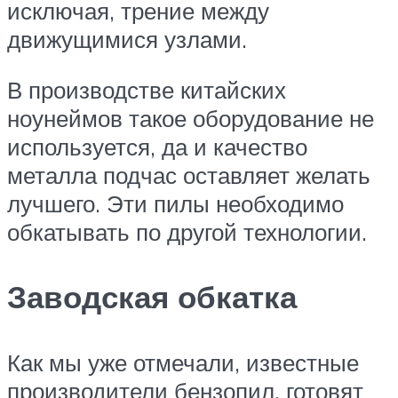
исключая, трение между
движущимися узлами.
В производстве китайских
ноунеймов такое оборудование не
используется, да и качество
металла подчас оставляет желать
лучшего. Эти пилы необходимо
обкатывать по другой технологии.
Заводская обкатка
Как мы уже отмечали, известные
производители бензопил, готовят