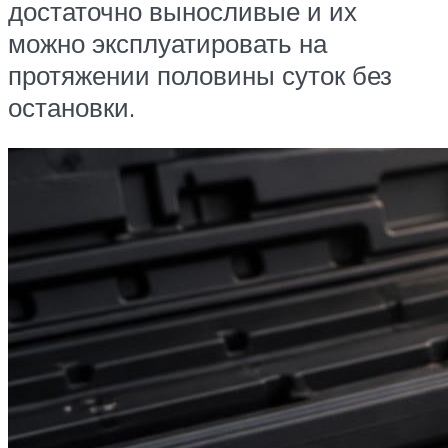
достаточно выносливые и их
можно эксплуатировать на
протяжении половины суток без
остановки.