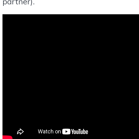
partner).