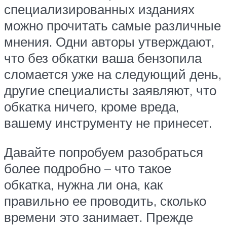
специализированных изданиях
можно прочитать самые различные
мнения. Одни авторы утверждают,
что без обкатки ваша бензопила
сломается уже на следующий день,
другие специалисты заявляют, что
обкатка ничего, кроме вреда,
вашему инструменту не принесет.
Давайте попробуем разобраться
более подробно – что такое
обкатка, нужна ли она, как
правильно ее проводить, сколько
времени это занимает. Прежде