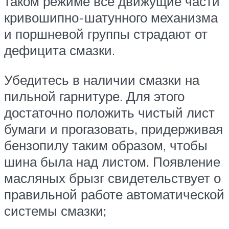
таком режиме все движущие части
кривошипно-шатунного механизма
и поршневой группы страдают от
дефицита смазки.
Убедитесь в наличии смазки на
пильной гарнитуре. Для этого
достаточно положить чистый лист
бумаги и прогазовать, придерживая
бензопилу таким образом, чтобы
шина была над листом. Появление
масляных брызг свидетельствует о
правильной работе автоматической
системы смазки;