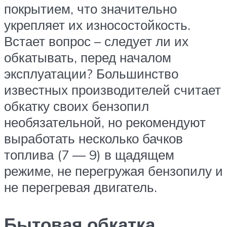
покрытием, что значительно
укрепляет их износостойкость.
Встает вопрос – следует ли их
обкатывать, перед началом
эксплуатации? Большинство
известных производителей считает
обкатку своих бензопил
необязательной, но рекомендуют
выработать несколько бачков
топлива (7 — 9) в щадящем
режиме, не перегружая бензопилу и
не перегревая двигатель.
Бытовая обкатка