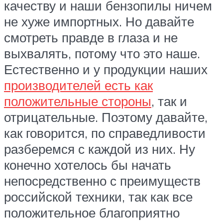
качеству и наши бензопилы ничем
не хуже импортных. Но давайте
смотреть правде в глаза и не
выхвалять, потому что это наше.
Естественно и у продукции наших
производителей есть как
положительные стороны
, так и
отрицательные. Поэтому давайте,
как говорится, по справедливости
разберемся с каждой из них. Ну
конечно хотелось бы начать
непосредственно с преимуществ
российской техники, так как все
положительное благоприятно