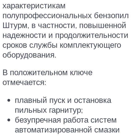
характеристикам
полупрофессиональных бензопил
Штурм, в частности, повышенной
надежности и продолжительности
сроков службы комплектующего
оборудования.
В положительном ключе
отмечается:
плавный пуск и остановка
пильных гарнитур;
безупречная работа систем
автоматизированной смазки