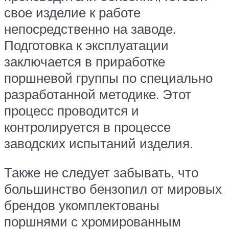
свое изделие к работе
непосредственно на заводе.
Подготовка к эксплуатации
заключается в приработке
поршневой группы по специально
разработанной методике. Этот
процесс проводится и
контролируется в процессе
заводских испытаний изделия.
Также не следует забывать, что
большинство бензопил от мировых
брендов укомплектованы
поршнями с хромированным