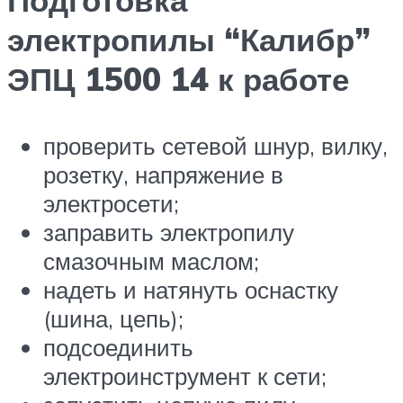
Подготовка
электропилы “Калибр”
ЭПЦ 1500 14 к работе
проверить сетевой шнур, вилку,
розетку, напряжение в
электросети;
заправить электропилу
смазочным маслом;
надеть и натянуть оснастку
(шина, цепь);
подсоединить
электроинструмент к сети;