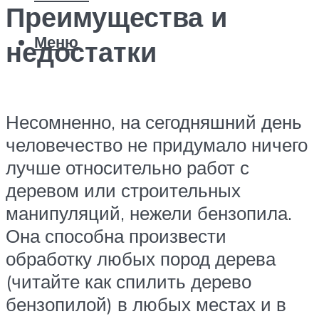
Преимущества и
Меню
недостатки
Несомненно, на сегодняшний день
человечество не придумало ничего
лучше относительно работ с
деревом или строительных
манипуляций, нежели бензопила.
Она способна произвести
обработку любых пород дерева
(читайте как спилить дерево
бензопилой) в любых местах и в