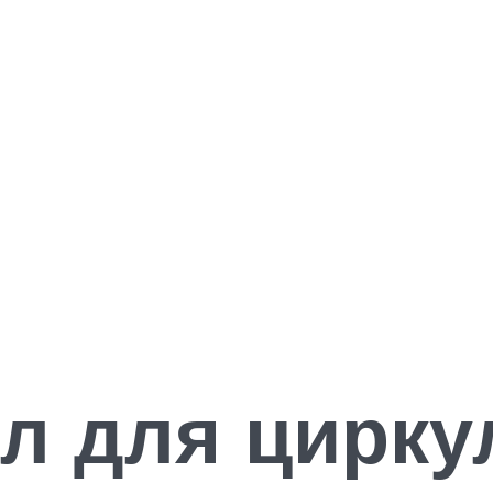
ол для цирку