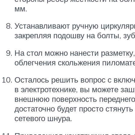
мм.
Устанавливают ручную циркуляр
закрепляя подошву на болты, зуб
На стол можно нанести разметку
облегчения скольжения пиломате
Осталось решить вопрос с вклю
в электротехнике, вы можете за
внешнюю поверхность переднего 
достаточно будет просто стянут
сетевого шнура.