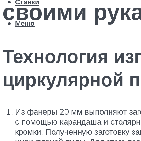
своими рук
Станки
Меню
Технология из
циркулярной 
Из фанеры 20 мм выполняют за
с помощью карандаша и столярн
кромки. Полученную заготовку 