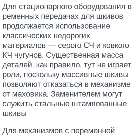
Для стационарного оборудования в
ременных передачах для шкивов
продолжается использование
классических недорогих
материалов — серого СЧ и ковкого
КЧ чугунов. Существенная масса
деталей, как правило, тут не играет
роли, поскольку массивные шкивы
позволяют отказаться в механизме
от маховика. Заменителем могут
служить стальные штампованные
шкивы
Для механизмов с переменной