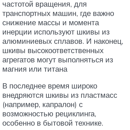
частотой вращения, для
транспортных машин, где важно
снижение массы и момента
инерции используют шкивы из
алюминиевых сплавов. И наконец,
шкивы высокоответственных
агрегатов могут выполняться из
магния или титана
В последнее время широко
внедряются шкивы из пластмасс
(например, капралон) с
возможностью рециклинга,
особенно в бытовой технике.