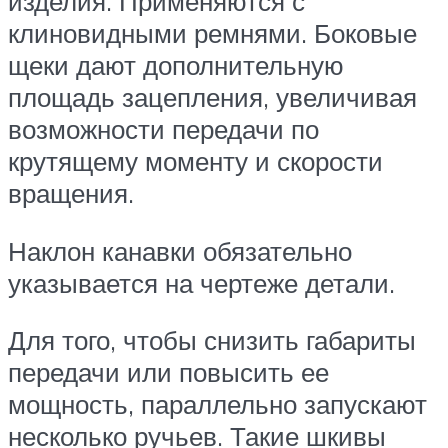
изделия. Применяются с
клиновидными ремнями. Боковые
щеки дают дополнительную
площадь зацепления, увеличивая
возможности передачи по
крутящему моменту и скорости
вращения.
Наклон канавки обязательно
указывается на чертеже детали.
Для того, чтобы снизить габариты
передачи или повысить ее
мощность, параллельно запускают
несколько ручьев. Такие шкивы