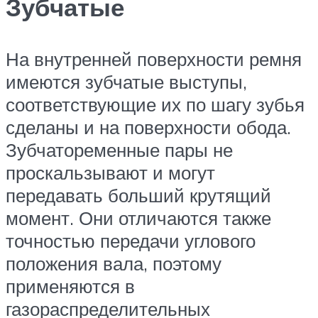
Зубчатые
На внутренней поверхности ремня
имеются зубчатые выступы,
соответствующие их по шагу зубья
сделаны и на поверхности обода.
Зубчатоременные пары не
проскальзывают и могут
передавать больший крутящий
момент. Они отличаются также
точностью передачи углового
положения вала, поэтому
применяются в
газораспределительных