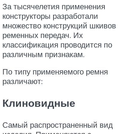
За тысячелетия применения
конструкторы разработали
множество конструкций шкивов
ременных передач. Их
классификация проводится по
различным признакам.
По типу применяемого ремня
различают:
Клиновидные
Самый распространенный вид