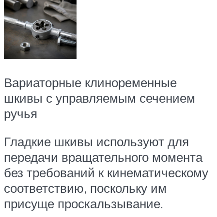
Вариаторные клиноременные
шкивы с управляемым сечением
ручья
Гладкие шкивы используют для
передачи вращательного момента
без требований к кинематическому
соответствию, поскольку им
присуще проскальзывание.