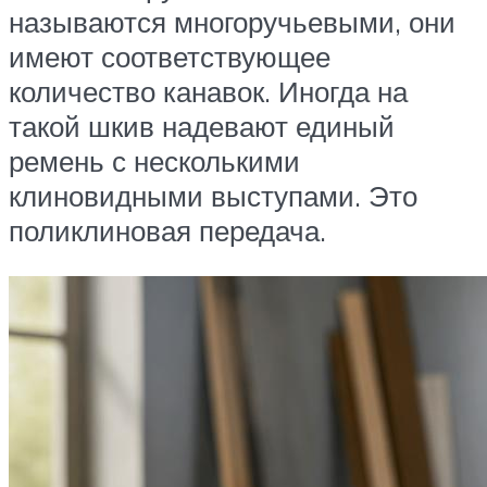
называются многоручьевыми, они
имеют соответствующее
количество канавок. Иногда на
такой шкив надевают единый
ремень с несколькими
клиновидными выступами. Это
поликлиновая передача.