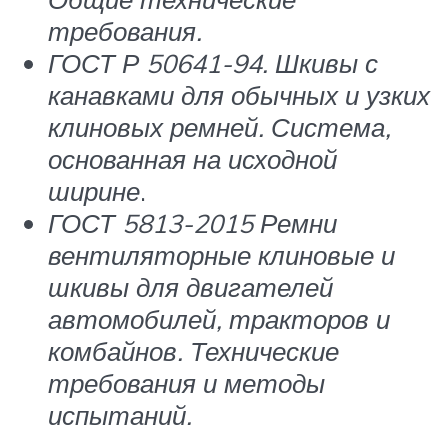
требования.
ГОСТ Р 50641-94. Шкивы с
канавками для обычных и узких
клиновых ремней. Система,
основанная на исходной
ширине
.
ГОСТ 5813-2015 Ремни
вентиляторные клиновые и
шкивы для двигателей
автомобилей, тракторов и
комбайнов. Технические
требования и методы
испытаний.