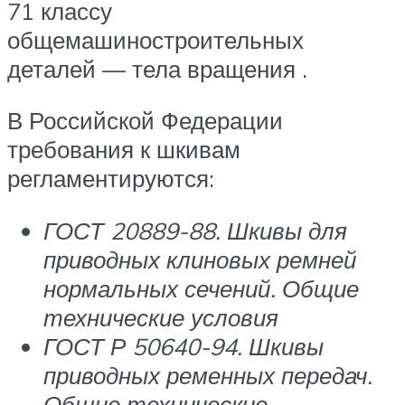
71 классу
общемашиностроительных
деталей — тела вращения .
В Российской Федерации
требования к шкивам
регламентируются:
ГОСТ 20889-88. Шкивы для
приводных клиновых ремней
нормальных сечений. Общие
технические условия
ГОСТ Р 50640-94. Шкивы
приводных ременных передач.
Общие технические