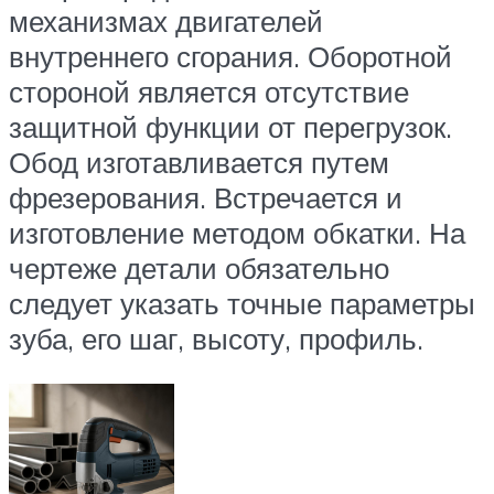
механизмах двигателей
внутреннего сгорания. Оборотной
стороной является отсутствие
защитной функции от перегрузок.
Обод изготавливается путем
фрезерования. Встречается и
изготовление методом обкатки. На
чертеже детали обязательно
следует указать точные параметры
зуба, его шаг, высоту, профиль.