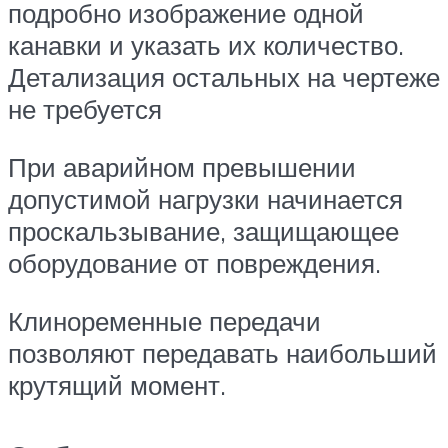
подробно изображение одной
канавки и указать их количество.
Детализация остальных на чертеже
не требуется
При аварийном превышении
допустимой нагрузки начинается
проскальзывание, защищающее
оборудование от повреждения.
Клиноременные передачи
позволяют передавать наибольший
крутящий момент.