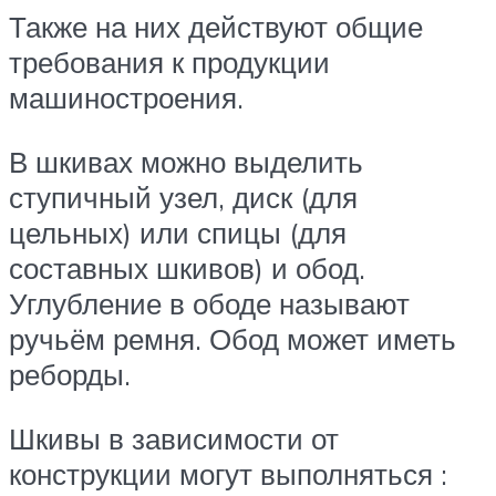
Также на них действуют общие
требования к продукции
машиностроения.
В шкивах можно выделить
ступичный узел, диск (для
цельных) или спицы (для
составных шкивов) и обод.
Углубление в ободе называют
ручьём ремня. Обод может иметь
реборды.
Шкивы в зависимости от
конструкции могут выполняться :