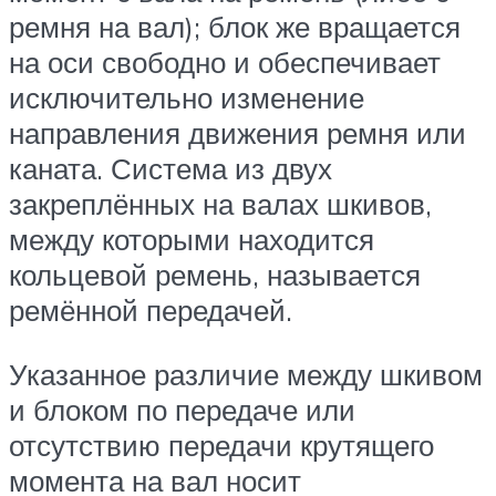
ремня на вал); блок же вращается
на оси свободно и обеспечивает
исключительно изменение
направления движения ремня или
каната. Система из двух
закреплённых на валах шкивов,
между которыми находится
кольцевой ремень, называется
ремённой передачей.
Указанное различие между шкивом
и блоком по передаче или
отсутствию передачи крутящего
момента на вал носит