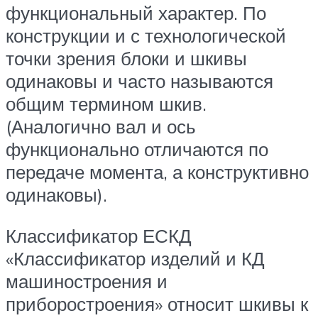
функциональный характер. По
конструкции и с технологической
точки зрения блоки и шкивы
одинаковы и часто называются
общим термином шкив.
(Аналогично вал и ось
функционально отличаются по
передаче момента, а конструктивно
одинаковы).
Классификатор ЕСКД
«Классификатор изделий и КД
машиностроения и
приборостроения» относит шкивы к