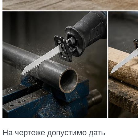
На чертеже допустимо дать