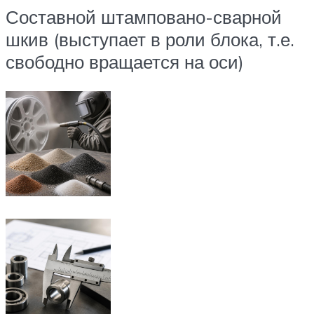
Составной штамповано-сварной
шкив (выступает в роли блока, т.е.
свободно вращается на оси)