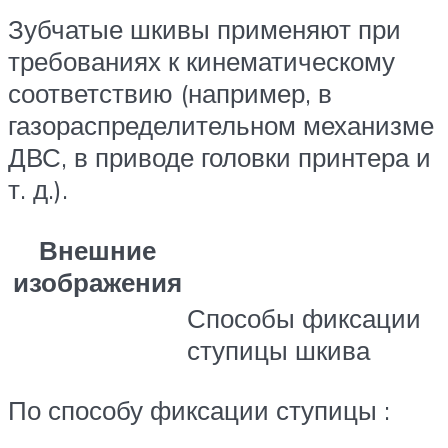
Зубчатые шкивы применяют при
требованиях к кинематическому
соответствию (например, в
газораспределительном механизме
ДВС, в приводе головки принтера и
т. д.).
Внешние
изображения
Способы фиксации
ступицы шкива
По способу фиксации ступицы :