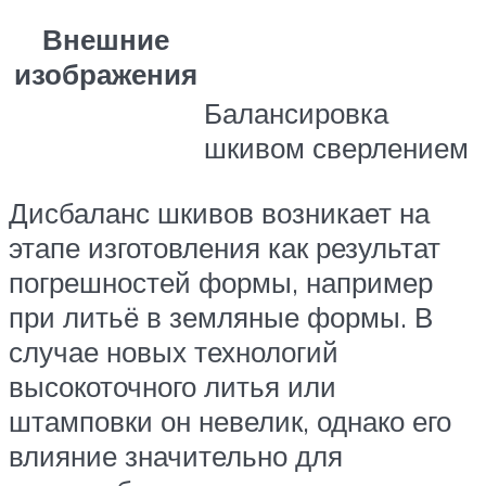
Внешние
изображения
Балансировка
шкивом сверлением
Дисбаланс шкивов возникает на
этапе изготовления как результат
погрешностей формы, например
при литьё в земляные формы. В
случае новых технологий
высокоточного литья или
штамповки он невелик, однако его
влияние значительно для