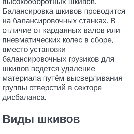
высокооборотных шкивов.
Балансировка шкивов проводится
на балансировочных станках. В
отличие от карданных валов или
пневматических колес в сборе,
вместо установки
балансировочных грузиков для
шкивов ведется удаление
материала путём высверливания
группы отверстий в секторе
дисбаланса.
Виды шкивов