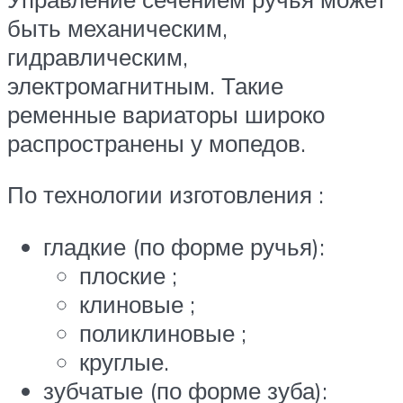
быть механическим,
гидравлическим,
электромагнитным. Такие
ременные вариаторы широко
распространены у мопедов.
По технологии изготовления :
гладкие (по форме ручья):
плоские ;
клиновые ;
поликлиновые ;
круглые.
зубчатые (по форме зуба):