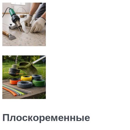
Плоскоременные