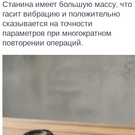
Станина имеет большую массу, что
гасит вибрацию и положительно
сказывается на точности
параметров при многократном
повторении операций.