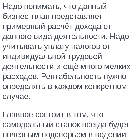
Надо понимать, что данный
бизнес-план представляет
примерный расчёт дохода от
данного вида деятельности. Надо
учитывать уплату налогов от
индивидуальной трудовой
деятельности и ещё много мелких
расходов. Рентабельность нужно
определять в каждом конкретном
случае.
Главное состоит в том, что
самодельный станок всегда будет
полезным подспорьем в ведении