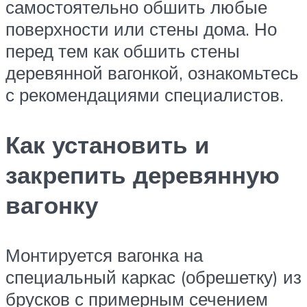
самостоятельно обшить любые
поверхности или стены дома. Но
перед тем как обшить стены
деревянной вагонкой, ознакомьтесь
с рекомендациями специалистов.
Как установить и
закрепить деревянную
вагонку
Монтируется вагонка на
специальный каркас (обрешетку) из
брусков с примерным сечением