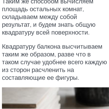
Таким же способом вычисляем
площадь остальных комнат,
складываем между собой
результат, и будем знать общую
квадратуру всей поверхности.
Квадратуру балкона высчитываем
таким же образом, разве что в
таком случае удобнее всего каждую
из сторон расчленить на
составляющие ее фигуры.