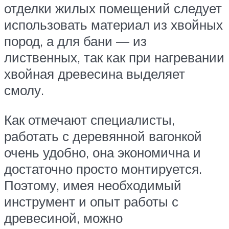
отделки жилых помещений следует
использовать материал из хвойных
пород, а для бани — из
лиственных, так как при нагревании
хвойная древесина выделяет
смолу.
Как отмечают специалисты,
работать с деревянной вагонкой
очень удобно, она экономична и
достаточно просто монтируется.
Поэтому, имея необходимый
инструмент и опыт работы с
древесиной, можно