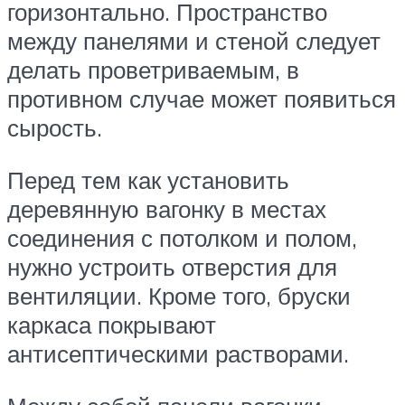
горизонтально. Пространство
между панелями и стеной следует
делать проветриваемым, в
противном случае может появиться
сырость.
Перед тем как установить
деревянную вагонку в местах
соединения с потолком и полом,
нужно устроить отверстия для
вентиляции. Кроме того, бруски
каркаса покрывают
антисептическими растворами.