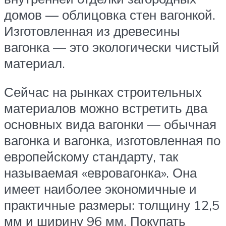
домов — облицовка стен вагонкой.
Изготовленная из древесины
вагонка — это экологически чистый
материал.
Сейчас на рынках строительных
материалов можно встретить два
основных вида вагонки — обычная
вагонка и вагонка, изготовленная по
европейскому стандарту, так
называемая «евровагонка». Она
имеет наиболее экономичные и
практичные размеры: толщину 12,5
мм и ширину 96 мм. Покупать