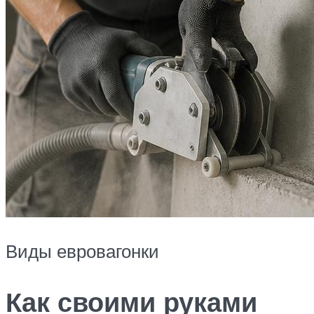
Виды евровагонки
Как своими руками