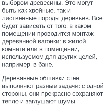
выбором древесины. Это могут
быть как хвойные, так и
лиственные породы деревьев. Все
будет зависеть от того, в каком
помещении проводится монтаж
деревянной вагонки: в жилой
комнате или в помещении,
используемом для других целей,
например, в бане.
Деревянные обшивки стен
выполняют разные задачи: с одной
стороны, они прекрасно сохраняют
тепло и заглушают шумы,