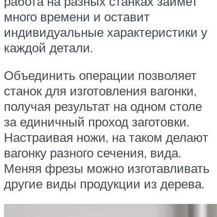
работа на разных станках займет
много времени и оставит
индивидуальные характеристики у
каждой детали.
Объединить операции позволяет
станок для изготовления вагонки,
получая результат на одном столе
за единичный проход заготовки.
Настраивая ножи, на таком делают
вагонку разного сечения, вида.
Меняя фрезы можно изготавливать
другие виды продукции из дерева.