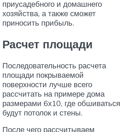
приусадебного и домашнего
хозяйства, а также сможет
приносить прибыль.
Расчет площади
Последовательность расчета
площади покрываемой
поверхности лучше всего
рассчитать на примере дома
размерами 6х10, где обшиваться
будут потолок и стены.
После чего рассчитываем