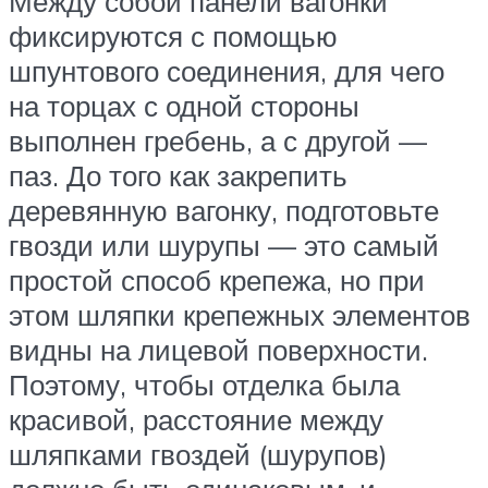
Между собой панели вагонки
фиксируются с помощью
шпунтового соединения, для чего
на торцах с одной стороны
выполнен гребень, а с другой —
паз. До того как закрепить
деревянную вагонку, подготовьте
гвозди или шурупы — это самый
простой способ крепежа, но при
этом шляпки крепежных элементов
видны на лицевой поверхности.
Поэтому, чтобы отделка была
красивой, расстояние между
шляпками гвоздей (шурупов)