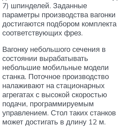
7) шпинделей. Заданные
параметры производства вагонки
достигаются подбором комплекта
соответствующих фрез.
Вагонку небольшого сечения в
состоянии вырабатывать
небольшие мобильные модели
станка. Поточное производство
налаживают на стационарных
агрегатах с высокой скоростью
подачи, программируемым
управлением. Стол таких станков
может достигать в длину 12 м.