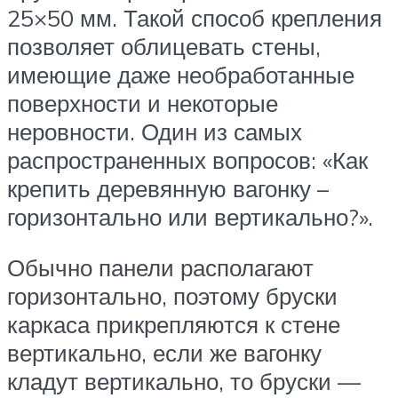
25×50 мм. Такой способ крепления
позволяет облицевать стены,
имеющие даже необработанные
поверхности и некоторые
неровности. Один из самых
распространенных вопросов: «Как
крепить деревянную вагонку –
горизонтально или вертикально?».
Обычно панели располагают
горизонтально, поэтому бруски
каркаса прикрепляются к стене
вертикально, если же вагонку
кладут вертикально, то бруски —