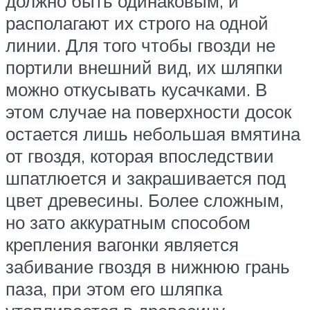
должно быть одинаковым, и
располагают их строго на одной
линии. Для того чтобы гвозди не
портили внешний вид, их шляпки
можно откусывать кусачками. В
этом случае на поверхности досок
остается лишь небольшая вмятина
от гвоздя, которая впоследствии
шпатлюется и закрашивается под
цвет древесины. Более сложным,
но зато аккуратным способом
крепления вагонки является
забивание гвоздя в нижнюю грань
паза, при этом его шляпка