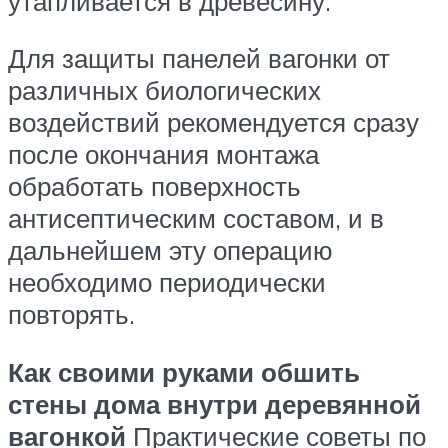
утапливается в древесину.
Для защиты панелей вагонки от
различных биологических
воздействий рекомендуется сразу
после окончания монтажа
обработать поверхность
антисептическим составом, и в
дальнейшем эту операцию
необходимо периодически
повторять.
Как своими руками обшить
стены дома внутри деревянной
вагонкой
Практические советы по