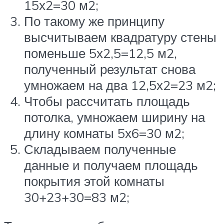
15х2=30 м2;
По такому же принципу
высчитываем квадратуру стены
поменьше 5х2,5=12,5 м2,
полученный результат снова
умножаем на два 12,5х2=23 м2;
Чтобы рассчитать площадь
потолка, умножаем ширину на
длину комнаты 5х6=30 м2;
Складываем полученные
данные и получаем площадь
покрытия этой комнаты
30+23+30=83 м2;