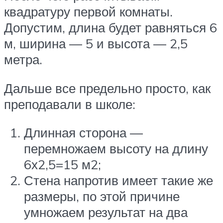
квадратуру первой комнаты.
Допустим, длина будет равняться 6
м, ширина — 5 и высота — 2,5
метра.
Дальше все предельно просто, как
преподавали в школе:
Длинная сторона —
перемножаем высоту на длину
6х2,5=15 м2;
Стена напротив имеет такие же
размеры, по этой причине
умножаем результат на два