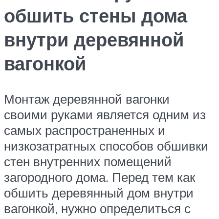
обшить стены дома
внутри деревянной
вагонкой
Монтаж деревянной вагонки
своими руками является одним из
самых распространенных и
низкозатратных способов обшивки
стен внутренних помещений
загородного дома. Перед тем как
обшить деревянный дом внутри
вагонкой, нужно определиться с