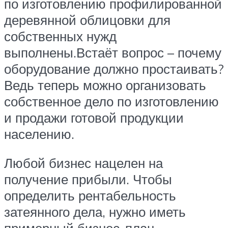
по изготовлению профилированной
деревянной облицовки для
собственных нужд
выполнены.Встаёт вопрос – почему
оборудование должно простаивать?
Ведь теперь можно организовать
собственное дело по изготовлению
и продажи готовой продукции
населению.
Любой бизнес нацелен на
получение прибыли. Чтобы
определить рентабельность
затеянного дела, нужно иметь