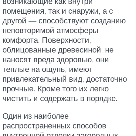
возникающие как внутри
помещения, так и снаружи, а с
другой — способствуют созданию
неповторимой атмосферы
комфорта. Поверхности,
облицованные древесиной, не
наносят вреда здоровью, они
теплые на ощупь, имеют
привлекательный вид, достаточно
прочные. Кроме того их легко
чистить и содержать в порядке.
Один из наиболее
распространенных способов
внутренней отделки загородных