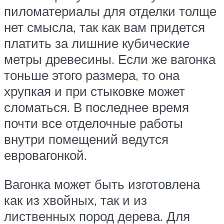
пиломатериалы для отделки толще
нет смысла, так как вам придется
платить за лишние кубические
метры древесины. Если же вагонка
тоньше этого размера, то она
хрупкая и при стыковке может
сломаться. В последнее время
почти все отделочные работы
внутри помещений ведутся
евровагонкой.
Вагонка может быть изготовлена
как из хвойных, так и из
лиственных пород дерева. Для