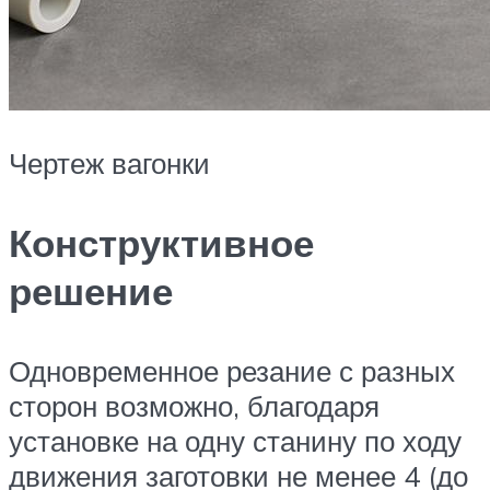
Чертеж вагонки
Конструктивное
решение
Одновременное резание с разных
сторон возможно, благодаря
установке на одну станину по ходу
движения заготовки не менее 4 (до