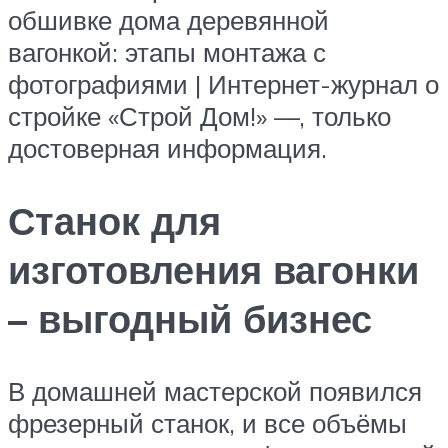
обшивке дома деревянной
вагонкой: этапы монтажа с
фотографиями | Интернет-журнал о
стройке «Строй Дом!» —, только
достоверная информация.
Станок для
изготовления вагонки
– выгодный бизнес
В домашней мастерской появился
фрезерный станок, и все объёмы