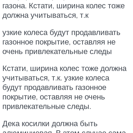
газона. Кстати, ширина колес тоже
должна учитываться, т.к
узкие колеса будут продавливать
газонное покрытие, оставляя не
очень привлекательные следы
Кстати, ширина колес тоже должна
учитываться, т.к. узкие колеса
будут продавливать газонное
покрытие, оставляя не очень
привлекательные следы.
Дека косилки должна быть
алюминиевая. В этом случае сама