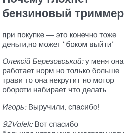
бензиновый триммер
при покупке — это конечно тоже
деньги,но может “боком выйти”
Олексій Березовський:
у меня она
работает норм но только больше
трави то она некрутит но мотор
обороти набирает что делать
Игорь:
Выручили, спасибо!
92Valek:
Вот спасибо