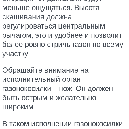
меньше ощущаться. Высота
скашивания должна
регулироваться центральным
рычагом, это и удобнее и позволит
более ровно стричь газон по всему
участку
Обращайте внимание на
исполнительный орган
газонокосилки – нож. Он должен
быть острым и желательно
широким
В таком исполнении газонокосилки