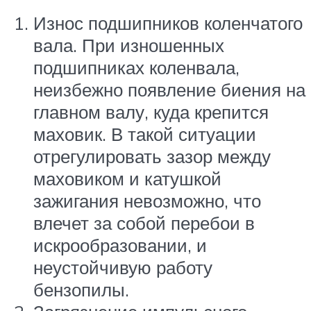
Износ подшипников коленчатого
вала. При изношенных
подшипниках коленвала,
неизбежно появление биения на
главном валу, куда крепится
маховик. В такой ситуации
отрегулировать зазор между
маховиком и катушкой
зажигания невозможно, что
влечет за собой перебои в
искрообразовании, и
неустойчивую работу
бензопилы.