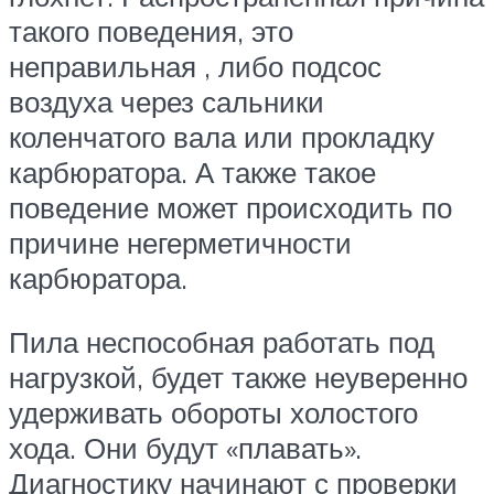
такого поведения, это
неправильная , либо подсос
воздуха через сальники
коленчатого вала или прокладку
карбюратора. А также такое
поведение может происходить по
причине негерметичности
карбюратора.
Пила неспособная работать под
нагрузкой, будет также неуверенно
удерживать обороты холостого
хода. Они будут «плавать».
Диагностику начинают с проверки