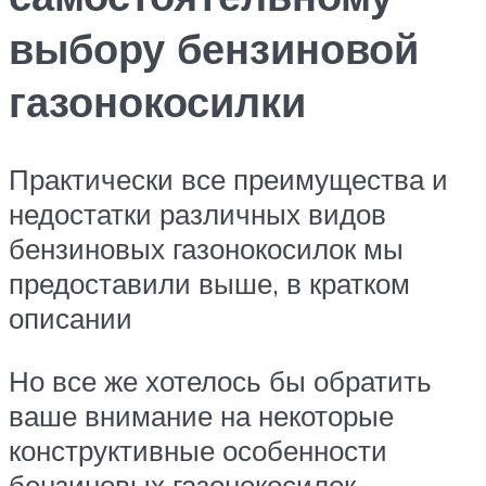
выбору бензиновой
газонокосилки
Практически все преимущества и
недостатки различных видов
бензиновых газонокосилок мы
предоставили выше, в кратком
описании
Но все же хотелось бы обратить
ваше внимание на некоторые
конструктивные особенности
бензиновых газонокосилок ,