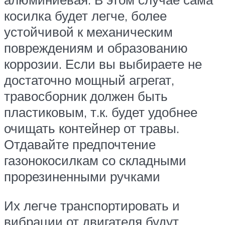
косилка будет легче, более
устойчивой к механическим
повреждениям и образованию
коррозии. Если вы выбираете не
достаточно мощный агрегат,
травосборник должен быть
пластиковым, т.к. будет удобнее
очищать контейнер от травы.
Отдавайте предпочтение
газонокосилкам со складными
прорезиненными ручками
Их легче транспортировать и
вибрации от двигателя будут