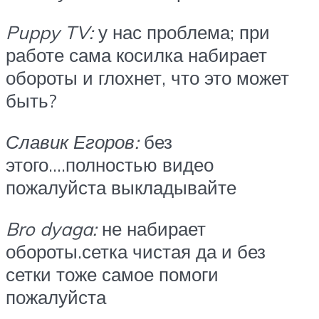
Puppy TV:
у нас проблема; при
работе сама косилка набирает
обороты и глохнет, что это может
быть?
Славик Егоров:
без
этого….полностью видео
пожалуйста выкладывайте
Bro dyaga:
не набирает
обороты.сетка чистая да и без
сетки тоже самое помоги
пожалуйста