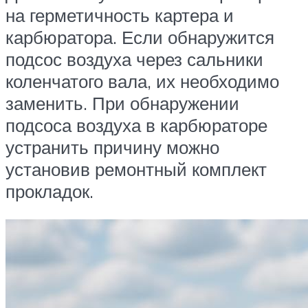
на герметичность картера и
карбюратора. Если обнаружится
подсос воздуха через сальники
коленчатого вала, их необходимо
заменить. При обнаружении
подсоса воздуха в карбюраторе
устранить причину можно
установив ремонтный комплект
прокладок.