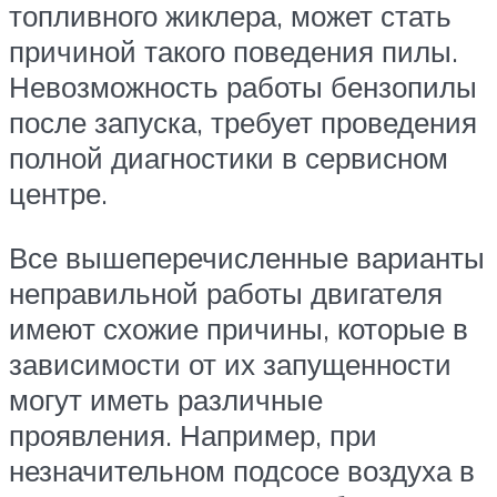
топливного жиклера, может стать
причиной такого поведения пилы.
Невозможность работы бензопилы
после запуска, требует проведения
полной диагностики в сервисном
центре.
Все вышеперечисленные варианты
неправильной работы двигателя
имеют схожие причины, которые в
зависимости от их запущенности
могут иметь различные
проявления. Например, при
незначительном подсосе воздуха в