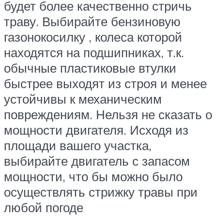
будет более качественно стричь
траву. Выбирайте бензиновую
газонокосилку , колеса которой
находятся на подшипниках, т.к.
обычные пластиковые втулки
быстрее выходят из строя и менее
устойчивы к механическим
повреждениям. Нельзя не сказать о
мощности двигателя. Исходя из
площади вашего участка,
выбирайте двигатель с запасом
мощности, что бы можно было
осуществлять стрижку травы при
любой погоде