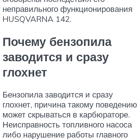
неправильного функционирования
HUSQVARNA 142.
Почему бензопила
заводится и сразу
глохнет
Бензопила заводится и сразу
глохнет, причина такому поведению
может скрываться в карбюраторе.
Неисправность топливного насоса
либо нарушение работы главного