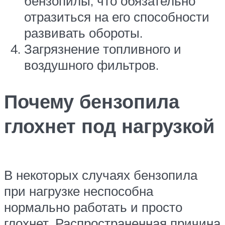
бензопилы, что обязательно
отразиться на его способности
развивать обороты.
Загрязнение топливного и
воздушного фильтров.
Почему бензопила
глохнет под нагрузкой
В некоторых случаях бензопила
при нагрузке неспособна
нормально работать и просто
глохнет. Распространенная причина