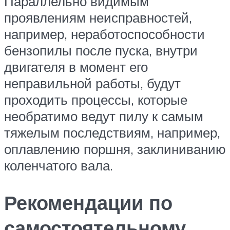
Параллельно видимым
проявлениям неисправностей,
например, неработоспособности
бензопилы после пуска, внутри
двигателя в момент его
неправильной работы, будут
проходить процессы, которые
необратимо ведут пилу к самым
тяжелым последствиям, например,
оплавлению поршня, заклиниванию
коленчатого вала.
Рекомендации по
самостоятельному