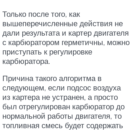
Только после того, как
вышеперечисленные действия не
дали результата и картер двигателя
с карбюратором герметичны, можно
приступать к регулировке
карбюратора.
Причина такого алгоритма в
следующем, если подсос воздуха
из картера не устранен, а просто
был отрегулирован карбюратор до
нормальной работы двигателя, то
топливная смесь будет содержать