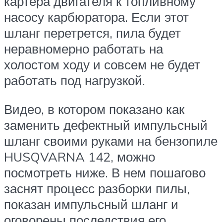
картера двигателя к топливному
насосу карбюратора. Если этот
шланг перетрется, пила будет
неравномерно работать на
холостом ходу и совсем не будет
работать под нагрузкой.
Видео, в котором показано как
заменить дефектный импульсный
шланг своими руками на бензопиле
HUSQVARNA 142, можно
посмотреть ниже. В нем пошагово
заснят процесс разборки пилы,
показан импульсный шланг и
оговорены последствия его