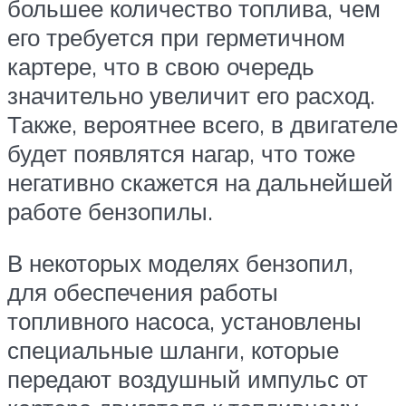
большее количество топлива, чем
его требуется при герметичном
картере, что в свою очередь
значительно увеличит его расход.
Также, вероятнее всего, в двигателе
будет появлятся нагар, что тоже
негативно скажется на дальнейшей
работе бензопилы.
В некоторых моделях бензопил,
для обеспечения работы
топливного насоса, установлены
специальные шланги, которые
передают воздушный импульс от