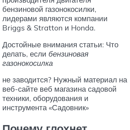
бензиновой газонокосилки,
лидерами являются компании
Briggs & Stratton и Honda.
Достойные внимания статьи: Что
делать, если
бензиновая
газонокосилка
не заводится? Нужный материал на
веб-сайте веб магазина садовой
техники, оборудования и
инструмента «Садовник»
Почему глохнет