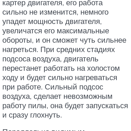
картер двигателя, его работа
сильно не изменится, немного
упадет мощность двигателя,
увеличатся его максимальные
обороты, и он сможет чуть сильнее
нагреться. При средних стадиях
подсоса воздуха, двигатель
перестанет работать на холостом
ходу и будет сильно нагреваться
при работе. Сильный подсос
воздуха, сделает невозможным
работу пилы, она будет запускаться
и сразу глохнуть.