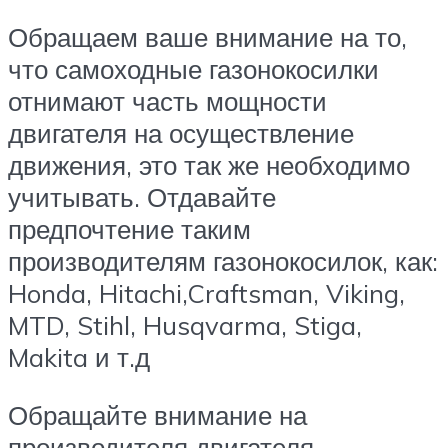
Обращаем ваше внимание на то,
что самоходные газонокосилки
отнимают часть мощности
двигателя на осуществление
движения, это так же необходимо
учитывать. Отдавайте
предпочтение таким
производителям газонокосилок, как:
Honda, Hitachi,Craftsman, Viking,
MTD, Stihl, Husqvarma, Stiga,
Makita и т.д
Обращайте внимание на
производителя двигателя