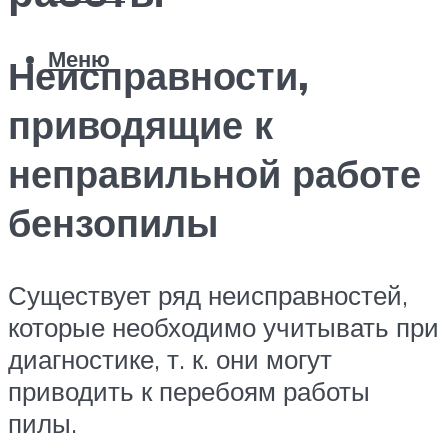
Меню
Неисправности,
приводящие к
неправильной работе
бензопилы
Существует ряд неисправностей,
которые необходимо учитывать при
диагностике, т. к. они могут
приводить к перебоям работы
пилы.