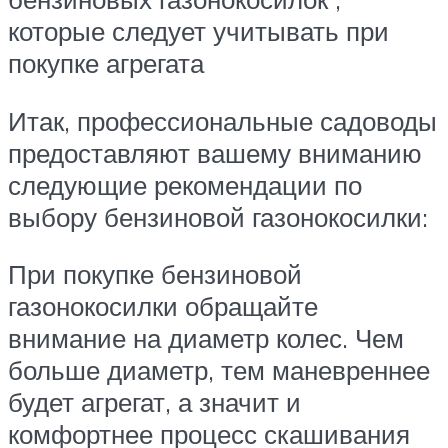
которые следует учитывать при
покупке агрегата
Итак, профессиональные садоводы
предоставляют вашему вниманию
следующие рекомендации по
выбору бензиновой газонокосилки:
При покупке бензиновой
газонокосилки обращайте
внимание на диаметр колес. Чем
больше диаметр, тем маневреннее
будет агрегат, а значит и
комфортнее процесс скашивания