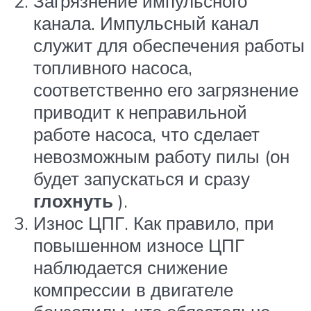
Загрязнение импульсного
канала. Импульсный канал
служит для обеспечения работы
топливного насоса,
соответственно его загрязнение
приводит к неправильной
работе насоса, что сделает
невозможным работу пилы (он
будет запускаться и сразу
глохнуть
).
Износ ЦПГ. Как правило, при
повышенном износе ЦПГ
наблюдается снижение
компрессии в двигателе