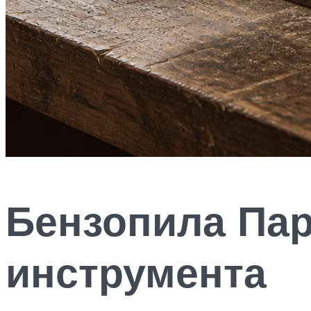
Бензопила Пар
инструмента