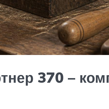
тнер 370 – ком