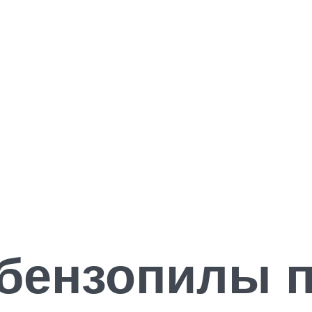
 бензопилы п