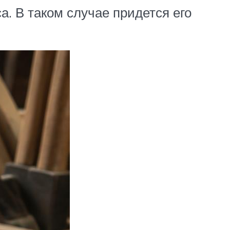
. В таком случае придется его