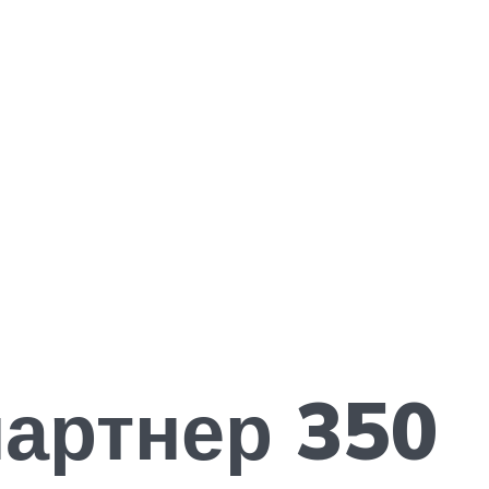
артнер 350