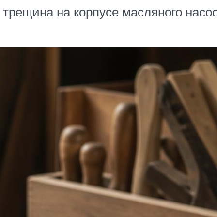
трещина на корпусе масляного насоса