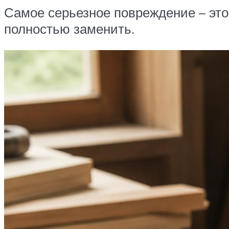
Самое серьезное повреждение – это 
полностью заменить.