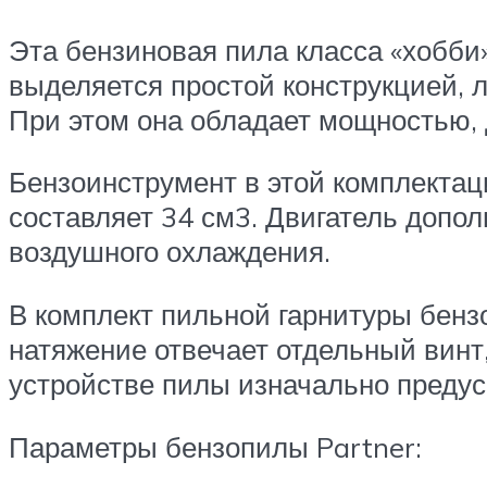
Эта бензиновая пила класса «хобби
выделяется простой конструкцией, 
При этом она обладает мощностью,
Бензоинструмент в этой комплектац
составляет 34 см3. Двигатель доп
воздушного охлаждения.
В комплект пильной гарнитуры бенз
натяжение отвечает отдельный винт,
устройстве пилы изначально предус
Параметры бензопилы Partner: