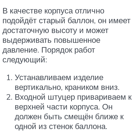
В качестве корпуса отлично
подойдёт старый баллон, он имеет
достаточную высоту и может
выдерживать повышенное
давление. Порядок работ
следующий:
Устанавливаем изделие
вертикально, краником вниз.
Входной штуцер привариваем к
верхней части корпуса. Он
должен быть смещён ближе к
одной из стенок баллона.