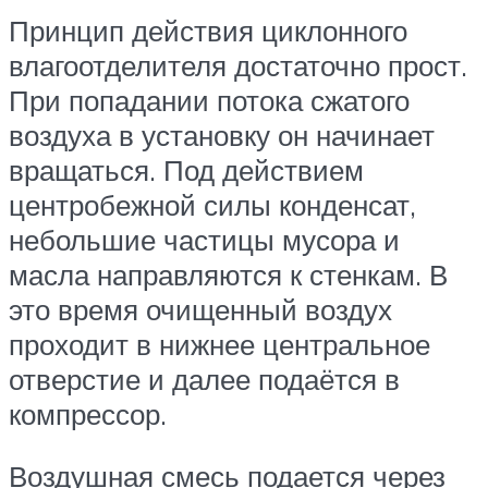
Принцип действия циклонного
влагоотделителя достаточно прост.
При попадании потока сжатого
воздуха в установку он начинает
вращаться. Под действием
центробежной силы конденсат,
небольшие частицы мусора и
масла направляются к стенкам. В
это время очищенный воздух
проходит в нижнее центральное
отверстие и далее подаётся в
компрессор.
Воздушная смесь подается через