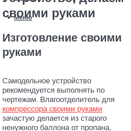
своими руками
Меню
Изготовление своими
руками
Самодельное устройство
рекомендуется выполнять по
чертежам. Влагоотделитель для
компрессора своими руками
зачастую делается из старого
ненужного баллона от пропана,