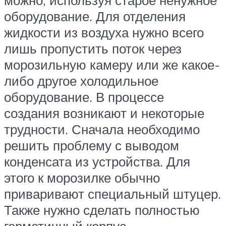
оборудование. Для отделения
жидкости из воздуха нужно всего
лишь пропустить поток через
морозильную камеру или же какое-
либо другое холодильное
оборудование. В процессе
создания возникают и некоторые
трудности. Сначала необходимо
решить проблему с выводом
конденсата из устройства. Для
этого к морозилке обычно
приваривают специальный штуцер.
Также нужно сделать полностью
герметичный корпус.