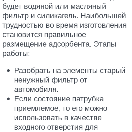
будет водяной или масляный
фильтр и силикагель. Наибольшей
трудностью во время изготовления
становится правильное
размещение адсорбента. Этапы
работы:
Разобрать на элементы старый
ненужный фильтр от
автомобиля.
Если состояние патрубка
приемлемое, то его можно
использовать в качестве
входного отверстия для