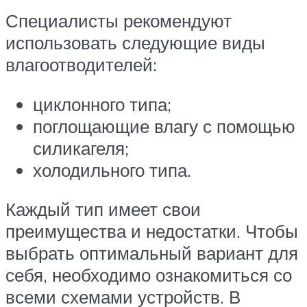
Специалисты рекомендуют
использовать следующие виды
влагоотводителей:
циклонного типа;
поглощающие влагу с помощью
силикагеля;
холодильного типа.
Каждый тип имеет свои
преимущества и недостатки. Чтобы
выбрать оптимальный вариант для
себя, необходимо ознакомиться со
всеми схемами устройств. В