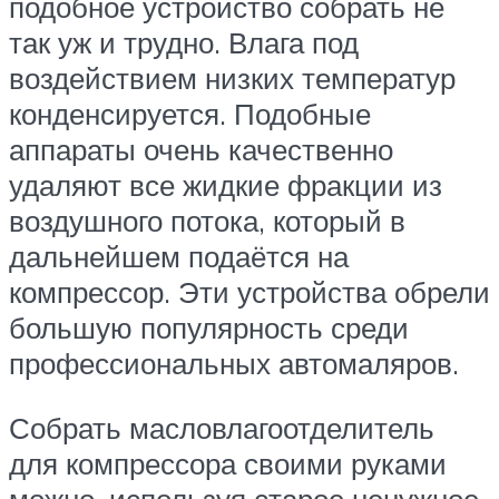
подобное устройство собрать не
так уж и трудно. Влага под
воздействием низких температур
конденсируется. Подобные
аппараты очень качественно
удаляют все жидкие фракции из
воздушного потока, который в
дальнейшем подаётся на
компрессор. Эти устройства обрели
большую популярность среди
профессиональных автомаляров.
Собрать масловлагоотделитель
для компрессора своими руками
можно, используя старое ненужное