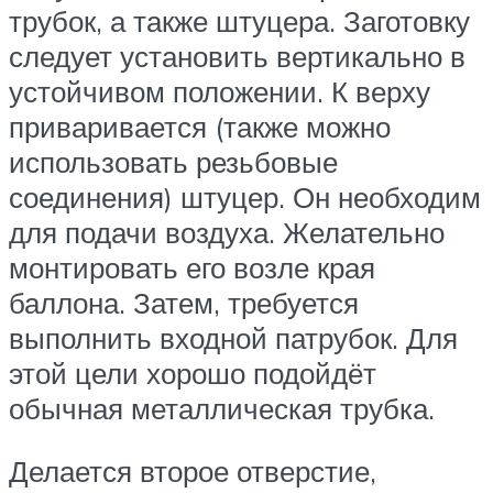
трубок, а также штуцера. Заготовку
следует установить вертикально в
устойчивом положении. К верху
приваривается (также можно
использовать резьбовые
соединения) штуцер. Он необходим
для подачи воздуха. Желательно
монтировать его возле края
баллона. Затем, требуется
выполнить входной патрубок. Для
этой цели хорошо подойдёт
обычная металлическая трубка.
Делается второе отверстие,