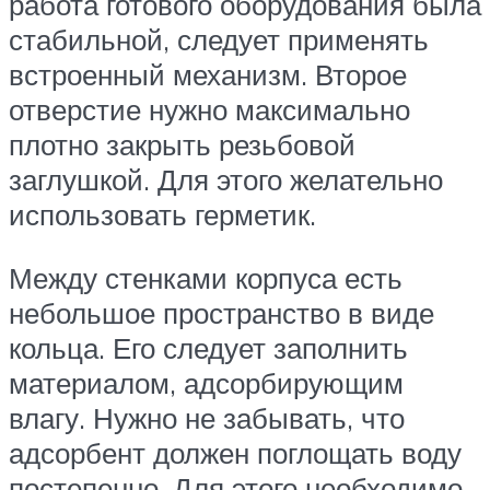
работа готового оборудования была
стабильной, следует применять
встроенный механизм. Второе
отверстие нужно максимально
плотно закрыть резьбовой
заглушкой. Для этого желательно
использовать герметик.
Между стенками корпуса есть
небольшое пространство в виде
кольца. Его следует заполнить
материалом, адсорбирующим
влагу. Нужно не забывать, что
адсорбент должен поглощать воду
постепенно. Для этого необходимо