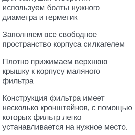
используем болты нужного
диаметра и герметик
Заполняем все свободное
пространство корпуса силкагелем
Плотно прижимаем верхнюю
крышку к корпусу маляного
фильтра
Конструкция фильтра имеет
несколько кронштейнов, с помощью
которых фильтр легко
устанавливается на нужное место.