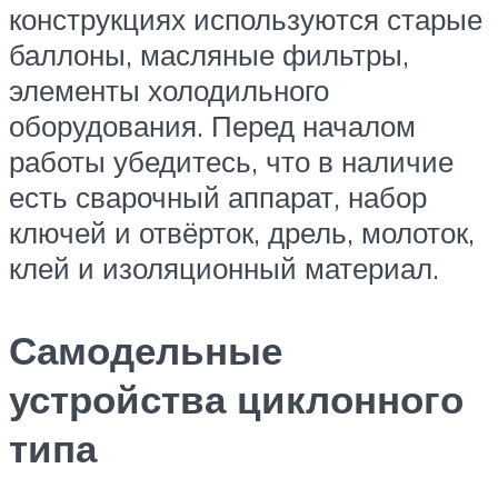
конструкциях используются старые
баллоны, масляные фильтры,
элементы холодильного
оборудования. Перед началом
работы убедитесь, что в наличие
есть сварочный аппарат, набор
ключей и отвёрток, дрель, молоток,
клей и изоляционный материал.
Самодельные
устройства циклонного
типа