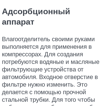
Адсорбционный
аппарат
Влагоотделитель своими руками
выполняется для применения в
компрессорах. Для создания
потребуются водяные и масляные
фильтрующие устройства от
автомобиля. Входное отверстие в
фильтре нужно изменить. Это
делается с помощью прочной
стальной трубки. Для того чтобы