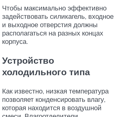
Чтобы максимально эффективно
задействовать силикагель, входное
и выходное отверстия должны
располагаться на разных концах
корпуса.
Устройство
холодильного типа
Как известно, низкая температура
позволяет конденсировать влагу,
которая находится в воздушной
смеси. Влагоотделители