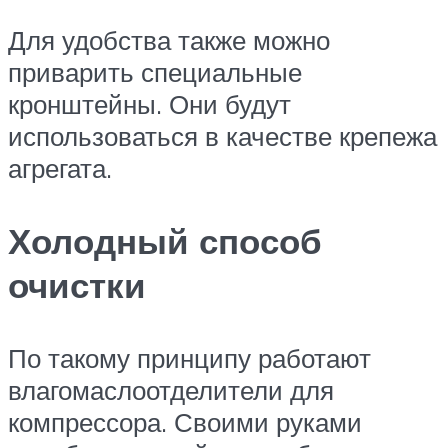
Для удобства также можно
приварить специальные
кронштейны. Они будут
использоваться в качестве крепежа
агрегата.
Холодный способ
очистки
По такому принципу работают
влагомаслоотделители для
компрессора. Своими руками