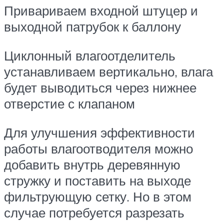
Привариваем входной штуцер и
выходной патрубок к баллону
Циклонный влагоотделитель
устанавливаем вертикально, влага
будет выводиться через нижнее
отверстие с клапаном
Для улучшения эффективности
работы влагоотводителя можно
добавить внутрь деревянную
стружку и поставить на выходе
фильтрующую сетку. Но в этом
случае потребуется разрезать