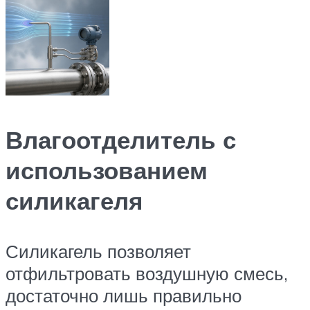
Влагоотделитель с
использованием
силикагеля
Силикагель позволяет
отфильтровать воздушную смесь,
достаточно лишь правильно