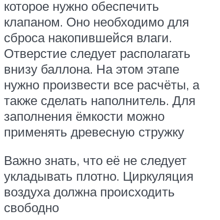
которое нужно обеспечить
клапаном. Оно необходимо для
сброса накопившейся влаги.
Отверстие следует располагать
внизу баллона. На этом этапе
нужно произвести все расчёты, а
также сделать наполнитель. Для
заполнения ёмкости можно
применять древесную стружку
Важно знать, что её не следует
укладывать плотно. Циркуляция
воздуха должна происходить
свободно