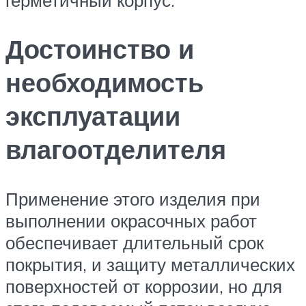
Достоинство и
необходимость
эксплуатации
влагоотделителя
Применение этого изделия при
выполнении окрасочных работ
обеспечивает длительный срок
покрытия, и защиту металлических
поверхностей от коррозии, но для