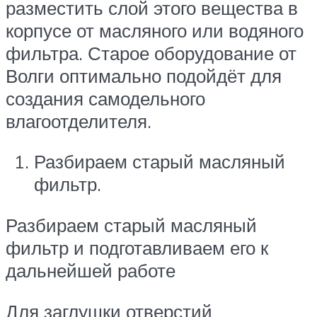
разместить слой этого вещества в
корпусе от масляного или водяного
фильтра. Старое оборудование от
Волги оптимально подойдёт для
создания самодельного
влагоотделителя.
Разбираем старый масляный
фильтр.
Разбираем старый масляный
фильтр и подготавливаем его к
дальнейшей работе
Для заглушки отверстий