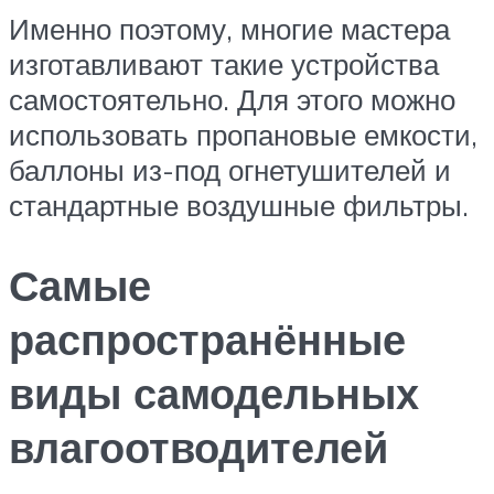
Именно поэтому, многие мастера
изготавливают такие устройства
самостоятельно. Для этого можно
использовать пропановые емкости,
баллоны из-под огнетушителей и
стандартные воздушные фильтры.
Самые
распространённые
виды самодельных
влагоотводителей