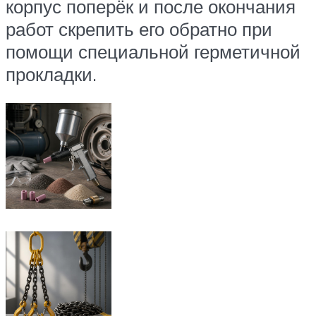
корпус поперёк и после окончания
работ скрепить его обратно при
помощи специальной герметичной
прокладки.