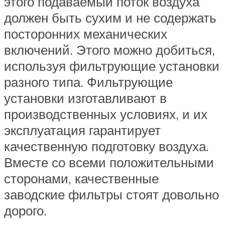
этого подаваемый поток воздуха
должен быть сухим и не содержать
посторонних механических
включений. Этого можно добиться,
используя фильтрующие установки
разного типа. Фильтрующие
установки изготавливают в
производственных условиях, и их
эксплуатация гарантирует
качественную подготовку воздуха.
Вместе со всеми положительными
сторонами, качественные
заводские фильтры стоят довольно
дорого.