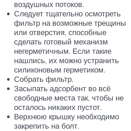
воздушных потоков.
Следует тщательно осмотреть
фильтр на возможные трещины
или отверстия, способные
сделать готовый механизм
негерметичным. Если такие
нашлись, их можно устранить
силиконовым герметиком.
Собрать фильтр.
Засыпать адсорбент во всё
свободные места так, чтобы не
осталось никаких пустот.
Верхнюю крышку необходимо
закрепить на болт.