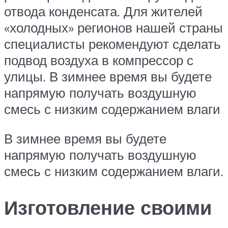
отвода конденсата. Для жителей
«холодных» регионов нашей страны
специалисты рекомендуют сделать
подвод воздуха в компрессор с
улицы. В зимнее время вы будете
напрямую получать воздушную
смесь с низким содержанием влаги
В зимнее время вы будете
напрямую получать воздушную
смесь с низким содержанием влаги.
Изготовление своими