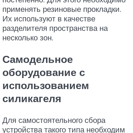
применять резиновые прокладки.
Их используют в качестве
разделителя пространства на
несколько зон.
Самодельное
оборудование с
использованием
силикагеля
Для самостоятельного сбора
устройства такого типа необходим