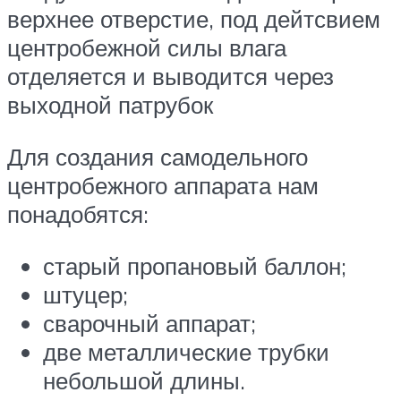
верхнее отверстие, под дейтсвием
центробежной силы влага
отделяется и выводится через
выходной патрубок
Для создания самодельного
центробежного аппарата нам
понадобятся:
старый пропановый баллон;
штуцер;
сварочный аппарат;
две металлические трубки
небольшой длины.