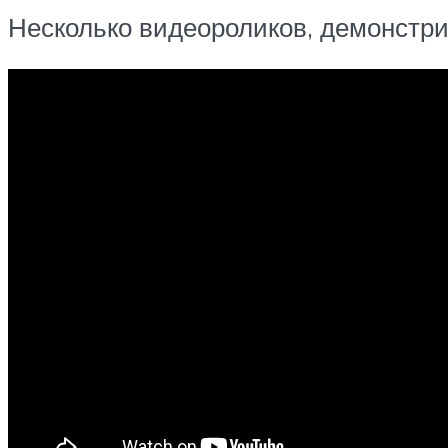
Несколько видеороликов, демонстри