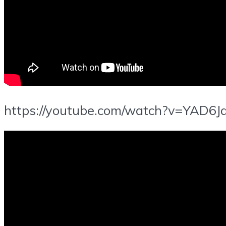
https://youtube.com/watch?v=YAD6