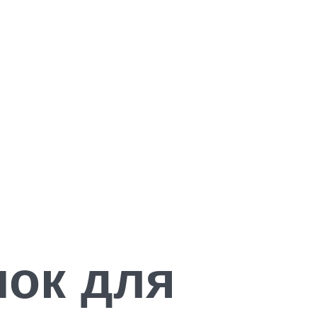
нок для