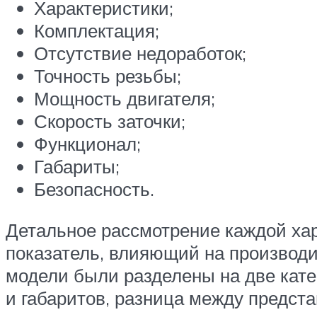
Характеристики;
Комплектация;
Отсутствие недоработок;
Точность резьбы;
Мощность двигателя;
Скорость заточки;
Функционал;
Габариты;
Безопасность.
Детальное рассмотрение каждой хар
показатель, влияющий на производи
модели были разделены на две кате
и габаритов, разница между предст