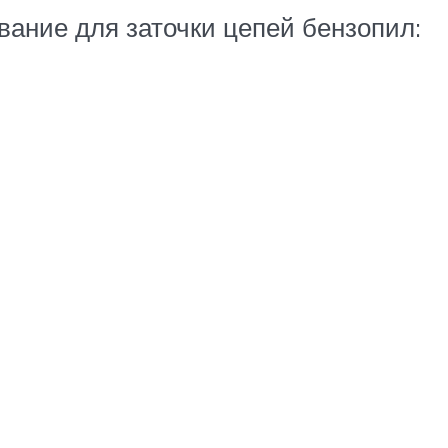
ание для заточки цепей бензопил: