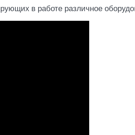
рующих в работе различное оборудов