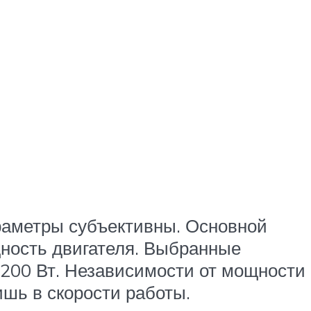
араметры субъективны. Основной
щность двигателя. Выбранные
 200 Вт. Независимости от мощности
шь в скорости работы.