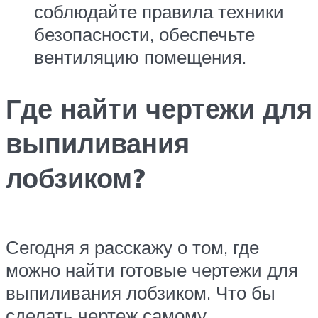
соблюдайте правила техники
безопасности, обеспечьте
вентиляцию помещения.
Где найти чертежи для
выпиливания
лобзиком?
Сегодня я расскажу о том, где
можно найти готовые чертежи для
выпиливания лобзиком. Что бы
сделать чертеж самому