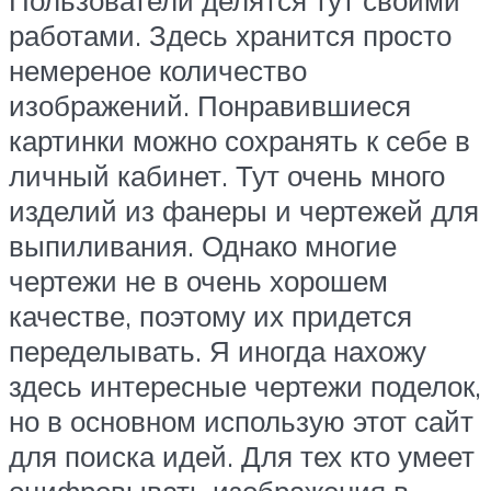
Пользователи делятся тут своими
работами. Здесь хранится просто
немереное количество
изображений. Понравившиеся
картинки можно сохранять к себе в
личный кабинет. Тут очень много
изделий из фанеры и чертежей для
выпиливания. Однако многие
чертежи не в очень хорошем
качестве, поэтому их придется
переделывать. Я иногда нахожу
здесь интересные чертежи поделок,
но в основном использую этот сайт
для поиска идей. Для тех кто умеет