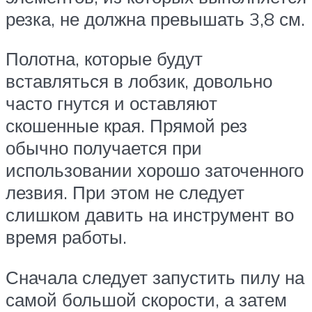
резка, не должна превышать 3,8 см.
Полотна, которые будут
вставляться в лобзик, довольно
часто гнутся и оставляют
скошенные края. Прямой рез
обычно получается при
использовании хорошо заточенного
лезвия. При этом не следует
слишком давить на инструмент во
время работы.
Сначала следует запустить пилу на
самой большой скорости, а затем