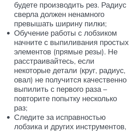
будете производить рез. Радиус
сверла должен ненамного
превышать ширину пилки;
Обучение работы с лобзиком
начните с выпиливания простых
элементов (прямые резы). Не
расстраивайтесь, если
некоторые детали (круг, радиус,
овал) не получится качественно
выпилить с первого раза –
повторите попытку несколько
раз;
Следите за исправностью
лобзика и других инструментов,