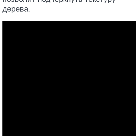
дерева.