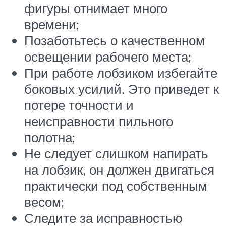
фигуры отнимает много
времени;
Позаботьтесь о качественном
освещении рабочего места;
При работе лобзиком избегайте
боковых усилий. Это приведет к
потере точности и
неисправности пильного
полотна;
Не следует слишком напирать
на лобзик, он должен двигаться
практически под собственным
весом;
Следите за исправностью