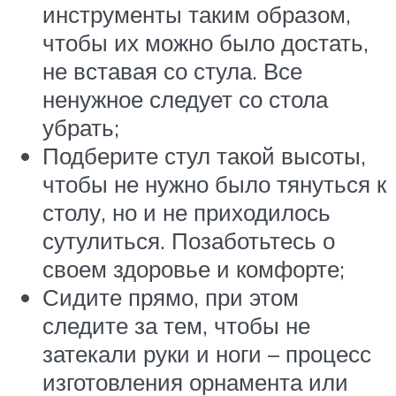
инструменты таким образом,
чтобы их можно было достать,
не вставая со стула. Все
ненужное следует со стола
убрать;
Подберите стул такой высоты,
чтобы не нужно было тянуться к
столу, но и не приходилось
сутулиться. Позаботьтесь о
своем здоровье и комфорте;
Сидите прямо, при этом
следите за тем, чтобы не
затекали руки и ноги – процесс
изготовления орнамента или