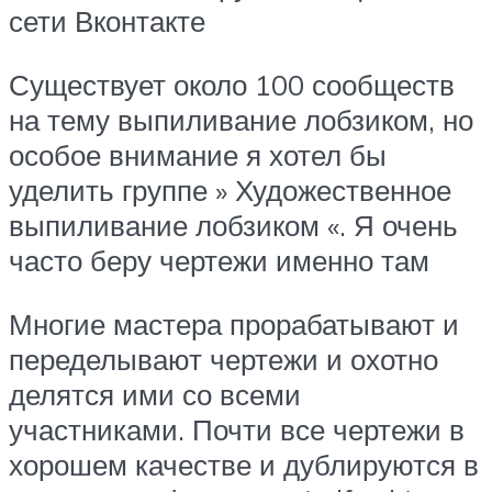
сети Вконтакте
Существует около 100 сообществ
на тему выпиливание лобзиком, но
особое внимание я хотел бы
уделить группе » Художественное
выпиливание лобзиком «. Я очень
часто беру чертежи именно там
Многие мастера прорабатывают и
переделывают чертежи и охотно
делятся ими со всеми
участниками. Почти все чертежи в
хорошем качестве и дублируются в