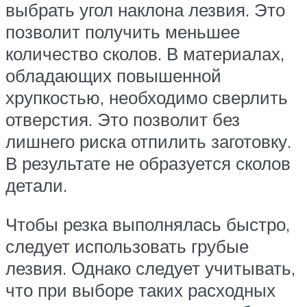
выбрать угол наклона лезвия. Это
позволит получить меньшее
количество сколов. В материалах,
обладающих повышенной
хрупкостью, необходимо сверлить
отверстия. Это позволит без
лишнего риска отпилить заготовку.
В результате не образуется сколов
детали.
Чтобы резка выполнялась быстро,
следует использовать грубые
лезвия. Однако следует учитывать,
что при выборе таких расходных