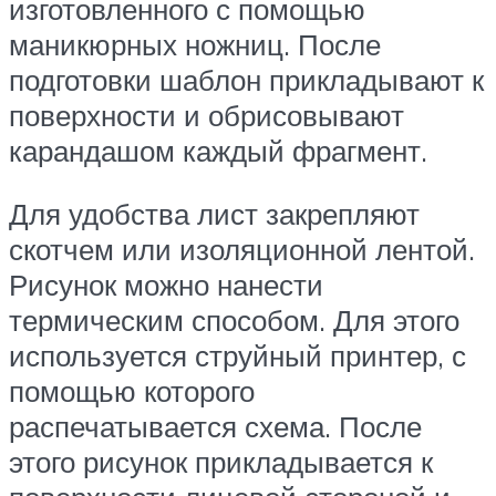
изготовленного с помощью
маникюрных ножниц. После
подготовки шаблон прикладывают к
поверхности и обрисовывают
карандашом каждый фрагмент.
Для удобства лист закрепляют
скотчем или изоляционной лентой.
Рисунок можно нанести
термическим способом. Для этого
используется струйный принтер, с
помощью которого
распечатывается схема. После
этого рисунок прикладывается к