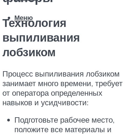
Меню
Технология
выпиливания
лобзиком
Процесс выпиливания лобзиком
занимает много времени, требует
от оператора определенных
навыков и усидчивости:
Подготовьте рабочее место,
положите все материалы и