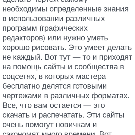
необходимы определенные знания
в использовании различных
программ (графических
редакторов) или нужно уметь
хорошо рисовать. Это умеет делать
не каждый. Вот тут — то и приходят
на помощь сайты и сообщества в
соцсетях, в которых мастера
бесплатно делятся готовыми
чертежами в различных форматах.
Все, что вам остается — это
скачать и распечатать. Эти сайты
очень помогут новичкам и
сэкономят много времени. Вот