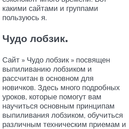
какими сайтами и группами
пользуюсь я.
Чудо лобзик.
Сайт » Чудо лобзик » посвящен
выпиливанию лобзиком и
рассчитан в основном для
новичков. Здесь много подробных
уроков, которые помогут вам
научиться основным принципам
выпиливания лобзиком, обучиться
различным техническим приемам и