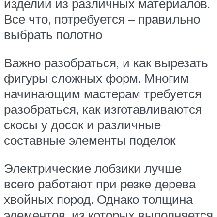
изделий из различных материалов.
Все что, потребуется – правильно
выбрать полотно
Важно разобраться, и как вырезать
фигуры сложных форм. Многим
начинающим мастерам требуется
разобраться, как изготавливаются
скосы у досок и различные
составные элементы поделок
Электрические лобзики лучше
всего работают при резке дерева
хвойных пород. Однако толщина
элементов, из которых выполняется