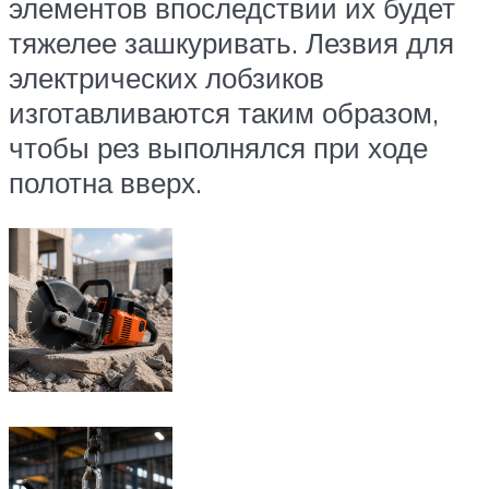
элементов впоследствии их будет
тяжелее зашкуривать. Лезвия для
электрических лобзиков
изготавливаются таким образом,
чтобы рез выполнялся при ходе
полотна вверх.