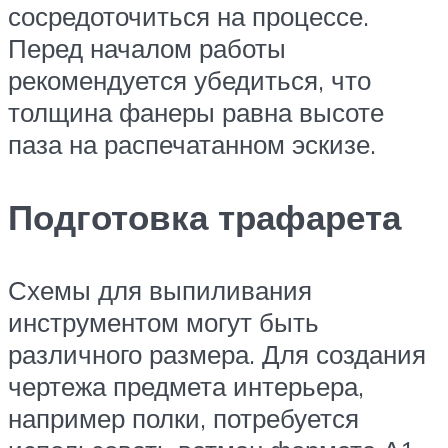
сосредоточиться на процессе.
Перед началом работы
рекомендуется убедиться, что
толщина фанеры равна высоте
паза на распечатанном эскизе.
Подготовка трафарета
Схемы для выпиливания
инструментом могут быть
различного размера. Для создания
чертежа предмета интерьера,
например полки, потребуется