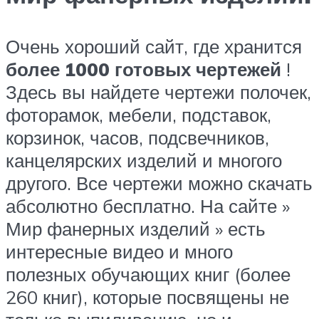
Очень хороший сайт, где хранится
более 1000 готовых чертежей
!
Здесь вы найдете чертежи полочек,
фоторамок, мебели, подставок,
корзинок, часов, подсвечников,
канцелярских изделий и многого
другого. Все чертежи можно скачать
абсолютно бесплатно. На сайте »
Мир фанерных изделий » есть
интересные видео и много
полезных обучающих книг (более
260 книг), которые посвящены не