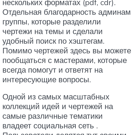
нескольких форматах (pdf, cdr).
Отдельная благодарность админам
группы, которые разделили
чертежи на темы и сделали
удобный поиск по хэштегам.
Помимо чертежей здесь вы можете
пообщаться с мастерами, которые
всегда помогут и ответят на
интересующие вопросы.
Одной из самых масштабных
коллекций идей и чертежей на
самые различные тематики
владеет социальная сеть .