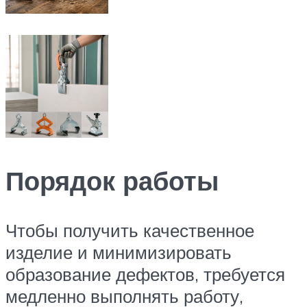
Порядок работы
Чтобы получить качественное
изделие и минимизировать
образование дефектов, требуется
медленно выполнять работу,