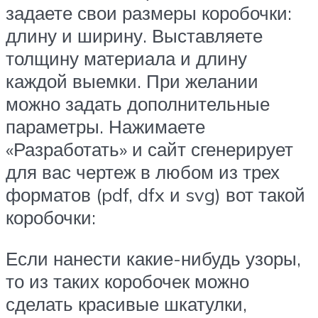
задаете свои размеры коробочки:
длину и ширину. Выставляете
толщину материала и длину
каждой выемки. При желании
можно задать дополнительные
параметры. Нажимаете
«Разработать» и сайт сгенерирует
для вас чертеж в любом из трех
форматов (pdf, dfx и svg) вот такой
коробочки:
Если нанести какие-нибудь узоры,
то из таких коробочек можно
сделать красивые шкатулки,