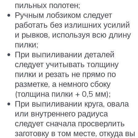
пильных полотен;
Ручным лобзиком следует
работать без излишних усилий
и рывков, используя всю длину
пилки;
При выпиливании деталей
следует учитывать толщину
пилки и резать не прямо по
разметке, а немного сбоку
(толщина пилки + 0,5 мм);
При выпиливании круга, овала
или внутреннего радиуса
следует сначала просверлить
заготовку в том месте, откуда вы