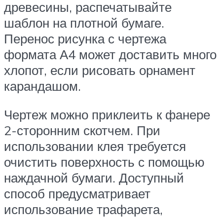
древесины, распечатывайте
шаблон на плотной бумаге.
Перенос рисунка с чертежа
формата А4 может доставить много
хлопот, если рисовать орнамент
карандашом.
Чертеж можно приклеить к фанере
2-сторонним скотчем. При
использовании клея требуется
очистить поверхность с помощью
наждачной бумаги. Доступный
способ предусматривает
использование трафарета,