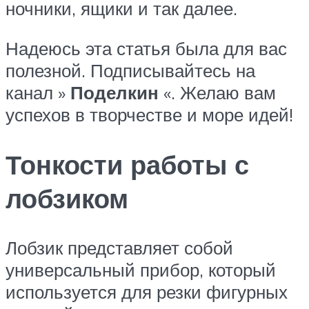
ночники, ящики и так далее.
Надеюсь эта статья была для вас
полезной. Подписывайтесь на
канал »
Поделкин
«. Желаю вам
успехов в творчестве и море идей!
Тонкости работы с
лобзиком
Лобзик представляет собой
универсальный прибор, который
используется для резки фигурных