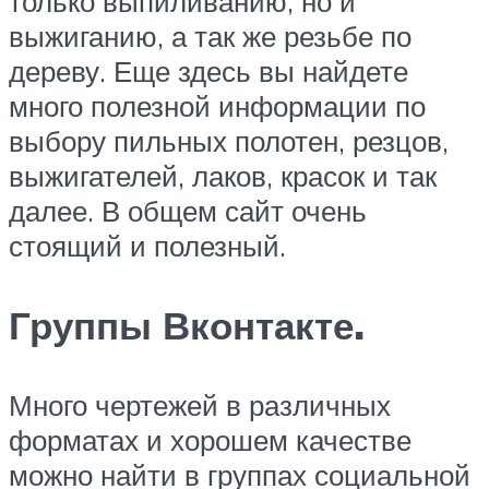
только выпиливанию, но и
выжиганию, а так же резьбе по
дереву. Еще здесь вы найдете
много полезной информации по
выбору пильных полотен, резцов,
выжигателей, лаков, красок и так
далее. В общем сайт очень
стоящий и полезный.
Группы Вконтакте.
Много чертежей в различных
форматах и хорошем качестве
можно найти в группах социальной