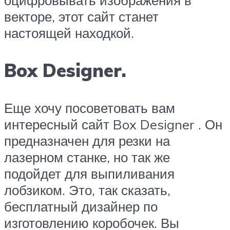
оцифровывать изображения в
векторе, этот сайт станет
настоящей находкой.
Box Designer.
Еще хочу посоветовать вам
интересный сайт Box Designer . Он
предназначен для резки на
лазерном станке, но так же
подойдет для выпиливания
лобзиком. Это, так сказать,
бесплатный дизайнер по
изготовлению коробочек. Вы