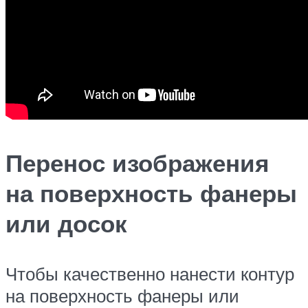
Перенос изображения
на поверхность фанеры
или досок
Чтобы качественно нанести контур
на поверхность фанеры или