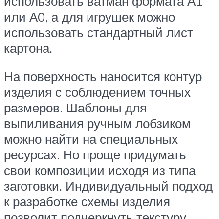
использовать ватман формата А1
или А0, а для игрушек можно
использовать стандартный лист
картона.
На поверхность наносится контур
изделия с соблюдением точных
размеров. Шаблоны для
выпиливания ручным лобзиком
можно найти на специальных
ресурсах. Но проще придумать
свои композиции исходя из типа
заготовки. Индивидуальный подход
к разработке схемы изделия
позволит подчеркнуть текстуру