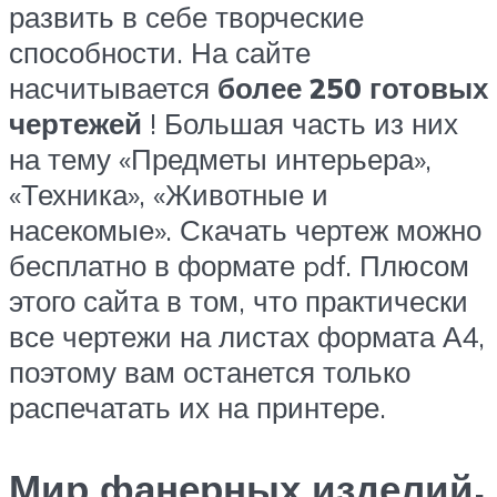
развить в себе творческие
способности. На сайте
насчитывается
более 250 готовых
чертежей
! Большая часть из них
на тему «Предметы интерьера»,
«Техника», «Животные и
насекомые». Скачать чертеж можно
бесплатно в формате pdf. Плюсом
этого сайта в том, что практически
все чертежи на листах формата А4,
поэтому вам останется только
распечатать их на принтере.
Мир фанерных изделий.