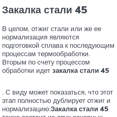
Закалка стали 45
В целом, отжиг стали или же ее
нормализация являются
подготовкой сплава к последующим
процессам термообработки.
Вторым по счету процессом
обработки идет
закалка стали 45
. С виду может показаться, что этот
этап полностью дублирует отжиг и
нормализацию:
Закалка стали 45