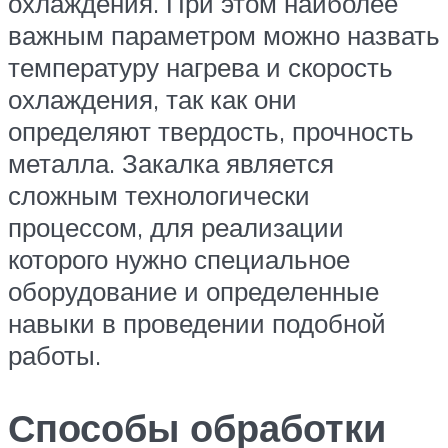
охлаждения. При этом наиболее
важным параметром можно назвать
температуру нагрева и скорость
охлаждения, так как они
определяют твердость, прочность
металла. Закалка является
сложным технологически
процессом, для реализации
которого нужно специальное
оборудование и определенные
навыки в проведении подобной
работы.
Способы обработки