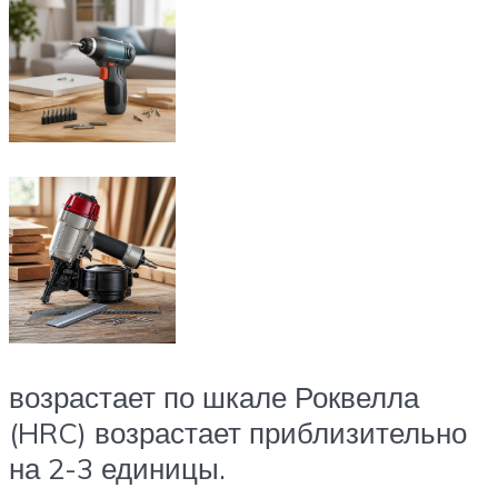
возрастает по шкале Роквелла
(HRC) возрастает приблизительно
на 2-3 единицы.