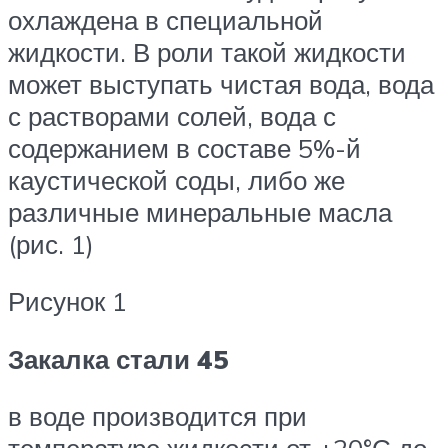
охлаждена в специальной
жидкости. В роли такой жидкости
может выступать чистая вода, вода
с растворами солей, вода с
содержанием в составе 5%-й
каустической соды, либо же
различные минеральные масла
(рис. 1)
Рисунок 1
Закалка стали 45
в воде производится при