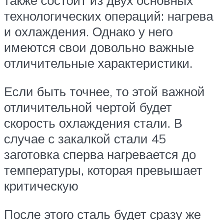
также состоит из двух основных
технологических операций: нагрева
и охлаждения. Однако у него
имеются свои довольно важные
отличительные характеристики.
Если быть точнее, то этой важной
отличительной чертой будет
скорость охлаждения стали. В
случае с закалкой стали 45
заготовка сперва нагревается до
температуры, которая превышает
критическую
После этого сталь будет сразу же