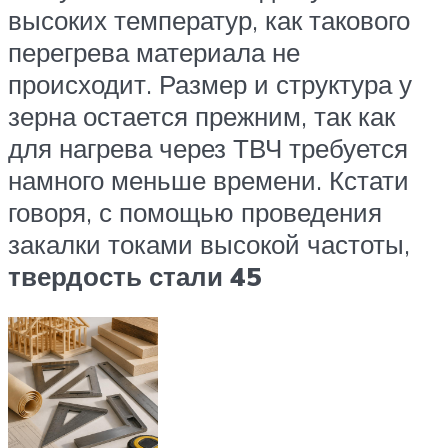
высоких температур, как такового
перегрева материала не
происходит. Размер и структура у
зерна остается прежним, так как
для нагрева через ТВЧ требуется
намного меньше времени. Кстати
говоря, с помощью проведения
закалки токами высокой частоты,
твердость стали 45