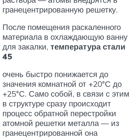
гранецентрированную решетку.
После помещения раскаленного
материала в охлаждающую ванну
для закалки,
температура стали
45
очень быстро понижается до
значения комнатной от +20°С до
+25°С. Само собой, в связи с этим
в структуре сразу происходит
процесс обратной перестройки
атомной решетки металла — из
гранецентрированной она