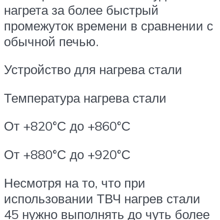
нагрета за более быстрый
промежуток времени в сравнении с
обычной печью.
Устройство для нагрева стали
Температура нагрева стали
От +820°С до +860°С
От +880°С до +920°С
Несмотря на то, что при
использовании ТВЧ нагрев стали
45 нужно выполнять до чуть более