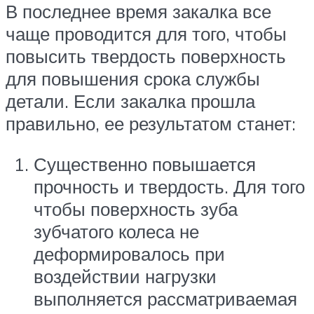
В последнее время закалка все
чаще проводится для того, чтобы
повысить твердость поверхность
для повышения срока службы
детали. Если закалка прошла
правильно, ее результатом станет:
Существенно повышается
прочность и твердость. Для того
чтобы поверхность зуба
зубчатого колеса не
деформировалось при
воздействии нагрузки
выполняется рассматриваемая