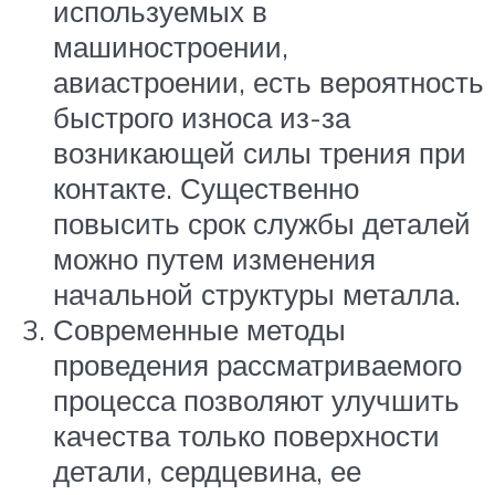
используемых в
машиностроении,
авиастроении, есть вероятность
быстрого износа из-за
возникающей силы трения при
контакте. Существенно
повысить срок службы деталей
можно путем изменения
начальной структуры металла.
Современные методы
проведения рассматриваемого
процесса позволяют улучшить
качества только поверхности
детали, сердцевина, ее