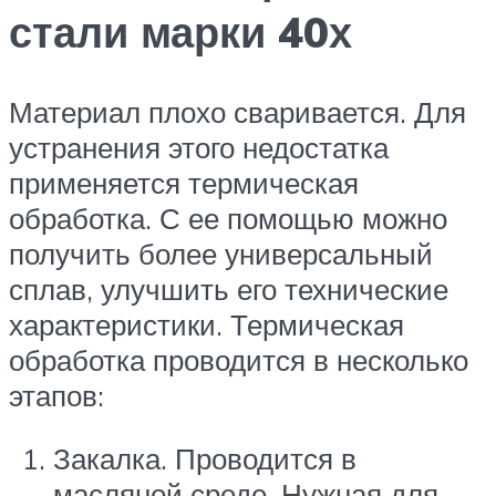
стали марки 40х
Материал плохо сваривается. Для
устранения этого недостатка
применяется термическая
обработка. С ее помощью можно
получить более универсальный
сплав, улучшить его технические
характеристики. Термическая
обработка проводится в несколько
этапов:
Закалка. Проводится в
масляной среде. Нужная для