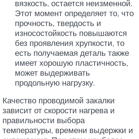
вязкость, остается неизменной.
Этот момент определяет то, что
прочность, твердость и
износостойкость повышаются
без проявления хрупкости, то
есть получаемая деталь также
имеет хорошую пластичность,
может выдерживать
продольную нагрузку.
Качество проводимой закалки
зависит от скорости нагрева и
правильности выбора
температуры, времени выдержки и