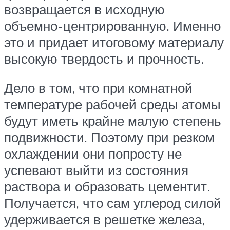
возвращается в исходную
объемно-центрированную. Именно
это и придает итоговому материалу
высокую твердость и прочность.
Дело в том, что при комнатной
температуре рабочей среды атомы
будут иметь крайне малую степень
подвижности. Поэтому при резком
охлаждении они попросту не
успевают выйти из состояния
раствора и образовать цементит.
Получается, что сам углерод силой
удерживается в решетке железа,