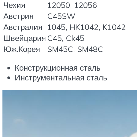
Чехия
12050, 12056
Австрия
C45SW
Австралия
1045, HK1042, K1042
Швейцария
C45, Ck45
Юж.Корея
SM45C, SM48C
Конструкционная сталь
Инструментальная сталь