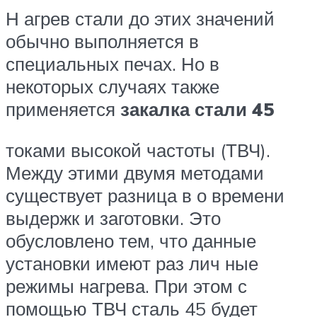
Н агрев стали до этих значений
обычно выполняется в
специальных печах. Но в
некоторых случаях также
применяется
закалка стали 45
токами высокой частоты (ТВЧ).
Между этими двумя методами
существует разница в о времени
выдержк и заготовки. Это
обусловлено тем, что данные
установки имеют раз лич ные
режимы нагрева. При этом с
помощью ТВЧ сталь 45 будет