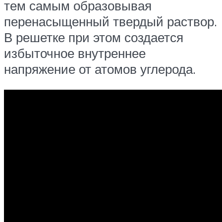
тем самым образовывая
перенасыщенный твердый раствор.
В решетке при этом создается
избыточное внутреннее
напряжение от атомов углерода.