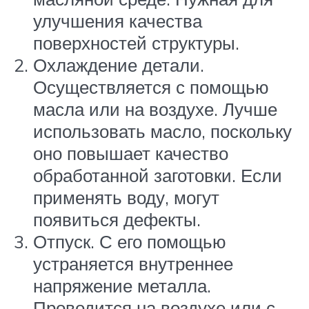
улучшения качества
поверхностей структуры.
Охлаждение детали.
Осуществляется с помощью
масла или на воздухе. Лучше
использовать масло, поскольку
оно повышает качество
обработанной заготовки. Если
применять воду, могут
появиться дефекты.
Отпуск. С его помощью
устраняется внутреннее
напряжение металла.
Проводится на воздухе или с