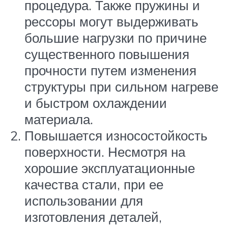
процедура. Также пружины и
рессоры могут выдерживать
большие нагрузки по причине
существенного повышения
прочности путем изменения
структуры при сильном нагреве
и быстром охлаждении
материала.
Повышается износостойкость
поверхности. Несмотря на
хорошие эксплуатационные
качества стали, при ее
использовании для
изготовления деталей,