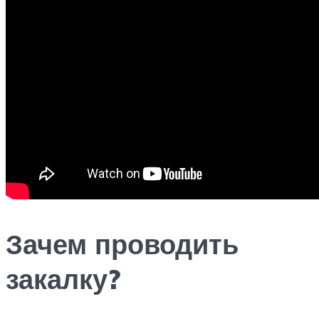
Зачем проводить
закалку?