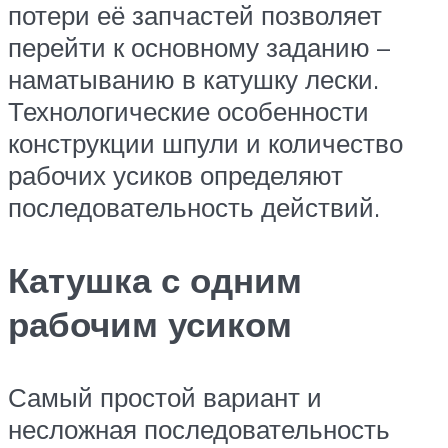
потери её запчастей позволяет
перейти к основному заданию –
наматыванию в катушку лески.
Технологические особенности
конструкции шпули и количество
рабочих усиков определяют
последовательность действий.
Катушка с одним
рабочим усиком
Самый простой вариант и
несложная последовательность