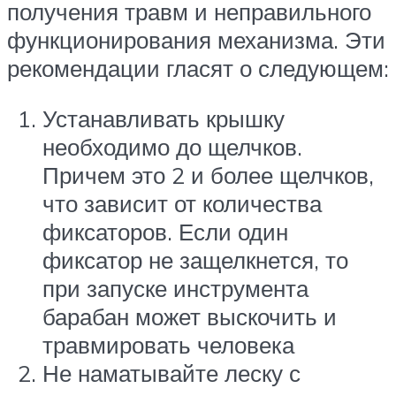
получения травм и неправильного
функционирования механизма. Эти
рекомендации гласят о следующем:
Устанавливать крышку
необходимо до щелчков.
Причем это 2 и более щелчков,
что зависит от количества
фиксаторов. Если один
фиксатор не защелкнется, то
при запуске инструмента
барабан может выскочить и
травмировать человека
Не наматывайте леску с