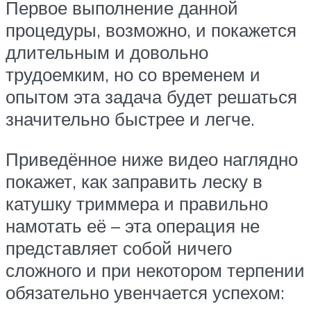
Первое выполнение данной
процедуры, возможно, и покажется
длительным и довольно
трудоемким, но со временем и
опытом эта задача будет решаться
значительно быстрее и легче.
Приведённое ниже видео наглядно
покажет, как заправить леску в
катушку триммера и правильно
намотать её – эта операция не
представляет собой ничего
сложного и при некотором терпении
обязательно увенчается успехом: