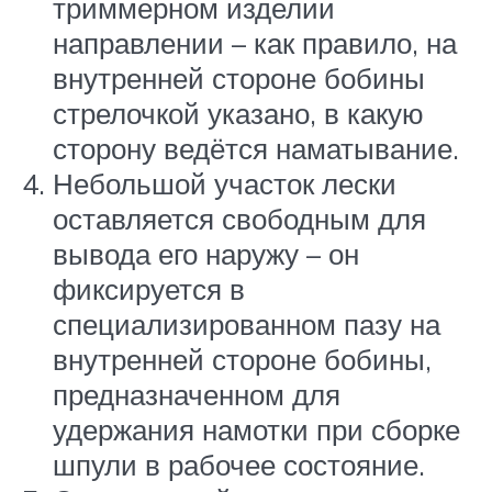
триммерном изделии
направлении – как правило, на
внутренней стороне бобины
стрелочкой указано, в какую
сторону ведётся наматывание.
Небольшой участок лески
оставляется свободным для
вывода его наружу – он
фиксируется в
специализированном пазу на
внутренней стороне бобины,
предназначенном для
удержания намотки при сборке
шпули в рабочее состояние.