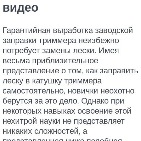
видео
Гарантийная выработка заводской
заправки триммера неизбежно
потребует замены лески. Имея
весьма приблизительное
представление о том, как заправить
леску в катушку триммера
самостоятельно, новички неохотно
берутся за это дело. Однако при
некоторых навыках освоение этой
нехитрой науки не представляет
никаких сложностей, а
представленная ниже подобная