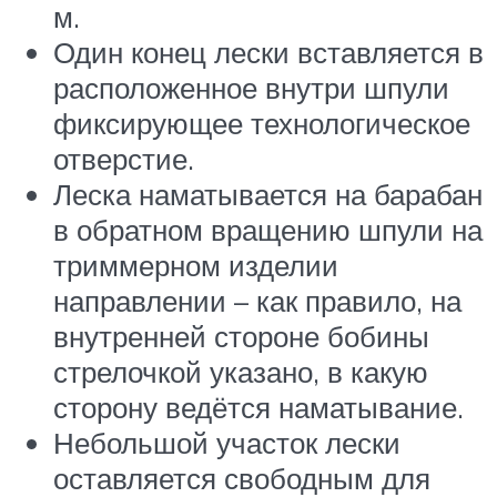
м.
Один конец лески вставляется в
расположенное внутри шпули
фиксирующее технологическое
отверстие.
Леска наматывается на барабан
в обратном вращению шпули на
триммерном изделии
направлении – как правило, на
внутренней стороне бобины
стрелочкой указано, в какую
сторону ведётся наматывание.
Небольшой участок лески
оставляется свободным для