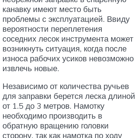
канавку имеют место быть
проблемы с эксплуатацией. Ввиду
вероятности переплетения
соседних лесок инструмента может
возникнуть ситуация, когда после
износа рабочих усиков невозможно
извлечь новые.
Независимо от количества ручьев
для заправки берется леска длиной
от 1.5 до 3 метров. Намотку
необходимо производить в
обратную вращению головки
сторону, так как намотка по ходу