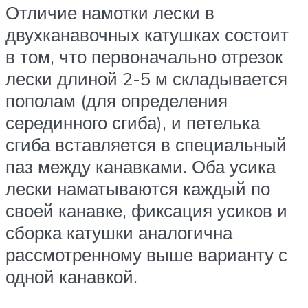
Отличие намотки лески в
двухканавочных катушках состоит
в том, что первоначально отрезок
лески длиной 2-5 м складывается
пополам (для определения
серединного сгиба), и петелька
сгиба вставляется в специальный
паз между канавками. Оба усика
лески наматываются каждый по
своей канавке, фиксация усиков и
сборка катушки аналогична
рассмотренному выше варианту с
одной канавкой.