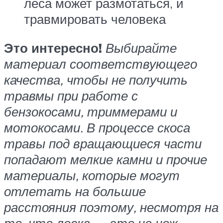
леса может размотаться, и
травмировать человека
Это интересно!
Выбирайте
материал соответствующего
качества, чтобы не получить
травмы при работе с
бензокосами, триммерами и
мотокосами. В процессе скоса
травы под вращающиеся части
попадают мелкие камни и прочие
материалы, которые могут
отлетать на большие
расстояния поэтому, несмотря на