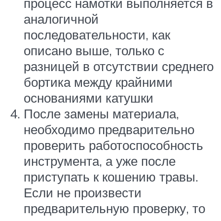
процесс намотки выполняется в
аналогичной
последовательности, как
описано выше, только с
разницей в отсутствии среднего
бортика между крайними
основаниями катушки
После замены материала,
необходимо предварительно
проверить работоспособность
инструмента, а уже после
приступать к кошению травы.
Если не произвести
предварительную проверку, то