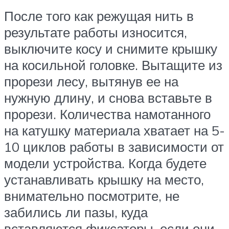
После того как режущая нить в
результате работы износится,
выключите косу и снимите крышку
на косильной головке. Вытащите из
прорези лесу, вытянув ее на
нужную длину, и снова вставьте в
прорези. Количества намотанного
на катушку материала хватает на 5-
10 циклов работы в зависимости от
модели устройства. Когда будете
устанавливать крышку на место,
внимательно посмотрите, не
забились ли пазы, куда
вставляются фиксаторы, если они