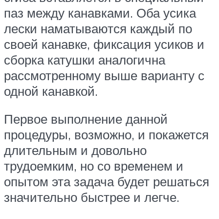
паз между канавками. Оба усика
лески наматываются каждый по
своей канавке, фиксация усиков и
сборка катушки аналогична
рассмотренному выше варианту с
одной канавкой.
Первое выполнение данной
процедуры, возможно, и покажется
длительным и довольно
трудоемким, но со временем и
опытом эта задача будет решаться
значительно быстрее и легче.