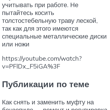
учитывать при работе. Не
пытайтесь косить
толстостебельную траву леской,
так как для этого имеются
специальные металлические диски
или ножи
https://youtube.com/watch?
v=PFlDx_F5iGA%3F
Публикации по теме
Как снять и заменить муфту на
бензопиле — ремонт и регулировка