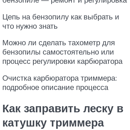
Цепь на бензопилу как выбрать и
что нужно знать
Можно ли сделать тахометр для
бензопилы самостоятельно или
процесс регулировки карбюратора
Очистка карбюратора триммера:
подробное описание процесса
Как заправить леску в
катушку триммера