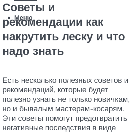
Советы и
Меню
рекомендации как
накрутить леску и что
надо знать
Есть несколько полезных советов и
рекомендаций, которые будет
полезно узнать не только новичкам,
но и бывалым мастерам-косарям.
Эти советы помогут предотвратить
негативные последствия в виде