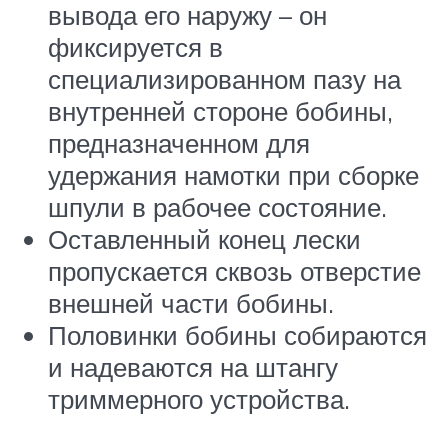
вывода его наружу – он
фиксируется в
специализированном пазу на
внутренней стороне бобины,
предназначенном для
удержания намотки при сборке
шпули в рабочее состояние.
Оставленный конец лески
пропускается сквозь отверстие
внешней части бобины.
Половинки бобины собираются
и надеваются на штангу
триммерного устройства.