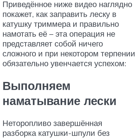
Приведённое ниже видео наглядно
покажет, как заправить леску в
катушку триммера и правильно
намотать её – эта операция не
представляет собой ничего
сложного и при некотором терпении
обязательно увенчается успехом:
Выполняем
наматывание лески
Неторопливо завершённая
разборка катушки-шпули без