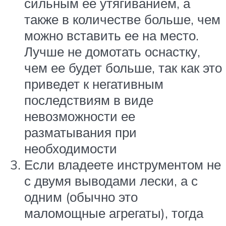
сильным ее утягиванием, а
также в количестве больше, чем
можно вставить ее на место.
Лучше не домотать оснастку,
чем ее будет больше, так как это
приведет к негативным
последствиям в виде
невозможности ее
разматывания при
необходимости
Если владеете инструментом не
с двумя выводами лески, а с
одним (обычно это
маломощные агрегаты), тогда