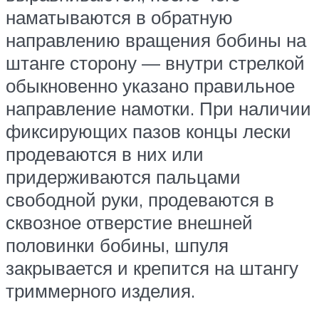
наматываются в обратную
направлению вращения бобины на
штанге сторону — внутри стрелкой
обыкновенно указано правильное
направление намотки. При наличии
фиксирующих пазов концы лески
продеваются в них или
придерживаются пальцами
свободной руки, продеваются в
сквозное отверстие внешней
половинки бобины, шпуля
закрывается и крепится на штангу
триммерного изделия.