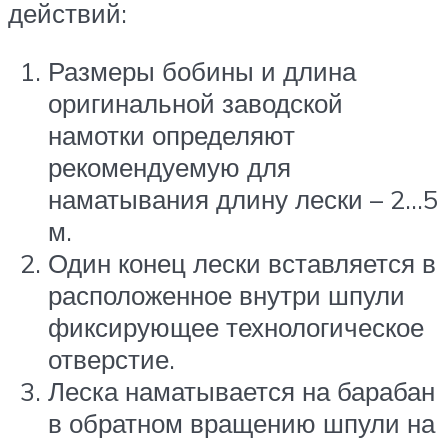
действий:
Размеры бобины и длина
оригинальной заводской
намотки определяют
рекомендуемую для
наматывания длину лески – 2…5
м.
Один конец лески вставляется в
расположенное внутри шпули
фиксирующее технологическое
отверстие.
Леска наматывается на барабан
в обратном вращению шпули на