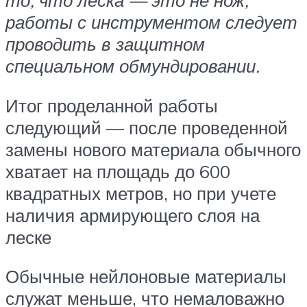
то, что леска — это не нож,
работы с инструментом следует
проводить в защитном
специальном обмундировании.
Итог проделанной работы
следующий — после проведенной
замены нового материала обычного
хватает на площадь до 600
квадратных метров, но при учете
наличия армирующего слоя на
леске
Обычные нейлоновые материалы
служат меньше, что немаловажно