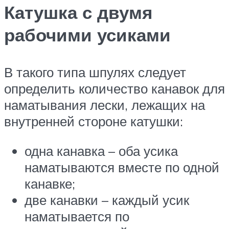
Катушка с двумя
рабочими усиками
В такого типа шпулях следует
определить количество канавок для
наматывания лески, лежащих на
внутренней стороне катушки:
одна канавка – оба усика
наматываются вместе по одной
канавке;
две канавки – каждый усик
наматывается по