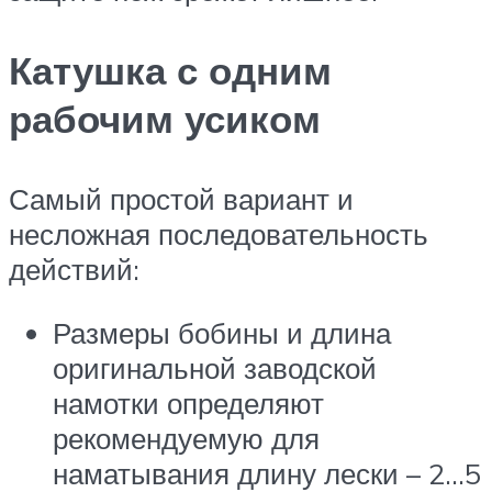
Катушка с одним
рабочим усиком
Самый простой вариант и
несложная последовательность
действий:
Размеры бобины и длина
оригинальной заводской
намотки определяют
рекомендуемую для
наматывания длину лески – 2…5