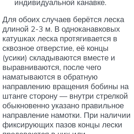
индивидуальной канавке.
Для обоих случаев берётся леска
длиной 2-3 м. В одноканавковых
катушках леска протягивается в
сквозное отверстие, её концы
(усики) складываются вместе и
выравниваются, после чего
наматываются в обратную
направлению вращения бобины на
штанге сторону — внутри стрелкой
обыкновенно указано правильное
направление намотки. При наличии
фиксирующих пазов концы лески