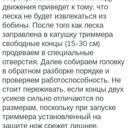
движения приведет к тому, что
леска не будет извлекаться из
бобины. После того как леска
заправлена в катушку триммера
свободные концы (15-30 см)
продеваем в специальные
отверстия. Далее собираем головку
в обратном разборке порядке и
проверяем работоспособность. Не
стоит переживать, если концы двух
усиков сильно отличаются по
размерам, поскольку при запуске
триммера установленный на
защите нож срежет лишнее.