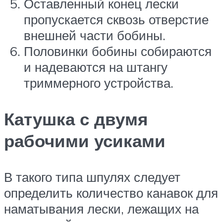
Оставленный конец лески
пропускается сквозь отверстие
внешней части бобины.
Половинки бобины собираются
и надеваются на штангу
триммерного устройства.
Катушка с двумя
рабочими усиками
В такого типа шпулях следует
определить количество канавок для
наматывания лески, лежащих на