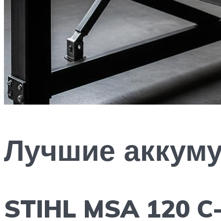
Лучшие аккуму
STIHL MSA 120 C