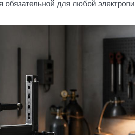
я обязательной для любой электропи