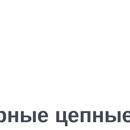
рные цепные