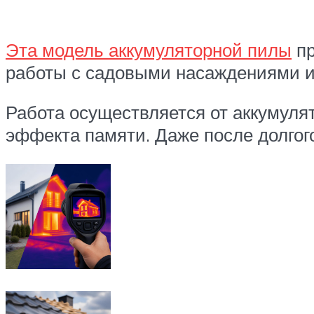
Эта модель аккумуляторной пилы
пр
работы с садовыми насаждениями и
Работа осуществляется от аккумулят
эффекта памяти. Даже после долгого 