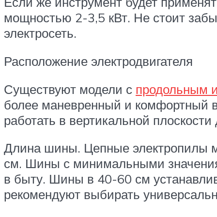
Если же инструмент будет применят
мощностью 2-3,5 кВт. Не стоит забы
электросеть.
Расположение электродвигателя
Существуют модели с
продольным и
более маневренный и комфортный в
работать в вертикальной плоскости
Длина шины. Цепные электропилы мо
см. Шины с минимальными значения
в быту. Шины в 40-60 см устанавл
рекомендуют выбирать универсальн