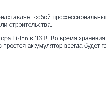
едставляет собой профессиональный 
ли строительства.
ора Li-Ion в 36 В. Во время хранения
простоя аккумулятор всегда будет го