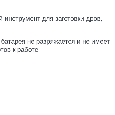
инструмент для заготовки дров,
 батарея не разряжается и не имеет
тов к работе.