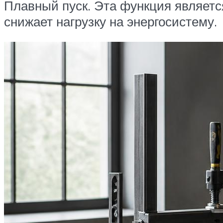
Плавный пуск. Эта функция являетс
снижает нагрузку на энергосистему.