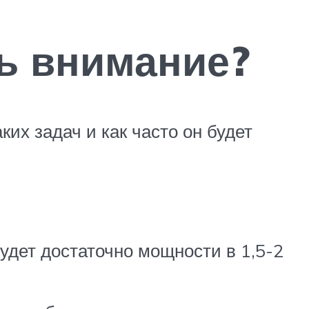
ть внимание?
их задач и как часто он будет
удет достаточно мощности в 1,5-2