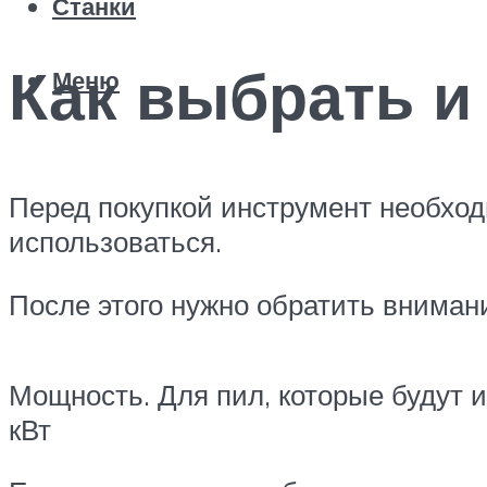
Станки
Как выбрать и
Меню
Перед покупкой инструмент необходи
использоваться.
После этого нужно обратить внимани
Мощность. Для пил, которые будут 
кВт