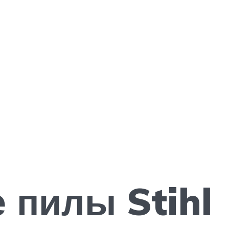
 пилы Stihl