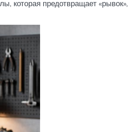
лы, которая предотвращает «рывок»,