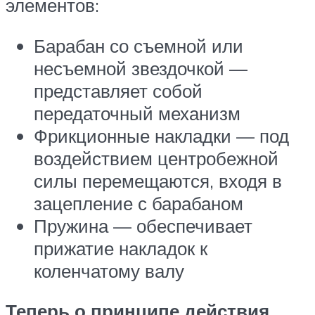
элементов:
Барабан со съемной или
несъемной звездочкой —
представляет собой
передаточный механизм
Фрикционные накладки — под
воздействием центробежной
силы перемещаются, входя в
зацепление с барабаном
Пружина — обеспечивает
прижатие накладок к
коленчатому валу
Теперь о принципе действия