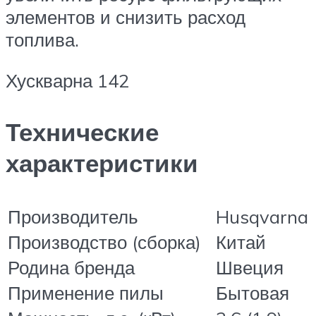
элементов и снизить расход
топлива.
Хускварна 142
Технические
характеристики
Производитель
Husqvarna
Производство (сборка)
Китай
Родина бренда
Швеция
Применение пилы
Бытовая