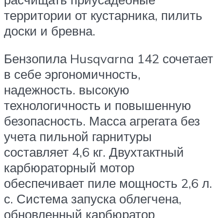
территории от кустарника, пилить
доски и бревна.
Бензопила Husqvarna 142 сочетает
в себе эргономичность,
надежность. высокую
технологичность и повышенную
безопасность. Масса агрегата без
учета пильной гарнитуры
составляет 4,6 кг. Двухтактный
карбюраторный мотор
обеспечивает пиле мощность 2,6 л.
с. Система запуска облегчена,
обновленный карбюратор