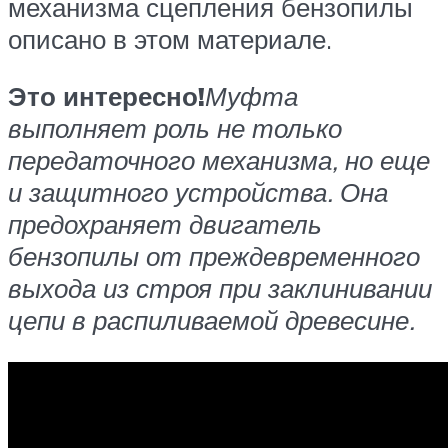
механизма сцепления бензопилы
описано в этом материале.
Это интересно!
Муфта
выполняет роль не только
передаточного механизма, но еще
и защитного устройства. Она
предохраняет двигатель
бензопилы от преждевременного
выхода из строя при заклинивании
цепи в распиливаемой древесине.