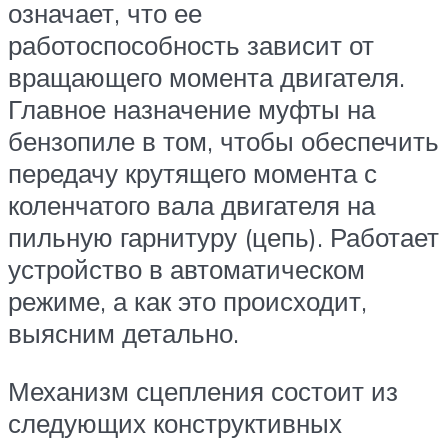
означает, что ее
работоспособность зависит от
вращающего момента двигателя.
Главное назначение муфты на
бензопиле в том, чтобы обеспечить
передачу крутящего момента с
коленчатого вала двигателя на
пильную гарнитуру (цепь). Работает
устройство в автоматическом
режиме, а как это происходит,
выясним детально.
Механизм сцепления состоит из
следующих конструктивных