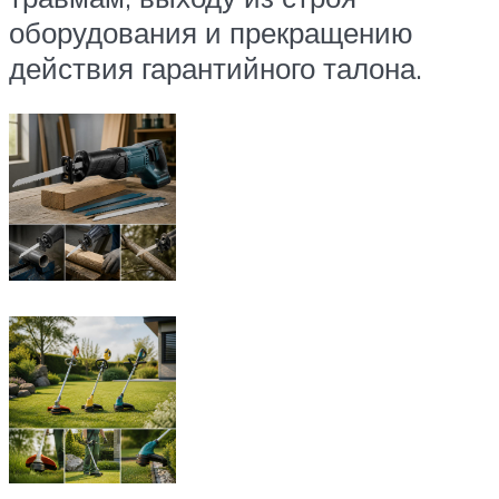
оборудования и прекращению
действия гарантийного талона.