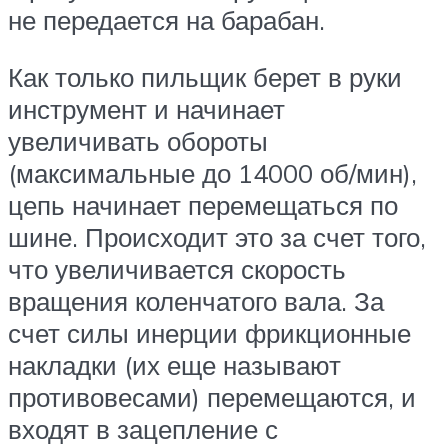
не передается на барабан.
Как только пильщик берет в руки
инструмент и начинает
увеличивать обороты
(максимальные до 14000 об/мин),
цепь начинает перемещаться по
шине. Происходит это за счет того,
что увеличивается скорость
вращения коленчатого вала. За
счет силы инерции фрикционные
накладки (их еще называют
противовесами) перемещаются, и
входят в зацепление с