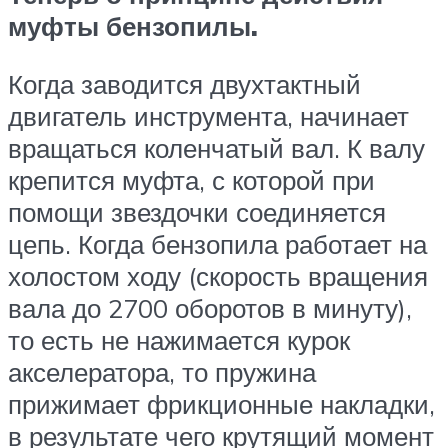
муфты бензопилы.
Когда заводится двухтактный
двигатель инструмента, начинает
вращаться коленчатый вал. К валу
крепится муфта, с которой при
помощи звездочки соединяется
цепь. Когда бензопила работает на
холостом ходу (скорость вращения
вала до 2700 оборотов в минуту),
то есть не нажимается курок
акселератора, то пружина
прижимает фрикционные накладки,
в результате чего крутящий момент