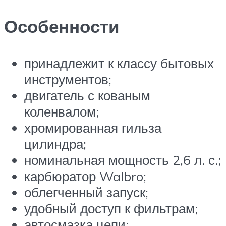
Особенности
принадлежит к классу бытовых
инструментов;
двигатель с кованым
коленвалом;
хромированная гильза
цилиндра;
номинальная мощность 2,6 л. с.;
карбюратор Walbro;
облегченный запуск;
удобный доступ к фильтрам;
автосмазка цепи;