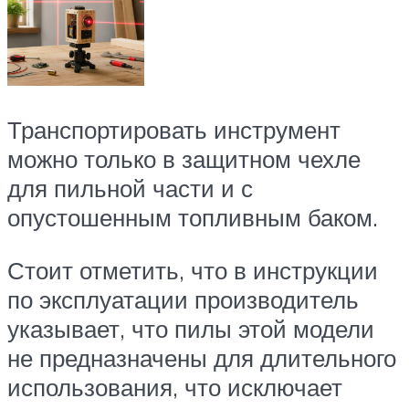
Транспортировать инструмент
можно только в защитном чехле
для пильной части и с
опустошенным топливным баком.
Стоит отметить, что в инструкции
по эксплуатации производитель
указывает, что пилы этой модели
не предназначены для длительного
использования, что исключает