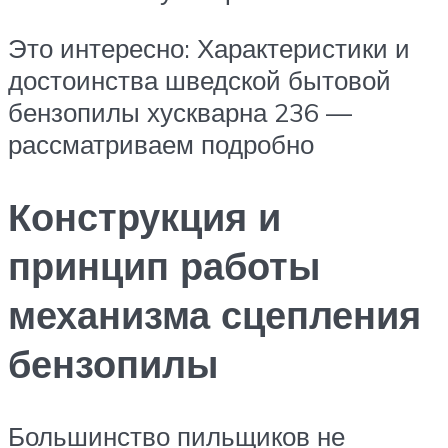
Это интересно: Характеристики и
достоинства шведской бытовой
бензопилы хускварна 236 —
рассматриваем подробно
Конструкция и
принцип работы
механизма сцепления
бензопилы
Большинство пильщиков не