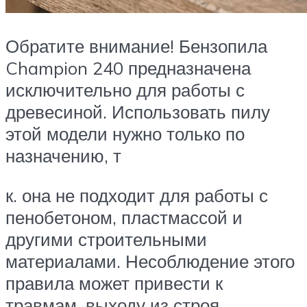
Обратите внимание! Бензопила
Champion 240 предназначена
исключительно для работы с
древесиной. Использовать пилу
этой модели нужно только по
назначению, т
к. она не подходит для работы с
пенобетоном, пластмассой и
другими строительными
материалами. Несоблюдение этого
правила может привести к
травмам, выходу из строя