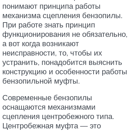
понимают принципа работы
механизма сцепления бензопилы.
При работе знать принцип
функционирования не обязательно,
а вот когда возникают
неисправности, то, чтобы их
устранить, понадобится выяснить
конструкцию и особенности работы
бензопильной муфты.
Современные бензопилы
оснащаются механизмами
сцепления центробежного типа.
Центробежная муфта — это