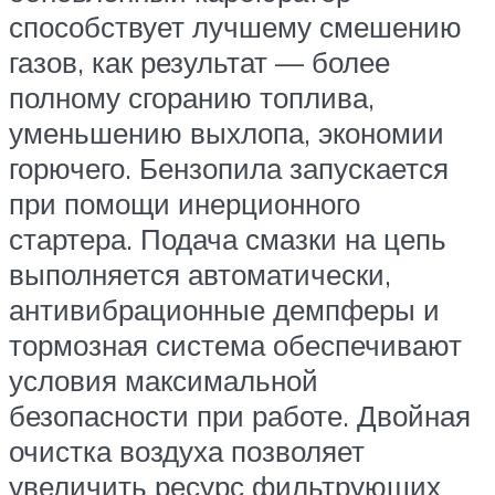
способствует лучшему смешению
газов, как результат — более
полному сгоранию топлива,
уменьшению выхлопа, экономии
горючего. Бензопила запускается
при помощи инерционного
стартера. Подача смазки на цепь
выполняется автоматически,
антивибрационные демпферы и
тормозная система обеспечивают
условия максимальной
безопасности при работе. Двойная
очистка воздуха позволяет
увеличить ресурс фильтрующих