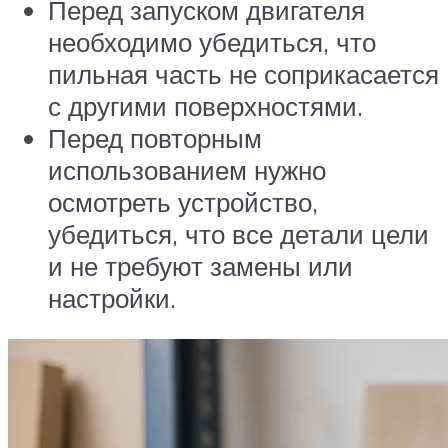
Перед запуском двигателя
необходимо убедиться, что
пильная часть не соприкасается
с другими поверхностями.
Перед повторным
использованием нужно
осмотреть устройство,
убедиться, что все детали цели
и не требуют замены или
настройки.