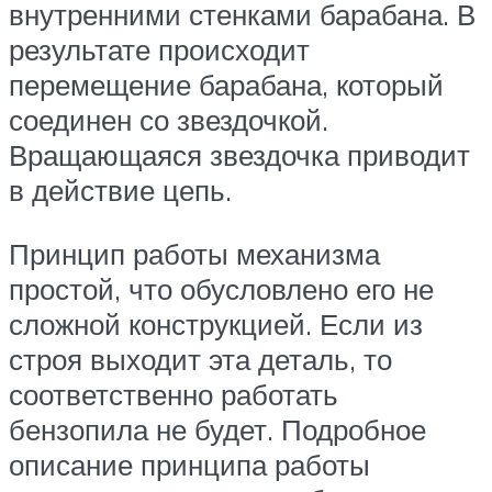
внутренними стенками барабана. В
результате происходит
перемещение барабана, который
соединен со звездочкой.
Вращающаяся звездочка приводит
в действие цепь.
Принцип работы механизма
простой, что обусловлено его не
сложной конструкцией. Если из
строя выходит эта деталь, то
соответственно работать
бензопила не будет. Подробное
описание принципа работы