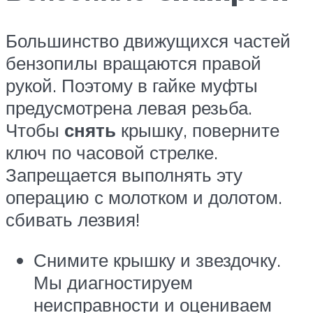
Большинство движущихся частей
бензопилы вращаются правой
рукой. Поэтому в гайке муфты
предусмотрена левая резьба.
Чтобы
снять
крышку, поверните
ключ по часовой стрелке.
Запрещается выполнять эту
операцию с молотком и долотом.
сбивать лезвия!
Снимите крышку и звездочку.
Мы диагностируем
неисправности и оцениваем