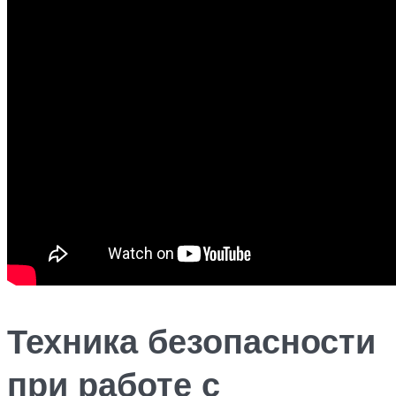
Техника безопасности
при работе с