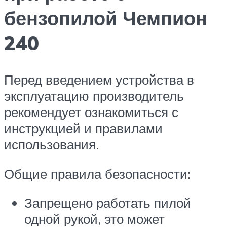
бензопилой Чемпион
240
Перед введением устройства в
эксплуатацию производитель
рекомендует ознакомиться с
инструкцией и правилами
использования.
Общие правила безопасности:
Запрещено работать пилой
одной рукой, это может