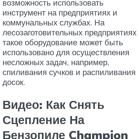
возможность использовать
инструмент на предприятиях и
коммунальных службах. На
лесозаготовительных предприятиях
такое оборудование может быть
использовано для осуществления
несложных задач, например,
спиливания сучков и распиливания
досок.
Видео: Как Снять
Сцепление На
Бензопиле Champion