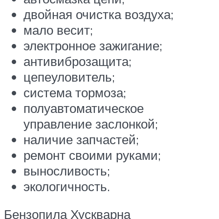
двойная очистка воздуха;
мало весит;
электронное зажигание;
антивиброзащита;
цепеуловитель;
система тормоза;
полуавтоматическое
управление заслонкой;
наличие запчастей;
ремонт своими руками;
выносливость;
экологичность.
Бензопила Хускварна