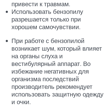
привести к травмам.
Использовать бензопилу
разрешается только при
хорошем самочувствии.
При работе с бензопилой
возникает шум, который влияет
на органы слуха и
вестибулярный аппарат. Во
избежание негативных для
организма последствий
производитель рекомендует
использовать защитную одежду
и очки.