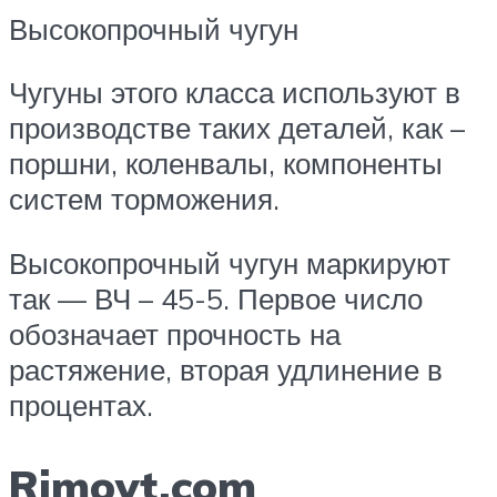
Высокопрочный чугун
Чугуны этого класса используют в
производстве таких деталей, как –
поршни, коленвалы, компоненты
систем торможения.
Высокопрочный чугун маркируют
так — ВЧ – 45-5. Первое число
обозначает прочность на
растяжение, вторая удлинение в
процентах.
Rimoyt.com