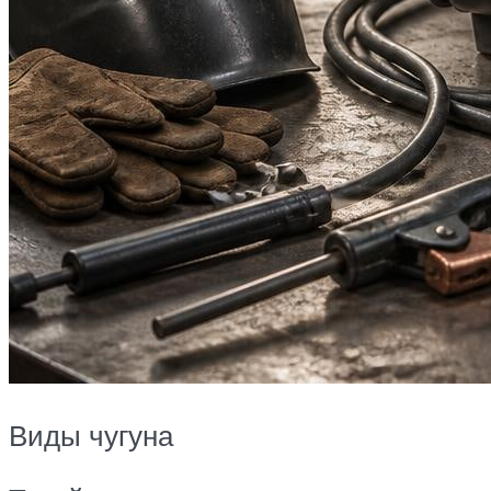
Виды чугуна