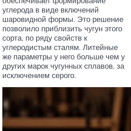
обеспечивает формирование
углерода в виде включений
шаровидной формы. Это решение
позволило приблизить чугун этого
сорта, по ряду свойств к
углеродистым сталям. Литейные
же параметры у него больше чем у
других марок чугунных сплавов, за
исключением серого.