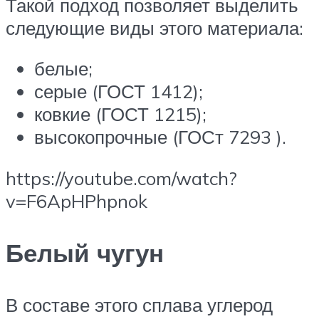
Такой подход позволяет выделить
следующие виды этого материала:
белые;
серые (ГОСТ 1412);
ковкие (ГОСТ 1215);
высокопрочные (ГОСт 7293 ).
https://youtube.com/watch?
v=F6ApHPhpnok
Белый чугун
В составе этого сплава углерод