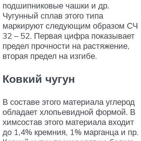
подшипниковые чашки и др.
Чугунный сплав этого типа
маркируют следующим образом СЧ
32 – 52. Первая цифра показывает
предел прочности на растяжение,
вторая предел на изгибе.
Ковкий чугун
В составе этого материала углерод
обладает хлопьевидной формой. В
химсостав этого материала входит
до 1,4% кремния, 1% марганца и пр.