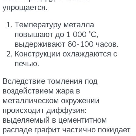
упрощается.
Температуру металла
повышают до 1 000 ˚С,
выдерживают 60-100 часов.
Конструкции охлаждаются с
печью.
Вследствие томления под
воздействием жара в
металлическом окружении
происходит диффузия:
выделяемый в цементитном
распаде графит частично покидает