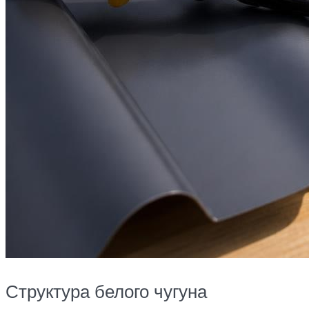
Структура белого чугуна