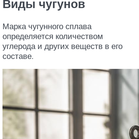
Виды чугунов
Марка чугунного сплава
определяется количеством
углерода и других веществ в его
составе.