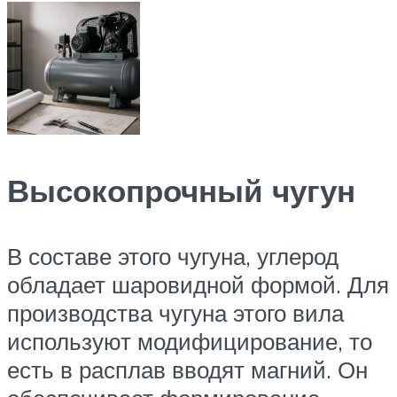
Высокопрочный чугун
В составе этого чугуна, углерод
обладает шаровидной формой. Для
производства чугуна этого вила
используют модифицирование, то
есть в расплав вводят магний. Он