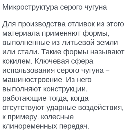
Микроструктура серого чугуна
Для производства отливок из этого
материала применяют формы,
выполненные из литьевой земли
или стали. Такие формы называют
кокилем. Ключевая сфера
использования серого чугуна –
машиностроение. Из него
выполняют конструкции,
работающие тогда, когда
отсутствуют ударные воздействия,
к примеру, колесные
клиноременных передач,