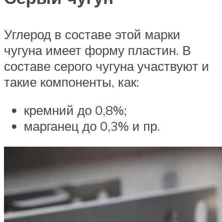
Углерод в составе этой марки
чугуна имеет форму пластин. В
составе серого чугуна участвуют и
такие компоненты, как:
кремний до 0,8%;
марганец до 0,3% и пр.