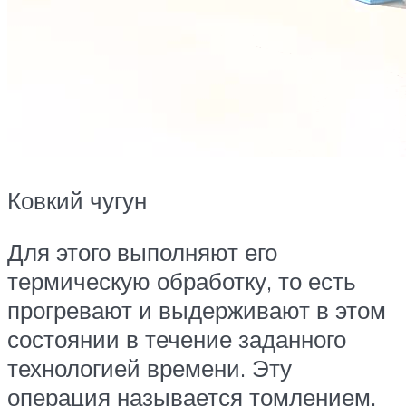
Ковкий чугун
Для этого выполняют его
термическую обработку, то есть
прогревают и выдерживают в этом
состоянии в течение заданного
технологией времени. Эту
операция называется томлением.