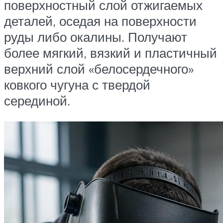
поверхностный слой отжигаемых
деталей, оседая на поверхности
руды либо окалины. Получают
более мягкий, вязкий и пластичный
верхний слой «белосердечного»
ковкого чугуна с твердой
серединой.