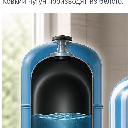
Ковкий чугун производят из белого.