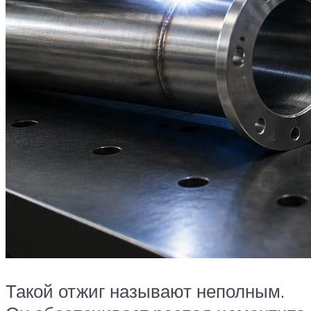
Такой отжиг называют неполным.