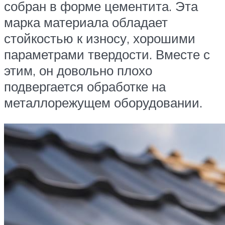
собран в форме цементита. Эта
марка материала обладает
стойкостью к износу, хорошими
параметрами твердости. Вместе с
этим, он довольно плохо
подвергается обработке на
металлорежущем оборудовании.