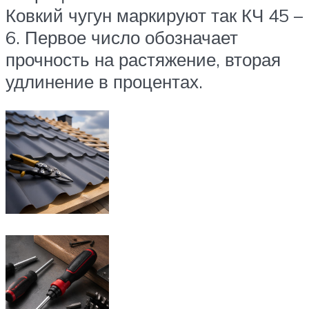
Ковкий чугун маркируют так КЧ 45 –
6. Первое число обозначает
прочность на растяжение, вторая
удлинение в процентах.