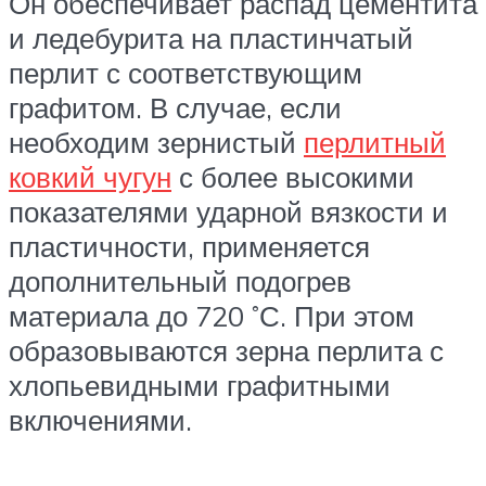
Он обеспечивает распад цементита
и ледебурита на пластинчатый
перлит с соответствующим
графитом. В случае, если
необходим зернистый
перлитный
ковкий чугун
с более высокими
показателями ударной вязкости и
пластичности, применяется
дополнительный подогрев
материала до 720 ˚С. При этом
образовываются зерна перлита с
хлопьевидными графитными
включениями.