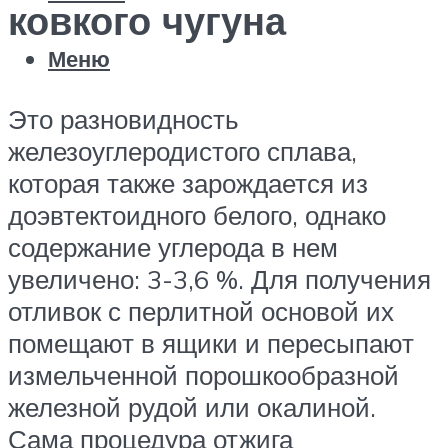
ковкого чугуна
Меню
Это разновидность
железоуглеродистого сплава,
которая также зарождается из
доэвтектоидного белого, однако
содержание углерода в нем
увеличено: 3-3,6 %. Для получения
отливок с перлитной основой их
помещают в ящики и пересыпают
измельченной порошкообразной
железной рудой или окалиной.
Сама процедура отжига