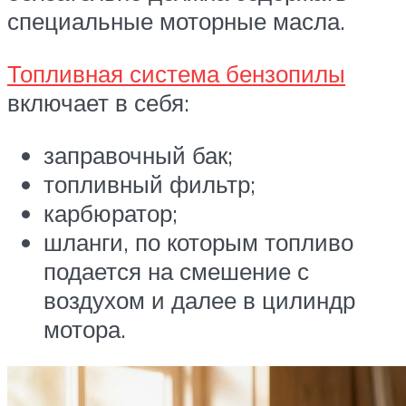
специальные моторные масла.
Топливная система бензопилы
включает в себя:
заправочный бак;
топливный фильтр;
карбюратор;
шланги, по которым топливо
подается на смешение с
воздухом и далее в цилиндр
мотора.