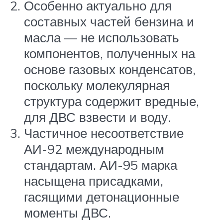
Особенно актуально для
составных частей бензина и
масла — не использовать
компонентов, полученных на
основе газовых конденсатов,
поскольку молекулярная
структура содержит вредные,
для ДВС взвести и воду.
Частичное несоответствие
АИ-92 международным
стандартам. АИ-95 марка
насыщена присадками,
гасящими детонационные
моменты ДВС.