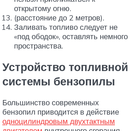
открытому огню.
(расстояние до 2 метров).
Заливать топливо следует не
«под ободок», оставлять немного
пространства.
Устройство топливной
системы бензопилы
Большинство современных
бензопил приводится в действие
одноцилиндровым двухтактным
двигателем
внутреннего сгорания,