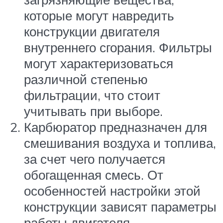
которые могут навредить
конструкции двигателя
внутреннего сгорания. Фильтры
могут характеризоваться
различной степенью
фильтрации, что стоит
учитывать при выборе.
Карбюратор предназначен для
смешивания воздуха и топлива,
за счет чего получается
обогащенная смесь. От
особенностей настройки этой
конструкции зависят параметры
работы двигателя.