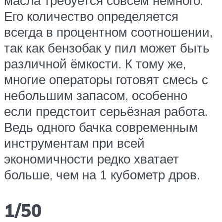
Его количество определяется
всегда в процентном соотношении,
так как бензобак у пил может быть
различной ёмкости. К тому же,
многие операторы готовят смесь с
небольшим запасом, особенно
если предстоит серьёзная работа.
Ведь одного бачка современным
инструментам при всей
экономичности редко хватает
больше, чем на 1 кубометр дров.
1/50