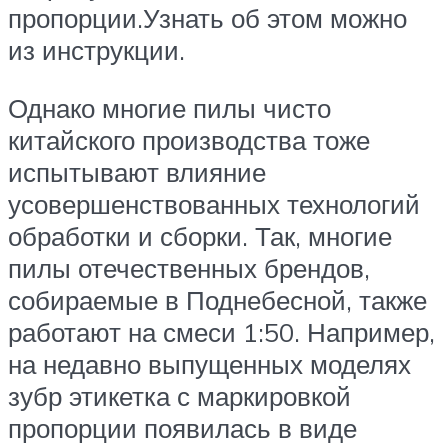
пропорции.Узнать об этом можно
из инструкции.
Однако многие пилы чисто
китайского производства тоже
испытывают влияние
усовершенствованных технологий
обработки и сборки. Так, многие
пилы отечественных брендов,
собираемые в Поднебесной, также
работают на смеси 1:50. Например,
на недавно выпущенных моделях
зубр этикетка с маркировкой
пропорции появилась в виде