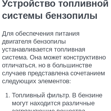
Устройство топливной
системы бензопилы
Для обеспечения питания
двигателя бензопилы
устанавливается топливная
система. Она может конструктивно
отличаться, но в большинстве
случаев представлена сочетанием
следующих элементов:
Топливный фильтр. В бензине
могут находится различные
загрязняющие вещества,