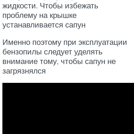
жидкости. Чтобы избежать
проблему на крышке
устанавливается сапун
Именно поэтому при эксплуатации
бензопилы следует уделять
внимание тому, чтобы сапун не
загрязнялся