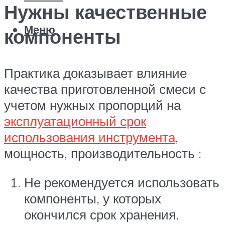
Нужны качественные
Меню
компоненты
Практика доказывает влияние
качества приготовленной смеси с
учетом нужных пропорций на
эксплуатационный срок
использования инструмента
,
мощность, производительность :
Не рекомендуется использовать
компоненты, у которых
окончился срок хранения.