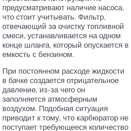
предусматривают наличие насоса,
что стоит учитывать. Фильтр,
отвечающий за очистку топливной
смеси, устанавливается на одном
конце шланга, который опускается в
емкость с бензином.
При постоянном расходе жидкости
в бачке создается отрицательное
давление, из-за чего он
заполняется атмосферным
воздухом. Подобная ситуация
приводит к тому, что карбюратор не
поступает требующееся количество