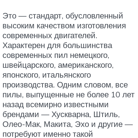
Это — стандарт, обусловленный
высоким качеством изготовления
современных двигателей.
Характерен для большинства
современных пил немецкого,
швейцарского, американского,
японского, итальянского
производства. Одним словом, все
пилы, выпущенные не более 10 лет
назад всемирно известными
брендами — Хускварна, Штиль,
Олео-Мак, Макита, Эхо и другие —
потребуют именно такой