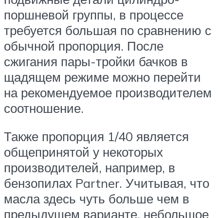
поршневой группы, в процессе
требуется большая по сравнению с
обычной пропорция. После
сжигания пары-тройки бачков в
щадящем режиме можно перейти
на рекомендуемое производителем
соотношение.
Также пропорция 1/40 является
общепринятой у некоторых
производителей, например, в
бензопилах Partner. Учитывая, что
масла здесь чуть больше чем в
предыдущем варианте, небольшое