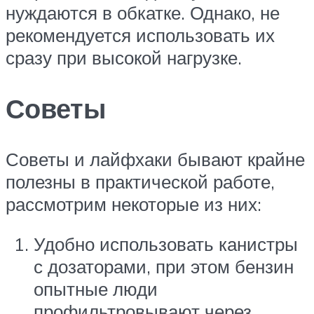
нуждаются в обкатке. Однако, не
рекомендуется использовать их
сразу при высокой нагрузке.
Советы
Советы и лайфхаки бывают крайне
полезны в практической работе,
рассмотрим некоторые из них:
Удобно использовать канистры
с дозаторами, при этом бензин
опытные люди
профильтровывают через