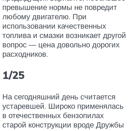
превышение нормы не повредит
любому двигателю. При
использовании качественных
топлива и смазки возникает другой
вопрос — цена довольно дорогих
расходников.
1/25
На сегодняшний день считается
устаревшей. Широко применялась
в отечественных бензопилах
старой конструкции вроде Дружбы