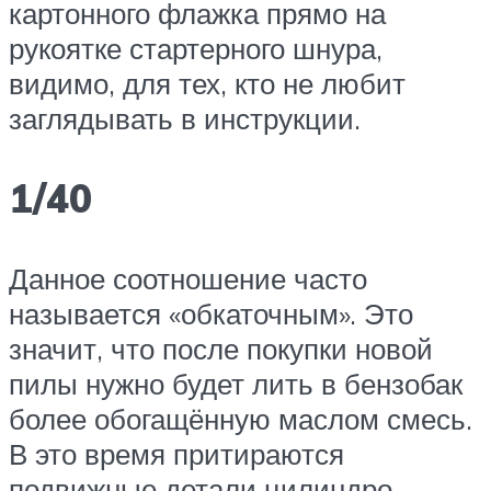
картонного флажка прямо на
рукоятке стартерного шнура,
видимо, для тех, кто не любит
заглядывать в инструкции.
1/40
Данное соотношение часто
называется «обкаточным». Это
значит, что после покупки новой
пилы нужно будет лить в бензобак
более обогащённую маслом смесь.
В это время притираются
подвижные детали цилиндро-