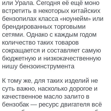
или Урала. Сегодня её ещё моно
встретить в некоторых китайских
бензопилах класса «ноунейм» или
брендированных торговыми
сетями. Однако с каждым годом
количество таких товаров
сокращается и составляет самую
бюджетную и низкокачественную
нишу бензоинструмента
К тому же, для таких изделий не
суть важно, насколько дорогое и
качественное масло залито в
бензобак — ресурс двигателя всё