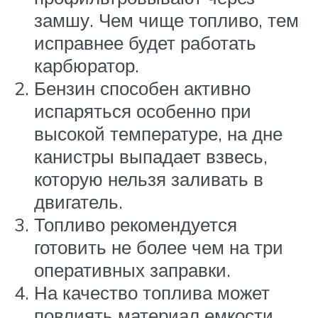
замшу. Чем чище топливо, тем
исправнее будет работать
карбюратор.
Бензин способен активно
испаряться особенно при
высокой температуре, на дне
канистры выпадает взвесь,
которую нельзя заливать в
двигатель.
Топливо рекомендуется
готовить не более чем на три
оперативных заправки.
На качество топлива может
повлиять материал емкости,