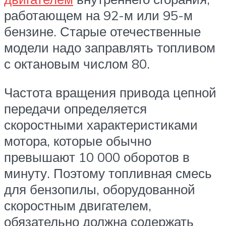
работающем на 92-м или 95-м
бензине. Старые отечественные
модели надо заправлять топливом
с октановым числом 80.
Частота вращения привода цепной
передачи определяется
скоростными характеристиками
мотора, которые обычно
превышают 10 000 оборотов в
минуту. Поэтому топливная смесь
для бензопилы, оборудованной
скоростным двигателем,
обязательно должна содержать