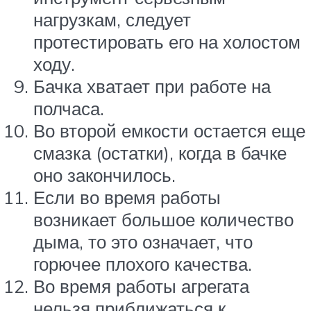
нагрузкам, следует
протестировать его на холостом
ходу.
Бачка хватает при работе на
полчаса.
Во второй емкости остается еще
смазка (остатки), когда в бачке
оно закончилось.
Если во время работы
возникает большое количество
дыма, то это означает, что
горючее плохого качества.
Во время работы агрегата
нельзя приближаться к