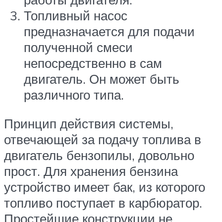
Топливный насос
предназначается для подачи
полученной смеси
непосредственно в сам
двигатель. Он может быть
различного типа.
Принцип действия системы,
отвечающей за подачу топлива в
двигатель бензопилы, довольно
прост. Для хранения бензина
устройство имеет бак, из которого
топливо поступает в карбюратор.
Простейшие конструкции не