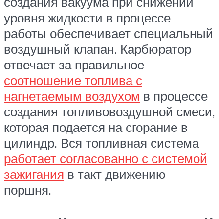
создания вакуума при снижении
уровня жидкости в процессе
работы обеспечивает специальный
воздушный клапан. Карбюратор
отвечает за правильное
соотношение топлива с
нагнетаемым воздухом
в процессе
создания топливовоздушной смеси,
которая подается на сгорание в
цилиндр. Вся топливная система
работает согласованно с системой
зажигания
в такт движению
поршня.