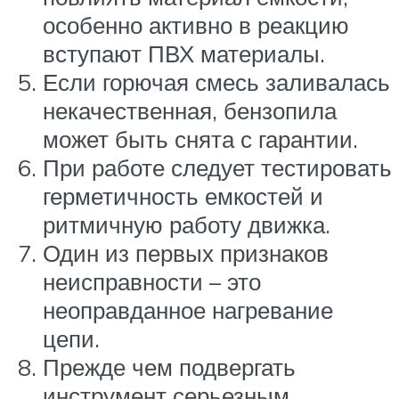
особенно активно в реакцию
вступают ПВХ материалы.
Если горючая смесь заливалась
некачественная, бензопила
может быть снята с гарантии.
При работе следует тестировать
герметичность емкостей и
ритмичную работу движка.
Один из первых признаков
неисправности – это
неоправданное нагревание
цепи.
Прежде чем подвергать
инструмент серьезным