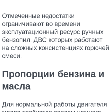
Отмеченные недостатки
ограничивают во времени
эксплуатационный ресурс ручных
бензопил, ДВС которых работают
на сложных консистенциях горючей
смеси.
Пропорции бензина и
масла
Для нормальной работы двигателя
масла требуется совсем немного.