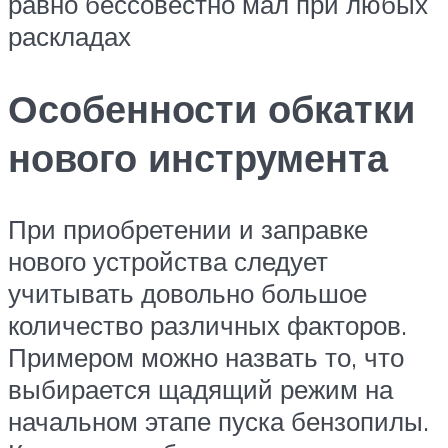
равно бессовестно мал при любых
раскладах
Особенности обкатки
нового инструмента
При приобретении и заправке
нового устройства следует
учитывать довольно большое
количество различных факторов.
Примером можно назвать то, что
выбирается щадящий режим на
начальном этапе пуска бензопилы.