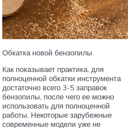
Обкатка новой бензопилы
Как показывает практика, для
полноценной обкатки инструмента
достаточно всего 3-5 заправок
бензопилы, после чего ее можно
использовать для полноценной
работы. Некоторые зарубежные
современные модели уже не