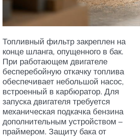
Топливный фильтр закреплен на
конце шланга, опущенного в бак.
При работающем двигателе
бесперебойную откачку топлива
обеспечивает небольшой насос,
встроенный в карбюратор. Для
запуска двигателя требуется
механическая подкачка бензина
дополнительным устройством –
праймером. Защиту бака от