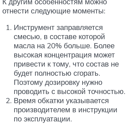
К другим особенностям можно
отнести следующие моменты:
Инструмент заправляется
смесью, в составе которой
масла на 20% больше. Более
высокая концентрация может
привести к тому, что состав не
будет полностью сгорать.
Поэтому дозировку нужно
проводить с высокой точностью.
Время обкатки указывается
производителем в инструкции
по эксплуатации.