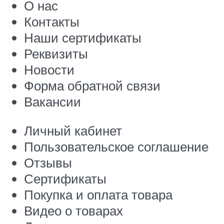
О нас
Контакты
Наши сертификаты
Реквизиты
Новости
Форма обратной связи
Вакансии
Личный кабинет
Пользовательское соглашение
Отзывы
Сертификаты
Покупка и оплата товара
Видео о товарах