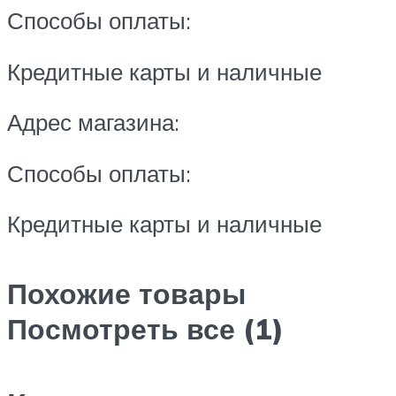
Способы оплаты:
Кредитные карты и наличные
Адрес магазина:
Способы оплаты:
Кредитные карты и наличные
Похожие товары
Посмотреть все (1)