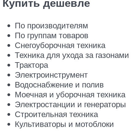
Купить дешевле
По производителям
По группам товаров
Снегоуборочная техника
Техника для ухода за газонами
Трактора
Электроинструмент
Водоснабжение и полив
Моечная и уборочная техника
Электростанции и генераторы
Строительная техника
Культиваторы и мотоблоки