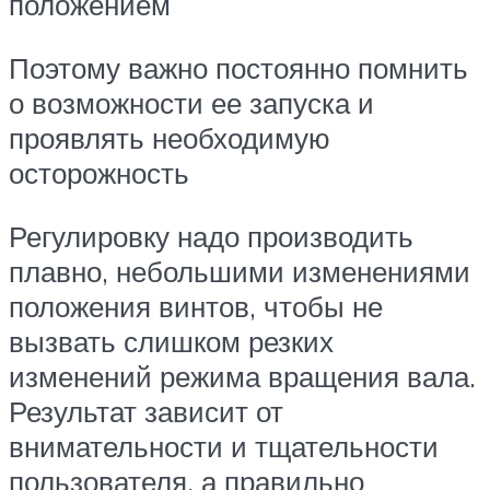
положением
Поэтому важно постоянно помнить
о возможности ее запуска и
проявлять необходимую
осторожность
Регулировку надо производить
плавно, небольшими изменениями
положения винтов, чтобы не
вызвать слишком резких
изменений режима вращения вала.
Результат зависит от
внимательности и тщательности
пользователя, а правильно