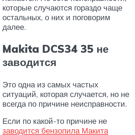
которые случаются гораздо чаще
остальных, о них и поговорим
далее.
Makita DCS34 35 не
заводится
Это одна из самых частых
ситуаций, которая случается, но не
всегда по причине неисправности.
Если по какой-то причине не
заводится бензопила Макита