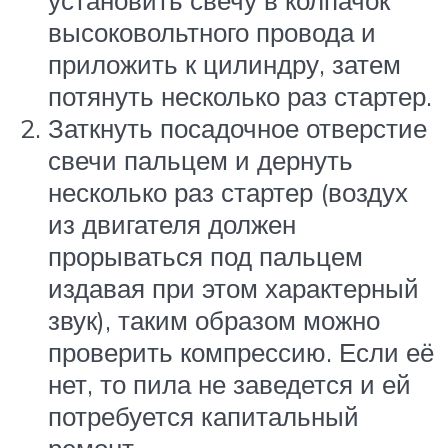
установить свечу в колпачок
высоковольтного провода и
приложить к цилиндру, затем
потянуть несколько раз стартер.
Заткнуть посадочное отверстие
свечи пальцем и дернуть
несколько раз стартер (воздух
из двигателя должен
прорываться под пальцем
издавая при этом характерный
звук), таким образом можно
проверить компрессию. Если её
нет, то пила не заведется и ей
потребуется капитальный