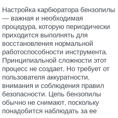
Настройка карбюратора бензопилы
— важная и необходимая
процедура, которую периодически
приходится выполнять для
восстановления нормальной
работоспособности инструмента.
Принципиальной сложности этот
процесс не создает, Но требует от
пользователя аккуратности,
внимания и соблюдения правил
безопасности. Цепь бензопилы
обычно не снимают, поскольку
понадобится наблюдать за ее