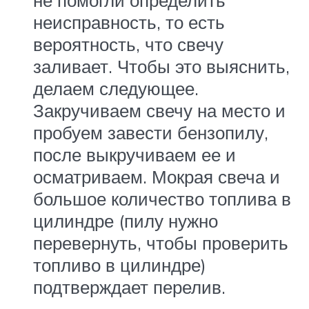
не помогли определить
неисправность, то есть
вероятность, что свечу
заливает. Чтобы это выяснить,
делаем следующее.
Закручиваем свечу на место и
пробуем завести бензопилу,
после выкручиваем ее и
осматриваем. Мокрая свеча и
большое количество топлива в
цилиндре (пилу нужно
перевернуть, чтобы проверить
топливо в цилиндре)
подтверждает перелив.