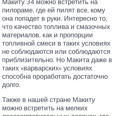
Макиту 34 можно встретить на
пилораме, где ей пилят все, кому
она попадет в руки. Интересно то,
что качество топлива и смазочных
материалов, как и пропорции
топливной смеси в таких условиях
не соблюдаются или соблюдаются
приблизительно. Но Макита даже в
таких «варварских» условиях
способна проработать достаточно
долго.
Также в нашей стране Макиту
можно встретить на мелких
лесозаготовительных делянах, где