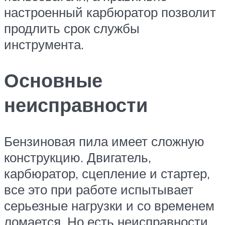
настроенный карбюратор позволит
продлить срок службы
инструмента.
Основные
неисправности
Бензиновая пила имеет сложную
конструкцию. Двигатель,
карбюратор, сцепление и стартер,
все это при работе испытывает
серьезные нагрузки и со временем
ломается. Но есть неисправности,