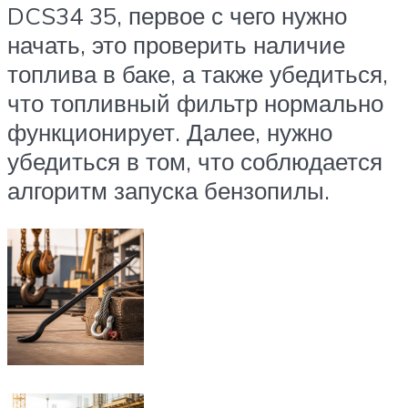
DCS34 35, первое с чего нужно
начать, это проверить наличие
топлива в баке, а также убедиться,
что топливный фильтр нормально
функционирует. Далее, нужно
убедиться в том, что соблюдается
алгоритм запуска бензопилы.