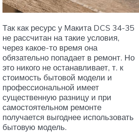
Так как ресурс у Макита DCS 34-35
не рассчитан на такие условия,
через какое-то время она
обязательно попадает в ремонт. Но
это никого не останавливает, т. к
стоимость бытовой модели и
профессиональной имеет
существенную разницу и при
самостоятельном ремонте
получается выгоднее использовать
бытовую модель.