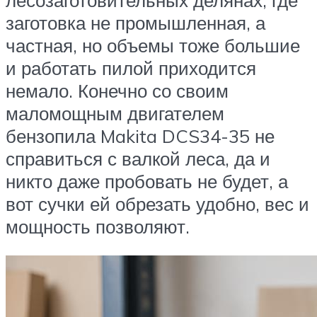
заготовка не промышленная, а
частная, но объемы тоже большие
и работать пилой приходится
немало. Конечно со своим
маломощным двигателем
бензопила Makita DCS34-35 не
справиться с валкой леса, да и
никто даже пробовать не будет, а
вот сучки ей обрезать удобно, вес и
мощность позволяют.