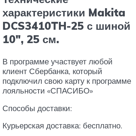
характеристики Makita
DCS3410TH-25 с шиной
10″, 25 см.
В программе участвует любой
клиент Сбербанка, который
подключил свою карту к программе
лояльности «СПАСИБО»
Способы доставки:
Курьерская доставка: бесплатно.