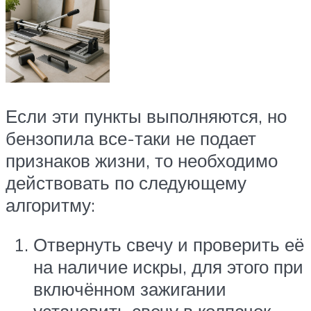
Если эти пункты выполняются, но
бензопила все-таки не подает
признаков жизни, то необходимо
действовать по следующему
алгоритму:
Отвернуть свечу и проверить её
на наличие искры, для этого при
включённом зажигании