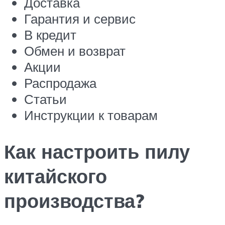
Доставка
Гарантия и сервис
В кредит
Обмен и возврат
Акции
Распродажа
Статьи
Инструкции к товарам
Как настроить пилу
китайского
производства?