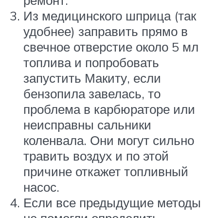
ремонт.
Из медицинского шприца (так
удобнее) заправить прямо в
свечное отверстие около 5 мл
топлива и попробовать
запустить Макиту, если
бензопила завелась, то
проблема в карбюраторе или
неисправны сальники
коленвала. Они могут сильно
травить воздух и по этой
причине откажет топливный
насос.
Если все предыдущие методы