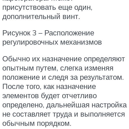
присутствовать еще один,
дополнительный винт.
Рисунок 3 – Расположение
регулировочных механизмов
Обычно их назначение определяют
опытным путем, слегка изменяя
положение и следя за результатом.
После того, как назначение
элементов будет отчетливо
определено, дальнейшая настройка
не составляет труда и выполняется
обычным порядком.