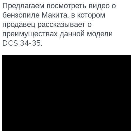
Предлагаем посмотреть видео о
бензопиле Макита, в котором
продавец рассказывает о
преимуществах данной модели
DCS 34-35.