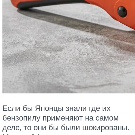
Если бы Японцы знали где их
бензопилу применяют на самом
деле, то они бы были шокированы.