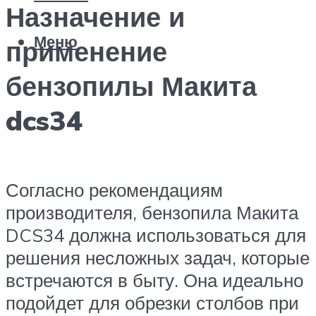
Назначение и
Меню
применение
бензопилы Макита
dcs34
Согласно рекомендациям
производителя, бензопила Макита
DCS34 должна использоваться для
решения несложных задач, которые
встречаются в быту. Она идеально
подойдет для обрезки столбов при