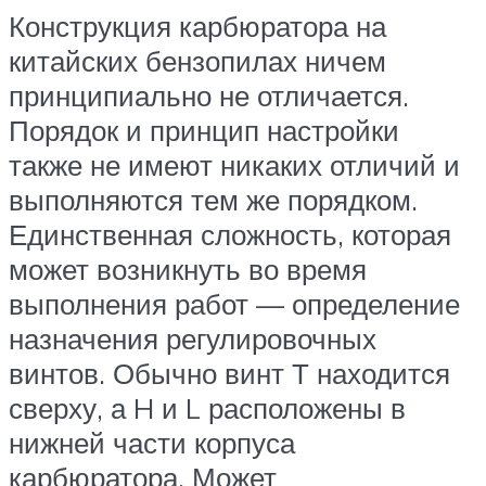
Конструкция карбюратора на
китайских бензопилах ничем
принципиально не отличается.
Порядок и принцип настройки
также не имеют никаких отличий и
выполняются тем же порядком.
Единственная сложность, которая
может возникнуть во время
выполнения работ — определение
назначения регулировочных
винтов. Обычно винт Т находится
сверху, а H и L расположены в
нижней части корпуса
карбюратора. Может