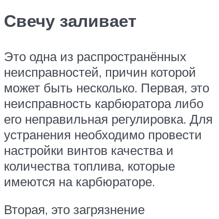
Свечу заливает
Это одна из распространённых
неисправностей, причин которой
может быть несколько. Первая, это
неисправность карбюратора либо
его неправильная регулировка. Для
устранения необходимо провести
настройки винтов качества и
количества топлива, которые
имеются на карбюраторе.
Вторая, это загрязнение