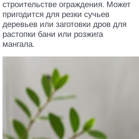
строительстве ограждения. Может
пригодится для резки сучьев
деревьев или заготовки дров для
растопки бани или розжига
мангала.