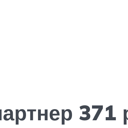
артнер 371 