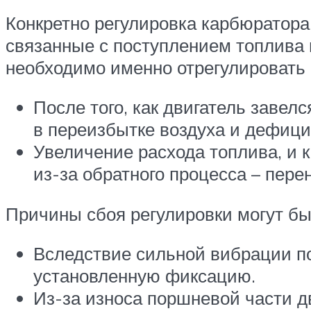
Конкретно регулировка карбюратора
связанные с поступлением топлива 
необходимо именно отрегулировать 
После того, как двигатель завелс
в переизбытке воздуха и дефици
Увеличение расхода топлива, и 
из-за обратного процесса – пер
Причины сбоя регулировки могут бы
Вследствие сильной вибрации по
установленную фиксацию.
Из-за износа поршневой части д