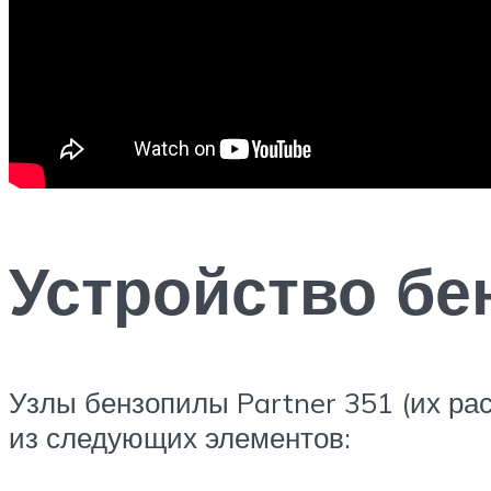
Устройство бе
Узлы бензопилы Partner 351 (их ра
из следующих элементов: