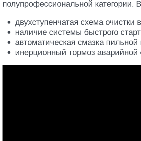
полупрофессиональной категории. В
двухступенчатая схема очистки в
наличие системы быстрого старт
автоматическая смазка пильной 
инерционный тормоз аварийной 