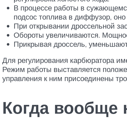
В процессе работы в сужающемс
подсос топлива в диффузор, оно 
При открывании дроссельной зас
Обороты увеличиваются. Мощнос
Прикрывая дроссель, уменьшают 
Для регулирования карбюратора им
Режим работы выставляется положен
управления к ним присоединены тро
Когда вообще 