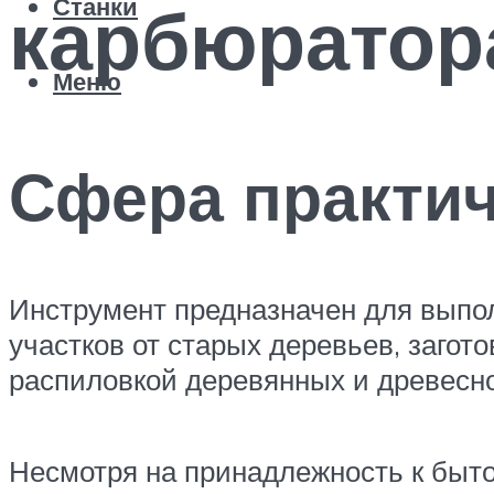
карбюратор
Станки
Меню
Сфера практич
Инструмент предназначен для выпо
участков от старых деревьев, загот
распиловкой деревянных и древесн
Несмотря на принадлежность к быто