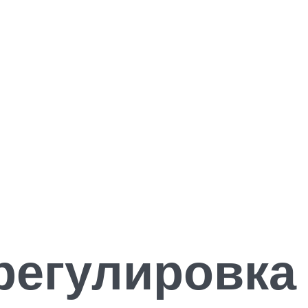
регулировка