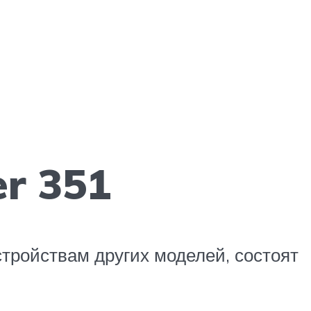
r 351
тройствам других моделей, состоят