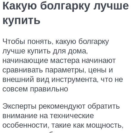
Какую болгарку лучше
купить
Чтобы понять, какую болгарку
лучше купить для дома,
начинающие мастера начинают
сравнивать параметры, цены и
внешний вид инструмента, что не
совсем правильно
Эксперты рекомендуют обратить
внимание на технические
особенности, такие как мощность,