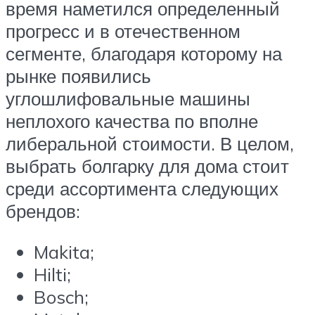
время наметился определенный
прогресс и в отечественном
сегменте, благодаря которому на
рынке появились
углошлифовальные машины
неплохого качества по вполне
либеральной стоимости. В целом,
выбрать болгарку для дома стоит
среди ассортимента следующих
брендов:
Makita;
Hilti;
Bosch;