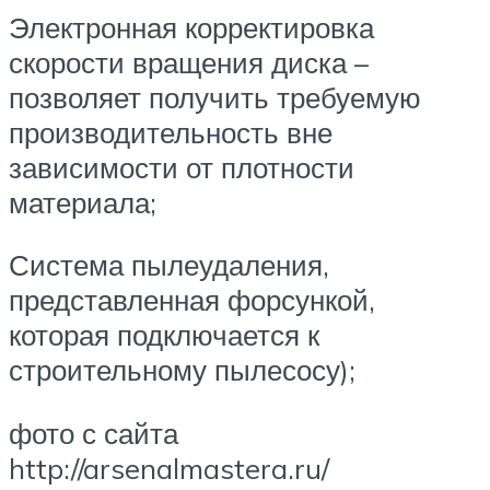
Электронная корректировка
скорости вращения диска –
позволяет получить требуемую
производительность вне
зависимости от плотности
материала;
Система пылеудаления,
представленная форсункой,
которая подключается к
строительному пылесосу);
фото с сайта
http://arsenalmastera.ru/