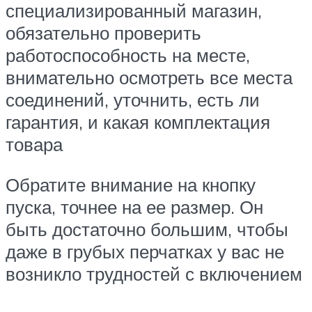
специализированный магазин,
обязательно проверить
работоспособность на месте,
внимательно осмотреть все места
соединений, уточнить, есть ли
гарантия, и какая комплектация
товара
Обратите внимание на кнопку
пуска, точнее на ее размер. Он
быть достаточно большим, чтобы
даже в грубых перчатках у вас не
возникло трудностей с включением