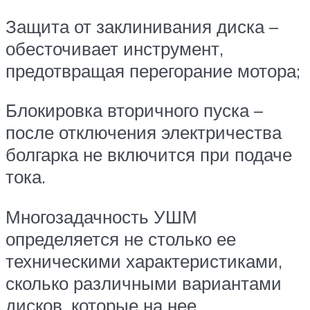
Защита от заклинивания диска –
обесточивает инструмент,
предотвращая перегорание мотора;
Блокировка вторичного пуска –
после отключения электричества
болгарка не включится при подаче
тока.
Многозадачность УШМ
определяется не столько ее
техническими характеристиками,
сколько различными вариантами
дисков, которые на нее