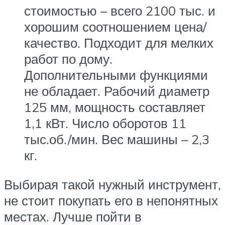
стоимостью – всего 2100 тыс. и
хорошим соотношением цена/
качество. Подходит для мелких
работ по дому.
Дополнительными функциями
не обладает. Рабочий диаметр
125 мм, мощность составляет
1,1 кВт. Число оборотов 11
тыс.об./мин. Вес машины – 2,3
кг.
Выбирая такой нужный инструмент,
не стоит покупать его в непонятных
местах. Лучше пойти в