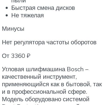
Быстрая смена дисков
Не тяжелая
Минусы
Нет регулятора частоты оборотов
От 3360 ₽
Угловая шлифмашина Bosch –
качественный инструмент,
применяющийся как в бытовой, так
и в профессиональной сфере.
Модель оборудовано системой