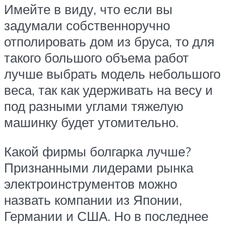
Имейте в виду, что если вы
задумали собственноручно
отполировать дом из бруса, то для
такого большого объема работ
лучше выбрать модель небольшого
веса, так как удерживать на весу и
под разными углами тяжелую
машинку будет утомительно.
Какой фирмы болгарка лучше?
Признанными лидерами рынка
электроинструментов можно
назвать компании из Японии,
Германии и США. Но в последнее