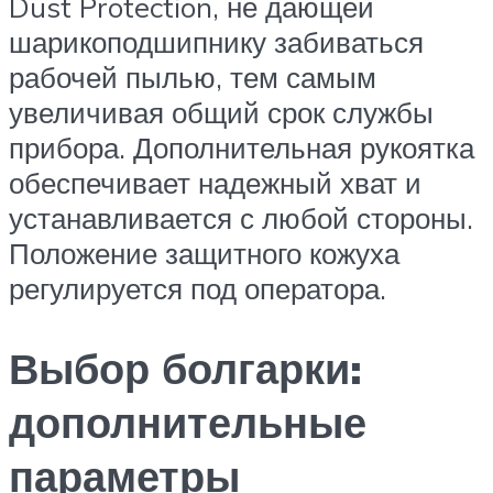
Dust Protection, не дающей
шарикоподшипнику забиваться
рабочей пылью, тем самым
увеличивая общий срок службы
прибора. Дополнительная рукоятка
обеспечивает надежный хват и
устанавливается с любой стороны.
Положение защитного кожуха
регулируется под оператора.
Выбор болгарки:
дополнительные
параметры