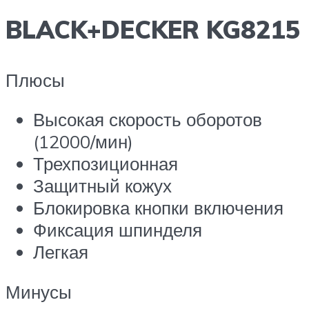
BLACK+DECKER KG8215
Плюсы
Высокая скорость оборотов
(12000/мин)
Трехпозиционная
Защитный кожух
Блокировка кнопки включения
Фиксация шпинделя
Легкая
Минусы