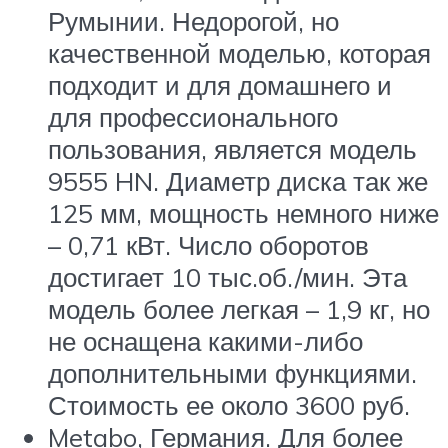
Румынии. Недорогой, но
качественной моделью, которая
подходит и для домашнего и
для профессионального
пользования, является модель
9555 HN. Диаметр диска так же
125 мм, мощность немного ниже
– 0,71 кВт. Число оборотов
достигает 10 тыс.об./мин. Эта
модель более легкая – 1,9 кг, но
не оснащена какими-либо
дополнительными функциями.
Стоимость ее около 3600 руб.
Metabo, Германия. Для более