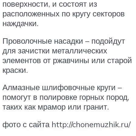
поверхности, и состоят из
расположенных по кругу секторов
наждачки.
Проволочные насадки – подойдут
для зачистки металлических
элементов от ржавчины или старой
краски.
Алмазные шлифовочные круги –
помогут в полировке горных пород,
таких как мрамор или гранит.
фото с сайта http://chonemuzhik.ru/