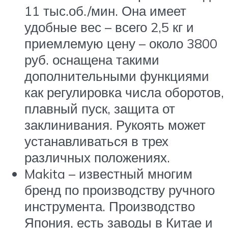
11 тыс.об./мин. Она имеет
удобные вес – всего 2,5 кг и
приемлемую цену – около 3800
руб. оснащена такими
дополнительными функциями
как регулировка числа оборотов,
плавный пуск, защита от
заклинивания. Рукоять может
устанавливаться в трех
различных положениях.
Makita – известный многим
бренд по производству ручного
инструмента. Производство
Япония, есть заводы в Китае и