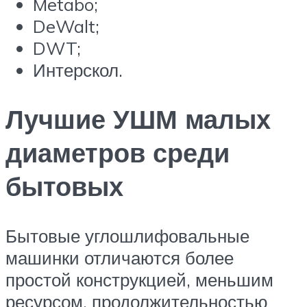
Metabo;
DeWalt;
DWT;
Интерскол.
Лучшие УШМ малых
диаметров среди
бытовых
Бытовые углошлифовальные
машинки отличаются более
простой конструкцией, меньшим
ресурсом, продолжительностью