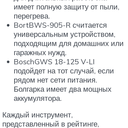
имеет полную защиту от пыли,
перегрева.
BortBWS-905-R считается
универсальным устройством,
подходящим для домашних или
гаражных нужд.
BoschGWS 18-125 V-LI
подойдет на тот случай, если
рядом нет сети питания.
Болгарка имеет два мощных
аккумулятора.
Каждый инструмент,
представленный в рейтинге,