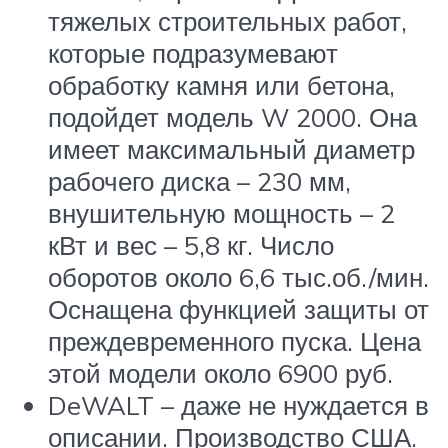
тяжелых строительных работ,
которые подразумевают
обработку камня или бетона,
подойдет модель W 2000. Она
имеет максимальный диаметр
рабочего диска – 230 мм,
внушительную мощность – 2
кВт и вес – 5,8 кг. Число
оборотов около 6,6 тыс.об./мин.
Оснащена функцией защиты от
преждевременного пуска. Цена
этой модели около 6900 руб.
DeWALT – даже не нуждается в
описании. Производство США.