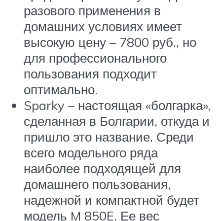
разового применения в
домашних условиях имеет
высокую цену – 7800 руб., но
для профессионального
пользования подходит
оптимально.
Sparky – настоящая «болгарка»,
сделанная в Болгарии, откуда и
пришло это название. Среди
всего модельного ряда
наиболее подходящей для
домашнего пользования,
надежной и компактной будет
модель M 850E. Ее вес