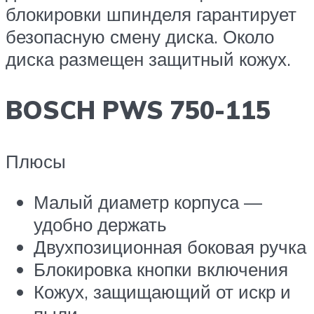
блокировки шпинделя гарантирует
безопасную смену диска. Около
диска размещен защитный кожух.
BOSCH PWS 750-115
Плюсы
Малый диаметр корпуса —
удобно держать
Двухпозиционная боковая ручка
Блокировка кнопки включения
Кожух, защищающий от искр и
пыли