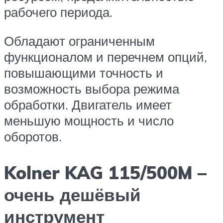
рабочего периода.
Обладают ограниченным
функционалом и перечнем опций,
повышающими точность и
возможность выбора режима
обработки. Двигатель имеет
меньшую мощность и число
оборотов.
Kolner KAG 115/500M –
очень дешёвый
инструмент