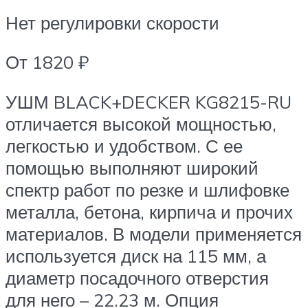
Нет регулировки скорости
От 1820 ₽
УШМ BLACK+DECKER KG8215-RU
отличается высокой мощностью,
легкостью и удобством. С ее
помощью выполняют широкий
спектр работ по резке и шлифовке
металла, бетона, кирпича и прочих
материалов. В модели применяется
используется диск на 115 мм, а
диаметр посадочного отверстия
для него – 22.23 м. Опция