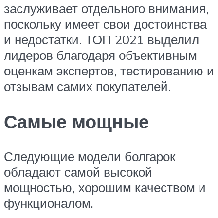
заслуживает отдельного внимания,
поскольку имеет свои достоинства
и недостатки. ТОП 2021 выделил
лидеров благодаря объективным
оценкам экспертов, тестированию и
отзывам самих покупателей.
Самые мощные
Следующие модели болгарок
обладают самой высокой
мощностью, хорошим качеством и
функционалом.