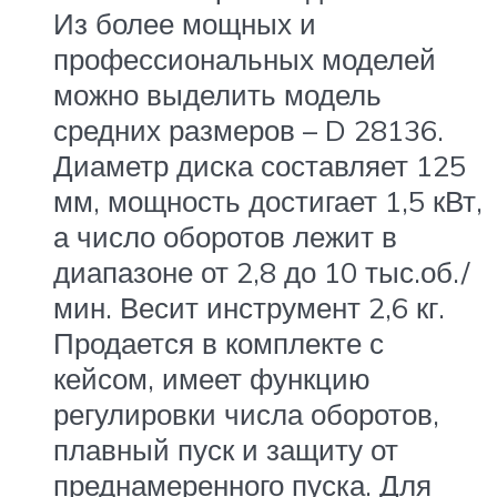
Из более мощных и
профессиональных моделей
можно выделить модель
средних размеров – D 28136.
Диаметр диска составляет 125
мм, мощность достигает 1,5 кВт,
а число оборотов лежит в
диапазоне от 2,8 до 10 тыс.об./
мин. Весит инструмент 2,6 кг.
Продается в комплекте с
кейсом, имеет функцию
регулировки числа оборотов,
плавный пуск и защиту от
преднамеренного пуска. Для