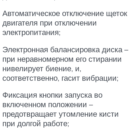
Автоматическое отключение щеток
двигателя при отключении
электропитания;
Электронная балансировка диска –
при неравномерном его стирании
нивелирует биение, и,
соответственно, гасит вибрации;
Фиксация кнопки запуска во
включенном положении –
предотвращает утомление кисти
при долгой работе;