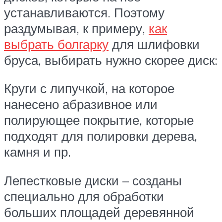
устанавливаются. Поэтому
раздумывая, к примеру,
как
выбрать болгарку
для шлифовки
бруса, выбирать нужно скорее диск:
Круги с липучкой, на которое
нанесено абразивное или
полирующее покрытие, которые
подходят для полировки дерева,
камня и пр.
Лепестковые диски – созданы
специально для обработки
больших площадей деревянной