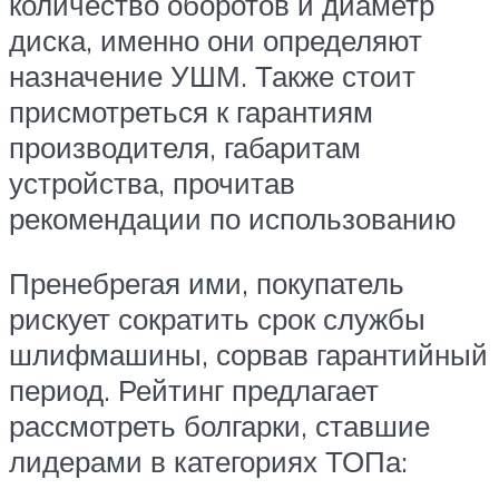
количество оборотов и диаметр
диска, именно они определяют
назначение УШМ. Также стоит
присмотреться к гарантиям
производителя, габаритам
устройства, прочитав
рекомендации по использованию
Пренебрегая ими, покупатель
рискует сократить срок службы
шлифмашины, сорвав гарантийный
период. Рейтинг предлагает
рассмотреть болгарки, ставшие
лидерами в категориях ТОПа: