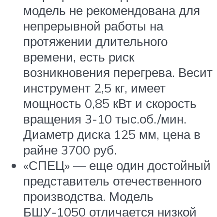
модель не рекомендована для
непрерывной работы на
протяжении длительного
времени, есть риск
возникновения перегрева. Весит
инструмент 2,5 кг, имеет
мощность 0,85 кВт и скорость
вращения 3-10 тыс.об./мин.
Диаметр диска 125 мм, цена в
райне 3700 руб.
«СПЕЦ» — еще один достойный
представитель отечественного
производства. Модель
БШУ-1050 отличается низкой