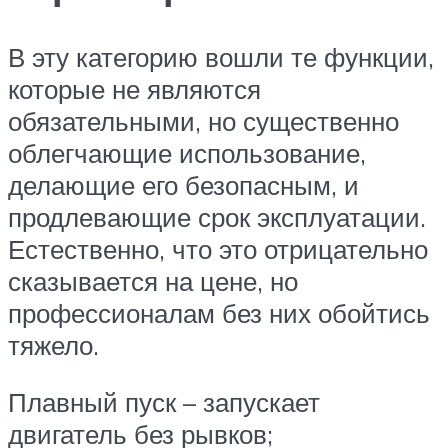
В эту категорию вошли те функции,
которые не являются
обязательными, но существенно
облегчающие использование,
делающие его безопасным, и
продлевающие срок эксплуатации.
Естественно, что это отрицательно
сказывается на цене, но
профессионалам без них обойтись
тяжело.
Плавный пуск – запускает
двигатель без рывков;