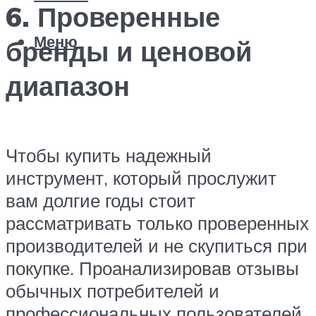
6. Проверенные
Меню
бренды и ценовой
диапазон
Чтобы купить надежный
инструмент, который прослужит
вам долгие годы стоит
рассматривать только проверенных
производителей и не скупиться при
покупке. Проанализировав отзывы
обычных потребителей и
профессиональных пользователей,