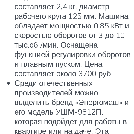
составляет 2,4 кг, диаметр
рабочего круга 125 мм. Машина
обладает мощностью 0,85 кВт и
скоростью оборотов от 3 до 10
тыс.об./мин. Оснащена
функцией регулировки оборотов
и плавным пуском. Цена
составляет около 3700 руб.
Среди отечественных
производителей можно
выделить бренд «Энергомаш» и
его модель УШМ-9512П,
которая подойдет для работы в
квартире или на даче. Эта