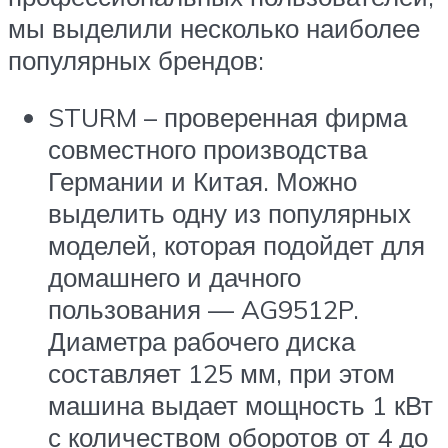
мы выделили несколько наиболее
популярных брендов:
STURM – проверенная фирма
совместного производства
Германии и Китая. Можно
выделить одну из популярных
моделей, которая подойдет для
домашнего и дачного
пользования — AG9512P.
Диаметра рабочего диска
составляет 125 мм, при этом
машина выдает мощность 1 кВт
с количеством оборотов от 4 до