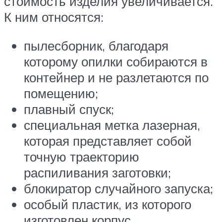
стоимость изделия увеличивается.
К ним относятся:
пылесборник, благодаря
которому опилки собираются в
контейнер и не разлетаются по
помещению;
плавный спуск;
специальная метка лазерная,
которая представляет собой
точную траекторию
распиливания заготовки;
блокиратор случайного запуска;
особый пластик, из которого
изготовлен корпус.