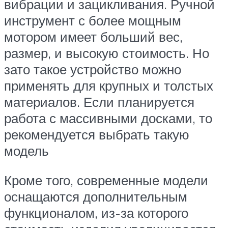
вибрации и зацикливания. Ручной
инструмент с более мощным
мотором имеет больший вес,
размер, и высокую стоимость. Но
зато такое устройство можно
применять для крупных и толстых
материалов. Если планируется
работа с массивными досками, то
рекомендуется выбрать такую
модель
Кроме того, современные модели
оснащаются дополнительным
функционалом, из-за которого