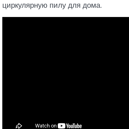
циркулярную пилу для дома.