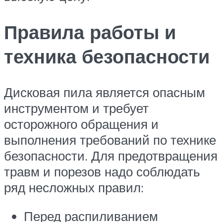
Правила работы и
техника безопасности
Дисковая пила является опасным
инструментом и требует
осторожного обращения и
выполнения требований по технике
безопасности. Для предотвращения
травм и порезов надо соблюдать
ряд несложных правил:
Перед распиливанием