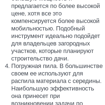
предлагается по более высокой
цене, хотя все это
компенсируется более высокой
мобильностью. Подобный
инструмент идеально подойдет
для владельцев загородных
участков, которые планируют
строительство дачи.
Погружная пила. В большинстве
своем ее используют для
распила материала с середины.
Наибольшую эффективность
она принесет при
возникновении задачи по