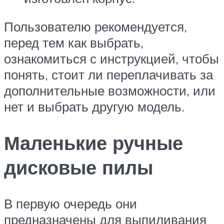
Пользователю рекомендуется,
перед тем как выбрать,
ознакомиться с инструкцией, чтобы
понять, стоит ли переплачивать за
дополнительные возможности, или
нет и выбрать другую модель.
Маленькие ручные
дисковые пилы
В первую очередь они
предназначены для выпиливания