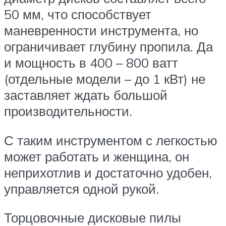
50 мм, что способствует
маневренности инструмента, но
ограничивает глубину пропила. Да
и мощность в 400 – 800 ватт
(отдельные модели – до 1 кВт) не
заставляет ждать большой
производительности.
С таким инструментом с легкостью
может работать и женщина, он
неприхотлив и достаточно удобен,
управляется одной рукой.
Торцовочные дисковые пилы