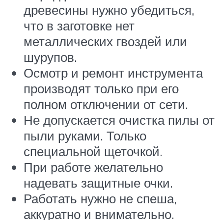
древесины нужно убедиться,
что в заготовке нет
металлических гвоздей или
шурупов.
Осмотр и ремонт инструмента
производят только при его
полном отключении от сети.
Не допускается очистка пилы от
пыли руками. Только
специальной щеточкой.
При работе желательно
надевать защитные очки.
Работать нужно не спеша,
аккуратно и внимательно.