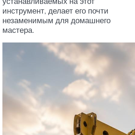
устанавливаемых на этот
инструмент, делает его почти
незаменимым для домашнего
мастера.