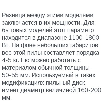
Разница между этими моделями
заключается в их мощности. Для
бытовых моделей этот параметр
находится в диапазоне 1100-1800
Вт. На фоне небольших габаритов
вес этой пилы составляет порядка
4-5 кг. Ею можно работать с
материалом обычной толщины —
50-55 мм. Используемый в таких
модификациях пильный диск
имеет диаметр величиной 160-200
мм.