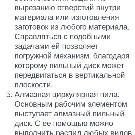
вырезанию отверстий внутри
материала или изготовления
заготовок из любого материала.
Справляться с подобными
задачами ей позволяет
погружной механизм, благодаря
которому пильный диск может
передвигаться в вертикальной
плоскости.
Алмазная циркулярная пила.
Основным рабочим элементом
выступает алмазный пильный
диск. С ее помощью можно
выполнить распил любых видов