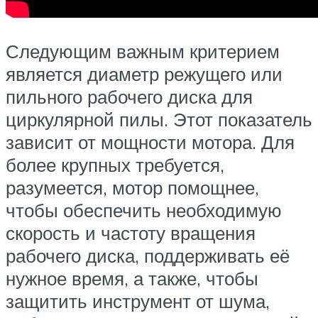
Следующим важным критерием
является диаметр режущего или
пильного рабочего диска для
циркулярной пилы. Этот показатель
зависит от мощности мотора. Для
более крупных требуется,
разумеется, мотор помощнее,
чтобы обеспечить необходимую
скорость и частоту вращения
рабочего диска, поддерживать её
нужное время, а также, чтобы
защитить инструмент от шума,