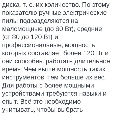
диска, т. е. их количество. По этому
показателю ручные электрические
пилы подразделяются на
маломощные (до 80 Вт), средние
(от 80 до 120 Вт) и
профессиональные, мощность
которых составляет более 120 Вт и
они способны работать длительное
время. Чем выше мощность таких
инструментов, тем больше их вес.
Для работы с более мощными
устройствами требуются навыки и
опыт. Всё это необходимо
учитывать, чтобы выбрать