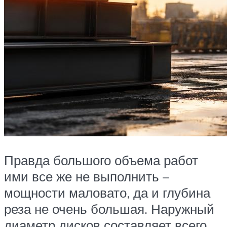
Правда большого объема работ
ими все же не выполнить –
мощности маловато, да и глубина
реза не очень большая. Наружный
диаметр дисков составляет всего