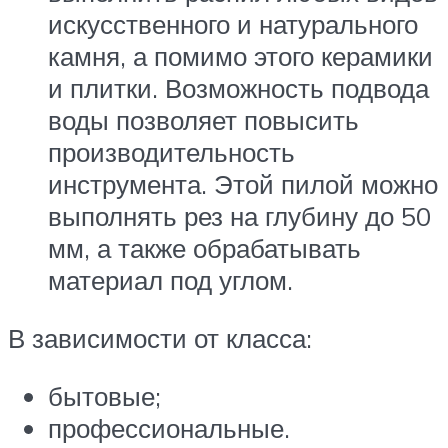
искусственного и натурального
камня, а помимо этого керамики
и плитки. Возможность подвода
воды позволяет повысить
производительность
инструмента. Этой пилой можно
выполнять рез на глубину до 50
мм, а также обрабатывать
материал под углом.
В зависимости от класса:
бытовые;
профессиональные.