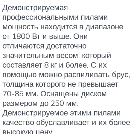
Демонстрируемая
профессиональными пилами
мощность находится в диапазоне
от 1800 Вт и выше. Они
отличаются достаточно
значительным весом, который
составляет 8 кг и более. С их
помощью можно распиливать брус,
толщина которого не превышает
70-85 мм. Оснащены диском
размером до 250 мм.
Демонстрируемое этими пилами
качество обуславливает и их более
высокую цену.