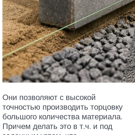
Они позволяют с высокой
точностью производить торцовку
большого количества материала.
Причем делать это в т.ч. и под