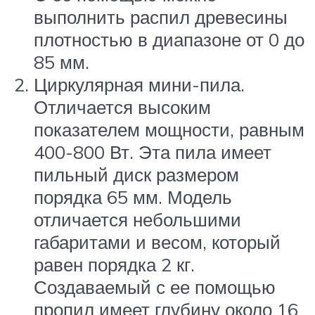
выполнить распил древесины
плотностью в диапазоне от 0 до
85 мм.
Циркулярная мини-пила.
Отличается высоким
показателем мощности, равным
400-800 Вт. Эта пила имеет
пильный диск размером
порядка 65 мм. Модель
отличается небольшими
габаритами и весом, который
равен порядка 2 кг.
Создаваемый с ее помощью
пропил имеет глубину около 16