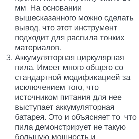
мм. На основании
вышесказанного можно сделать
вывод, что этот инструмент
подходит для распила тонких
материалов.
Аккумуляторная циркулярная
пила. Имеет много общего со
стандартной модификацией за
исключением того, что
источником питания для нее
выступает аккумуляторная
батарея. Это и объясняет то, что
пила демонстрирует не такую
большую мощность и