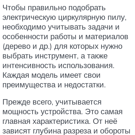
Чтобы правильно подобрать
электрическую циркулярную пилу,
необходимо учитывать задачи и
особенности работы и материалов
(дерево и др.) для которых нужно
выбрать инструмент, а также
интенсивность использования.
Каждая модель имеет свои
преимущества и недостатки.
Прежде всего, учитывается
мощность устройства. Это самая
главная характеристика. От неё
зависят глубина разреза и обороты