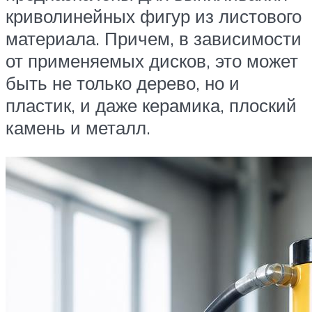
криволинейных фигур из листового
материала. Причем, в зависимости
от применяемых дисков, это может
быть не только дерево, но и
пластик, и даже керамика, плоский
камень и металл.