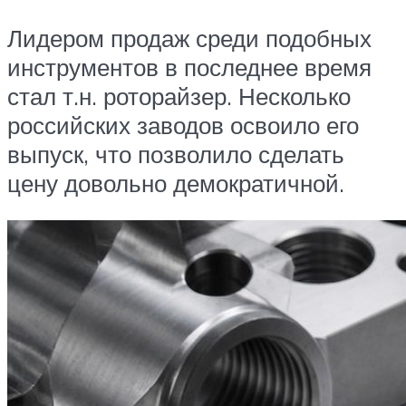
Лидером продаж среди подобных
инструментов в последнее время
стал т.н. роторайзер. Несколько
российских заводов освоило его
выпуск, что позволило сделать
цену довольно демократичной.