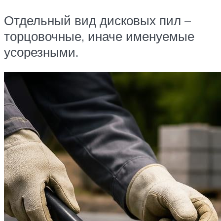
Отдельный вид дисковых пил –
торцовочные, иначе именуемые
усорезными.