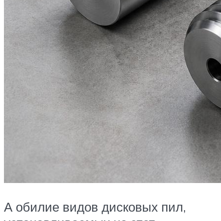
А обилие видов дисковых пил,