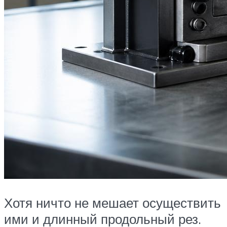
Хотя ничто не мешает осуществить
ими и длинный продольный рез.