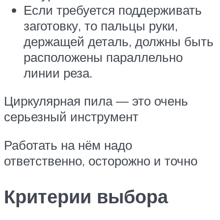
Если требуется поддерживать
заготовку, то пальцы руки,
держащей деталь, должны быть
расположены параллельно
линии реза.
Циркулярная пила — это очень
серьезный инструмент
Работать на нём надо
ответственно, осторожно и точно
Критерии выбора