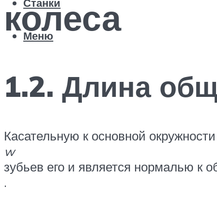
колеса
Станки
Меню
1.2. Длина об
Касательную к основной окружности 
w
зубьев его и является нормалью к 
.