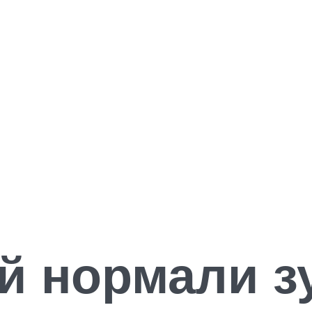
й нормали з