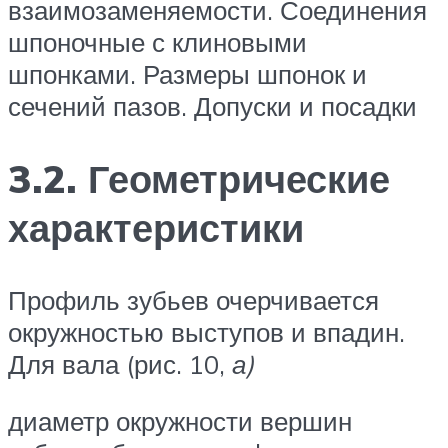
взаимозаменяемости. Соединения
шпоночные с клиновыми
шпонками. Размеры шпонок и
сечений пазов. Допуски и посадки
3.2. Геометрические
характеристики
Профиль зубьев очерчи­вается
окружностью выступов и впадин.
Для вала (рис. 10,
а
)
диаметр окружности вершин