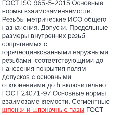
ГОСТ ISO 965-5-2015 Основные
нормы взаимозаменяемости.
Резьбы метрические ИСО общего
назначения. Допуски. Предельные
размеры внутренних резьб,
сопрягаемых с
горячеоцинкованными наружными
резьбами, соответствующими до
нанесения покрытия полям
допусков с основными
отклонениями до h включительно
ГОСТ 24071-97 Основные нормы
взаимозаменяемости. Сегментные
шпонки и шпоночные пазы
ГОСТ