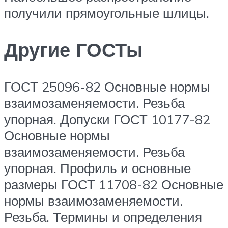
получили прямоугольные шлицы.
Другие ГОСТы
ГОСТ 25096-82 Основные нормы
взаимозаменяемости. Резьба
упорная. Допуски ГОСТ 10177-82
Основные нормы
взаимозаменяемости. Резьба
упорная. Профиль и основные
размеры ГОСТ 11708-82 Основные
нормы взаимозаменяемости.
Резьба. Термины и определения