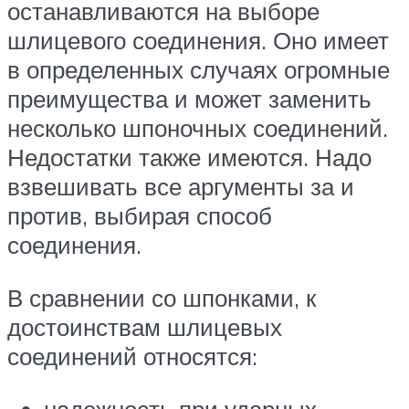
останавливаются на выборе
шлицевого соединения. Оно имеет
в определенных случаях огромные
преимущества и может заменить
несколько шпоночных соединений.
Недостатки также имеются. Надо
взвешивать все аргументы за и
против, выбирая способ
соединения.
В сравнении со шпонками, к
достоинствам шлицевых
соединений относятся:
надежность при ударных