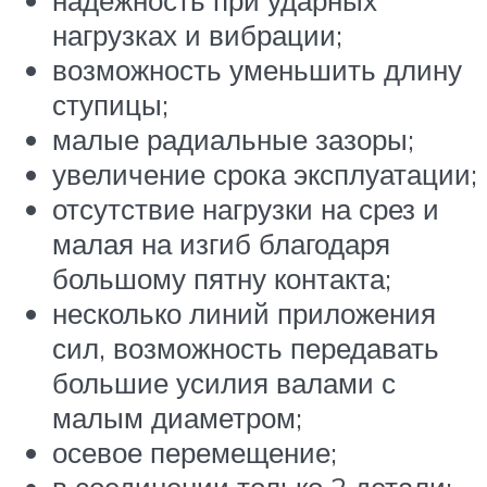
нагрузках и вибрации;
возможность уменьшить длину
ступицы;
малые радиальные зазоры;
увеличение срока эксплуатации;
отсутствие нагрузки на срез и
малая на изгиб благодаря
большому пятну контакта;
несколько линий приложения
сил, возможность передавать
большие усилия валами с
малым диаметром;
осевое перемещение;
в соединении только 2 детали;