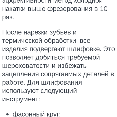
эффективности метод холодной
накатки выше фрезерования в 10
раз.
После нарезки зубьев и
термической обработки, все
изделия подвергают шлифовке. Это
позволяет добиться требуемой
шероховатости и избежать
зацепления сопрягаемых деталей в
работе. Для шлифования
используют следующий
инструмент:
фасонный круг;