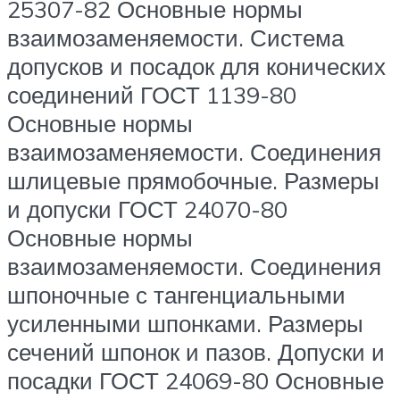
25307-82 Основные нормы
взаимозаменяемости. Система
допусков и посадок для конических
соединений ГОСТ 1139-80
Основные нормы
взаимозаменяемости. Соединения
шлицевые прямобочные. Размеры
и допуски ГОСТ 24070-80
Основные нормы
взаимозаменяемости. Соединения
шпоночные с тангенциальными
усиленными шпонками. Размеры
сечений шпонок и пазов. Допуски и
посадки ГОСТ 24069-80 Основные