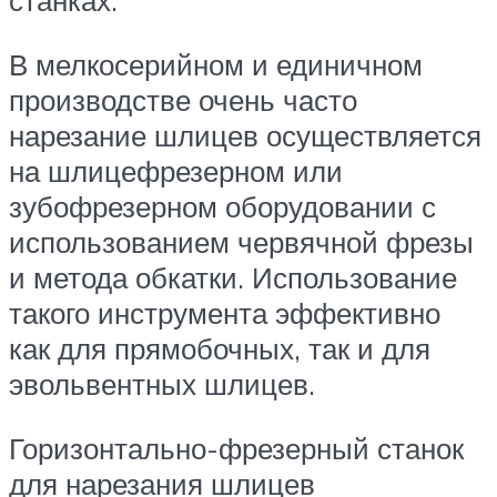
станках.
В мелкосерийном и единичном
производстве очень часто
нарезание шлицев осуществляется
на шлицефрезерном или
зубофрезерном оборудовании с
использованием червячной фрезы
и метода обкатки. Использование
такого инструмента эффективно
как для прямобочных, так и для
эвольвентных шлицев.
Горизонтально-фрезерный станок
для нарезания шлицев