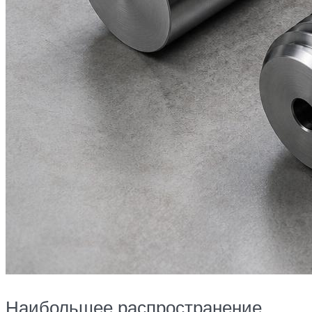
Наибольшее распространение