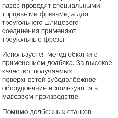
пазов проводят специальными
торцевыми фрезами, а для
треугольного шлицевого
соединения применяют
треугольные фрезы.
Используется метод обкатки с
применением долбяка. За высокое
качество, получаемых
поверхностей зубодолбежное
оборудование используются в
массовом производстве.
Помимо долбежных станков,