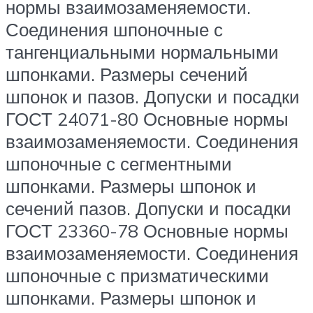
нормы взаимозаменяемости.
Соединения шпоночные с
тангенциальными нормальными
шпонками. Размеры сечений
шпонок и пазов. Допуски и посадки
ГОСТ 24071-80 Основные нормы
взаимозаменяемости. Соединения
шпоночные с сегментными
шпонками. Размеры шпонок и
сечений пазов. Допуски и посадки
ГОСТ 23360-78 Основные нормы
взаимозаменяемости. Соединения
шпоночные с призматическими
шпонками. Размеры шпонок и