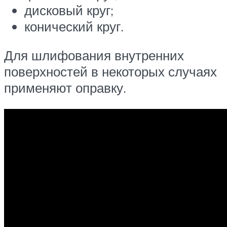
дисковый круг;
конический круг.
Для шлифования внутренних
поверхностей в некоторых случаях
применяют оправку.