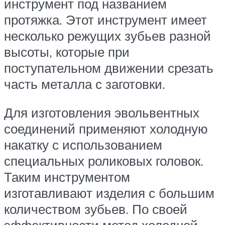
инструмент под названием
протяжка. Этот инструмент имеет
несколько режущих зубьев разной
высоты, которые при
поступательном движении срезать
часть металла с заготовки.
Для изготовления эвольвентных
соединений применяют холодную
накатку с использованием
специальных роликовых головок.
Таким инструментом
изготавливают изделия с большим
количеством зубьев. По своей