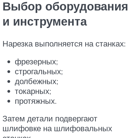
Выбор оборудования
и инструмента
Нарезка выполняется на станках:
фрезерных;
строгальных;
долбежных;
токарных;
протяжных.
Затем детали подвергают
шлифовке на шлифовальных