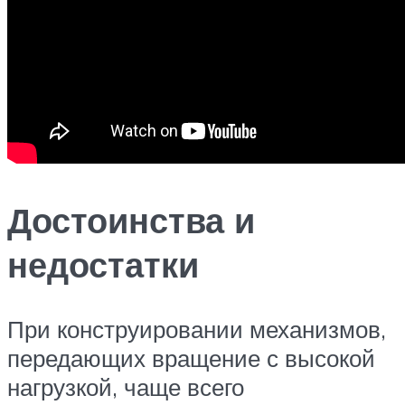
Достоинства и
недостатки
При конструировании механизмов,
передающих вращение с высокой
нагрузкой, чаще всего