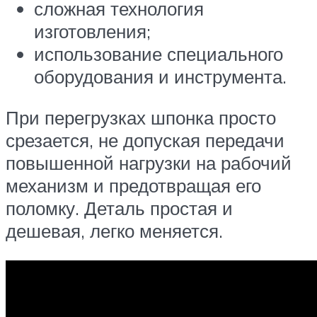
сложная технология
изготовления;
использование специального
оборудования и инструмента.
При перегрузках шпонка просто
срезается, не допуская передачи
повышенной нагрузки на рабочий
механизм и предотвращая его
поломку. Деталь простая и
дешевая, легко меняется.