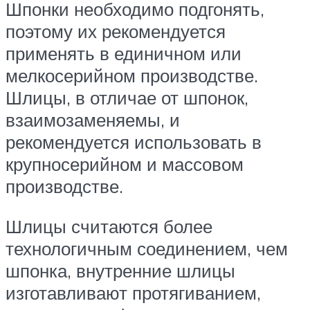
Шпонки необходимо подгонять,
поэтому их рекомендуется
применять в единичном или
мелкосерийном производстве.
Шлицы, в отличае от шпонок,
взаимозаменяемы, и
рекомендуется использовать в
крупносерийном и массовом
производстве.
Шлицы считаются более
технологичным соединением, чем
шпонка, внутренние шлицы
изготавливают протягиванием,