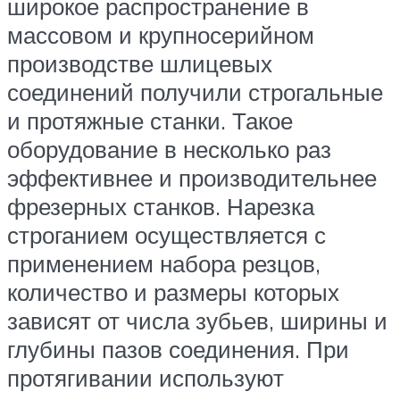
широкое распространение в
массовом и крупносерийном
производстве шлицевых
соединений получили строгальные
и протяжные станки. Такое
оборудование в несколько раз
эффективнее и производительнее
фрезерных станков. Нарезка
строганием осуществляется с
применением набора резцов,
количество и размеры которых
зависят от числа зубьев, ширины и
глубины пазов соединения. При
протягивании используют