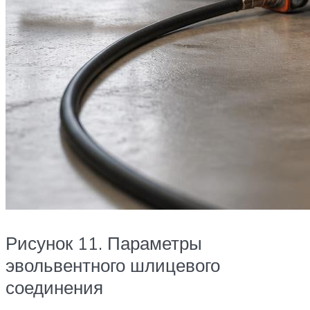
Рисунок 11. Параметры
эвольвентного шлицевого
соединения