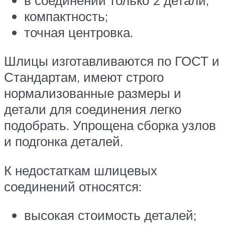
компактность;
точная центровка.
Шлицы изготавливаются по ГОСТ и
Стандартам, имеют строго
нормализованные размеры и
детали для соединения легко
подобрать. Упрощена сборка узлов
и подгонка деталей.
К недостаткам шлицевых
соединений относятся:
высокая стоимость деталей;