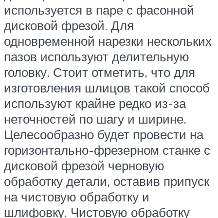
используется в паре с фасонной
дисковой фрезой. Для
одновременной нарезки нескольких
пазов используют делительную
головку. Стоит отметить, что для
изготовления шлицов такой способ
используют крайне редко из-за
неточностей по шагу и ширине.
Целесообразно будет провести на
горизонтально-фрезерном станке с
дисковой фрезой черновую
обработку детали, оставив припуск
на чистовую обработку и
шлифовку. Чистовую обработку