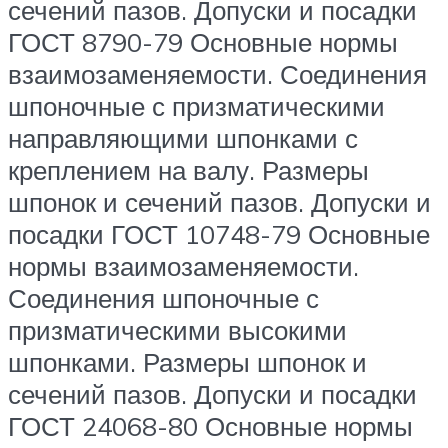
сечений пазов. Допуски и посадки
ГОСТ 8790-79 Основные нормы
взаимозаменяемости. Соединения
шпоночные с призматическими
направляющими шпонками с
креплением на валу. Размеры
шпонок и сечений пазов. Допуски и
посадки ГОСТ 10748-79 Основные
нормы взаимозаменяемости.
Соединения шпоночные с
призматическими высокими
шпонками. Размеры шпонок и
сечений пазов. Допуски и посадки
ГОСТ 24068-80 Основные нормы