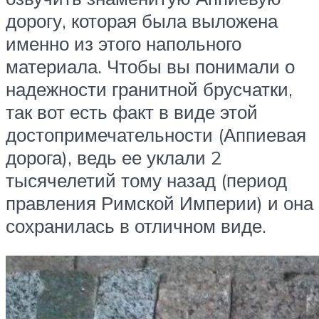
дорогу, которая была выложена
именно из этого напольного
материала. Чтобы вы понимали о
надежности гранитной брусчатки,
так вот есть факт в виде этой
достопримечательности (Аппиевая
дорога), ведь ее уклали 2
тысячелетий тому назад (период
правления Римской Империи) и она
сохранилась в отличном виде.