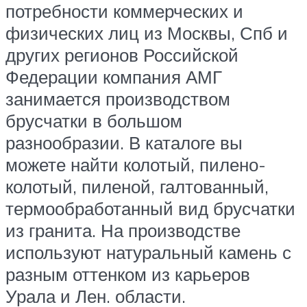
потребности коммерческих и
физических лиц из Москвы, Спб и
других регионов Российской
Федерации компания АМГ
занимается производством
брусчатки в большом
разнообразии. В каталоге вы
можете найти колотый, пилено-
колотый, пиленой, галтованный,
термообработанный вид брусчатки
из гранита. На производстве
используют натуральный камень с
разным оттенком из карьеров
Урала и Лен. области.