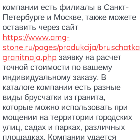
компании есть филиалы в Санкт-
Петербурге и Москве, также можете
оставить через сайт
https://www.amg-
stone.ru/pages/produkcija/bruschatka
granitnaja.php
заявку на расчет
точной стоимости по вашему
индивидуальному заказу. В
каталоге компании есть разные
виды брусчатки из гранита,
которые можно использовать при
мощении на территории городских
улиц, садах и парках, различных
площадках. Компании удается