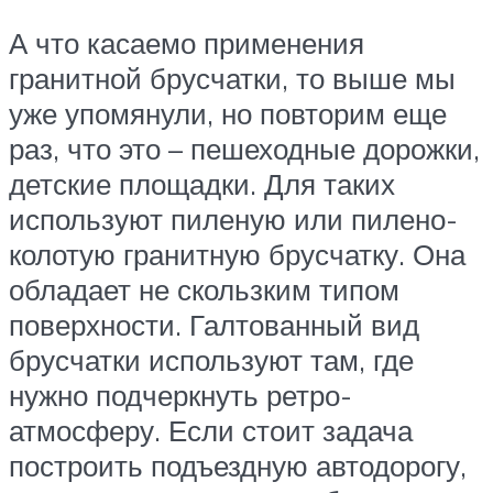
А что касаемо применения
гранитной брусчатки, то выше мы
уже упомянули, но повторим еще
раз, что это – пешеходные дорожки,
детские площадки. Для таких
используют пиленую или пилено-
колотую гранитную брусчатку. Она
обладает не скользким типом
поверхности. Галтованный вид
брусчатки используют там, где
нужно подчеркнуть ретро-
атмосферу. Если стоит задача
построить подъездную автодорогу,