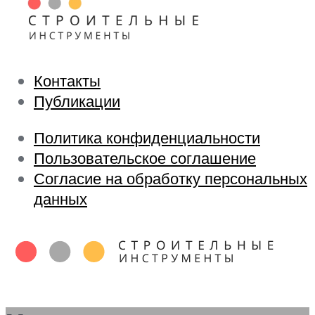
Контакты
Публикации
Политика конфиденциальности
Пользовательское соглашение
Согласие на обработку персональных
данных