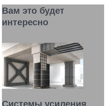
Вам это будет
интересно
Системы усиления