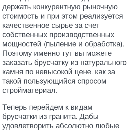
держать конкурентную рыночную
стоимость и при этом реализуется
качественное сырье за счет
собственных производственных
мощностей (пыление и обработка).
Поэтому именно тут вы можете
заказать брусчатку из натурального
камня по невысокой цене, как за
такой пользующийся спросом
стройматериал.
Теперь перейдем к видам
брусчатки из гранита. Дабы
удовлетворить абсолютно любые