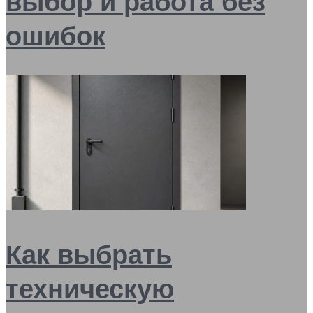
выбор и работа без
ошибок
Как выбрать
техническую