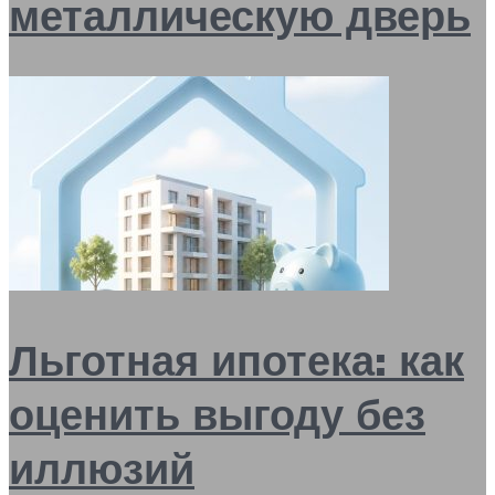
металлическую дверь
Льготная ипотека: как
оценить выгоду без
иллюзий