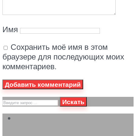
Имя
Сохранить моё имя в этом
браузере для последующих моих
комментариев.
Искать