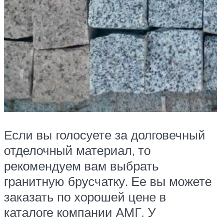
Если вы голосуете за долговечный
отделочный материал, то
рекомендуем вам выбрать
гранитную брусчатку. Ее вы можете
заказать по хорошей цене в
каталоге компании АМГ. У