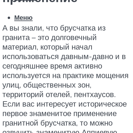
Меню
А вы знали, что брусчатка из
гранита – это долговечный
материал, который начал
использоваться давным-давно и в
сегодняшнее время активно
используется на практике мощения
улиц, общественных зон,
территорий отелей, пентхаусов.
Если вас интересует историческое
первое знаменитое применение
гранитной брусчатка, то можно
озвучить знаменитую Аппиевую