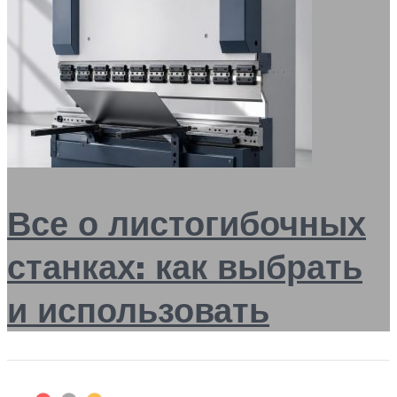
Все о листогибочных
станках: как выбрать
и использовать