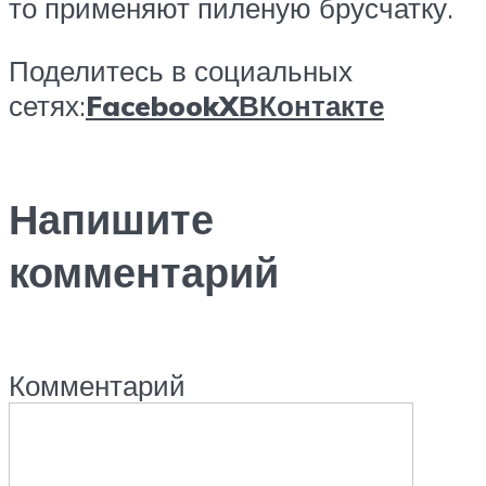
то применяют пиленую брусчатку.
Поделитесь в социальных
сетях:
Facebook
X
ВКонтакте
Напишите
комментарий
Комментарий