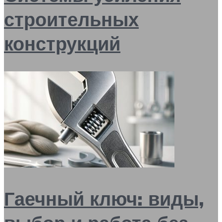
строительных
конструкций
Гаечный ключ: виды,