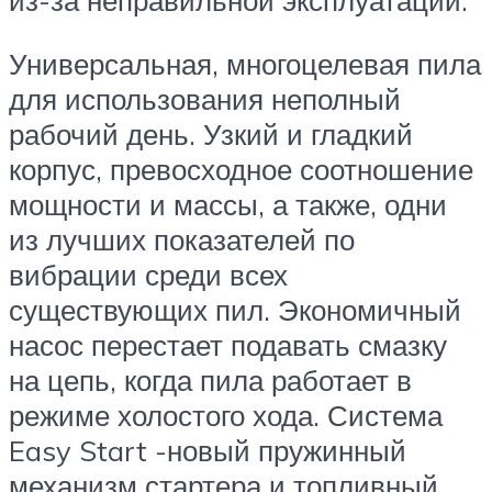
Универсальная, многоцелевая пила
для использования неполный
рабочий день. Узкий и гладкий
корпус, превосходное соотношение
мощности и массы, а также, одни
из лучших показателей по
вибрации среди всех
существующих пил. Экономичный
насос перестает подавать смазку
на цепь, когда пила работает в
режиме холостого хода. Система
Easy Start -новый пружинный
механизм стартера и топливный