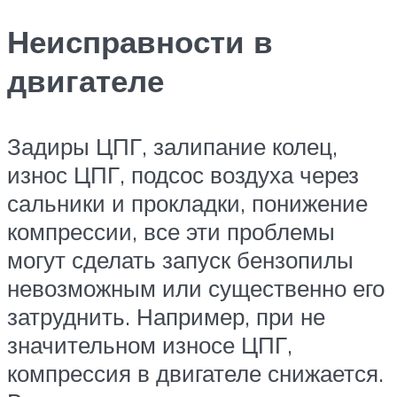
Неисправности в
двигателе
Задиры ЦПГ, залипание колец,
износ ЦПГ, подсос воздуха через
сальники и прокладки, понижение
компрессии, все эти проблемы
могут сделать запуск бензопилы
невозможным или существенно его
затруднить. Например, при не
значительном износе ЦПГ,
компрессия в двигателе снижается.