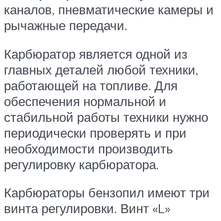
каналов, пневматические камеры и
рычажные передачи.
Карбюратор является одной из
главных деталей любой техники,
работающей на топливе. Для
обеспечения нормальной и
стабильной работы техники нужно
периодически проверять и при
необходимости производить
регулировку карбюратора.
Карбюраторы бензопил имеют три
винта регулировки. Винт «L»