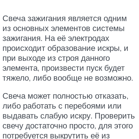
Свеча зажигания является одним
из основных элементов системы
зажигания. На её электродах
происходит образование искры, и
при выходе из строя данного
элемента, произвести пуск будет
тяжело, либо вообще не возможно.
Свеча может полностью отказать,
либо работать с перебоями или
выдавать слабую искру. Проверить
свечу достаточно просто, для этого
потребуется выкрутить её из