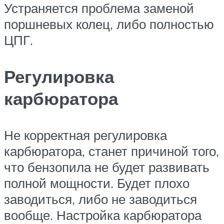
Устраняется проблема заменой
поршневых колец, либо полностью
ЦПГ.
Регулировка
карбюратора
Не корректная регулировка
карбюратора, станет причиной того,
что бензопила не будет развивать
полной мощности. Будет плохо
заводиться, либо не заводиться
вообще. Настройка карбюратора