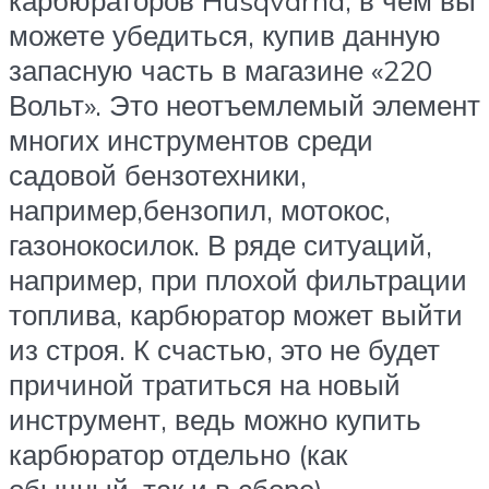
можете убедиться, купив данную
запасную часть в магазине «220
Вольт». Это неотъемлемый элемент
многих инструментов среди
садовой бензотехники,
например,бензопил, мотокос,
газонокосилок. В ряде ситуаций,
например, при плохой фильтрации
топлива, карбюратор может выйти
из строя. К счастью, это не будет
причиной тратиться на новый
инструмент, ведь можно купить
карбюратор отдельно (как
обычный, так и в сборе).