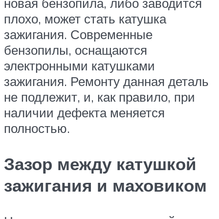
новая бензопила, либо заводится
плохо, может стать катушка
зажигания. Современные
бензопилы, оснащаются
электронными катушками
зажигания. Ремонту данная деталь
не подлежит, и, как правило, при
наличии дефекта меняется
полностью.
Зазор между катушкой
зажигания и маховиком