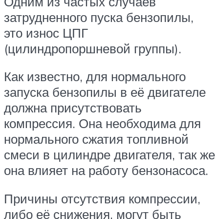
Одним из частых случаев
затрудненного пуска бензопилы,
это износ ЦПГ
(цилиндропоршневой группы).
Как известно, для нормального
запуска бензопилы в её двигателе
должна присутствовать
компрессия. Она необходима для
нормального сжатия топливной
смеси в цилиндре двигателя, так же
она влияет на работу бензонасоса.
Причины отсутствия компрессии,
либо её снижения, могут быть