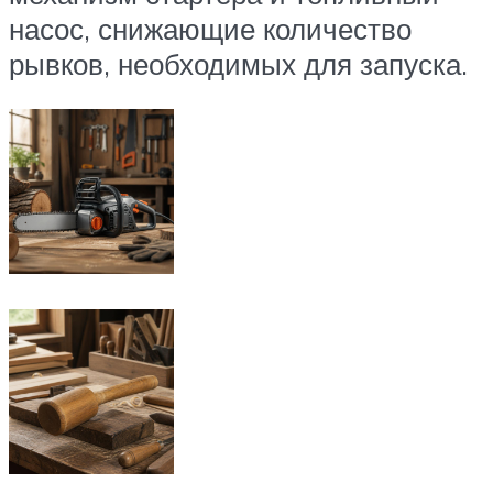
насос, снижающие количество
рывков, необходимых для запуска.