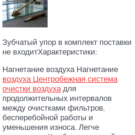
Зубчатый упор в комплект поставки
не входитХарактеристики:
Нагнетание воздуха Нагнетание
воздуха Центробежная система
очистки воздуха
для
продолжительных интервалов
между очистками фильтров,
бесперебойной работы и
уменьшения износа. Легче