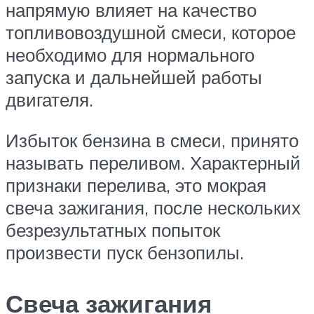
напрямую влияет на качество
топливовоздушной смеси, которое
необходимо для нормального
запуска и дальнейшей работы
двигателя.
Избыток бензина в смеси, принято
называть переливом. Характерный
признаки перелива, это мокрая
свеча зажигания, после нескольких
безрезультатных попыток
произвести пуск бензопилы.
Свеча зажигания