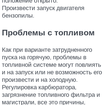
положение открыто.
Произвести запуск двигателя
бензопилы.
Проблемы с топливом
Как при варианте затрудненного
пуска на горячую, проблемы в
топливной системе могут повлиять
и на запуск или не возможность его
произвести и на холодную.
Регулировка карбюратора,
загрязнение топливного фильтра и
магистрали, все это причины,