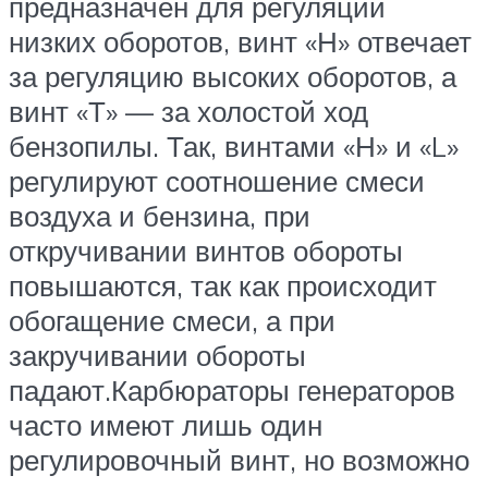
предназначен для регуляции
низких оборотов, винт «Н» отвечает
за регуляцию высоких оборотов, а
винт «Т» — за холостой ход
бензопилы. Так, винтами «Н» и «L»
регулируют соотношение смеси
воздуха и бензина, при
откручивании винтов обороты
повышаются, так как происходит
обогащение смеси, а при
закручивании обороты
падают.Карбюраторы генераторов
часто имеют лишь один
регулировочный винт, но возможно