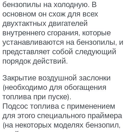
бензопилы на холодную. В
основном он схож для всех
двухтактных двигателей
внутреннего сгорания, которые
устанавливаются на бензопилы, и
представляет собой следующий
порядок действий.
Закрытие воздушной заслонки
(необходимо для обогащения
топлива при пуске).
Подсос топлива с применением
для этого специального праймера
(на некоторых моделях бензопил,