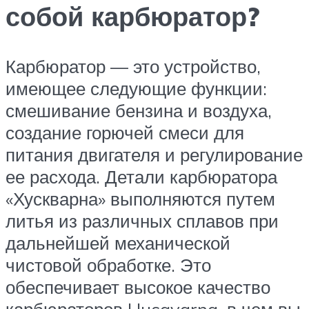
собой карбюратор?
Карбюратор — это устройство,
имеющее следующие функции:
смешивание бензина и воздуха,
создание горючей смеси для
питания двигателя и регулирование
ее расхода. Детали карбюратора
«Хускварна» выполняются путем
литья из различных сплавов при
дальнейшей механической
чистовой обработке. Это
обеспечивает высокое качество
карбюраторов Husqvarna, в чем вы