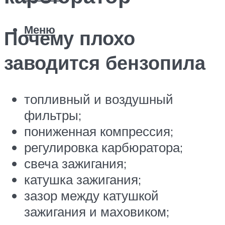
Меню
Почему плохо
заводится бензопила
топливный и воздушный
фильтры;
пониженная компрессия;
регулировка карбюратора;
свеча зажигания;
катушка зажигания;
зазор между катушкой
зажигания и маховиком;