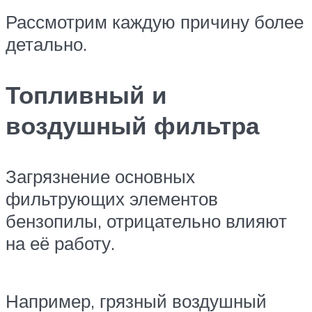
Рассмотрим каждую причину более
детально.
Топливный и
воздушный фильтра
Загрязнение основных
фильтрующих элементов
бензопилы, отрицательно влияют
на её работу.
Например, грязный воздушный