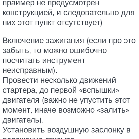
праймер не предусмотрен
конструкцией, и следовательно для
них этот пункт отсутствует)
Включение зажигания (если про это
забыть, то можно ошибочно
посчитать инструмент
неисправным).
Провести несколько движений
стартера, до первой «вспышки»
двигателя (важно не упустить этот
момент, иначе возможно «залить»
двигатель).
Установить воздушную заслонку в