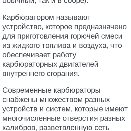
Карбюратором называют
устройство, которое предназначено
для приготовления горючей смеси
из жидкого топлива и воздуха, что
обеспечивает работу
карбюраторных двигателей
внутреннего сгорания.
Современные карбюраторы
снабжены множеством разных
устройств и систем, которые имеют
многочисленные отверстия разных
калибров, разветвленную сеть