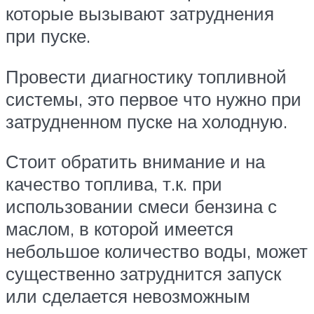
которые вызывают затруднения
при пуске.
Провести диагностику топливной
системы, это первое что нужно при
затрудненном пуске на холодную.
Стоит обратить внимание и на
качество топлива, т.к. при
использовании смеси бензина с
маслом, в которой имеется
небольшое количество воды, может
существенно затруднится запуск
или сделается невозможным