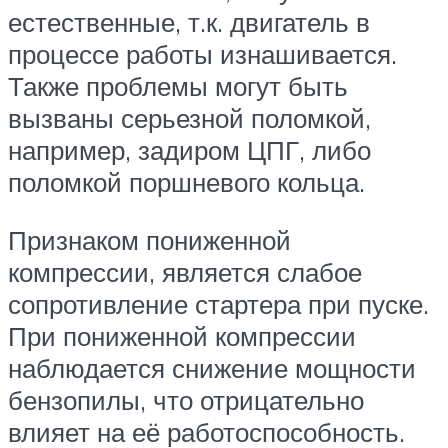
естественные, т.к. двигатель в
процессе работы изнашивается.
Также проблемы могут быть
вызваны серьезной поломкой,
например, задиром ЦПГ, либо
поломкой поршневого кольца.
Признаком пониженной
компрессии, является слабое
сопротивление стартера при пуске.
При пониженной компрессии
наблюдается снижение мощности
бензопилы, что отрицательно
влияет на её работоспособность.