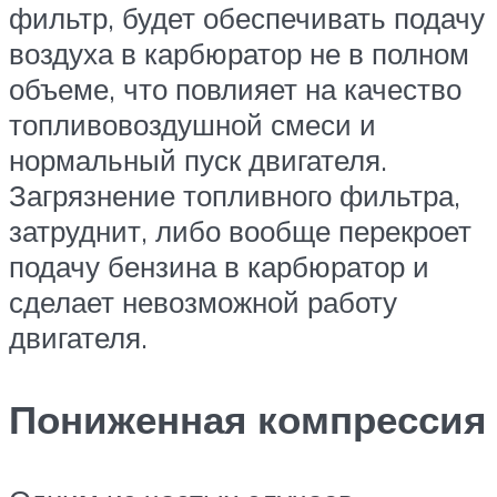
фильтр, будет обеспечивать подачу
воздуха в карбюратор не в полном
объеме, что повлияет на качество
топливовоздушной смеси и
нормальный пуск двигателя.
Загрязнение топливного фильтра,
затруднит, либо вообще перекроет
подачу бензина в карбюратор и
сделает невозможной работу
двигателя.
Пониженная компрессия