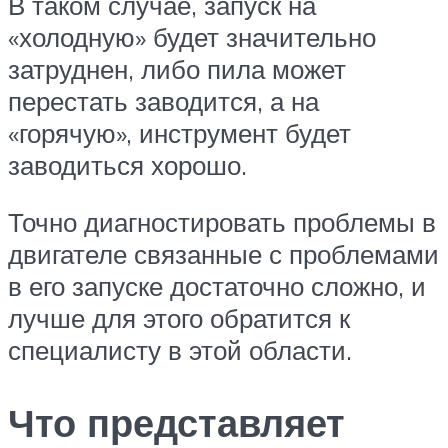
В таком случае, запуск на
«холодную» будет значительно
затруднен, либо пила может
перестать заводится, а на
«горячую», инструмент будет
заводиться хорошо.
Точно диагностировать проблемы в
двигателе связанные с проблемами
в его запуске достаточно сложно, и
лучше для этого обратится к
специалисту в этой области.
Что представляет