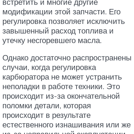
встретить и многие другие
модификации этой запчасти. Его
регулировка позволяет исключить
завышенный расход топлива и
утечку несгоревшего масла.
Однако достаточно распространены
случаи, когда регулировка
карбюратора не может устранить
неполадки в работе техники. Это
происходит из-за окончательной
поломки детали, которая
происходит в результате
естественного изнашивания или же
из-за неправильной эксплуатации.