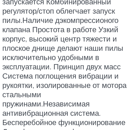
запускается Комбинированный
регулятор/стоп облегчает запуск
пилы.Наличие дэкомпрессионого
клапана Простота в работе Узкий
корпус, высокий центр тяжести и
плоское днище делают наши пилы
исключительно удобными в
эксплуатации. Принцип двух масс
Система поглощения вибрации и
рукоятки, изолированные от мотора
стальными
пружинами.Независимая
антивибрационная система.
Бесперебойное функционирование