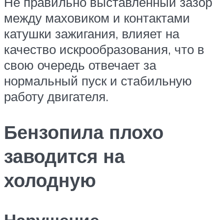
Не правильно выставленный зазор
между маховиком и контактами
катушки зажигания, влияет на
качество искрообразования, что в
свою очередь отвечает за
нормальный пуск и стабильную
работу двигателя.
Бензопила плохо
заводится на
холодную