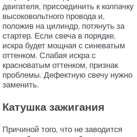
двигателя, присоединить к колпачку
высоковольтного провода и,
положив на цилиндр, потянуть за
стартер. Если свеча в порядке,
искра будет мощная с синеватым
оттенком. Слабая искра с
красноватым оттенком, признак
проблемы. Дефектную свечу нужно
заменить.
Катушка зажигания
Причиной того, что не заводится