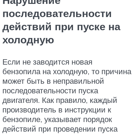
Нарушение
последовательности
действий при пуске на
холодную
Если не заводится новая
бензопила на холодную, то причина
может быть в неправильной
последовательности пуска
двигателя. Как правило, каждый
производитель в инструкции к
бензопиле, указывает порядок
действий при проведении пуска