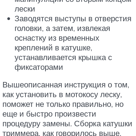
лески
Заводятся выступы в отверстия
головки, а затем, извлекая
оснастку из временных
креплений в катушке,
устанавливается крышка с
фиксаторами
Вышеописанная инструкция о том,
как установить в мотокосу леску,
поможет не только правильно, но
еще и быстро произвести
процедуру замены. Сборка катушки
триммера, как говорилось выше,