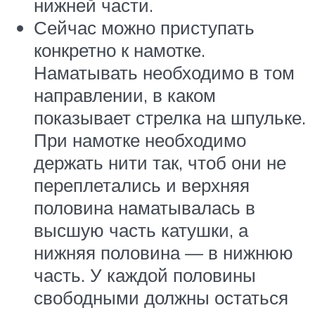
нижней части.
Сейчас можно приступать
конкретно к намотке.
Наматывать необходимо в том
направлении, в каком
показывает стрелка на шпульке.
При намотке необходимо
держать нити так, чтоб они не
переплетались и верхняя
половина наматывалась в
высшую часть катушки, а
нижняя половина — в нижнюю
часть. У каждой половины
свободными должны остаться