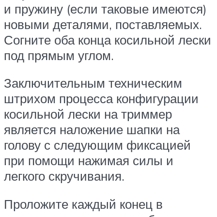
и пружину (если таковые имеются)
новыми деталями, поставляемых.
Согните оба конца косильной лески
под прямым углом.
Заключительным техническим
штрихом процесса конфигурации
косильной лески на триммер
является наложение шапки на
голову с следующим фиксацией
при помощи нажимая силы и
легкого скручивания.
Проложите каждый конец в