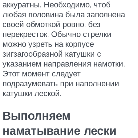
аккуратны. Необходимо, чтоб
любая половина была заполнена
своей обмоткой ровно, без
перекресток. Обычно стрелки
можно узреть на корпусе
зигзагообразной катушки с
указанием направления намотки.
Этот момент следует
подразумевать при наполнении
катушки леской.
Выполняем
наматывание лески