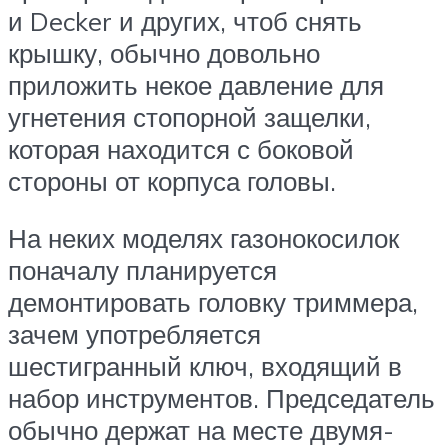
и Decker и других, чтоб снять
крышку, обычно довольно
приложить некое давление для
угнетения стопорной защелки,
которая находится с боковой
стороны от корпуса головы.
На неких моделях газонокосилок
поначалу планируется
демонтировать головку триммера,
зачем употребляется
шестигранный ключ, входящий в
набор инструментов. Председатель
обычно держат на месте двумя-