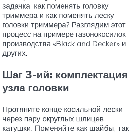
задачка. как поменять головку
триммера и как поменять леску
головки триммера? Разглядим этот
процесс на примере газонокосилок
производства «Black and Decker» и
других.
Шаг 3-ий: комплектация
узла головки
Протяните конце косильной лески
через пару округлых шлицев
катушки. Поменяйте как шайбы, так