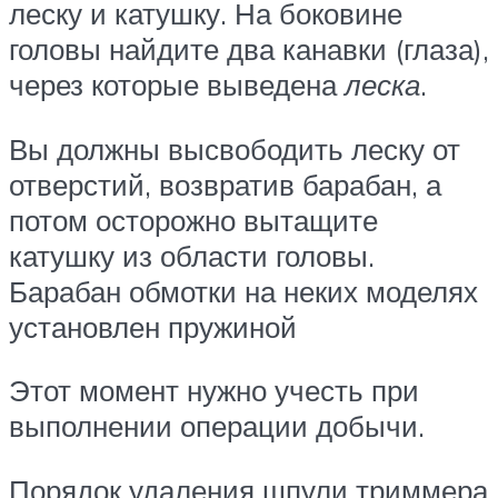
леску и катушку. На боковине
головы найдите два канавки (глаза),
через которые выведена
леска
.
Вы должны высвободить леску от
отверстий, возвратив барабан, а
потом осторожно вытащите
катушку из области головы.
Барабан обмотки на неких моделях
установлен пружиной
Этот момент нужно учесть при
выполнении операции добычи.
Порядок удаления шпули триммера