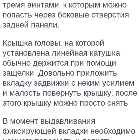
тремя винтами, к которым можно
попасть через боковые отверстия
задней панели.
Крышка головы, на которой
установлена ​​линейная катушка,
обычно держится при помощи
защелки. Довольно приложить
вкладку задвижки с неким усилием
и малость повернуть крышку, после
этого крышку можно просто снять
В момент выдавливания
фиксирующей вкладки необходимо