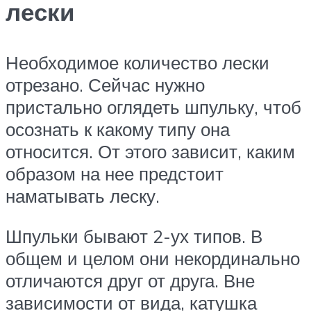
лески
Необходимое количество лески
отрезано. Сейчас нужно
пристально оглядеть шпульку, чтоб
осознать к какому типу она
относится. От этого зависит, каким
образом на нее предстоит
наматывать леску.
Шпульки бывают 2-ух типов. В
общем и целом они некординально
отличаются друг от друга. Вне
зависимости от вида, катушка