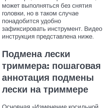
может выполняться без снятия
головки, но в таком случае
понадобится удобно
зафиксировать инструмент. Видео
инструкция представлена ниже.
Подмена лески
триммера: пошаговая
аннотация подмены
лески на триммере
Основная »Изменение косильной