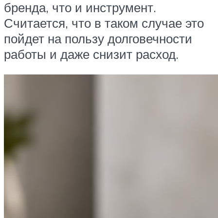
бренда, что и инструмент.
Считается, что в таком случае это
пойдет на пользу долговечности
работы и даже снизит расход.