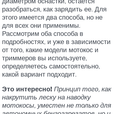
диаметром оснастки, остается
разобраться, как зарядить ее. Для
этого имеется два способа, но не
для всех они применимы.
Рассмотрим оба способа в
подробностях, и уже в зависимости
от того, какие модели мотокос и
триммеров вы используете,
определяетесь самостоятельно,
какой вариант подходит.
Это интересно!
Принцип того, как
накрутить леску на наводку
мотокосы, уместен не только для
автономных бензоагрегатов, но и