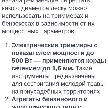
начала рекомендуется решить,
какого диаметра леску можно
использовать на триммерах и
бензокосах в зависимости от их
мощностных параметров:
Электрические триммеры с
показателем мощности до
500 Вт — применяются корды
сечением до 1,6 мм.
Такие
инструменты предназначены
для состригания молодой травы
на приусадебных территориях
Агрегаты бензинового и
электрического типа с