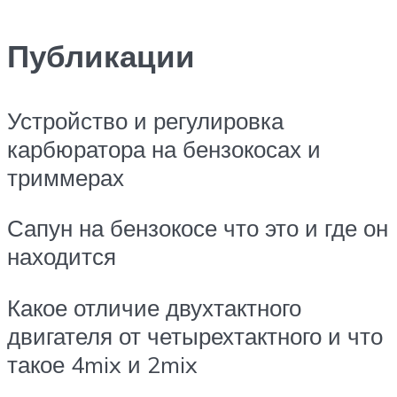
Публикации
Устройство и регулировка
карбюратора на бензокосах и
триммерах
Сапун на бензокосе что это и где он
находится
Какое отличие двухтактного
двигателя от четырехтактного и что
такое 4mix и 2mix