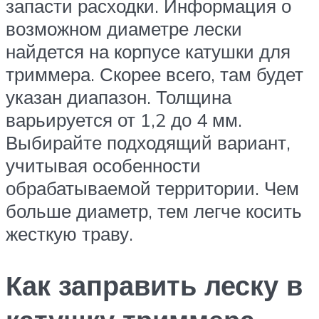
запасти расходки. Информация о
возможном диаметре лески
найдется на корпусе катушки для
триммера. Скорее всего, там будет
указан диапазон. Толщина
варьируется от 1,2 до 4 мм.
Выбирайте подходящий вариант,
учитывая особенности
обрабатываемой территории. Чем
больше диаметр, тем легче косить
жесткую траву.
Как заправить леску в