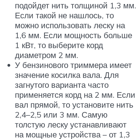
подойдет нить толщиной 1,3 мм.
Если такой не нашлось, то
можно использовать леску на
1,6 мм. Если мощность больше
1 кВт, то выберите корд
диаметром 2 мм.
У бензинового триммера имеет
значение косилка вала. Для
загнутого варианта часто
применяется корд на 2 мм. Если
вал прямой, то установите нить
2,4–2,5 или 3 мм. Самую
толстую леску устанавливают
на мощные устройства – от 1,3