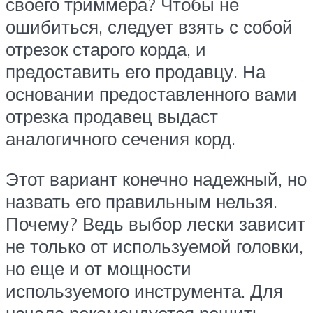
своего триммера? Чтобы не
ошибиться, следует взять с собой
отрезок старого корда, и
предоставить его продавцу. На
основании предоставленного вами
отрезка продавец выдаст
аналогичного сечения корд.
Этот вариант конечно надежный, но
назвать его правильным нельзя.
Почему? Ведь выбор лески зависит
не только от используемой головки,
но еще и от мощности
используемого инструмента. Для