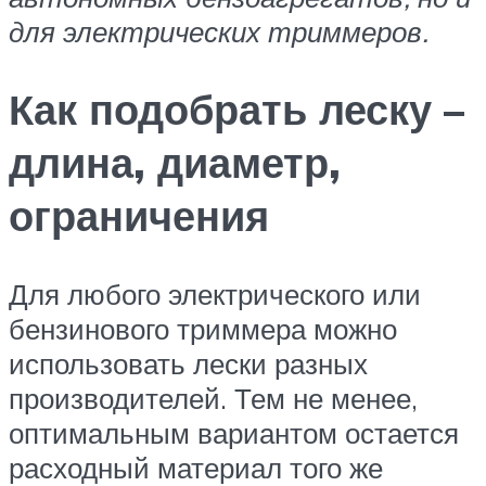
для электрических триммеров.
Как подобрать леску –
длина, диаметр,
ограничения
Для любого электрического или
бензинового триммера можно
использовать лески разных
производителей. Тем не менее,
оптимальным вариантом остается
расходный материал того же