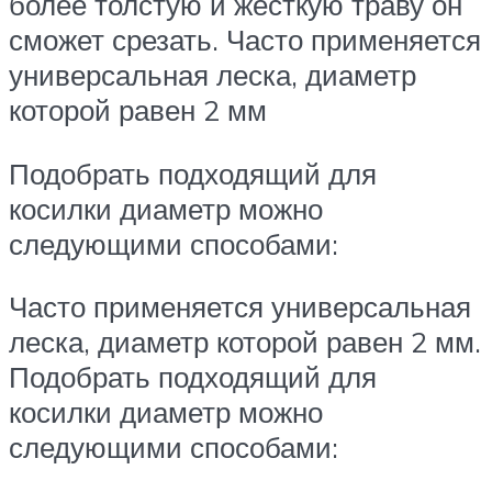
более толстую и жесткую траву он
сможет срезать. Часто применяется
универсальная леска, диаметр
которой равен 2 мм
Подобрать подходящий для
косилки диаметр можно
следующими способами:
Часто применяется универсальная
леска, диаметр которой равен 2 мм.
Подобрать подходящий для
косилки диаметр можно
следующими способами: