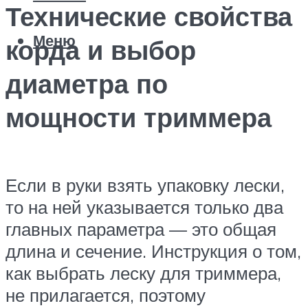
Технические свойства
Меню
корда и выбор
диаметра по
мощности триммера
Если в руки взять упаковку лески,
то на ней указывается только два
главных параметра — это общая
длина и сечение. Инструкция о том,
как выбрать леску для триммера,
не прилагается, поэтому