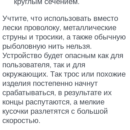
круглым сечением.
Учтите, что использовать вместо
лески проволоку, металлические
струны и тросики, а также обычную
рыболовную нить нельзя.
Устройство будет опасным как для
пользователя, так и для
окружающих. Так трос или похожие
изделия постепенно начнут
срабатываться, в результате их
концы распутаются, а мелкие
кусочки разлетятся с большой
скоростью.