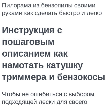
Пилорама из бензопилы своими
руками как сделать быстро и легко
Инструкция с
пошаговым
описанием как
намотать катушку
триммера и бензокосы
Чтобы не ошибиться с выбором
подходящей лески для своего