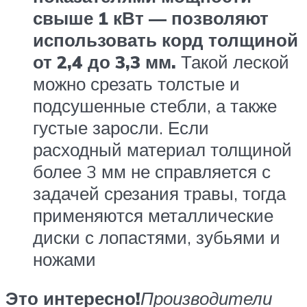
свыше 1 кВт — позволяют
использовать корд толщиной
от 2,4 до 3,3 мм.
Такой леской
можно срезать толстые и
подсушенные стебли, а также
густые заросли. Если
расходный материал толщиной
более 3 мм не справляется с
задачей срезания травы, тогда
применяются металлические
диски с лопастями, зубьями и
ножами
Это интересно!
Производители