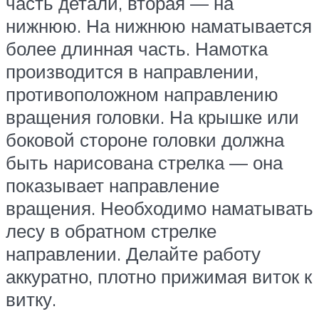
часть детали, вторая — на
нижнюю. На нижнюю наматывается
более длинная часть. Намотка
производится в направлении,
противоположном направлению
вращения головки. На крышке или
боковой стороне головки должна
быть нарисована стрелка — она
показывает направление
вращения. Необходимо наматывать
лесу в обратном стрелке
направлении. Делайте работу
аккуратно, плотно прижимая виток к
витку.