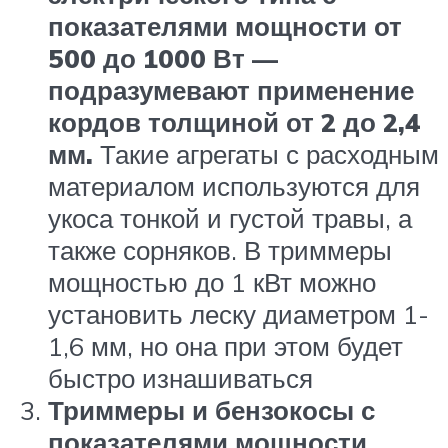
показателями мощности от
500 до 1000 Вт —
подразумевают применение
кордов толщиной от 2 до 2,4
мм.
Такие агрегаты с расходным
материалом используются для
укоса тонкой и густой травы, а
также сорняков. В триммеры
мощностью до 1 кВт можно
установить леску диаметром 1-
1,6 мм, но она при этом будет
быстро изнашиваться
Триммеры и бензокосы с
показателями мощности