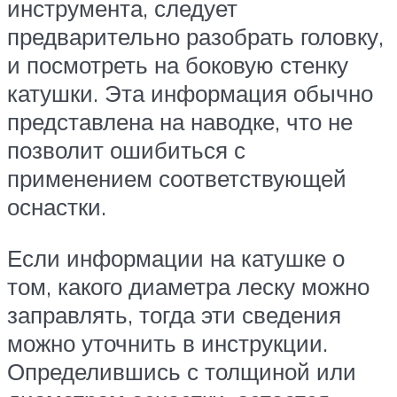
инструмента, следует
предварительно разобрать головку,
и посмотреть на боковую стенку
катушки. Эта информация обычно
представлена на наводке, что не
позволит ошибиться с
применением соответствующей
оснастки.
Если информации на катушке о
том, какого диаметра леску можно
заправлять, тогда эти сведения
можно уточнить в инструкции.
Определившись с толщиной или