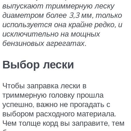
выпускают триммерную леску
диаметром более 3,3 мм, только
используется она крайне редко, и
исключительно на мощных
бензиновых агрегатах.
Выбор лески
Чтобы заправка лески в
триммерную головку прошла
успешно, важно не прогадать с
выбором расходного материала.
Чем толще корд вы заправите, тем