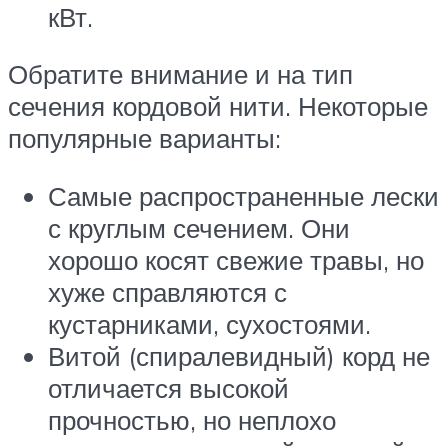
кВт.
Обратите внимание и на тип
сечения кордовой нити. Некоторые
популярные варианты:
Самые распространенные лески
с круглым сечением. Они
хорошо косят свежие травы, но
хуже справляются с
кустарниками, сухостоями.
Витой (спиралевидный) корд не
отличается высокой
прочностью, но неплохо