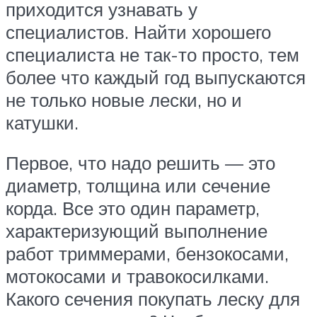
приходится узнавать у
специалистов. Найти хорошего
специалиста не так-то просто, тем
более что каждый год выпускаются
не только новые лески, но и
катушки.
Первое, что надо решить — это
диаметр, толщина или сечение
корда. Все это один параметр,
характеризующий выполнение
работ триммерами, бензокосами,
мотокосами и травокосилками.
Какого сечения покупать леску для