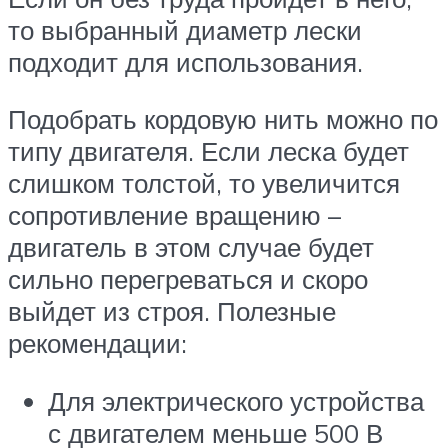
то выбранный диаметр лески
подходит для использования.
Подобрать кордовую нить можно по
типу двигателя. Если леска будет
слишком толстой, то увеличится
сопротивление вращению –
двигатель в этом случае будет
сильно перегреваться и скоро
выйдет из строя. Полезные
рекомендации:
Для электрического устройства
с двигателем меньше 500 В