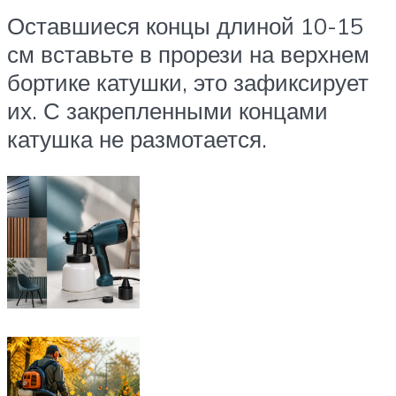
Оставшиеся концы длиной 10-15
см вставьте в прорези на верхнем
бортике катушки, это зафиксирует
их. С закрепленными концами
катушка не размотается.