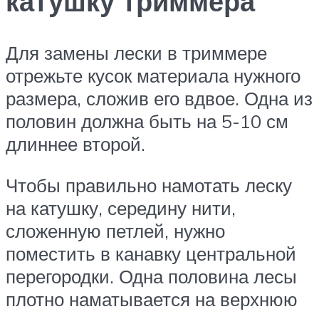
катушку триммера
Для замены лески в триммере
отрежьте кусок материала нужного
размера, сложив его вдвое. Одна из
половин должна быть на 5-10 см
длиннее второй.
Чтобы правильно намотать леску
на катушку, середину нити,
сложенную петлей, нужно
поместить в канавку центральной
перегородки. Одна половина лесы
плотно наматывается на верхнюю