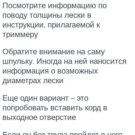
Посмотрите информацию по
поводу толщины лески в
инструкции, прилагаемой к
триммеру
Обратите внимание на саму
шпульку. Иногда на ней наносится
информация о возможных
диаметрах лески
Еще один вариант – это
попробовать вставить корд в
выходное отверстие
Если он без труда пройдет в него,