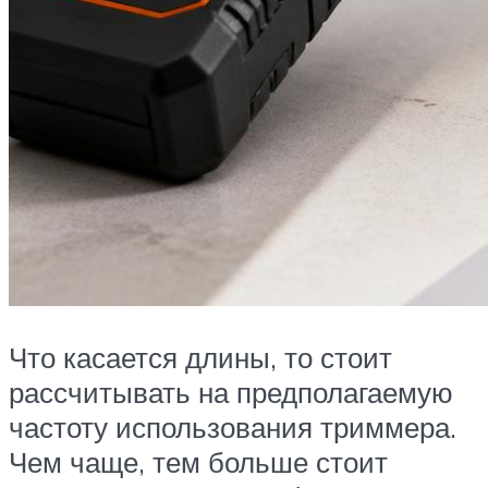
Что касается длины, то стоит
рассчитывать на предполагаемую
частоту использования триммера.
Чем чаще, тем больше стоит