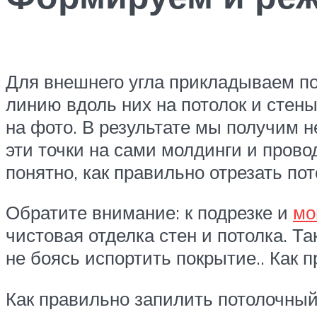
Для внешнего угла прикладываем п
линию вдоль них на потолок и стены
на фото. В результате мы получим н
эти точки на сами молдинги и прово
понятно, как правильно отрезать по
Обратите внимание: к подрезке и
мо
чистовая отделка стен и потолка. Т
не боясь испортить покрытие.. Как 
Как правильно запилить потолочный