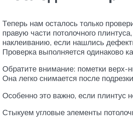
Теперь нам осталось только провери
правую части потолочного плинтуса,
наклеиванию, если нашлись дефекты
Проверка выполняется одинаково как
Обратите внимание: пометки верх-н
Она легко снимается после подрезки
Особенно это важно, если плинтус 
Стыкуем угловые элементы потолочн