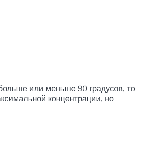
 больше или меньше 90 градусов, то
аксимальной концентрации, но