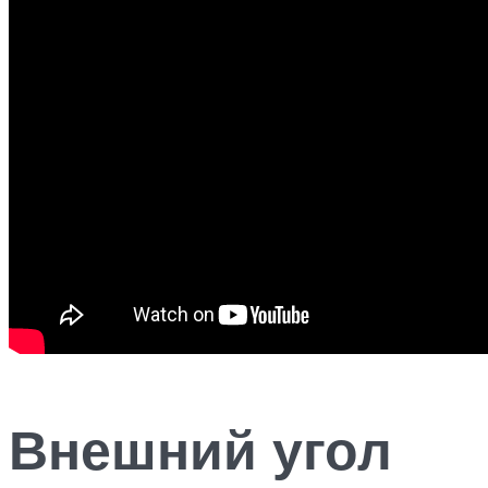
Внешний угол