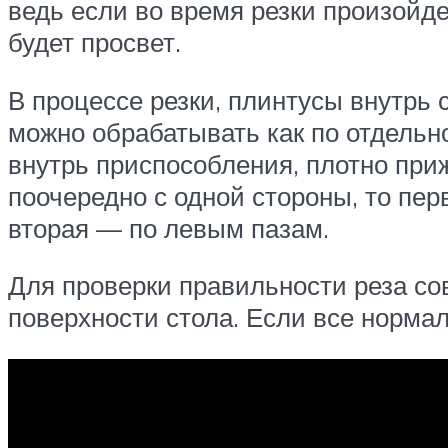
ведь если во время резки произойд
будет просвет.
В процессе резки, плинтусы внутрь 
можно обрабатывать как по отдельно
внутрь приспособления, плотно приж
поочередно с одной стороны, то пер
вторая — по левым пазам.
Для проверки правильности реза со
поверхности стола. Если все нормал