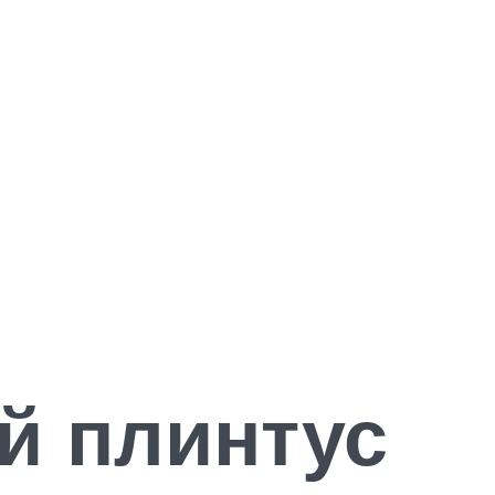
й плинтус