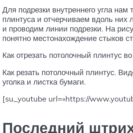
Для подрезки внутреннего угла нам
плинтуса и отчерчиваем вдоль них 
и проводим линии подрезки. На рис
понятно местонахождение стыков ст
Как отрезать потолочный плинтус во
Как резать потолочный плинтус. Вид
уголка и листка бумаги.
[su_youtube url=»https://www.yout
Последний штрих