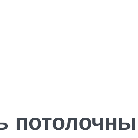
ь потолочны