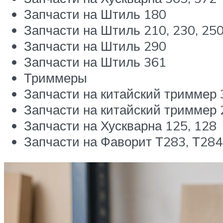
Запчасти на Штиль 180
Запчасти на Штиль 210, 230, 25
Запчасти на Штиль 290
Запчасти на Штиль 361
Триммеры
Запчасти на китайский триммер 3
Запчасти на китайский триммер 
Запчасти на Хускварна 125, 128
Запчасти на Фаворит Т283, Т284