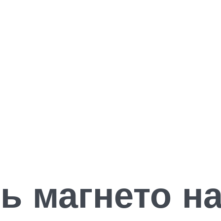
ь магнето н