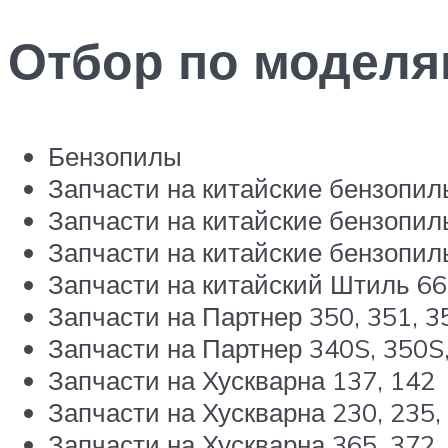
Отбор по моделя
Бензопилы
Запчасти на китайские бензопилы
Запчасти на китайские бензопил
Запчасти на китайские бензопил
Запчасти на китайский Штиль 6
Запчасти на Партнер 350, 351, 3
Запчасти на Партнер 340S, 350S
Запчасти на Хускварна 137, 142
Запчасти на Хускварна 230, 235,
Запчасти на Хускварна 365, 372