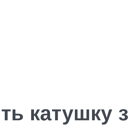
ть катушку 