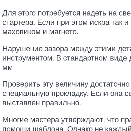
Для этого потребуется надеть на све
стартера. Если при этом искра так и
маховиком и магнето.
Нарушение зазора между этими дет
инструментом. В стандартном виде 
мм
Проверить эту величину достаточно
специальную прокладку. Если она с
выставлен правильно.
Многие мастера утверждают, что пр
помощи шаблона. Однако не каждый 