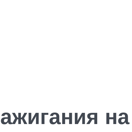
зажигания на