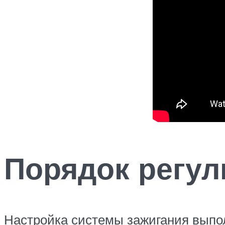
Порядок регул
Настройка системы зажигания выпол