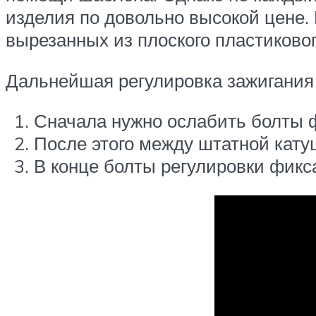
изделия по довольно высокой цене.
вырезанных из плоского пластиковог
Дальнейшая регулировка зажигания 
Сначала нужно ослабить болты 
После этого между штатной кату
В конце болты регулировки фикс