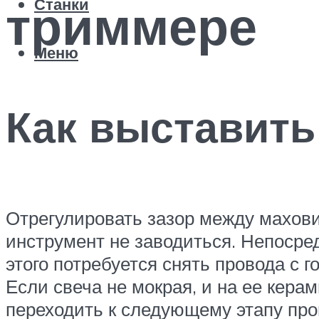
триммере
Станки
Меню
Как выставить
Отрегулировать зазор между маховик
инструмент не заводиться. Непосре
этого потребуется снять провода с 
Если свеча не мокрая, и на ее кера
переходить к следующему этапу про