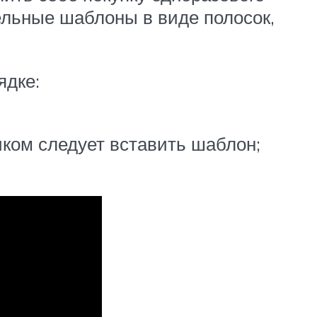
ельные шаблоны в виде полосок,
ядке:
ком следует вставить шаблон;