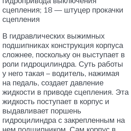
гидропривода выключения
сцепления; 18 — штуцер прокачки
сцепления
В гидравлических выжимных
подшипниках конструкция корпуса
сложнее, поскольку он выступает в
роли гидроцилиндра. Суть работы
у него такая – водитель, нажимая
на педаль, создает давление
жидкости в приводе сцепления. Эта
жидкость поступает в корпус и
выдавливает поршень
гидроцилиндра с закрепленным на
нем подшипником. Сам корпус в