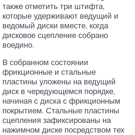
также отметить три штифта,
которые удерживают ведущий и
ведомый диски вместе, когда
дисковое сцепление собрано
воедино.
В собранном состоянии
фрикционные и стальные
пластины уложены на ведущий
диск в чередующемся порядке,
начиная с диска с фрикционным
покрытием. Стальные пластины
сцепления зафиксированы на
нажимном диске посредством тех