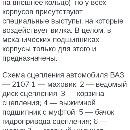
на внешнее кольцо), но у всех
корпусов присутствуют
специальные выступы, на которые
воздействует вилка. В целом, в
механических подшипниках
корпусы только для этого и
предназначены.
Схема сцепления автомобиля ВАЗ
— 2107 1 — маховик; 2 — ведомый
диск сцепления; 3 — корзина
сцепления; 4 — выжимной
подшипник с муфтой; 5 — бачок
гидропривода сцепления; 6 —