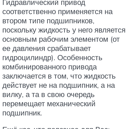
Гидравлический привод
соответственно применяется на
втором типе подшипников,
поскольку жидкость у него является
основным рабочим элементом (от
ее давления срабатывает
гидроцилиндр). Особенность
комбинированного привода
заключается в том, что жидкость
действует не на подшипник, а на
вилку, а та в свою очередь
перемещает механический
подшипник.