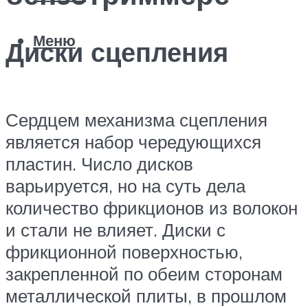
Меню
Диски сцепления
Сердцем механизма сцепления
является набор чередующихся
пластин. Число дисков
варьируется, но на суть дела
количество фрикционов из волокон
и стали не влияет. Диски с
фрикционной поверхностью,
закрепленной по обеим сторонам
металлической плиты, в прошлом