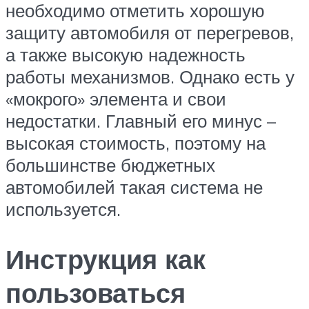
необходимо отметить хорошую
защиту автомобиля от перегревов,
а также высокую надежность
работы механизмов. Однако есть у
«мокрого» элемента и свои
недостатки. Главный его минус –
высокая стоимость, поэтому на
большинстве бюджетных
автомобилей такая система не
используется.
Инструкция как
пользоваться