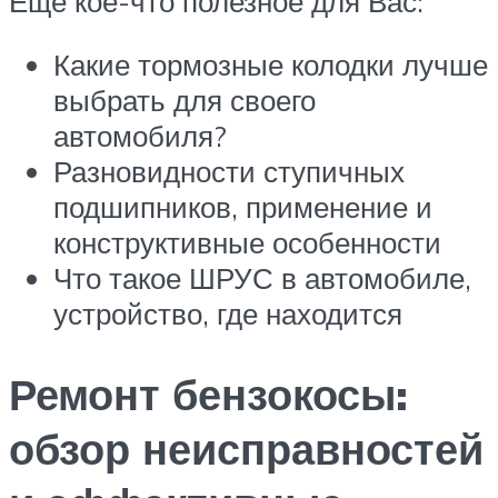
Ещё кое-что полезное для Вас:
Какие тормозные колодки лучше
выбрать для своего
автомобиля?
Разновидности ступичных
подшипников, применение и
конструктивные особенности
Что такое ШРУС в автомобиле,
устройство, где находится
Ремонт бензокосы:
обзор неисправностей