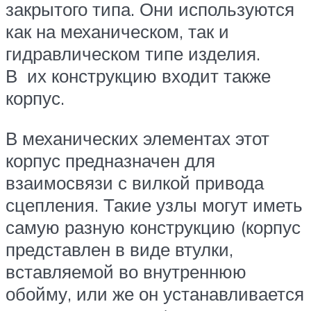
закрытого типа. Они используются
как на механическом, так и
гидравлическом типе изделия.
В их конструкцию входит также
корпус.
В механических элементах этот
корпус предназначен для
взаимосвязи с вилкой привода
сцепления. Такие узлы могут иметь
самую разную конструкцию (корпус
представлен в виде втулки,
вставляемой во внутреннюю
обойму, или же он устанавливается