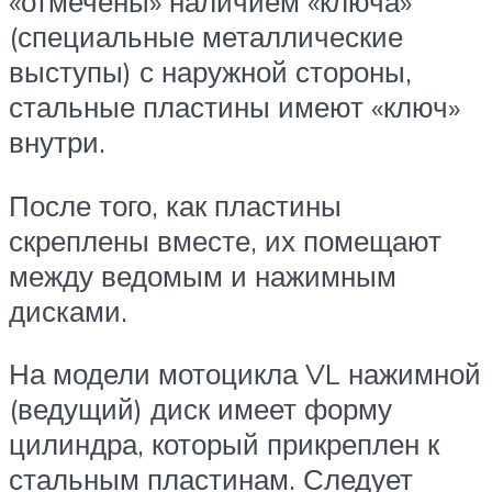
«отмечены» наличием «ключа»
(специальные металлические
выступы) с наружной стороны,
стальные пластины имеют «ключ»
внутри.
После того, как пластины
скреплены вместе, их помещают
между ведомым и нажимным
дисками.
На модели мотоцикла VL нажимной
(ведущий) диск имеет форму
цилиндра, который прикреплен к
стальным пластинам. Следует