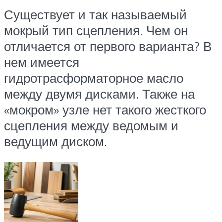
Существует и так называемый
мокрый тип сцепления. Чем он
отличается от первого варианта? В
нем имеется
гидротрасформаторное масло
между двумя дисками. Также на
«мокром» узле нет такого жесткого
сцепления между ведомым и
ведущим диском.