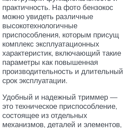
практичность. На фото бензокос
можно увидеть различные
высокотехнологичные
приспособления, которым присущ
комплекс эксплуатационных
характеристик, включающий такие
параметры как повышенная
производительность и длительный
срок эксплуатации.
Удобный и надежный триммер —
это техническое приспособление,
состоящее из отдельных
механизмов, деталей и элементов,