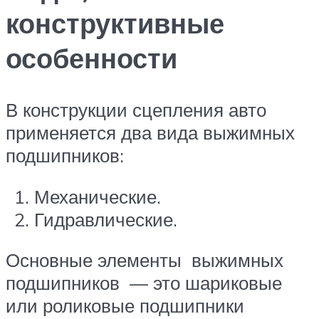
конструктивные
особенности
В конструкции сцепления авто
применяется два вида выжимных
подшипников:
Механические.
Гидравлические.
Основные элементы выжимных
подшипников — это шариковые
или роликовые подшипники