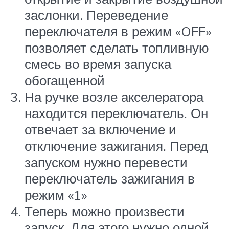
заслонки. Переведение
переключателя в режим «OFF»
позволяет сделать топливную
смесь во время запуска
обогащенной
На ручке возле акселератора
находится переключатель. Он
отвечает за включение и
отключение зажигания. Перед
запуском нужно перевести
переключатель зажигания в
режим «1»
Теперь можно произвести
запуск. Для этого нужно одной