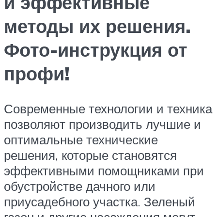
и эффективные
методы их решения.
Фото-инструкция от
профи!
Современные технологии и техника
позволяют производить лучшие и
оптимальные технические
решения, которые становятся
эффективными помощниками при
обустройстве дачного или
приусадебного участка. Зеленый
газон и другие насаждения могут