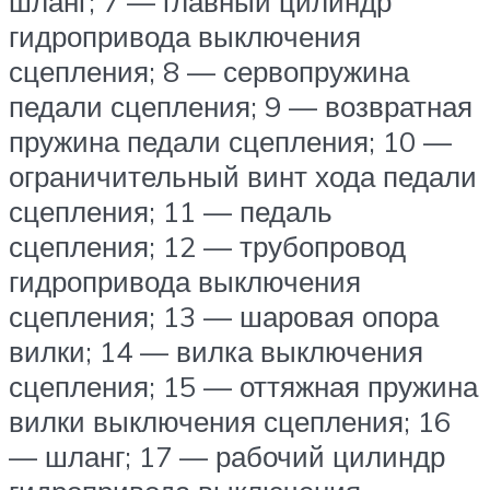
шланг; 7 — главный цилиндр
гидропривода выключения
сцепления; 8 — сервопружина
педали сцепления; 9 — возвратная
пружина педали сцепления; 10 —
ограничительный винт хода педали
сцепления; 11 — педаль
сцепления; 12 — трубопровод
гидропривода выключения
сцепления; 13 — шаровая опора
вилки; 14 — вилка выключения
сцепления; 15 — оттяжная пружина
вилки выключения сцепления; 16
— шланг; 17 — рабочий цилиндр