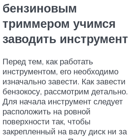
бензиновым
триммером учимся
заводить инструмент
Перед тем, как работать
инструментом, его необходимо
изначально завести. Как завести
бензокосу, рассмотрим детально.
Для начала инструмент следует
расположить на ровной
поверхности так, чтобы
закрепленный на валу диск ни за