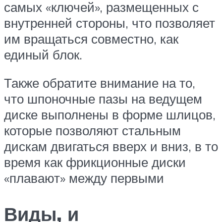
самых «ключей», размещенных с
внутренней стороны, что позволяет
им вращаться совместно, как
единый блок.
Также обратите внимание на то,
что шпоночные пазы на ведущем
диске выполнены в форме шлицов,
которые позволяют стальным
дискам двигаться вверх и вниз, в то
время как фрикционные диски
«плавают» между первыми
Виды, и