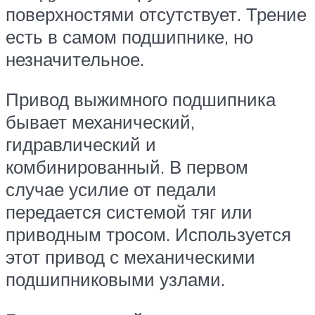
поверхностями отсутствует. Трение
есть в самом подшипнике, но
незначительное.
Привод выжимного подшипника
бывает механический,
гидравлический и
комбинированный. В первом
случае усилие от педали
передается системой тяг или
приводным тросом. Используется
этот привод с механическими
подшипниковыми узлами.