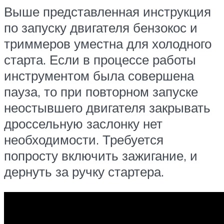
Выше представленная инструкция
по запуску двигателя бензокос и
триммеров уместна для холодного
старта. Если в процессе работы
инструментом была совершена
пауза, то при повторном запуске
неостывшего двигателя закрывать
дроссельную заслонку нет
необходимости. Требуется
попросту включить зажигание, и
дернуть за ручку стартера.