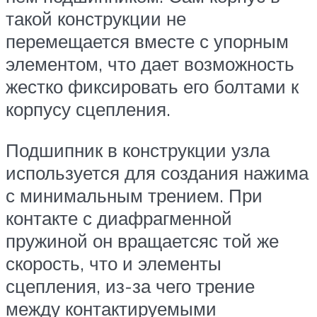
такой конструкции не
перемещается вместе с упорным
элементом, что дает возможность
жестко фиксировать его болтами к
корпусу сцепления.
Подшипник в конструкции узла
используется для создания нажима
с минимальным трением. При
контакте с диафрагменной
пружиной он вращаетсяс той же
скорость, что и элементы
сцепления, из-за чего трение
между контактируемыми