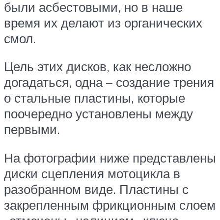
были асбестовыми, но в наше
время их делают из органических
смол.
Цель этих дисков, как несложно
догадаться, одна – создание трения
о стальные пластины, которые
поочередно установлены между
первыми.
На фотографии ниже представлены
диски сцепления мотоцикла в
разобранном виде. Пластины с
закрепленным фрикционным слоем