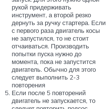
рукой придерживать
инструмент, а второй резко
дернуть за ручку стартера. Если
с первого раза двигатель косы
не запустился, то не стоит
отчаиваться. Производить
попытки пуска нужно до
момента, пока не запустится
двигатель. Обычно для этого
следует выполнить 2-3
повторения
Если после 5 повторений
двигатель не запускается, то
следует повторить подсос