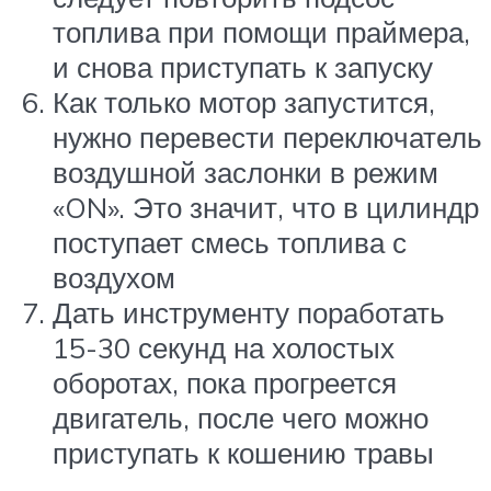
топлива при помощи праймера,
и снова приступать к запуску
Как только мотор запустится,
нужно перевести переключатель
воздушной заслонки в режим
«ON». Это значит, что в цилиндр
поступает смесь топлива с
воздухом
Дать инструменту поработать
15-30 секунд на холостых
оборотах, пока прогреется
двигатель, после чего можно
приступать к кошению травы