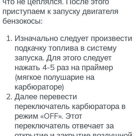
что не цеплялся. После этого
приступаем к запуску двигателя
бензокосы:
Изначально следует произвести
подкачку топлива в систему
запуска. Для этого следует
нажать 4-5 раз на праймер
(мягкое полушарие на
карбюраторе)
Далее перевести
переключатель карбюратора в
режим «OFF». Этот
переключатель отвечает за
открытие и закрытие воздушной