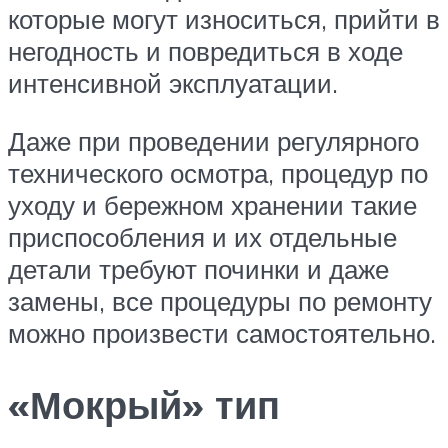
которые могут износиться, прийти в
негодность и повредиться в ходе
интенсивной эксплуатации.
Даже при проведении регулярного
технического осмотра, процедур по
уходу и бережном хранении такие
приспособления и их отдельные
детали требуют починки и даже
замены, все процедуры по ремонту
можно произвести самостоятельно.
«Мокрый» тип