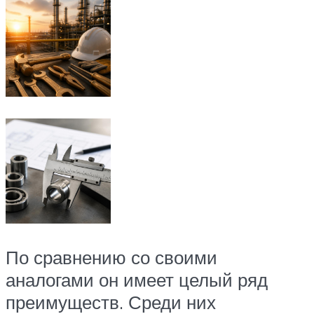
По сравнению со своими
аналогами он имеет целый ряд
преимуществ. Среди них