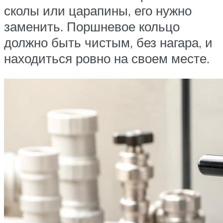
сколы или царапины, его нужно
заменить. Поршневое кольцо
должно быть чистым, без нагара, и
находиться ровно на своем месте.