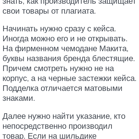
знать, как производитель защищает
свои товары от плагиата.
Начинать нужно сразу с кейса.
Иногда можно его и не открывать.
На фирменном чемодане Макита,
буквы названия бренда блестящие.
Причем смотреть нужно не на
корпус, а на черные застежки кейса.
Подделка отличается матовыми
знаками.
Далее нужно найти указание, кто
непосредственно производил
товар. Если на шильдике