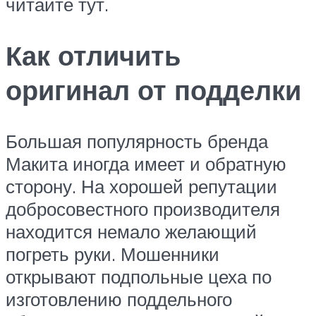
читайте тут.
Как отличить
оригинал от подделки
Большая популярность бренда
Макита иногда имеет и обратную
сторону. На хорошей репутации
добросовестного производителя
находится немало желающий
погреть руки. Мошенники
открывают подпольные цеха по
изготовлению поддельного