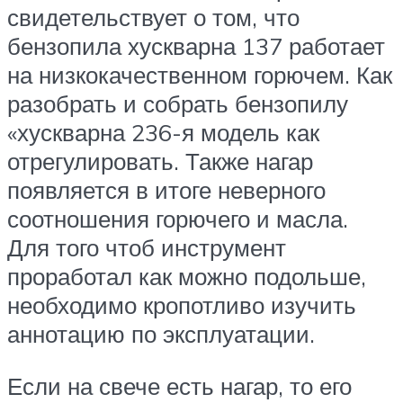
свидетельствует о том, что
бензопила хускварна 137 работает
на низкокачественном горючем. Как
разобрать и собрать бензопилу
«хускварна 236-я модель как
отрегулировать. Также нагар
появляется в итоге неверного
соотношения горючего и масла.
Для того чтоб инструмент
проработал как можно подольше,
необходимо кропотливо изучить
аннотацию по эксплуатации.
Если на свече есть нагар, то его