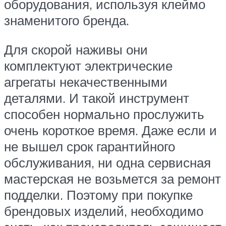
оборудования, используя клеймо
знаменитого бренда.
Для скорой наживы они
комплектуют электрические
агрегаты некачественными
деталями. И такой инструмент
способен нормально прослужить
очень короткое время. Даже если и
не вышел срок гарантийного
обслуживания, ни одна сервисная
мастерская не возьмется за ремонт
подделки. Поэтому при покупке
брендовых изделий, необходимо