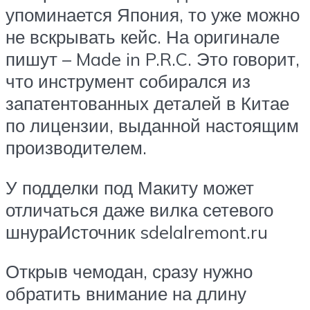
упоминается Япония, то уже можно
не вскрывать кейс. На оригинале
пишут – Made in P.R.C. Это говорит,
что инструмент собирался из
запатентованных деталей в Китае
по лицензии, выданной настоящим
производителем.
У подделки под Макиту может
отличаться даже вилка сетевого
шнураИсточник sdelalremont.ru
Открыв чемодан, сразу нужно
обратить внимание на длину