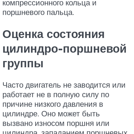
компрессионного кольца и
поршневого пальца.
Оценка состояния
цилиндро-поршневой
группы
Часто двигатель не заводится или
работает не в полную силу по
причине низкого давления в
цилиндре. Оно может быть
вызвано износом поршня или
цилиндра, западанием поршневых