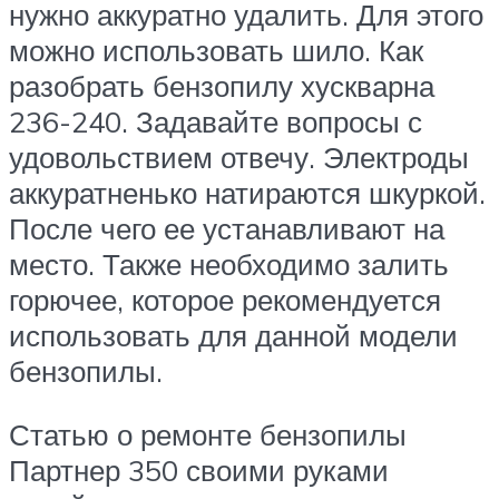
нужно аккуратно удалить. Для этого
можно использовать шило. Как
разобрать бензопилу хускварна
236-240. Задавайте вопросы с
удовольствием отвечу. Электроды
аккуратненько натираются шкуркой.
После чего ее устанавливают на
место. Также необходимо залить
горючее, которое рекомендуется
использовать для данной модели
бензопилы.
Статью о ремонте бензопилы
Партнер 350 своими руками