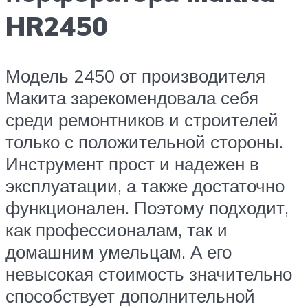
HR2450
Модель 2450 от производителя
Макита зарекомендовала себя
среди ремонтников и строителей
только с положительной стороны.
Инструмент прост и надежен в
эксплуатации, а также достаточно
функционален. Поэтому подходит,
как профессионалам, так и
домашним умельцам. А его
невысокая стоимость значительно
способствует дополнительной