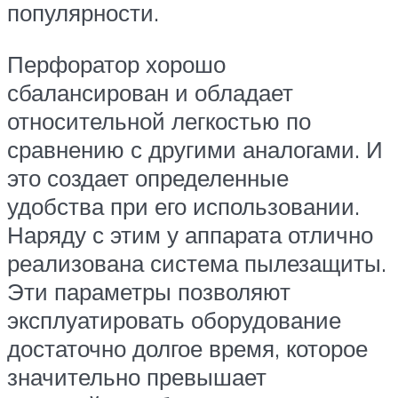
популярности.
Перфоратор хорошо
сбалансирован и обладает
относительной легкостью по
сравнению с другими аналогами. И
это создает определенные
удобства при его использовании.
Наряду с этим у аппарата отлично
реализована система пылезащиты.
Эти параметры позволяют
эксплуатировать оборудование
достаточно долгое время, которое
значительно превышает