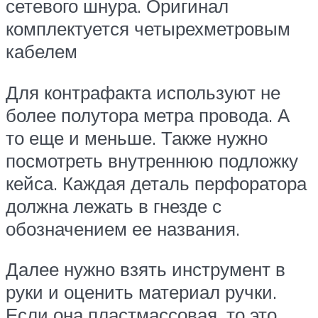
сетевого шнура. Оригинал
комплектуется четырехметровым
кабелем
Для контрафакта используют не
более полутора метра провода. А
то еще и меньше. Также нужно
посмотреть внутреннюю подложку
кейса. Каждая деталь перфоратора
должна лежать в гнезде с
обозначением ее названия.
Далее нужно взять инструмент в
руки и оценить материал ручки.
Если она пластмассовая, то это