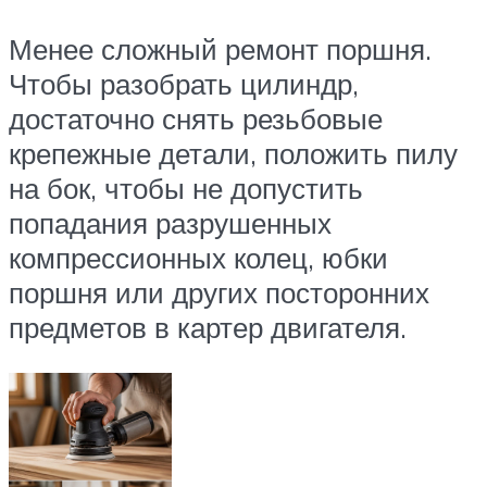
Менее сложный ремонт поршня.
Чтобы разобрать цилиндр,
достаточно снять резьбовые
крепежные детали, положить пилу
на бок, чтобы не допустить
попадания разрушенных
компрессионных колец, юбки
поршня или других посторонних
предметов в картер двигателя.