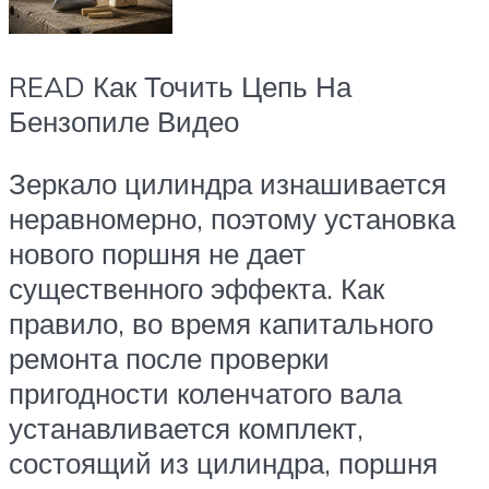
READ Как Точить Цепь На
Бензопиле Видео
Зеркало цилиндра изнашивается
неравномерно, поэтому установка
нового поршня не дает
существенного эффекта. Как
правило, во время капитального
ремонта после проверки
пригодности коленчатого вала
устанавливается комплект,
состоящий из цилиндра, поршня