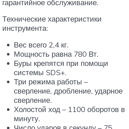
гарантийное обслуживание.
Технические характеристики
инструмента:
Вес всего 2,4 кг.
Мощность равна 780 Вт.
Буры крепятся при помощи
системы SDS+.
Три режима работы –
сверление, дробление, ударное
сверление.
Холостой ход – 1100 оборотов в
минуту.
Число ударов в секунду – 75.