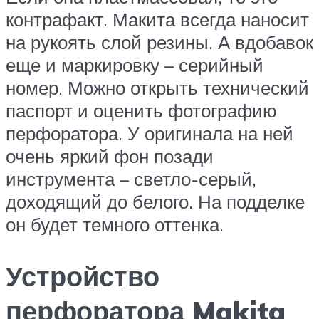
контрафакт. Макита всегда наносит
на рукоять слой резины. А вдобавок
еще и маркировку – серийный
номер. Можно открыть технический
паспорт и оценить фотографию
перфоратора. У оригинала на ней
очень яркий фон позади
инструмента – светло-серый,
доходящий до белого. На подделке
он будет темного оттенка.
Устройство
перфоратора Makita