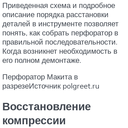
Приведенная схема и подробное
описание порядка расстановки
деталей в инструменте позволяет
понять, как собрать перфоратор в
правильной последовательности.
Когда возникнет необходимость в
его полном демонтаже.
Перфоратор Макита в
разрезеИсточник polgreet.ru
Восстановление
компрессии