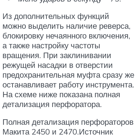
Из дополнительных функций
можно выделить наличие реверса,
блокировку нечаянного включения,
а также настройку частоты
вращения. При заклинивании
режущей насадки в отверстии
предохранительная муфта сразу же
останавливает работу инструмента.
На схеме ниже показана полная
детализация перфоратора.
Полная детализация перфораторов
Макита 2450 и 2470.Источник