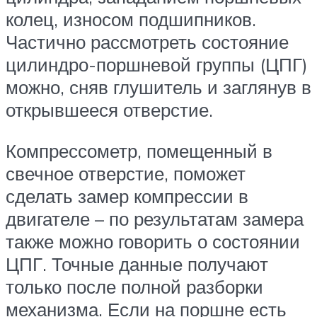
колец, износом подшипников.
Частично рассмотреть состояние
цилиндро-поршневой группы (ЦПГ)
можно, сняв глушитель и заглянув в
открывшееся отверстие.
Компрессометр, помещенный в
свечное отверстие, поможет
сделать замер компрессии в
двигателе – по результатам замера
также можно говорить о состоянии
ЦПГ. Точные данные получают
только после полной разборки
механизма. Если на поршне есть