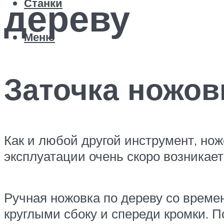
дереву
Станки
Меню
Заточка ножов
Как и любой другой инструмент, нож
эксплуатации очень скоро возникает
Ручная ножовка по дереву со времен
круглыми сбоку и спереди кромки. 