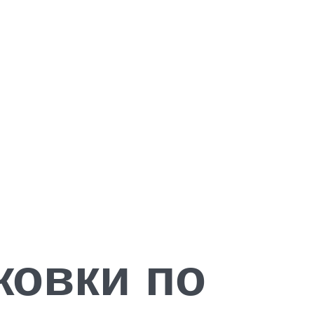
жовки по