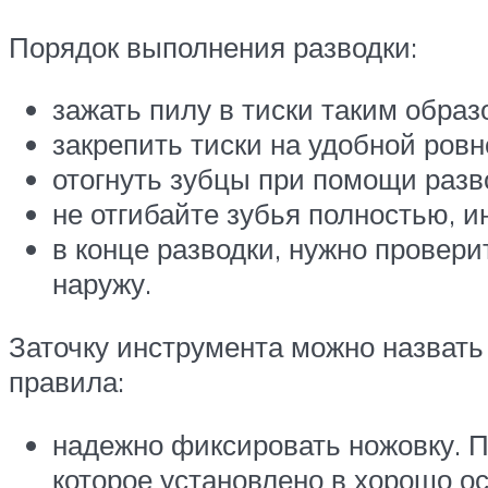
Порядок выполнения разводки:
зажать пилу в тиски таким обра
закрепить тиски на удобной ровн
отогнуть зубцы при помощи разв
не отгибайте зубья полностью, 
в конце разводки, нужно провер
наружу.
Заточку инструмента можно назвать
правила:
надежно фиксировать ножовку. П
которое установлено в хорошо ос