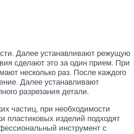
ости. Далее устанавливают режущую
вия сделают это за один прием. При
мают несколько раз. После каждого
ение. Далее устанавливают
ного разрезания детали.
их частиц, при необходимости
ки пластиковых изделий подходят
офессиональный инструмент с