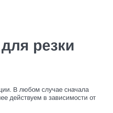
для резки
ции. В любом случае сначала
ее действуем в зависимости от