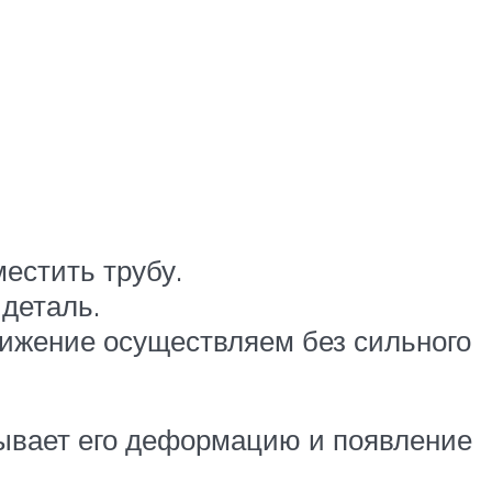
естить трубу.
деталь.
вижение осуществляем без сильного
зывает его деформацию и появление