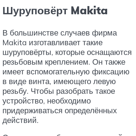
Шуруповёрт Makita
В большинстве случаев фирма
Makita изготавливает такие
шуруповёрты, которые оснащаются
резьбовым креплением. Он также
имеет вспомогательную фиксацию
в виде винта, имеющего левую
резьбу. Чтобы разобрать такое
устройство, необходимо
придерживаться определённых
действий.