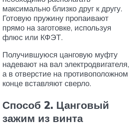
максимально близко друг к другу.
Готовую пружину пропаивают
прямо на заготовке, используя
флюс или КФЭТ.
Получившуюся цанговую муфту
надевают на вал электродвигателя,
а в отверстие на противоположном
конце вставляют сверло.
Способ 2. Цанговый
зажим из винта