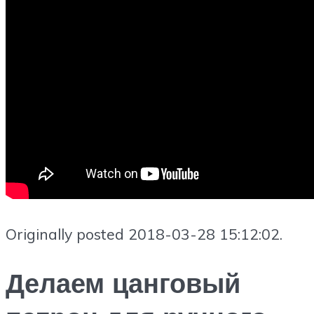
Originally posted 2018-03-28 15:12:02.
Делаем цанговый