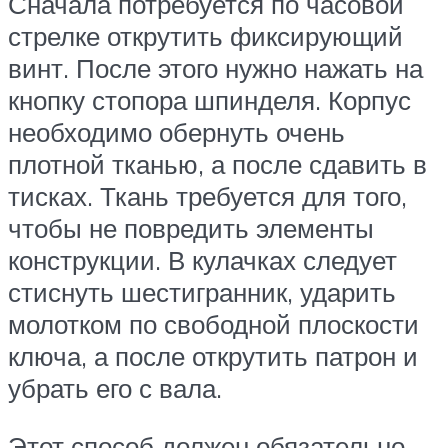
Сначала потребуется по часовой
стрелке открутить фиксирующий
винт. После этого нужно нажать на
кнопку стопора шпинделя. Корпус
необходимо обернуть очень
плотной тканью, а после сдавить в
тисках. Ткань требуется для того,
чтобы не повредить элементы
конструкции. В кулачках следует
стиснуть шестигранник, ударить
молотком по свободной плоскости
ключа, а после открутить патрон и
убрать его с вала.
Этот способ должен обязательно