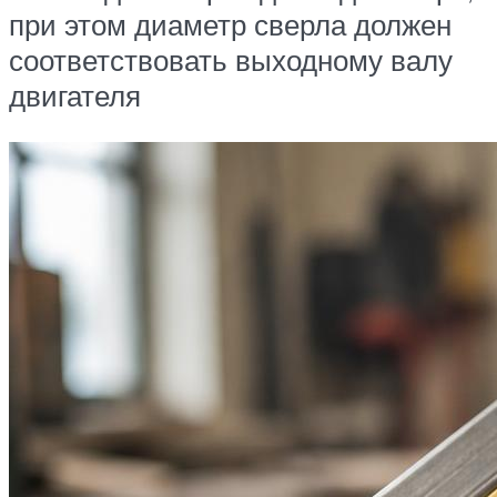
при этом диаметр сверла должен
соответствовать выходному валу
двигателя