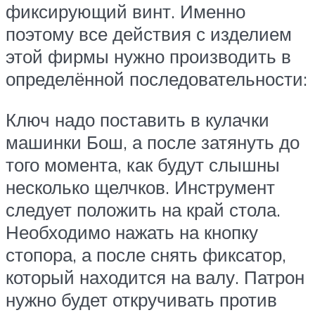
фиксирующий винт. Именно
поэтому все действия с изделием
этой фирмы нужно производить в
определённой последовательности:
Ключ надо поставить в кулачки
машинки Бош, а после затянуть до
того момента, как будут слышны
несколько щелчков. Инструмент
следует положить на край стола.
Необходимо нажать на кнопку
стопора, а после снять фиксатор,
который находится на валу. Патрон
нужно будет откручивать против