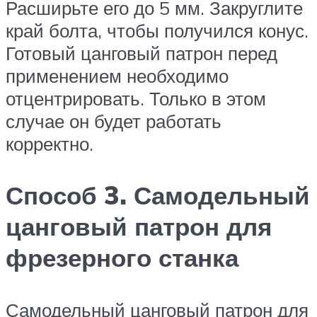
Расширьте его до 5 мм. Закруглите
край болта, чтобы получился конус.
Готовый цанговый патрон перед
применением необходимо
отцентрировать. Только в этом
случае он будет работать
корректно.
Способ 3. Самодельный
цанговый патрон для
фрезерного станка
Самодельный цанговый патрон для