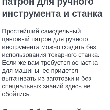
патрон для ручного
инструмента и станка
Простейший самодельный
цанговый патрон для ручного
инструмента можно создать без
использования токарного станка.
Если же вам требуется оснастка
для машины, ее придется
вытачивать из заготовки и без
специальных знаний здесь не
обойтись.