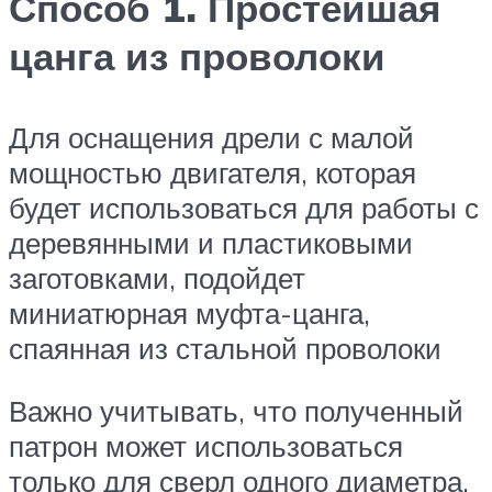
Способ 1. Простейшая
цанга из проволоки
Для оснащения дрели с малой
мощностью двигателя, которая
будет использоваться для работы с
деревянными и пластиковыми
заготовками, подойдет
миниатюрная муфта-цанга,
спаянная из стальной проволоки
Важно учитывать, что полученный
патрон может использоваться
только для сверл одного диаметра,