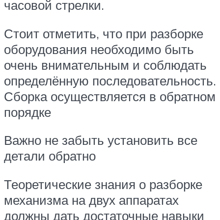
часовой стрелки.
Стоит отметить, что при разборке
оборудования необходимо быть
очень внимательным и соблюдать
определённую последовательность.
Сборка осуществляется в обратном
порядке
Важно не забыть установить все
детали обратно
Теоретические знания о разборке
механизма на двух аппаратах
должны дать достаточные навыки