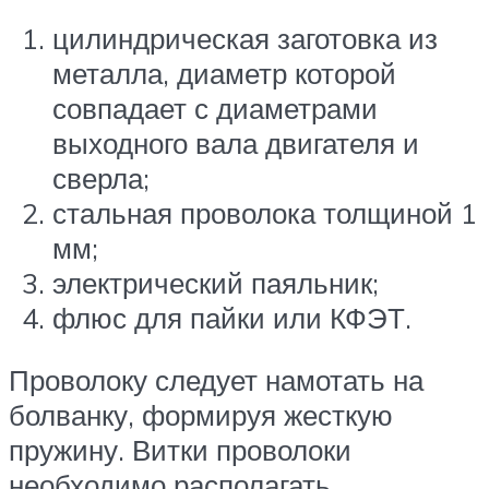
цилиндрическая заготовка из
металла, диаметр которой
совпадает с диаметрами
выходного вала двигателя и
сверла;
стальная проволока толщиной 1
мм;
электрический паяльник;
флюс для пайки или КФЭТ.
Проволоку следует намотать на
болванку, формируя жесткую
пружину. Витки проволоки
необходимо располагать