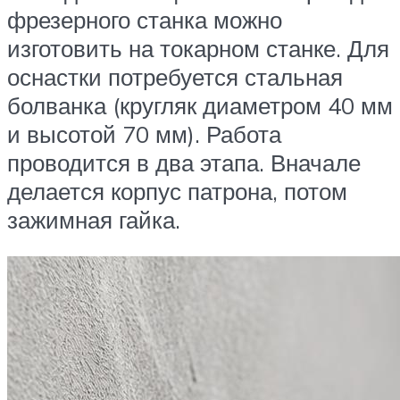
фрезерного станка можно
изготовить на токарном станке. Для
оснастки потребуется стальная
болванка (кругляк диаметром 40 мм
и высотой 70 мм). Работа
проводится в два этапа. Вначале
делается корпус патрона, потом
зажимная гайка.