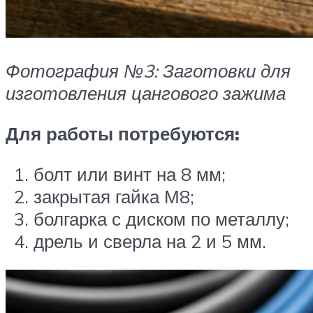
Фотография №3: Заготовки для
изготовления цангового зажима
Для работы потребуются:
болт или винт на 8 мм;
закрытая гайка М8;
болгарка с диском по металлу;
дрель и сверла на 2 и 5 мм.