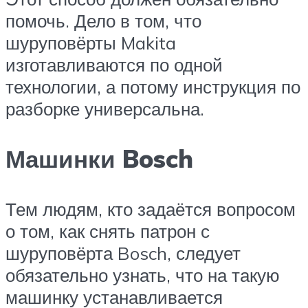
помочь. Дело в том, что
шуруповёрты Makita
изготавливаются по одной
технологии, а потому инструкция по
разборке универсальна.
Машинки Bosch
Тем людям, кто задаётся вопросом
о том, как снять патрон с
шуруповёрта Bosch, следует
обязательно узнать, что на такую
машинку устанавливается