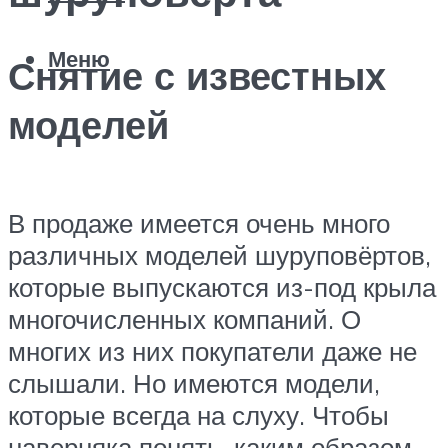
Меню
Снятие с известных
моделей
В продаже имеется очень много
различных моделей шуруповёртов,
которые выпускаются из-под крыла
многочисленных компаний. О
многих из них покупатели даже не
слышали. Но имеются модели,
которые всегда на слуху. Чтобы
наверняка понять, каким образом