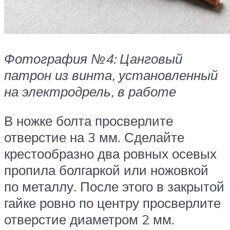
Фотография №4: Цанговый
патрон из винта, установленный
на электродрель, в работе
В ножке болта просверлите
отверстие на 3 мм. Сделайте
крестообразно два ровных осевых
пропила болгаркой или ножовкой
по металлу. После этого в закрытой
гайке ровно по центру просверлите
отверстие диаметром 2 мм.