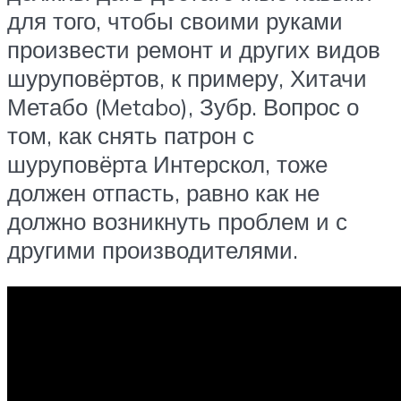
для того, чтобы своими руками
произвести ремонт и других видов
шуруповёртов, к примеру, Хитачи
Метабо (Metabo), Зубр. Вопрос о
том, как снять патрон с
шуруповёрта Интерскол, тоже
должен отпасть, равно как не
должно возникнуть проблем и с
другими производителями.