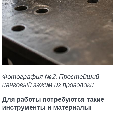
Фотография №2: Простейший
цанговый зажим из проволоки
Для работы потребуются такие
инструменты и материалы: