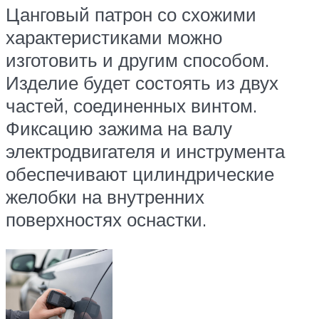
Цанговый патрон со схожими
характеристиками можно
изготовить и другим способом.
Изделие будет состоять из двух
частей, соединенных винтом.
Фиксацию зажима на валу
электродвигателя и инструмента
обеспечивают цилиндрические
желобки на внутренних
поверхностях оснастки.