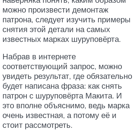
можно произвести демонтаж
патрона, следует изучить примеры
снятия этой детали на самых
известных марках шуруповёрта.
Набрав в интернете
соответствующий запрос, можно
увидеть результат, где обязательно
будет написана фраза: как снять
патрон с шуруповёрта Макита. И
это вполне объяснимо, ведь марка
очень известная, а потому её и
стоит рассмотреть.