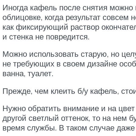
Иногда кафель после снятия можно 
облицовке, когда результат совсем 
как фиксирующий раствор окончател
и стенка не повредится.
Можно использовать старую, но цел
не требующих в своем дизайне особы
ванна, туалет.
Прежде, чем клеить б/у кафель, сто
Нужно обратить внимание и на цвет
другой светлый оттенок, то на нем 
время службы. В таком случае даже