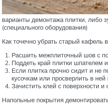
варианты демонтажа плитки, либо 
(специального оборудования)
Как точечно убрать старый кафель в
Расшить межплиточный шов с п
Поддеть край плитки шпателем и 
Если плитка прочно сидит и не п
кусочкам или просверлить в ней
Зачистить клей с поверхности и
Напольные покрытия демонтировать