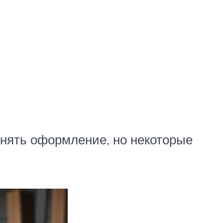
енять оформление, но некоторые