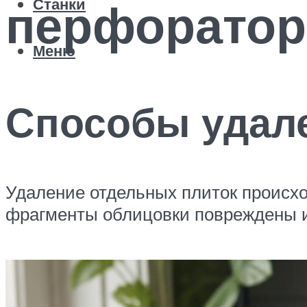
перфоратор
Станки
Меню
Способы удал
Удаление отдельных плиток происхо
фрагменты облицовки повреждены и