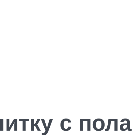
литку с пола