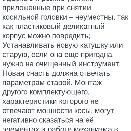
приложенные при снятии
косильной головки – неуместны, так
как пластиковый деликатный
корпус можно повредить;
Устанавливать новую катушку или
старую, если она еще пригодна,
нужно на очищенный инструмент.
Новая снасть должна отвечать
параметрам старой. Монтаж
другого комплектующего,
характеристики которого не
отвечают мощности косы, могут
негативно сказаться на её
элементах и работе механизма в