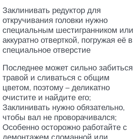
Заклинивать редуктор для
откручивания головки нужно
специальным шестигранником или
аккуратно отверткой, погружая её в
специальное отверстие
Последнее может сильно забиться
травой и сливаться с общим
цветом, поэтому – деликатно
очистите и найдите его;
Заклинивать нужно обязательно,
чтобы вал не проворачивался;
Особенно осторожно работайте с
демонтажем сломанной или