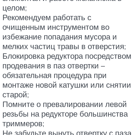
целом;
Рекомендуем работать с
очищенным инструментом во
избежание попадания мусора и
мелких частиц травы в отверстия;
Блокировка редуктора посредством
продевания в паз отвертки –
обязательная процедура при
монтаже новой катушки или снятии
старой;
Помните о превалировании левой
резьбы на редукторе большинства
триммеров;
Не забудьте вынуть отвертку с паза