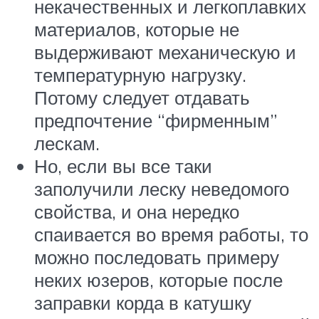
некачественных и легкоплавких
материалов, которые не
выдерживают механическую и
температурную нагрузку.
Потому следует отдавать
предпочтение “фирменным”
лескам.
Но, если вы все таки
заполучили леску неведомого
свойства, и она нередко
спаивается во время работы, то
можно последовать примеру
неких юзеров, которые после
заправки корда в катушку