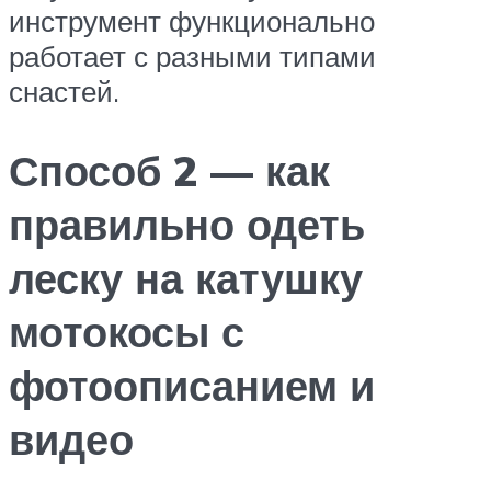
инструмент функционально
работает с разными типами
снастей.
Способ 2 — как
правильно одеть
леску на катушку
мотокосы с
фотоописанием и
видео