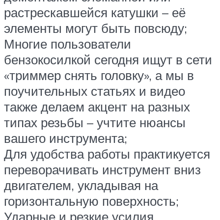
растрескавшейся катушки – её
элементы могут быть повсюду;
Многие пользователи
бензокосилкой сегодня ищут в сети
«триммер снять головку», а мы в
поучительных статьях и видео
также делаем акцент на разных
типах резьбы – учтите нюансы
вашего инструмента;
Для удобства работы практикуется
переворачивать инструмент вниз
двигателем, укладывая на
горизонтальную поверхность;
Ударные и резкие усилия,