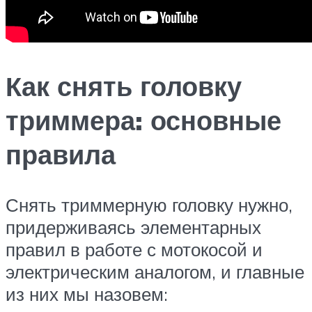
Как снять головку
триммера: основные
правила
Снять триммерную головку нужно,
придерживаясь элементарных
правил в работе с мотокосой и
электрическим аналогом, и главные
из них мы назовем: