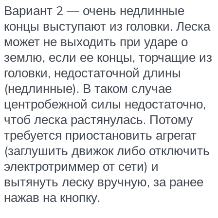
Вариант 2 — очень недлинные
концы выступают из головки. Леска
может не выходить при ударе о
землю, если ее концы, торчащие из
головки, недостаточной длины
(недлинные). В таком случае
центробежной силы недостаточно,
чтоб леска растянулась. Потому
требуется приостановить агрегат
(заглушить движок либо отключить
электротриммер от сети) и
вытянуть леску вручную, за ранее
нажав на кнопку.