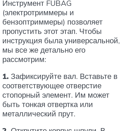
Инструмент FUBAG
(электротриммеры и
бензоптриммеры) позволяет
пропустить этот этап. Чтобы
инструкция была универсальной,
мы все же детально его
рассмотрим:
1.
Зафиксируйте вал. Вставьте в
соответствующее отверстие
стопорный элемент. Им может
быть тонкая отвертка или
металлический прут.
2.
Открутите корпус шпули. В