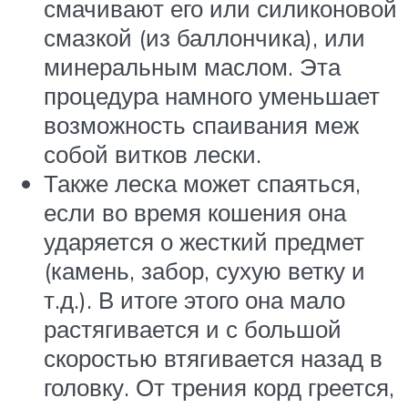
смачивают его или силиконовой
смазкой (из баллончика), или
минеральным маслом. Эта
процедура намного уменьшает
возможность спаивания меж
собой витков лески.
Также леска может спаяться,
если во время кошения она
ударяется о жесткий предмет
(камень, забор, сухую ветку и
т.д.). В итоге этого она мало
растягивается и с большой
скоростью втягивается назад в
головку. От трения корд греется,