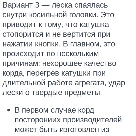
Вариант 3 — леска спаялась
снутри косильной головки. Это
приводит к тому, что катушка
стопорится и не вертится при
нажатии кнопки. В главном, это
происходит по нескольким
причинам: нехорошее качество
корда, перегрев катушки при
длительной работе агрегата, удар
лески о твердые предметы.
В первом случае корд
посторониих производителей
может быть изготовлен из