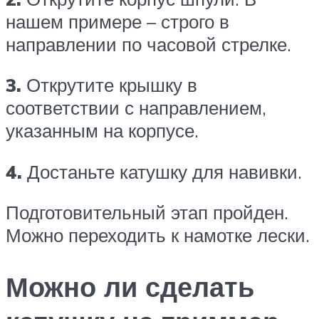
нашем примере – строго в
направлении по часовой стрелке.
3.
Открутите крышку в
соответствии с направлением,
указанным на корпусе.
4.
Достаньте катушку для навивки.
Подготовительный этап пройден.
Можно переходить к намотке лески.
Можно ли сделать