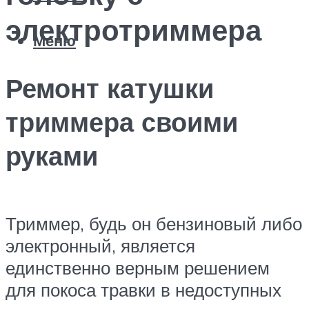
электротриммера
Меню
Ремонт катушки
триммера своими
руками
Триммер, будь он бензиновый либо
электронный, является
единственно верным решением
для покоса травки в недоступных