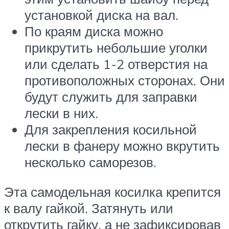
установкой диска на вал.
По краям диска можно
прикрутить небольшие уголки
или сделать 1-2 отверстия на
противоположных сторонах. Они
будут служить для заправки
лески в них.
Для закрепления косильной
лески в фанеру можно вкрутить
несколько саморезов.
Эта самодельная косилка крепится
к валу гайкой. Затянуть или
открутить гайку, а не зафиксировав