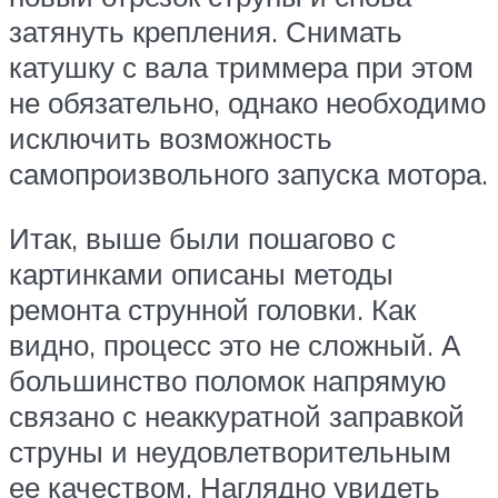
затянуть крепления. Снимать
катушку с вала триммера при этом
не обязательно, однако необходимо
исключить возможность
самопроизвольного запуска мотора.
Итак, выше были пошагово с
картинками описаны методы
ремонта струнной головки. Как
видно, процесс это не сложный. А
большинство поломок напрямую
связано с неаккуратной заправкой
струны и неудовлетворительным
ее качеством. Наглядно увидеть