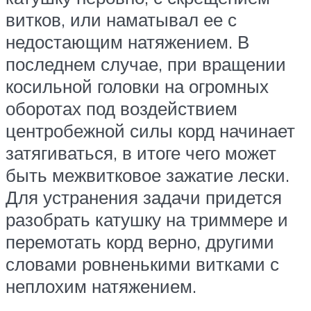
витков, или наматывал ее с
недостающим натяжением. В
последнем случае, при вращении
косильной головки на огромных
оборотах под воздействием
центробежной силы корд начинает
затягиваться, в итоге чего может
быть межвитковое зажатие лески.
Для устранения задачи придется
разобрать катушку на триммере и
перемотать корд верно, другими
словами ровненькими витками с
неплохим натяжением.