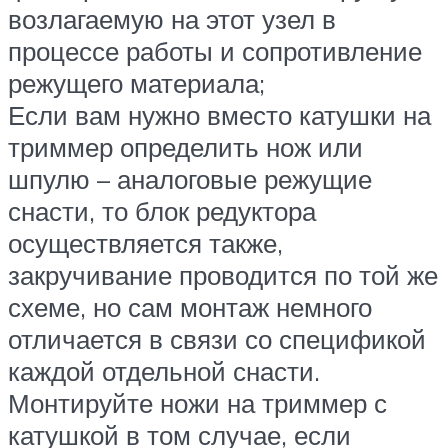
возлагаемую на этот узел в
процессе работы и сопротивление
режущего материала;
Если вам нужно вместо катушки на
триммер определить нож или
шпулю – аналоговые режущие
снасти, то блок редуктора
осуществляется также,
закручивание проводится по той же
схеме, но сам монтаж немного
отличается в связи со спецификой
каждой отдельной снасти.
Монтируйте ножи на триммер с
катушкой в том случае, если