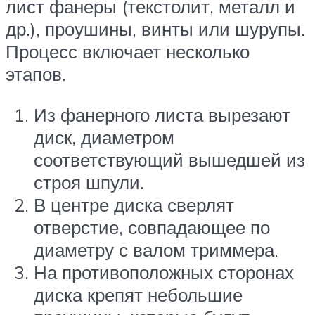
лист фанеры (текстолит, металл и
др.), проушины, винты или шурупы.
Процесс включает несколько
этапов.
Из фанерного листа вырезают
диск, диаметром
соответствующий вышедшей из
строя шпули.
В центре диска сверлят
отверстие, совпадающее по
диаметру с валом триммера.
На противоположных сторонах
диска крепят небольшие