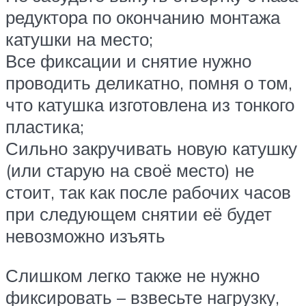
редуктора по окончанию монтажа
катушки на место;
Все фиксации и снятие нужно
проводить деликатно, помня о том,
что катушка изготовлена из тонкого
пластика;
Сильно закручивать новую катушку
(или старую на своё место) не
стоит, так как после рабочих часов
при следующем снятии её будет
невозможно изъять
Слишком легко также не нужно
фиксировать – взвесьте нагрузку,