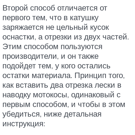
Второй способ отличается от
первого тем, что в катушку
заряжается не цельный кусок
оснастки, а отрезки из двух частей.
Этим способом пользуются
производители, и он также
подойдет тем, у кого остались
остатки материала. Принцип того,
как вставить два отрезка лески в
наводку мотокосы, одинаковый с
первым способом, и чтобы в этом
убедиться, ниже детальная
инструкция: