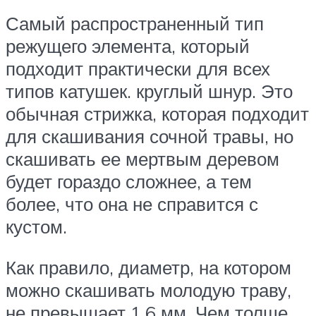
Самый распространенный тип
режущего элемента, который
подходит практически для всех
типов катушек. круглый шнур. Это
обычная стрижка, которая подходит
для скашивания сочной травы, но
скашивать ее мертвым деревом
будет гораздо сложнее, а тем
более, что она не справится с
кустом.
Как правило, диаметр, на котором
можно скашивать молодую траву,
не превышает 1,6 мм. Чем толще