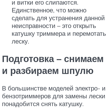
и витки его слипаются.
Единственное, что можно
сделать для устранения данной
неисправности – это открыть
катушку триммера и перемотать
леску.
Подготовка – снимаем
и разбираем шпулю
В большинстве моделей электро- и
бензотриммеров для замены лески
понадобится снять катушку.