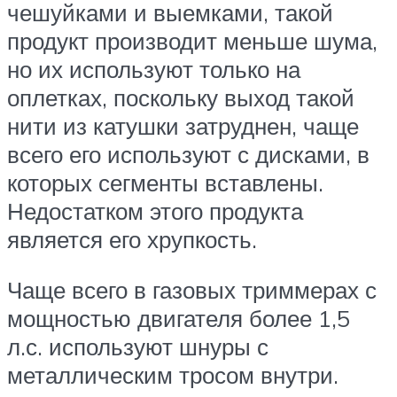
чешуйками и выемками, такой
продукт производит меньше шума,
но их используют только на
оплетках, поскольку выход такой
нити из катушки затруднен, чаще
всего его используют с дисками, в
которых сегменты вставлены.
Недостатком этого продукта
является его хрупкость.
Чаще всего в газовых триммерах с
мощностью двигателя более 1,5
л.с. используют шнуры с
металлическим тросом внутри.