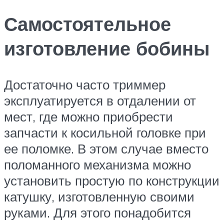
Самостоятельное
изготовление бобины
Достаточно часто триммер
эксплуатируется в отдалении от
мест, где можно приобрести
запчасти к косильной головке при
ее поломке. В этом случае вместо
поломанного механизма можно
установить простую по конструкции
катушку, изготовленную своими
руками. Для этого понадобится