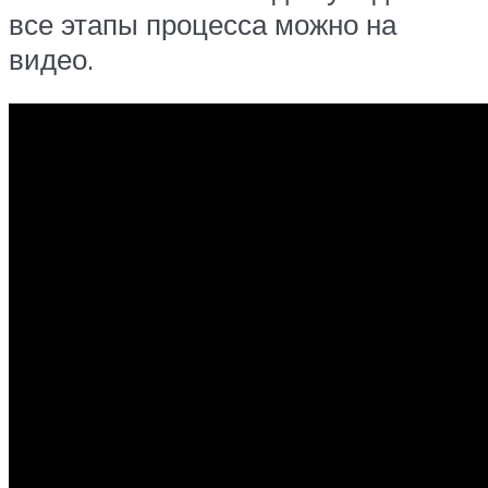
все этапы процесса можно на
видео.