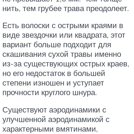
нить, тем грубее трава преодолеет.
Есть волоски с острыми краями в
виде звездочки или квадрата, этот
вариант больше подходит для
скашивания сухой травы именно
из-за существующих острых краев,
но его недостаток в большей
степени изношен и уступает
прочности круглого шнура.
Существуют аэродинамики с
улучшенной аэродинамикой с
характерными вмятинами,