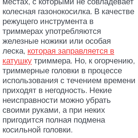
местах, с которыми не совладевает
колесная газонокосилка. В качестве
режущего инструмента в
триммерах употребляются
железные ножики или особая
леска,
которая заправляется в
катушку
триммера. Но, к огорчению,
триммерные головки в процессе
использования с течением времени
приходят в негодность. Некие
неисправности можно убрать
своими руками, а при неких
пригодится полная подмена
косильной головки.