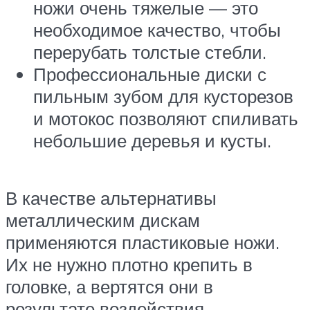
ножи очень тяжелые — это
необходимое качество, чтобы
перерубать толстые стебли.
Профессиональные диски с
пильным зубом для кусторезов
и мотокос позволяют спиливать
небольшие деревья и кусты.
В качестве альтернативы
металлическим дискам
применяются пластиковые ножи.
Их не нужно плотно крепить в
головке, а вертятся они в
результате воздействия