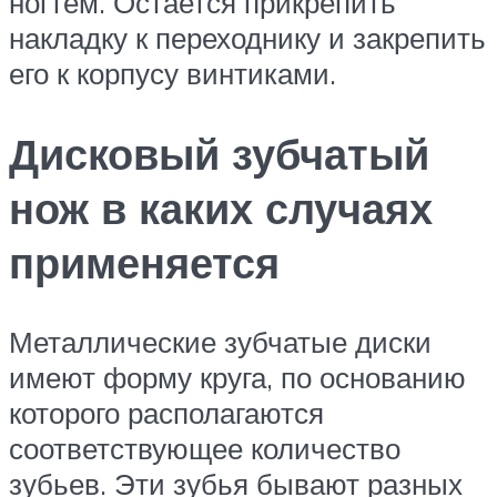
ногтем. Остается прикрепить
накладку к переходнику и закрепить
его к корпусу винтиками.
Дисковый зубчатый
нож в каких случаях
применяется
Металлические зубчатые диски
имеют форму круга, по основанию
которого располагаются
соответствующее количество
зубьев. Эти зубья бывают разных