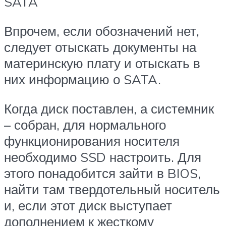
SATA
Впрочем, если обозначений нет,
следует отыскать документы на
материнскую плату и отыскать в
них информацию о SATA.
Когда диск поставлен, а системник
– собран, для нормального
функционирования носителя
необходимо SSD настроить. Для
этого понадобится зайти в BIOS,
найти там твердотельный носитель
и, если этот диск выступает
дополнением к жесткому