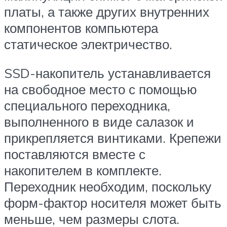
платы, а также других внутренних
компонентов компьютера
статическое электричество.
SSD-накопитель устанавливается
на свободное место с помощью
специального переходника,
выполненного в виде салазок и
прикрепляется винтиками. Крепежи
поставляются вместе с
накопителем в комплекте.
Переходник необходим, поскольку
форм-фактор носителя может быть
меньше, чем размеры слота.