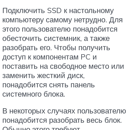
Подключить SSD к настольному
компьютеру самому нетрудно. Для
этого пользователю понадобится
обесточить системник, а также
разобрать его. Чтобы получить
доступ к компонентам PC и
поставить на свободное место или
заменить жесткий диск,
понадобится снять панель
системного блока.
В некоторых случаях пользователю
понадобится разобрать весь блок.
Обычно этого требуют