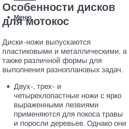
Особенности дисков
Меню
для мотокос
Диски-ножи выпускаются
пластиковыми и металлическими, а
также различной формы для
выполнения разноплановых задач.
Двух-, трех- и
четырехлопастные ножи с ярко
выраженными лезвиями
применяются для покоса травы
и поросли деревьев. Однако они