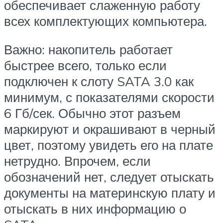
обеспечивает слаженную работу
всех комплектующих компьютера.
Важно: накопитель работает
быстрее всего, только если
подключен к слоту SATA 3.0 как
минимум, с показателями скорости
6 Гб/сек. Обычно этот разъем
маркируют и окрашивают в черный
цвет, поэтому увидеть его на плате
нетрудно. Впрочем, если
обозначений нет, следует отыскать
документы на материнскую плату и
отыскать в них информацию о