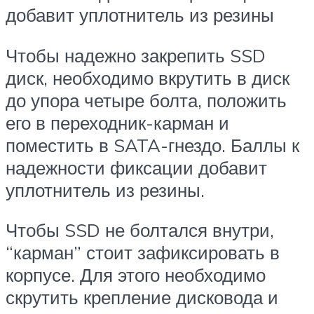
добавит уплотнитель из резины
Чтобы надежно закрепить SSD
диск, необходимо вкрутить в диск
до упора четыре болта, положить
его в переходник-карман и
поместить в SATA-гнездо. Баллы к
надежности фиксации добавит
уплотнитель из резины.
Чтобы SSD не болтался внутри,
“карман” стоит зафиксировать в
корпусе. Для этого необходимо
скрутить крепление дисковода и