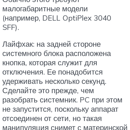
малогабаритные модели
(например, DELL OptiPlex 3040
SFF).
Лайфхак: на задней стороне
системного блока расположена
кнопка, которая служит для
отключения. Ее понадобится
удерживать несколько секунд.
Сделайте это прежде, чем
разобрать системник. PC при этом
не запустится, поскольку аппарат
отсоединен от сети, но такая
манипуляция снимет с материнской