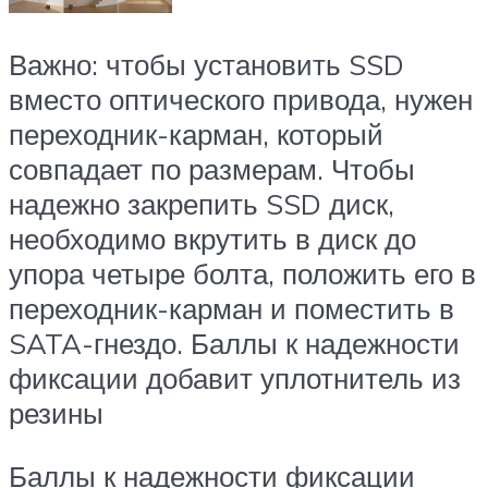
Важно: чтобы установить SSD
вместо оптического привода, нужен
переходник-карман, который
совпадает по размерам. Чтобы
надежно закрепить SSD диск,
необходимо вкрутить в диск до
упора четыре болта, положить его в
переходник-карман и поместить в
SATA-гнездо. Баллы к надежности
фиксации добавит уплотнитель из
резины
Баллы к надежности фиксации