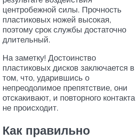
центробежной силы. Прочность
пластиковых ножей высокая,
поэтому срок службы достаточно
длительный.
На заметку! Достоинство
пластиковых дисков заключается в
том, что, ударившись о
непреодолимое препятствие, они
отскакивают, и повторного контакта
не происходит.
Как правильно