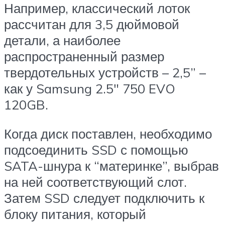
Например, классический лоток
рассчитан для 3,5 дюймовой
детали, а наиболее
распространенный размер
твердотельных устройств – 2,5” –
как у Samsung 2.5″ 750 EVO
120GB.
Когда диск поставлен, необходимо
подсоединить SSD с помощью
SATA-шнура к “материнке”, выбрав
на ней соответствующий слот.
Затем SSD следует подключить к
блоку питания, который