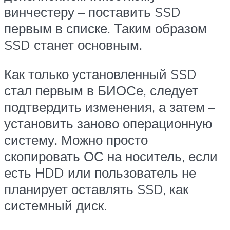
винчестеру – поставить SSD
первым в списке. Таким образом
SSD станет основным.
Как только установленный SSD
стал первым в БИОСе, следует
подтвердить изменения, а затем –
установить заново операционную
систему. Можно просто
скопировать ОС на носитель, если
есть HDD или пользователь не
планирует оставлять SSD, как
системный диск.