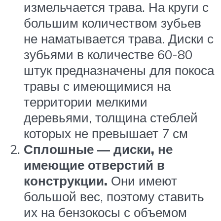
измельчается трава. На круги с
большим количеством зубьев
не наматывается трава. Диски с
зубьями в количестве 60-80
штук предназначены для покоса
травы с имеющимися на
территории мелкими
деревьями, толщина стеблей
которых не превышает 7 см
Сплошные — диски, не
имеющие отверстий в
конструкции.
Они имеют
большой вес, поэтому ставить
их на бензокосы с объемом