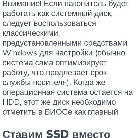
Внимание! Если накопитель будет
работать как системный диск,
следует воспользоваться
классическими,
предустановленными средствами
Windows для настройки (обычно
система сама оптимизирует
работу, что продлевает срок
службы носителя). Когда же
операционная система остается на
HDD, этот же диск необходимо
отметить в БИОСе как главный
Ставим SSD вместо