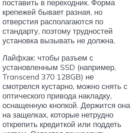
поставить в переходник. Форма
крепежей бывает разная, но
отверстия располагаются по
стандарту, поэтому трудностей
установка вызывать не должна.
Лайфхак: чтобы разъем с
установленным SSD (например,
Transcend 370 128GB) не
смотрелся кустарно, можно снять с
оптического привода накладку,
оснащенную кнопкой. Держится она
на защелках, которые нетрудно
открепить кредиткой или поддеть