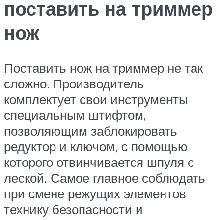
поставить на триммер
нож
Поставить нож на триммер не так
сложно. Производитель
комплектует свои инструменты
специальным штифтом,
позволяющим заблокировать
редуктор и ключом, с помощью
которого отвинчивается шпуля с
леской. Самое главное соблюдать
при смене режущих элементов
технику безопасности и