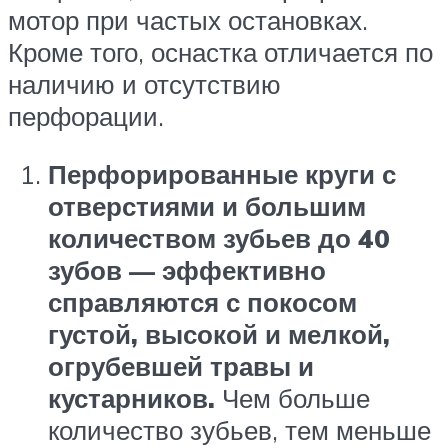
мотор при частых остановках.
Кроме того, оснастка отличается по
наличию и отсутствию
перфорации.
Перфорированные круги с
отверстиями и большим
количеством зубьев до 40
зубов — эффективно
справляются с покосом
густой, высокой и мелкой,
огрубевшей травы и
кустарников.
Чем больше
количество зубьев, тем меньше