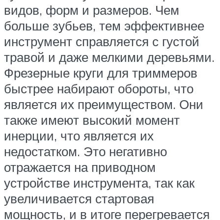
видов, форм и размеров. Чем
больше зубьев, тем эффективнее
инструмент справляется с густой
травой и даже мелкими деревьями.
Фрезерные круги для триммеров
быстрее набирают обороты, что
является их преимуществом. Они
также имеют высокий момент
инерции, что является их
недостатком. Это негативно
отражается на приводном
устройстве инструмента, так как
увеличивается стартовая
мощность, и в итоге перегревается