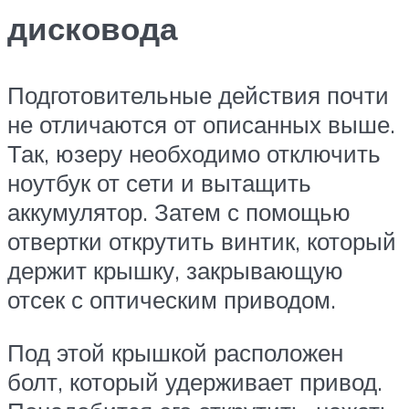
дисковода
Подготовительные действия почти
не отличаются от описанных выше.
Так, юзеру необходимо отключить
ноутбук от сети и вытащить
аккумулятор. Затем с помощью
отвертки открутить винтик, который
держит крышку, закрывающую
отсек с оптическим приводом.
Под этой крышкой расположен
болт, который удерживает привод.