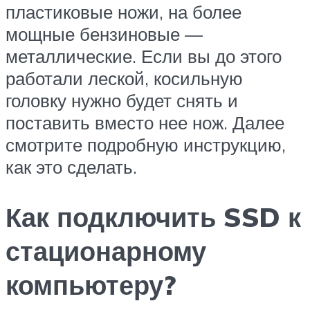
пластиковые ножи, на более
мощные бензиновые —
металлические. Если вы до этого
работали леской, косильную
головку нужно будет снять и
поставить вместо нее нож. Далее
смотрите подробную инструкцию,
как это сделать.
Как подключить SSD к
стационарному
компьютеру?