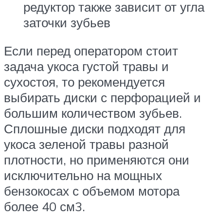
редуктор также зависит от угла
заточки зубьев
Если перед оператором стоит
задача укоса густой травы и
сухостоя, то рекомендуется
выбирать диски с перфорацией и
большим количеством зубьев.
Сплошные диски подходят для
укоса зеленой травы разной
плотности, но применяются они
исключительно на мощных
бензокосах с объемом мотора
более 40 см3.