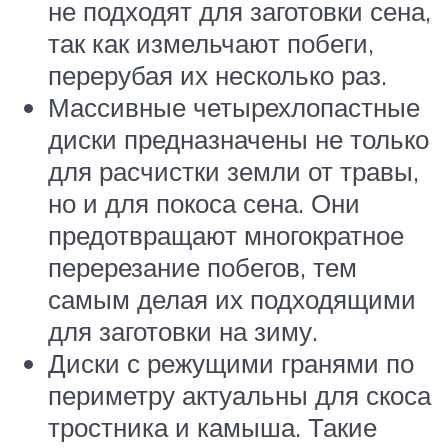
не подходят для заготовки сена,
так как измельчают побеги,
перерубая их несколько раз.
Массивные четырехлопастные
диски предназначены не только
для расчистки земли от травы,
но и для покоса сена. Они
предотвращают многократное
перерезание побегов, тем
самым делая их подходящими
для заготовки на зиму.
Диски с режущими гранями по
периметру актуальны для скоса
тростника и камыша. Такие