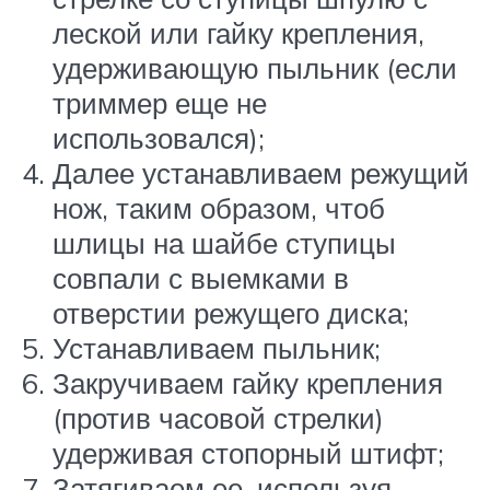
леской или гайку крепления,
удерживающую пыльник (если
триммер еще не
использовался);
Далее устанавливаем режущий
нож, таким образом, чтоб
шлицы на шайбе ступицы
совпали с выемками в
отверстии режущего диска;
Устанавливаем пыльник;
Закручиваем гайку крепления
(против часовой стрелки)
удерживая стопорный штифт;
Затягиваем ее, используя