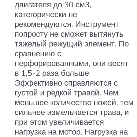
двигателя до 30 см3,
категорически не
рекомендуются. Инструмент
попросту не сможет вытянуть
тяжелый режущий элемент. По
сравнению с
перфорированными, они весят
в 1,5-2 раза больше.
Эффективно справляются с
густой и редкой травой. Чем
меньшее количество ножей, тем
сильнее измельчается трава, и
при этом увеличивается
нагрузка на мотор. Нагрузка на