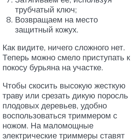
трубчатый ключ;
Возвращаем на место
защитный кожух.
Как видите, ничего сложного нет.
Теперь можно смело приступать к
покосу бурьяна на участке.
Чтобы скосить высокую жесткую
траву или срезать дикую поросль
плодовых деревьев, удобно
воспользоваться триммером с
ножом. На маломощные
электрические триммеры ставят