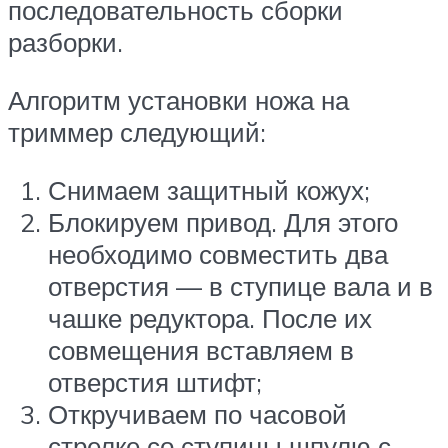
последовательность сборки
разборки.
Алгоритм установки ножа на
триммер следующий:
Снимаем защитный кожух;
Блокируем привод. Для этого
необходимо совместить два
отверстия — в ступице вала и в
чашке редуктора. После их
совмещения вставляем в
отверстия штифт;
Откручиваем по часовой
стрелке со ступицы шпулю с