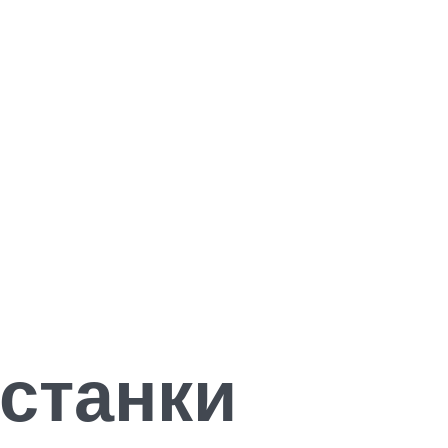
станки