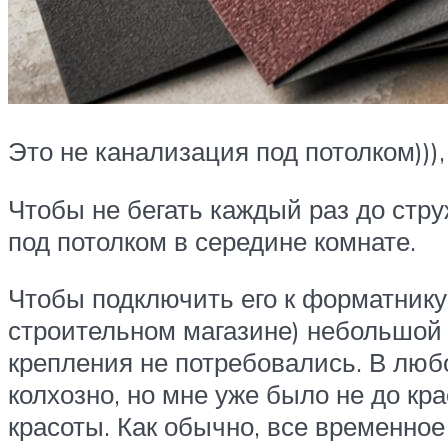
Это не канализация под потолком)))
Чтобы не бегать каждый раз до стру
под потолком в середине комнате.
Чтобы подключить его к форматнику,
строительном магазине) небольшой к
крепления не потребовались. В люб
колхозно, но мне уже было не до к
красоты. Как обычно, все временное