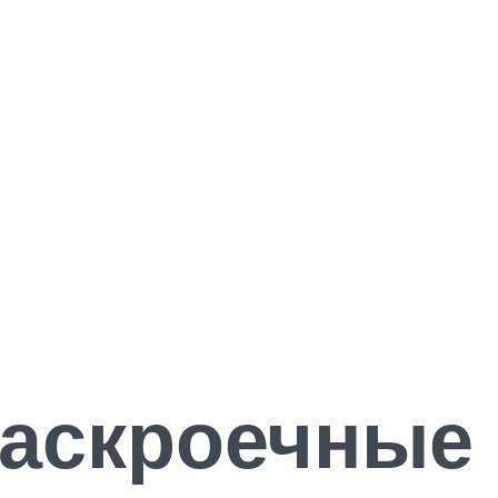
аскроечные 