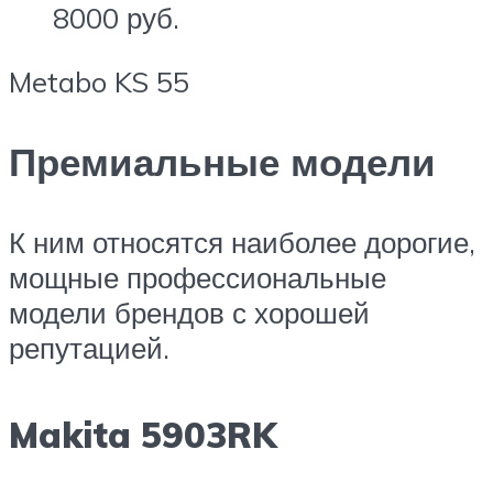
8000 руб.
Metabo KS 55
Премиальные модели
К ним относятся наиболее дорогие,
мощные профессиональные
модели брендов с хорошей
репутацией.
Makita 5903RK