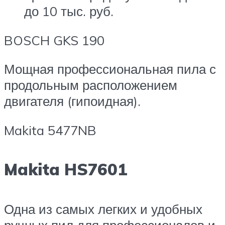
до 10 тыс. руб.
BOSCH GKS 190
Мощная профессиональная пила с
продольным расположением
двигателя (гипоидная).
Makita 5477NB
Makita HS7601
Одна из самых легких и удобных