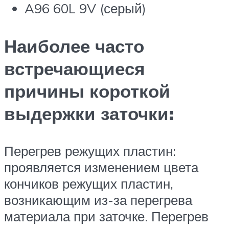
A96 60L 9V (серый)
Наиболее часто
встречающиеся
причины короткой
выдержки заточки:
Перегрев режущих пластин:
проявляется изменением цвета
кончиков режущих пластин,
возникающим из-за перегрева
материала при заточке. Перегрев