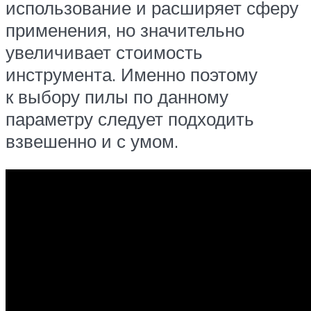
использование и расширяет сферу
применения, но значительно
увеличивает стоимость
инструмента. Именно поэтому
к выбору пилы по данному
параметру следует подходить
взвешенно и с умом.