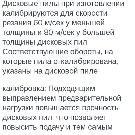
Дисковые пилы при изготовлении
калибрируются для скорости
резания 60 м/сек у меньшей
толщины и 80 м/сек у большей
толщины дисковых пил.
Соответствующие обороты, на
которые пила откалибрирована,
указаны на дисковой пиле
калибровка: Подходящим
выправлением предварительной
нагрузки повышается прочность
дисковых пил, что позволяет
повысить подачу и тем самым