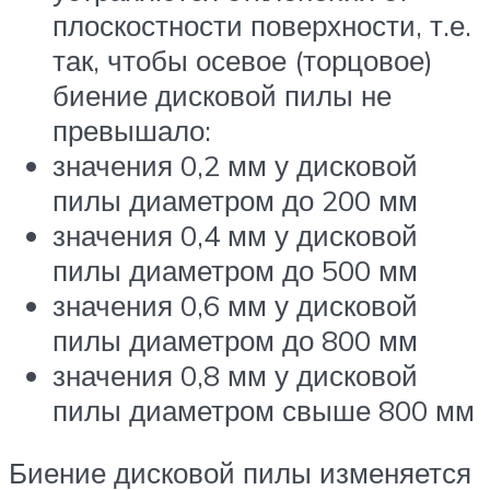
плоскостности поверхности, т.е.
так, чтобы осевое (торцовое)
биение дисковой пилы не
превышало:
значения 0,2 мм у дисковой
пилы диаметром до 200 мм
значения 0,4 мм у дисковой
пилы диаметром до 500 мм
значения 0,6 мм у дисковой
пилы диаметром до 800 мм
значения 0,8 мм у дисковой
пилы диаметром свыше 800 мм
Биение дисковой пилы изменяется