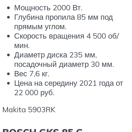
Мощность 2000 Вт.
Глубина пропила 85 мм под
прямым углом.
Скорость вращения 4 500 об/
мин.
Диаметр диска 235 мм,
посадочный диаметр 30 мм.
Вес 7,6 кг.
Цена на середину 2021 года от
22 000 руб.
Makita 5903RK