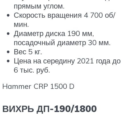
прямым углом.
Скорость вращения 4 700 об/
мин.
Диаметр диска 190 мм,
посадочный диаметр 30 мм.
Вес 5 кг.
Цена на середину 2021 года до
6 тыс. руб.
Hammer CRP 1500 D
ВИХРЬ ДП-190/1800