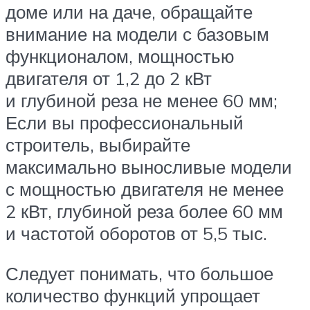
доме или на даче, обращайте
внимание на модели с базовым
функционалом, мощностью
двигателя от 1,2 до 2 кВт
и глубиной реза не менее 60 мм;
Если вы профессиональный
строитель, выбирайте
максимально выносливые модели
с мощностью двигателя не менее
2 кВт, глубиной реза более 60 мм
и частотой оборотов от 5,5 тыс.
Следует понимать, что большое
количество функций упрощает