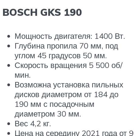
BOSCH GKS 190
Мощность двигателя: 1400 Вт.
Глубина пропила 70 мм, под
углом 45 градусов 50 мм.
Скорость вращения 5 500 об/
мин.
Возможна установка пильных
дисков диаметром от 184 до
190 мм с посадочным
диаметром 30 мм.
Вес 4,2 кг.
Цена на середину 2021 года от 9