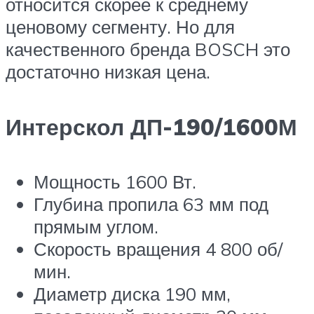
относится скорее к среднему
ценовому сегменту. Но для
качественного бренда BOSCH это
достаточно низкая цена.
Интерскол ДП-190/1600М
Мощность 1600 Вт.
Глубина пропила 63 мм под
прямым углом.
Скорость вращения 4 800 об/
мин.
Диаметр диска 190 мм,