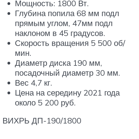
Мощность: 1800 Вт.
Глубина попила 68 мм подл
прямым углом, 47мм подл
наклоном в 45 градусов.
Скорость вращения 5 500 об/
мин.
Диаметр диска 190 мм,
посадочный диаметр 30 мм.
Вес 4,7 кг.
Цена на середину 2021 года
около 5 200 руб.
ВИХРЬ ДП-190/1800