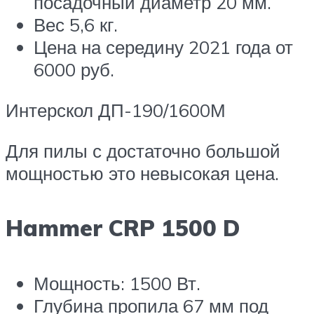
посадочный диаметр 20 мм.
Вес 5,6 кг.
Цена на середину 2021 года от
6000 руб.
Интерскол ДП-190/1600М
Для пилы с достаточно большой
мощностью это невысокая цена.
Hammer CRP 1500 D
Мощность: 1500 Вт.
Глубина пропила 67 мм под