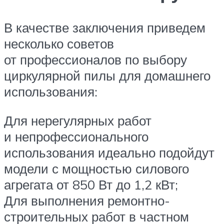
В качестве заключения приведем
несколько советов
от профессионалов по выбору
циркулярной пилы для домашнего
использования:
Для нерегулярных работ
и непрофессионального
использования идеально подойдут
модели с мощностью силового
агрегата от 850 Вт до 1,2 кВт;
Для выполнения ремонтно-
строительных работ в частном