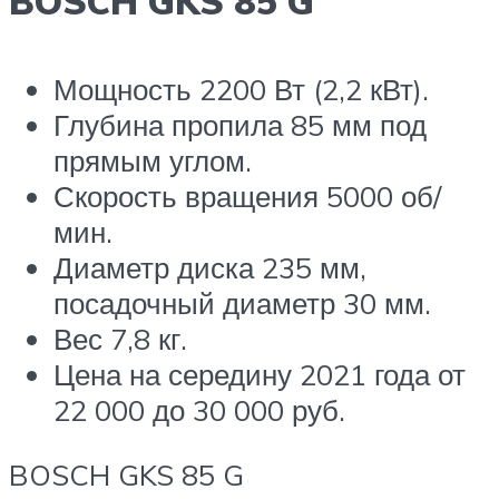
BOSCH GKS 85 G
Мощность 2200 Вт (2,2 кВт).
Глубина пропила 85 мм под
прямым углом.
Скорость вращения 5000 об/
мин.
Диаметр диска 235 мм,
посадочный диаметр 30 мм.
Вес 7,8 кг.
Цена на середину 2021 года от
22 000 до 30 000 руб.
BOSCH GKS 85 G