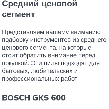
Средний ценовой
сегмент
Представляем вашему вниманию
подборку инструментов из среднего
ценового сегмента, на которые
стоит обратить внимание перед
покупкой. Эти пилы подходят для
бытовых, любительских и
профессиональных работ
BOSCH GKS 600