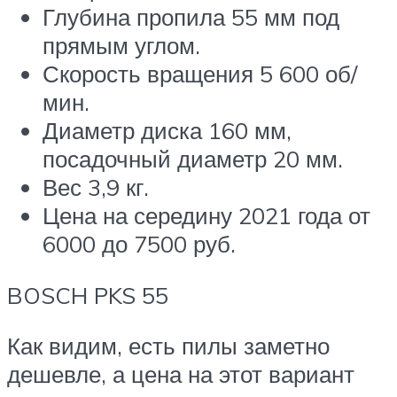
Глубина пропила 55 мм под
прямым углом.
Скорость вращения 5 600 об/
мин.
Диаметр диска 160 мм,
посадочный диаметр 20 мм.
Вес 3,9 кг.
Цена на середину 2021 года от
6000 до 7500 руб.
BOSCH PKS 55
Как видим, есть пилы заметно
дешевле, а цена на этот вариант