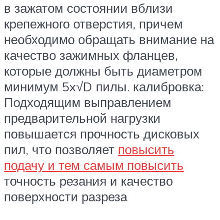
в зажатом состоянии вблизи
крепежного отверстия, причем
необходимо обращать внимание на
качество зажимных фланцев,
которые должны быть диаметром
минимум 5x√D пилы. калибровка:
Подходящим выправлением
предварительной нагрузки
повышается прочность дисковых
пил, что позволяет
повысить
подачу и тем самым повысить
точность резания и качество
поверхности разреза