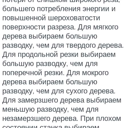
большего потребления энергии и
повышенной шероховатости
поверхности разреза. Для мягкого
дерева выбираем большую
разводку, чем для твердого дерева.
Для продольной резки выбираем
большую разводку, чем для
поперечной резки. Для мокрого
дерева выбираем большую
разводку, чем для сухого дерева.
Для замерзшего дерева выбираем
меньшую разводку, чем для
незамерзшего дерева. При плохом
состоянии станка выбираем