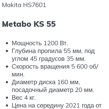
Makita HS7601
Metabo KS 55
Мощность 1200 Вт.
Глубина пропила 55 мм, под
углом 45 градусов 35 мм.
Скорость вращения 5 600 об/
мин.
Диаметр диска 160 мм,
посадочный диаметр 20 мм.
Вес 4 кг.
Цена на середину 2021 года от