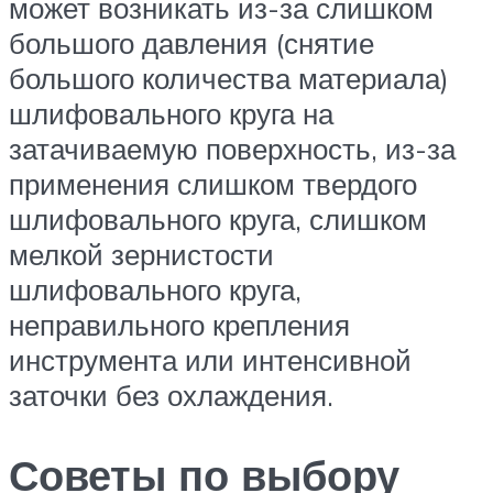
может возникать из-за слишком
большого давления (снятие
большого количества материала)
шлифовального круга на
затачиваемую поверхность, из-за
применения слишком твердого
шлифовального круга, слишком
мелкой зернистости
шлифовального круга,
неправильного крепления
инструмента или интенсивной
заточки без охлаждения.
Советы по выбору