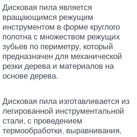
Дисковая пила является
вращающимся режущим
инструментом в форме круглого
полотна с множеством режущих
зубьев по периметру, который
предназначен для механической
резки дерева и материалов на
основе дерева.
Дисковая пила изготавливается из
легированной инструментальной
стали, с проведением
термообработки, выравнивания,