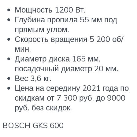
Мощность 1200 Вт.
Глубина пропила 55 мм под
прямым углом.
Скорость вращения 5 200 об/
мин.
Диаметр диска 165 мм,
посадочный диаметр 20 мм.
Вес 3,6 кг.
Цена на середину 2021 года по
скидкам от 7 300 руб. до 9000
руб. без скидок.
BOSCH GKS 600