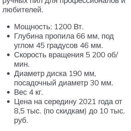
ручных пил для профессионалов и
любителей.
Мощность: 1200 Вт.
Глубина пропила 66 мм, под
углом 45 градусов 46 мм.
Скорость вращения 5 200 об/
мин.
Диаметр диска 190 мм,
посадочный диаметр 30 мм.
Вес 4 кг.
Цена на середину 2021 года от
8,5 тыс. (по скидкам) до 10 тыс.
руб.