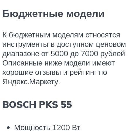
Бюджетные модели
К бюджетным моделям относятся
инструменты в доступном ценовом
диапазоне от 5000 до 7000 рублей.
Описанные ниже модели имеют
хорошие отзывы и рейтинг по
Яндекс.Маркету.
BOSCH PKS 55
Мощность 1200 Вт.