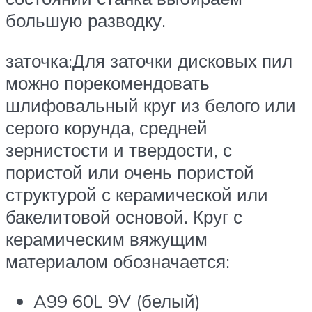
большую разводку.
заточка:Для заточки дисковых пил
можно порекомендовать
шлифовальный круг из белого или
серого корунда, средней
зернистости и твердости, с
пористой или очень пористой
структурой с керамической или
бакелитовой основой. Круг с
керамическим вяжущим
материалом обозначается:
A99 60L 9V (белый)