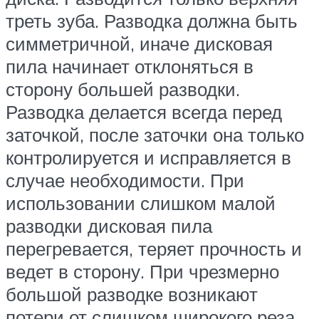
треть зуба. Разводка должна быть
симметричной, иначе дисковая
пила начинает отклоняться в
сторону большей разводки.
Разводка делается всегда перед
заточкой, после заточки она только
контролируется и исправляется в
случае необходимости. При
использовании слишком малой
разводки дисковая пила
перегревается, теряет прочность и
ведет в сторону. При чрезмерно
большой разводке возникают
потери от слишком широкого реза,