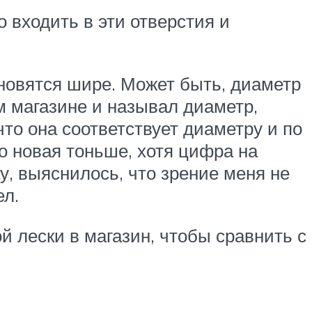
о входить в эти отверстия и
ановятся шире. Может быть, диаметр
м магазине и называл диаметр,
что она соответствует диаметру и по
то новая тоньше, хотя цифра на
у, выяснилось, что зрение меня не
ел.
й лески в магазин, чтобы сравнить с