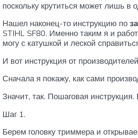
поскольку крутиться может лишь в о
Нашел наконец-то инструкцию по
з
STIHL SF80. Именно таким я и работ
могу с катушкой и леской справитьс
И вот инструкция от производителей
Сначала я покажу, как сами произво
Значит, так. Пошаговая инструкция
Шаг 1.
Берем головку триммера и открываем