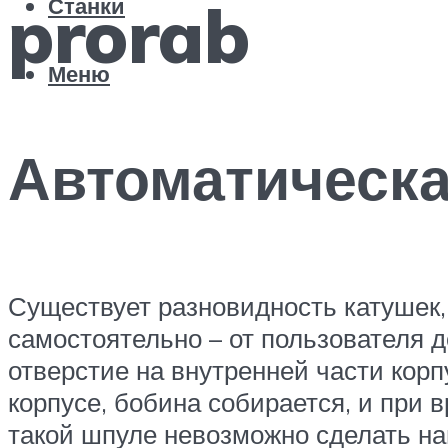
prorab
Станки
Меню
Автоматическа
Существует разновидность катушек,
самостоятельно – от пользователя д
отверстие на внутренней части корп
корпусе, бобина собирается, и при 
такой шпуле невозможно сделать на