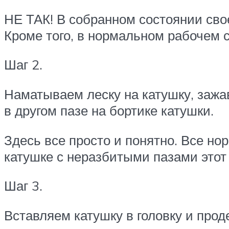
НЕ ТАК! В собранном состоянии свое
Кроме того, в нормальном рабочем со
Шаг 2.
Наматываем леску на катушку, зажа
в другом пазе на бортике катушки.
Здесь все просто и понятно. Все н
катушке с неразбитыми пазами это
Шаг 3.
Вставляем катушку в головку и прод