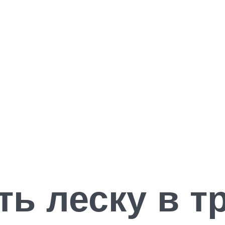
ть леску в 