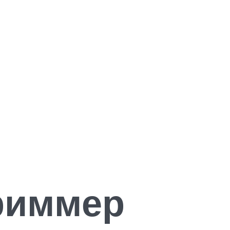
триммер