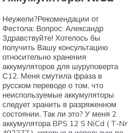
Неужели?Рекомендации от
Фестола: Вопрос: Александр
Здравствуйте! Хотелось бы
получить Вашу консультацию
относительно хранения
аккумуляторов для шуруповерта
С12. Меня смутила фраза в
русском переводе о том, что
неиспользуемые аккумуляторы
следует хранить в разряженном
состоянии. Так ли это? У меня 2
аккумулятора BPS 12 S NiCd ( T-Nr
492277 ), которые я использую по