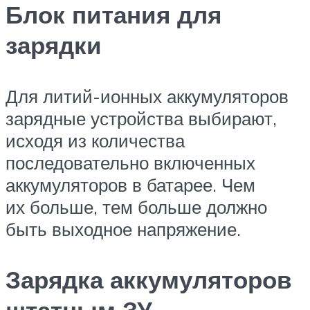
Блок питания для
зарядки
Для литий-ионных аккумуляторов
зарядные устройства выбирают,
исходя из количества
последовательно включенных
аккумуляторов в батарее. Чем
их больше, тем больше должно
быть выходное напряжение.
Зарядка аккумуляторов
штатным ЗУ