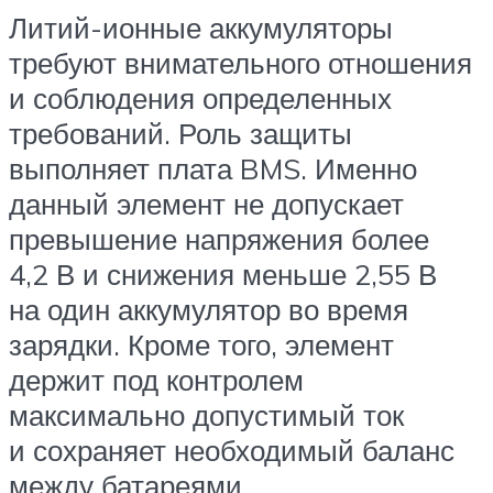
Литий-ионные аккумуляторы
требуют внимательного отношения
и соблюдения определенных
требований. Роль защиты
выполняет плата BMS. Именно
данный элемент не допускает
превышение напряжения более
4,2 В и снижения меньше 2,55 В
на один аккумулятор во время
зарядки. Кроме того, элемент
держит под контролем
максимально допустимый ток
и сохраняет необходимый баланс
между батареями.