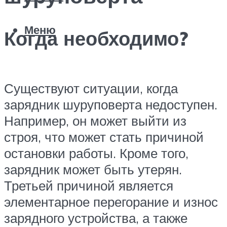
Меню
Когда необходимо?
Существуют ситуации, когда
зарядник шуруповерта недоступен.
Например, он может выйти из
строя, что может стать причиной
остановки работы. Кроме того,
зарядник может быть утерян.
Третьей причиной является
элементарное перегорание и износ
зарядного устройства, а также