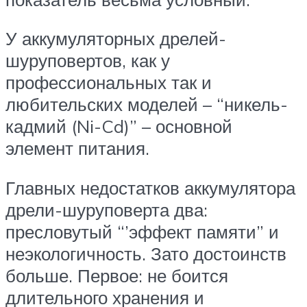
У аккумуляторных дрелей-
шуруповертов, как у
профессиональных так и
любительских моделей – “никель-
кадмий (Ni-Cd)” – основной
элемент питания.
Главных недостатков аккумулятора
дрели-шуруповерта два:
пресловутый “’эффект памяти” и
неэкологичность. Зато достоинств
больше. Первое: не боится
длительного хранения и