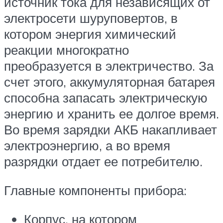
источник тока для независящих от
электросети шуруповертов, в
котором энергия химический
реакции многократно
преобразуется в электричество. За
счет этого, аккумуляторная батарея
способна запасать электрическую
энергию и хранить ее долгое время.
Во время зарядки АКБ накапливает
электроэнергию, а во время
разрядки отдает ее потребителю.
Главные компоненты прибора:
Корпус, на котором