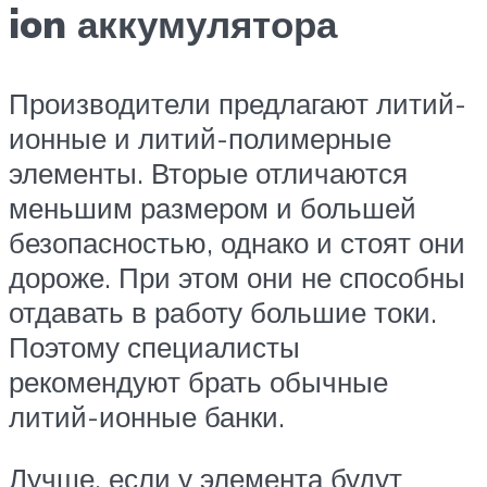
ion аккумулятора
Производители предлагают литий-
ионные и литий-полимерные
элементы. Вторые отличаются
меньшим размером и большей
безопасностью, однако и стоят они
дороже. При этом они не способны
отдавать в работу большие токи.
Поэтому специалисты
рекомендуют брать обычные
литий-ионные банки.
Лучше, если у элемента будут