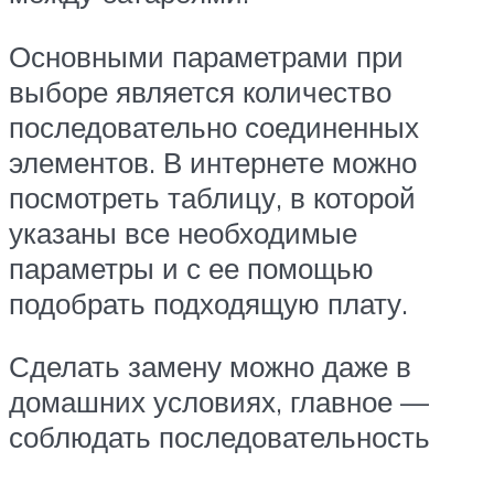
Основными параметрами при
выборе является количество
последовательно соединенных
элементов. В интернете можно
посмотреть таблицу, в которой
указаны все необходимые
параметры и с ее помощью
подобрать подходящую плату.
Сделать замену можно даже в
домашних условиях, главное —
соблюдать последовательность