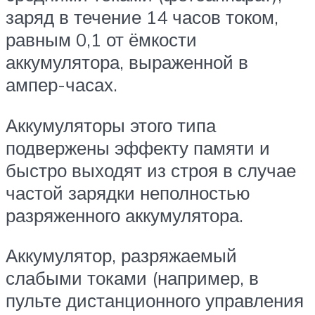
заряд в течение 14 часов током,
равным 0,1 от ёмкости
аккумулятора, выраженной в
ампер-часах.
Аккумуляторы этого типа
подвержены эффекту памяти и
быстро выходят из строя в случае
частой зарядки неполностью
разряженного аккумулятора.
Аккумулятор, разряжаемый
слабыми токами (например, в
пульте дистанционного управления