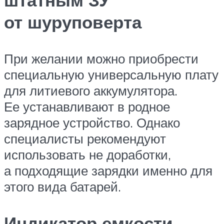
от шуруповерта
При желании можно приобрести
специальную универсальную плату
для литиевого аккумулятора.
Ее устанавливают в родное
зарядное устройство. Однако
специалисты рекомендуют
использовать не доработки,
а подходящие зарядки именно для
этого вида батарей.
Индикатор емкости