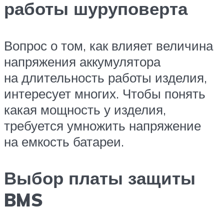
работы шуруповерта
Вопрос о том, как влияет величина
напряжения аккумулятора
на длительность работы изделия,
интересует многих. Чтобы понять
какая мощность у изделия,
требуется умножить напряжение
на емкость батареи.
Выбор платы защиты
BMS