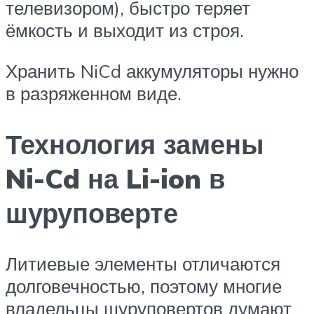
телевизором), быстро теряет
ёмкость и выходит из строя.
Хранить NiCd аккумуляторы нужно
в разряженном виде.
Технология замены
Ni-Cd на Li-ion в
шуруповерте
Литиевые элементы отличаются
долговечностью, поэтому многие
владельцы шуруповертов думают