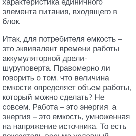
характеристика единичного
элемента питания, входящего в
блок.
Итак, для потребителя емкость –
это эквивалент времени работы
аккумуляторной дрели-
шуруповерта. Правомерно ли
говорить о том, что величина
емкости определяет объем работы,
который можно сделать? Не
совсем. Работа – это энергия, а
энергия – это емкость, умноженная
на напряжение источника. То есть
показатель весьма условный.