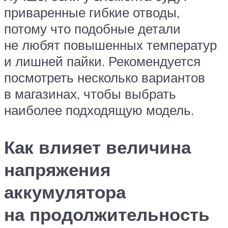
приваренные гибкие отводы,
потому что подобные детали
не любят повышенных температур
и лишней пайки. Рекомендуется
посмотреть несколько вариантов
в магазинах, чтобы выбрать
наиболее подходящую модель.
Как влияет величина
напряжения
аккумулятора
на продолжительность