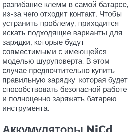
разгибание клемм в самой батарее,
из-за чего отходит контакт. Чтобы
устранить проблему, приходится
искать подходящие варианты для
зарядки, которые будут
совместимыми с имеющейся
моделью шуруповерта. В этом
случае предпочтительно купить
правильную зарядку, которая будет
способствовать безопасной работе
и полноценно заряжать батарею
инструмента.
Аккумуляторы NiCd