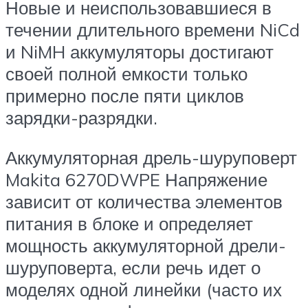
Новые и неиспользовавшиеся в
течении длительного времени NiCd
и NiMH аккумуляторы достигают
своей полной емкости только
примерно после пяти циклов
зарядки-разрядки.
Аккумуляторная дрель-шуруповерт
Makita 6270DWPE Напряжение
зависит от количества элементов
питания в блоке и определяет
мощность аккумуляторной дрели-
шуруповерта, если речь идет о
моделях одной линейки (часто их