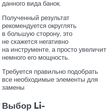
данного вида банок.
Полученный результат
рекомендуется округлять
в большую сторону, это
не скажется негативно
на инструменте, а просто увеличит
немного его мощность.
Требуется правильно подобрать
все необходимые элементы для
замены
Выбор Li-