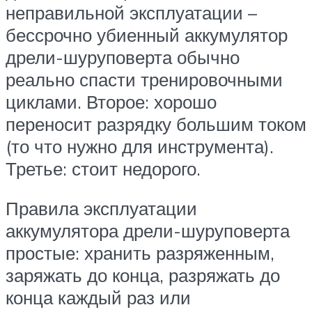
неправильной эксплуатации –
бессрочно убиенный аккумулятор
дрели-шуруповерта обычно
реально спасти тренировочными
циклами. Второе: хорошо
переносит разрядку большим током
(то что нужно для инструмента).
Третье: стоит недорого.
Правила эксплуатации
аккумулятора дрели-шуруповерта
простые: хранить разряженным,
заряжать до конца, разряжать до
конца каждый раз или