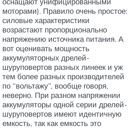
оснащают унифицированными
моторами). Правило очень простое:
силовые характеристики
возрастают пропорционально
напряжению источника питания. А
вот оценивать мощность
аккумуляторных дрелей-
шуруповертов разных линеек и уж
тем более разных производителей
по “вольтажу”, вообще говоря,
неверно. При разном напряжении
аккумуляторы одной серии дрелей-
шуруповертов имеют идентичную
емкость, так как емкость это