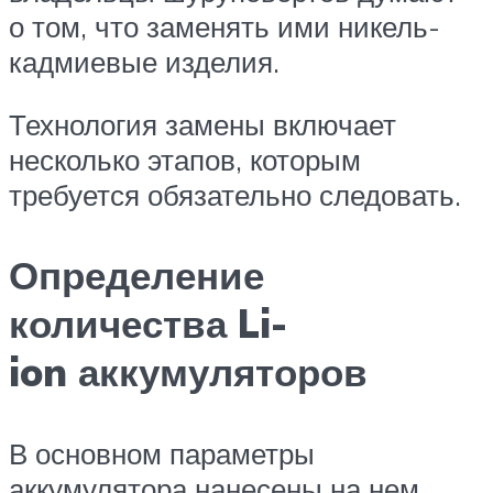
о том, что заменять ими никель-
кадмиевые изделия.
Технология замены включает
несколько этапов, которым
требуется обязательно следовать.
Определение
количества Li-
ion аккумуляторов
В основном параметры
аккумулятора нанесены на нем