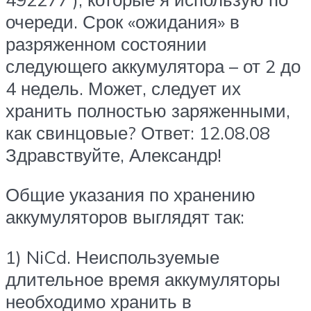
очереди. Срок «ожидания» в
разряженном состоянии
следующего аккумулятора – от 2 до
4 недель. Может, следует их
хранить полностью заряженными,
как свинцовые? Ответ: 12.08.08
Здравствуйте, Александр!
Общие указания по хранению
аккумуляторов выглядят так:
1) NiCd. Неиспользуемые
длительное время аккумуляторы
необходимо хранить в