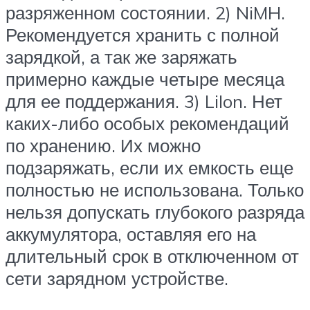
разряженном состоянии. 2) NiMH.
Рекомендуется хранить с полной
зарядкой, а так же заряжать
примерно каждые четыре месяца
для ее поддержания. 3) LiIon. Нет
каких-либо особых рекомендаций
по хранению. Их можно
подзаряжать, если их емкость еще
полностью не использована. Только
нельзя допускать глубокого разряда
аккумулятора, оставляя его на
длительный срок в отключенном от
сети зарядном устройстве.