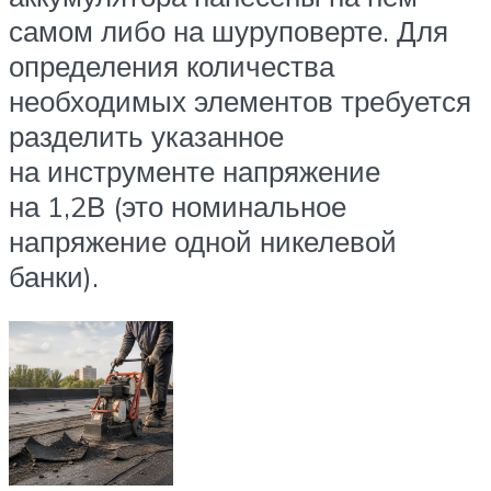
самом либо на шуруповерте. Для
определения количества
необходимых элементов требуется
разделить указанное
на инструменте напряжение
на 1,2В (это номинальное
напряжение одной никелевой
банки).