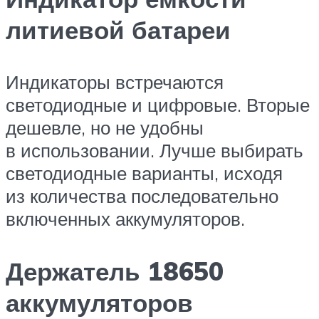
литиевой батареи
Индикаторы встречаются
светодиодные и цифровые. Вторые
дешевле, но не удобны
в использовании. Лучше выбирать
светодиодные варианты, исходя
из количества последовательно
включенных аккумуляторов.
Держатель 18650
аккумуляторов