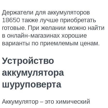
Держатели для аккумуляторов
18650 также лучше приобретать
готовые. При желании можно найти
в онлайн-магазинах хорошие
варианты по приемлемым ценам.
Устройство
аккумулятора
шуруповерта
Аккумулятор – это химический