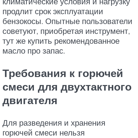
климатические условия и нагрузку
продлит срок эксплуатации
бензокосы. Опытные пользователи
советуют, приобретая инструмент,
тут же купить рекомендованное
масло про запас.
Требования к горючей
смеси для двухтактного
двигателя
Для разведения и хранения
горючей смеси нельзя