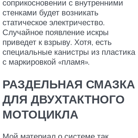
соприкосновении с внутренними
стенками будет возникать
статическое электричество.
Случайное появление искры
приведет к взрыву. Хотя, есть
специальные канистры из пластика
с маркировкой «пламя».
РАЗДЕЛЬНАЯ СМАЗКА
ДЛЯ ДВУХТАКТНОГО
МОТОЦИКЛА
Мой материал о системе так