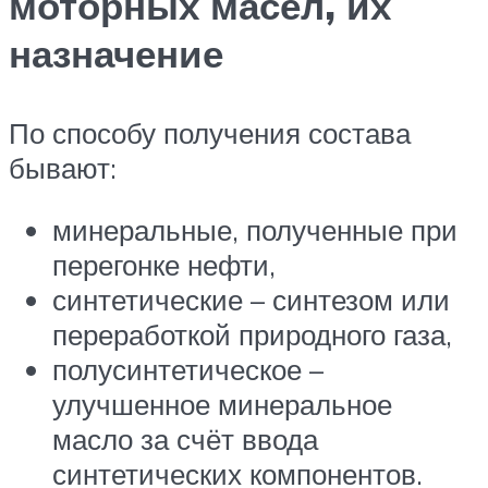
моторных масел, их
назначение
По способу получения состава
бывают:
минеральные, полученные при
перегонке нефти,
синтетические – синтезом или
переработкой природного газа,
полусинтетическое –
улучшенное минеральное
масло за счёт ввода
синтетических компонентов.