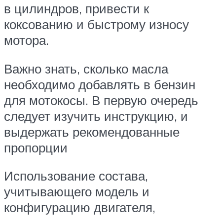
в цилиндров, привести к
коксованию и быстрому износу
мотора.
Важно знать, сколько масла
необходимо добавлять в бензин
для мотокосы. В первую очередь
следует изучить инструкцию, и
выдержать рекомендованные
пропорции
Использование состава,
учитывающего модель и
конфигурацию двигателя,