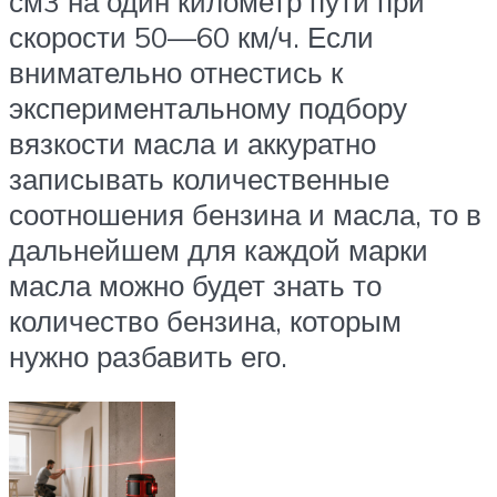
см3 на один километр пути при
скорости 50—60 км/ч. Если
внимательно отнестись к
экспериментальному подбору
вязкости масла и аккуратно
записывать количественные
соотношения бензина и масла, то в
дальнейшем для каждой марки
масла можно будет знать то
количество бензина, которым
нужно разбавить его.