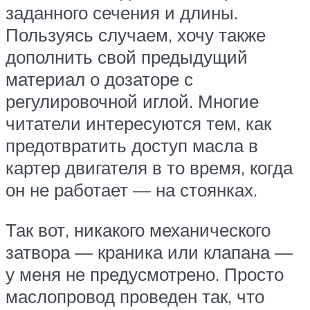
заданного сечения и длины.
Пользуясь случаем, хочу также
дополнить свой предыдущий
материал о дозаторе с
регулировочной иглой. Многие
читатели интересуются тем, как
предотвратить доступ масла в
картер двигателя в то время, когда
он не работает — на стоянках.
Так вот, никакого механического
затвора — краника или клапана —
у меня не предусмотрено. Просто
маслопровод проведен так, что