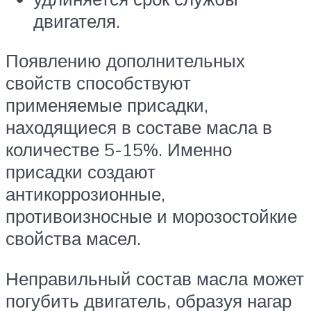
двигателя.
Появлению дополнительных
свойств способствуют
применяемые присадки,
находящиеся в составе масла в
количестве 5-15%. Именно
присадки создают
антикоррозионные,
противоизносные и морозостойкие
свойства масел.
Неправильный состав масла может
погубить двигатель, образуя нагар