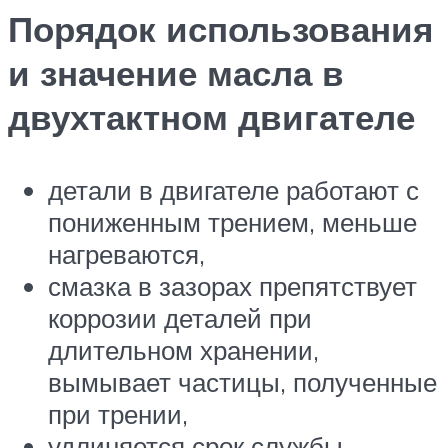
Порядок использования
и значение масла в
двухтактном двигателе
детали в двигателе работают с
пониженным трением, меньше
нагреваются,
смазка в зазорах препятствует
коррозии деталей при
длительном хранении,
вымывает частицы, полученные
при трении,
удлиняется срок службы