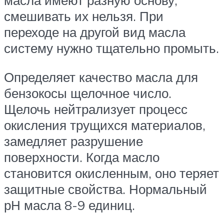
масла имеют разную основу,
смешивать их нельзя. При
переходе на другой вид масла
систему нужно тщательно промыть.
Определяет качество масла для
бензокосы щелочное число.
Щелочь нейтрализует процесс
окисления трущихся материалов,
замедляет разрушение
поверхности. Когда масло
становится окисленным, оно теряет
защитные свойства. Нормальный
рН масла 8-9 единиц.