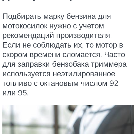
Подбирать марку бензина для
мотокосилок нужно с учетом
рекомендаций производителя.
Если не соблюдать их, то мотор в
скором времени сломается. Часто
для заправки бензобака триммера
используется неэтилированное
топливо с октановым числом 92
или 95.