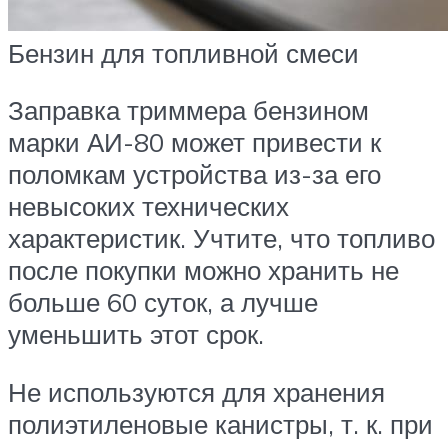
Бензин для топливной смеси
Заправка триммера бензином
марки АИ-80 может привести к
поломкам устройства из-за его
невысоких технических
характеристик. Учтите, что топливо
после покупки можно хранить не
больше 60 суток, а лучше
уменьшить этот срок.
Не используются для хранения
полиэтиленовые канистры, т. к. при