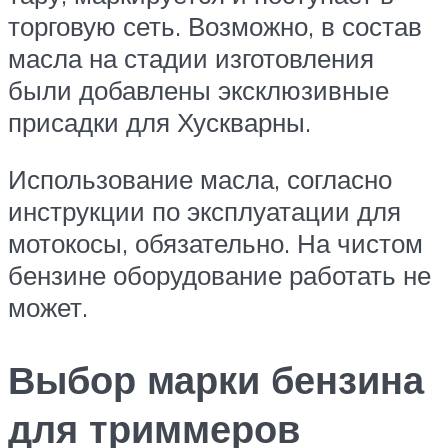
торговую сеть. Возможно, в состав
масла на стадии изготовления
были добавлены эксклюзивные
присадки для Хускварны.
Использование масла, согласно
инструкции по эксплуатации для
мотокосы, обязательно. На чистом
бензине оборудование работать не
может.
Выбор марки бензина
для триммеров