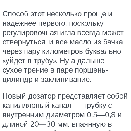
Способ этот несколько проще и
надежнее первого, поскольку
регулировочная игла всегда может
отвернуться, и все масло из бачка
через пару километров буквально
«уйдет в трубу». Ну а дальше —
сухое трение в паре поршень-
цилиндр и заклинивание.
Новый дозатор представляет собой
капиллярный канал — трубку с
внутренним диаметром 0,5—0,8 и
длиной 20—30 мм, впаянную в