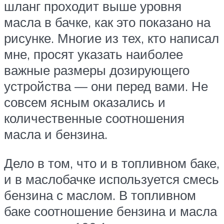
шланг проходит выше уровня
масла в бачке, как это показано на
рисунке. Многие из тех, кто написал
мне, просят указать наиболее
важные размеры дозирующего
устройства — они перед вами. Не
совсем ясным оказались и
количественные соотношения
масла и бензина.
Дело в том, что и в топливном баке,
и в маслобачке используется смесь
бензина с маслом. В топливном
баке соотношение бензина и масла