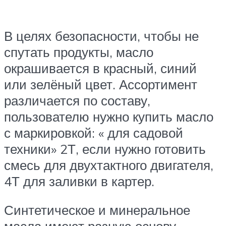
В целях безопасности, чтобы не
спутать продукты, масло
окрашивается в красный, синий
или зелёный цвет. Ассортимент
различается по составу,
пользователю нужно купить масло
с маркировкой: « для садовой
техники» 2Т, если нужно готовить
смесь для двухтактного двигателя,
4Т для заливки в картер.
Синтетическое и минеральное