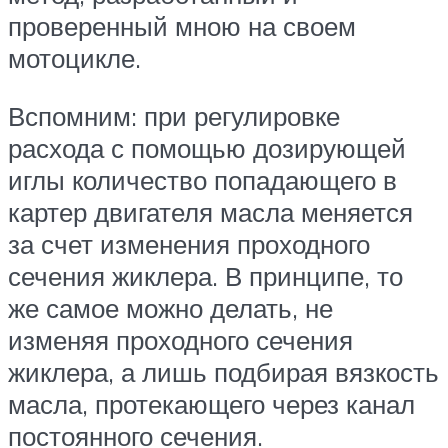
проверенный мною на своем
мотоцикле.
Вспомним: при регулировке
расхода с помощью дозирующей
иглы количество попадающего в
картер двигателя масла меняется
за счет изменения проходного
сечения жиклера. В принципе, то
же самое можно делать, не
изменяя проходного сечения
жиклера, а лишь подбирая вязкость
масла, протекающего через канал
постоянного сечения.