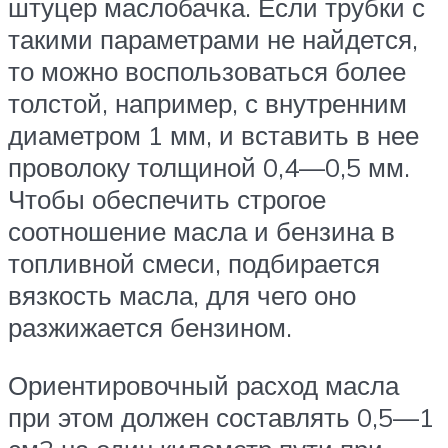
штуцер маслобачка. Если трубки с
такими параметрами не найдется,
то можно воспользоваться более
толстой, например, с внутренним
диаметром 1 мм, и вставить в нее
проволоку толщиной 0,4—0,5 мм.
Чтобы обеспечить строгое
соотношение масла и бензина в
топливной смеси, подбирается
вязкость масла, для чего оно
разжижается бензином.
Ориентировочный расход масла
при этом должен составлять 0,5—1