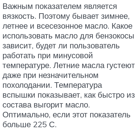
Важным показателем является
вязкость. Поэтому бывает зимнее,
летнее и всесезонное масло. Какое
использовать масло для бензокосы
зависит, будет ли пользователь
работать при минусовой
температуре. Летние масла густеют
даже при незначительном
похолодании. Температура
вспышки показывает, как быстро из
состава выгорит масло.
Оптимально, если этот показатель
больше 225 С.