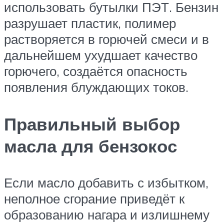
использовать бутылки ПЭТ. Бензин
разрушает пластик, полимер
растворяется в горючей смеси и в
дальнейшем ухудшает качество
горючего, создаётся опасность
появления блуждающих токов.
Правильный выбор
масла для бензокос
Если масло добавить с избытком,
неполное сгорание приведёт к
образованию нагара и излишнему