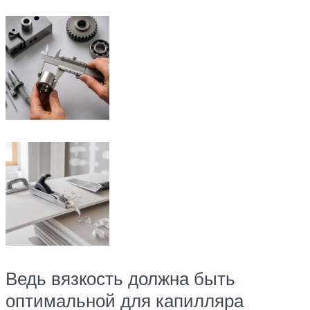
Ведь вязкость должна быть
оптимальной для капилляра