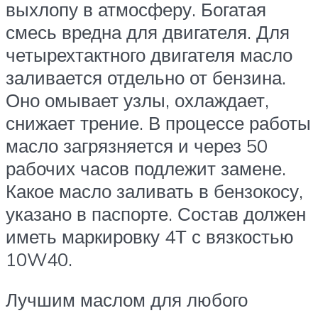
выхлопу в атмосферу. Богатая
смесь вредна для двигателя. Для
четырехтактного двигателя масло
заливается отдельно от бензина.
Оно омывает узлы, охлаждает,
снижает трение. В процессе работы
масло загрязняется и через 50
рабочих часов подлежит замене.
Какое масло заливать в бензокосу,
указано в паспорте. Состав должен
иметь маркировку 4Т с вязкостью
10W40.
Лучшим маслом для любого