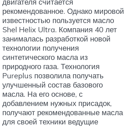
двигателя считается
рекомендованное. Однако мировой
известностью пользуется масло
Shel Helix Ultra. Компания 40 лет
занималась разработкой новой
технологии получения
синтетического масла из
природного газа. Технология
Pureplus позволила получать
улучшенный состав базового
масла. На его основе, с
добавлением нужных присадок,
получают рекомендованные масла
для своей техники ведущие