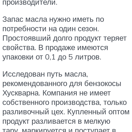
производители.
Запас масла нужно иметь по
потребности на один сезон.
Простоявший долго продукт теряет
свойства. В продаже имеются
упаковки от 0,1 до 5 литров.
Исследован путь масла,
рекомендованного для бензокосы
Хускварна. Компания не имеет
собственного производства, только
разливочный цех. Купленный оптом
продукт разливается в мелкую
тару, маркируется и поступает в