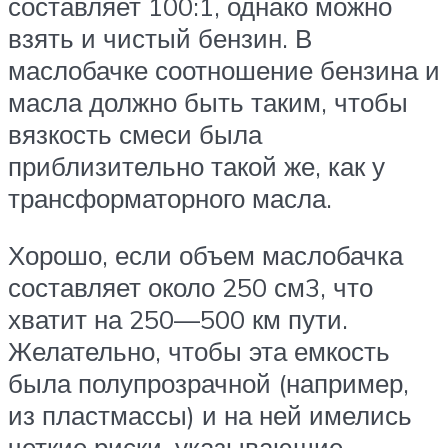
составляет 100:1, однако можно
взять и чистый бензин. В
маслобачке соотношение бензина и
масла должно быть таким, чтобы
вязкость смеси была
приблизительно такой же, как у
трансформаторного масла.
Хорошо, если объем маслобачка
составляет около 250 см3, что
хватит на 250—500 км пути.
Желательно, чтобы эта емкость
была полупрозрачной (например,
из пластмассы) и на ней имелись
четкие риски, указывающие