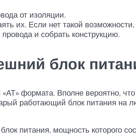
вода от изоляции.
ять их. Если нет такой возможности,
 провода и собрать конструкцию.
ешний блок питан
 «АТ» формата. Вполне вероятно, что 
тарый работающий блок питания на л
блок питания, мощность которого сос