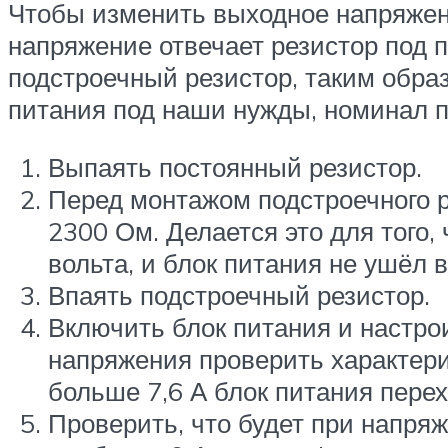
Чтобы изменить выходное напряжени
напряжение отвечает резистор под 
подстроечный резистор, таким обра
питания под наши нужды, номинал п
Выпаять постоянный резистор.
Перед монтажом подстроечного 
2300 Ом. Делается это для того
вольта, и блок питания не ушёл 
Впаять подстроечный резистор.
Включить блок питания и настро
напряжения проверить характери
больше 7,6 А блок питания перех
Проверить, что будет при напр