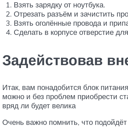
Взять зарядку от ноутбука.
Отрезать разъём и зачистить про
Взять оголённые провода и припа
Сделать в корпусе отверстие для
Задействовав вн
Итак, вам понадобится блок питания
можно и без проблем приобрести с
вряд ли будет велика
Очень важно помнить, что подойдёт 