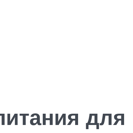
питания для