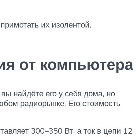
 примотать их изолентой.
ия от компьютера
вы найдёте его у себя дома, но
юбом радиорынке. Его стоимость
тавляет 300–350 Вт, а ток в цепи 12