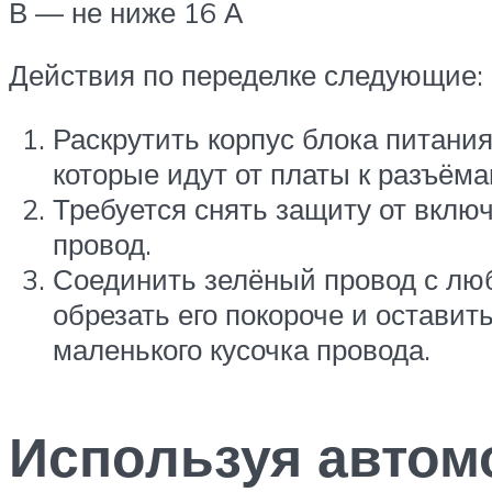
В — не ниже 16 А
Действия по переделке следующие:
Раскрутить корпус блока питания
которые идут от платы к разъёма
Требуется снять защиту от вклю
провод.
Соединить зелёный провод с лю
обрезать его покороче и оставит
маленького кусочка провода.
Используя автом