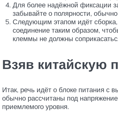
Для более надёжной фиксации за
забывайте о полярности, обычно
Следующим этапом идёт сборка, 
соединение таким образом, чтоб
клеммы не должны соприкасатьс
Взяв китайскую п
Итак, речь идёт о блоке питания с
обычно рассчитаны под напряжение 
приемлемого уровня.