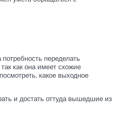
а потребность переделать
 так как она имеет схожие
посмотреть, какое выходное
брать и достать оттуда вышедшие из