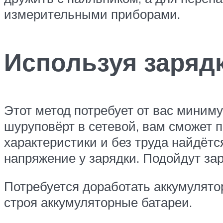
измерительными приборами.
Используя зарядк
Этот метод потребует от вас миним
шуруповёрт в сетевой, вам сможет п
характеристики и без труда найдёт
напряжение у зарядки. Подойдут за
Потребуется доработать аккумулятор
строя аккумуляторные батареи.