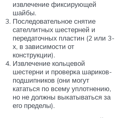
извлечение фиксирующей
шайбы.
Последовательное снятие
сателлитных шестерней и
передаточных пластин (2 или 3-
х, в зависимости от
конструкции).
Извлечение кольцевой
шестерни и проверка шариков-
подшипников (они могут
кататься по всему уплотнению,
но не должны выкатываться за
его пределы).