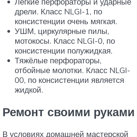
Лёгкие перфораторы и ударные
дрели. Класс NLGI-1, по
консистенции очень мягкая.
УШМ, циркулярные пилы,
мотокосы. Класс NLGI-0, по
консистенции полужидкая.
Тяжёлые перфораторы,
отбойные молотки. Класс NLGI-
00, по консистенции является
жидкой.
Ремонт своими руками
В условиях домашней мастерской