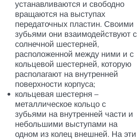
устанавливаются и свободно
вращаются на выступах
передаточных пластин. Своими
зубьями они взаимодействуют с
солнечной шестерней,
расположенной между ними и с
кольцевой шестерней, которую
располагают на внутренней
поверхности корпуса;
кольцевая шестерня –
металлическое кольцо с
зубьями на внутренней части и
небольшими выступами на
одном из колец внешней. На эти