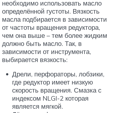
необходимо использовать масло
определённой густоты. Вязкость
масла подбирается в зависимости
от частоты вращения редуктора,
чем она выше – тем более жидким
должно быть масло. Так, в
зависимости от инструмента,
выбирается вязкость:
Дрели, перфораторы, лобзики,
где редуктор имеет низкую
скорость вращения. Смазка с
индексом NLGI-2 которая
является мягкой.