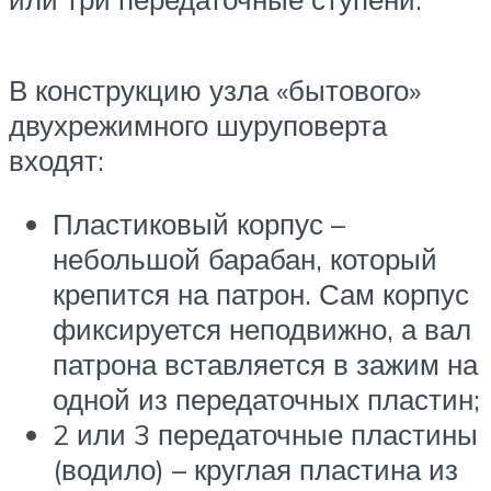
В конструкцию узла «бытового»
двухрежимного шуруповерта
входят:
Пластиковый корпус –
небольшой барабан, который
крепится на патрон. Сам корпус
фиксируется неподвижно, а вал
патрона вставляется в зажим на
одной из передаточных пластин;
2 или 3 передаточные пластины
(водило) – круглая пластина из