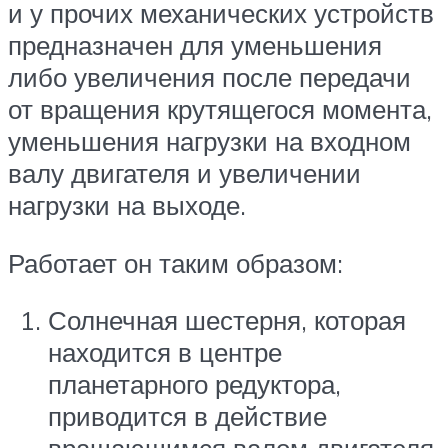
и у прочих механических устройств
предназначен для уменьшения
либо увеличения после передачи
от вращения крутящегося момента,
уменьшения нагрузки на входном
валу двигателя и увеличении
нагрузки на выходе.
Работает он таким образом:
Солнечная шестерня, которая
находится в центре
планетарного редуктора,
приводится в действие