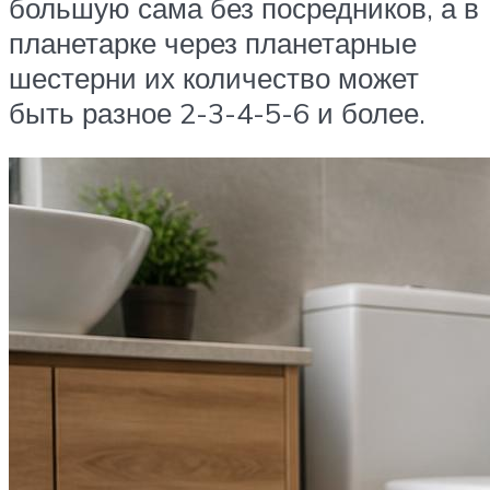
большую сама без посредников, а в
планетарке через планетарные
шестерни их количество может
быть разное 2-3-4-5-6 и более.