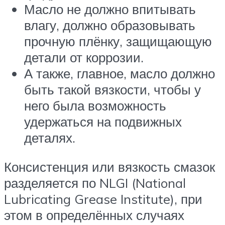
Масло не должно впитывать
влагу, должно образовывать
прочную плёнку, защищающую
детали от коррозии.
А также, главное, масло должно
быть такой вязкости, чтобы у
него была возможность
удержаться на подвижных
деталях.
Консистенция или вязкость смазок
разделяется по NLGI (National
Lubricating Grease Institute), при
этом в определённых случаях