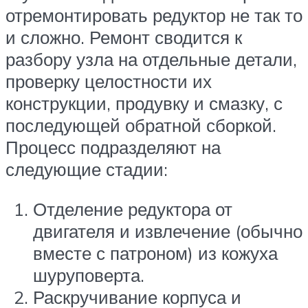
отремонтировать редуктор не так то
и сложно. Ремонт сводится к
разбору узла на отдельные детали,
проверку целостности их
конструкции, продувку и смазку, с
последующей обратной сборкой.
Процесс подразделяют на
следующие стадии:
Отделение редуктора от
двигателя и извлечение (обычно
вместе с патроном) из кожуха
шуруповерта.
Раскручивание корпуса и