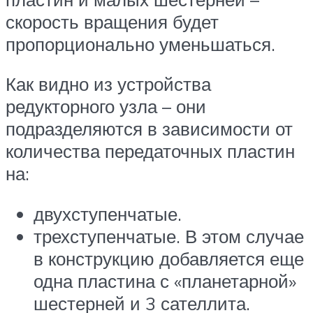
скорость вращения будет
пропорционально уменьшаться.
Как видно из устройства
редукторного узла – они
подразделяются в зависимости от
количества передаточных пластин
на:
двухступенчатые.
трехступенчатые. В этом случае
в конструкцию добавляется еще
одна пластина с «планетарной»
шестерней и 3 сателлита.