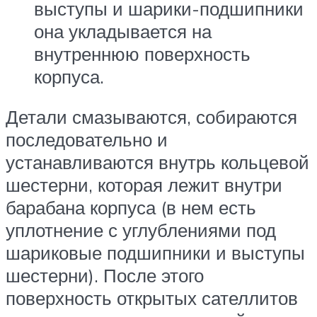
выступы и шарики-подшипники
она укладывается на
внутреннюю поверхность
корпуса.
Детали смазываются, собираются
последовательно и
устанавливаются внутрь кольцевой
шестерни, которая лежит внутри
барабана корпуса (в нем есть
уплотнение с углублениями под
шариковые подшипники и выступы
шестерни). После этого
поверхность открытых сателлитов