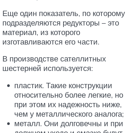
Еще один показатель, по которому
подразделяются редукторы – это
материал, из которого
изготавливаются его части.
В производстве сателлитных
шестерней используется:
пластик. Такие конструкции
относительно более легкие, но
при этом их надежность ниже,
чем у металлического аналога;
металл. Они долговечны и при
должном уходе и смазке будут