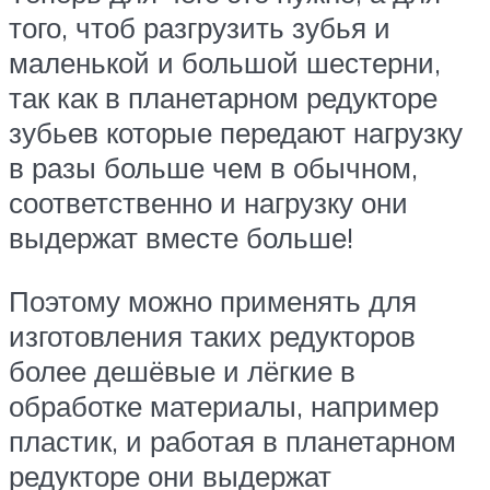
того, чтоб разгрузить зубья и
маленькой и большой шестерни,
так как в планетарном редукторе
зубьев которые передают нагрузку
в разы больше чем в обычном,
соответственно и нагрузку они
выдержат вместе больше!
Поэтому можно применять для
изготовления таких редукторов
более дешёвые и лёгкие в
обработке материалы, например
пластик, и работая в планетарном
редукторе они выдержат