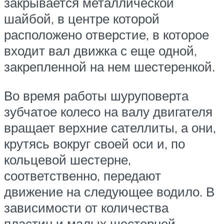
закрывается металлической
шайбой, в центре которой
расположено отверстие, в которое
входит вал движка с еще одной,
закрепленной на нем шестеренкой.
Во время работы шуруповерта
зубчатое колесо на валу двигателя
вращает верхние сателлиты, а они,
крутясь вокруг своей оси и, по
кольцевой шестерне,
соответственно, передают
движение на следующее водило. В
зависимости от количества
пластин и малых шестерней –