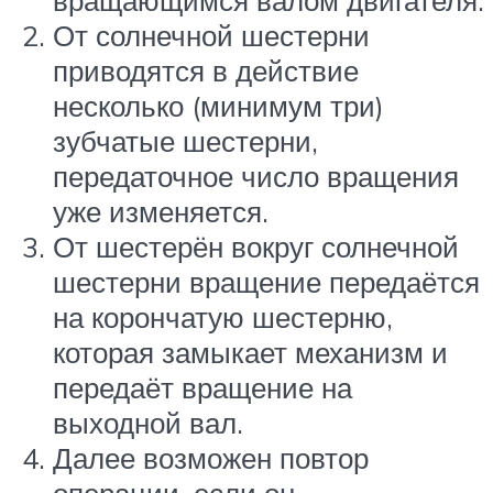
вращающимся валом двигателя.
От солнечной шестерни
приводятся в действие
несколько (минимум три)
зубчатые шестерни,
передаточное число вращения
уже изменяется.
От шестерён вокруг солнечной
шестерни вращение передаётся
на корончатую шестерню,
которая замыкает механизм и
передаёт вращение на
выходной вал.
Далее возможен повтор