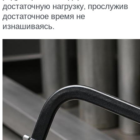
достаточную нагрузку, прослужив
достаточное время не
изнашиваясь.