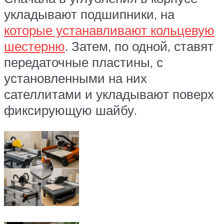
укладывают подшипники, на
которые устанавливают кольцевую
шестерню
. Затем, по одной, ставят
передаточные пластины, с
установленными на них
сателлитами и укладывают поверх
фиксирующую шайбу.