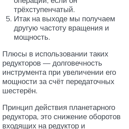
операции, если он
трёхступенчатый.
Итак на выходе мы получаем
другую частоту вращения и
мощность.
Плюсы в использовании таких
редукторов — долговечность
инструмента при увеличении его
мощности за счёт передаточных
шестерён.
Принцип действия планетарного
редуктора, это снижение оборотов
входящих на редуктор и