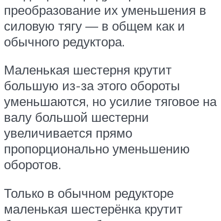
преобразование их уменьшения в
силовую тягу — в общем как и
обычного редуктора.
Маленькая шестерня крутит
большую из-за этого обороты
уменьшаются, но усилие тяговое на
валу большой шестерни
увеличивается прямо
пропорционально уменьшению
оборотов.
Только в обычном редукторе
маленькая шестерёнка крутит