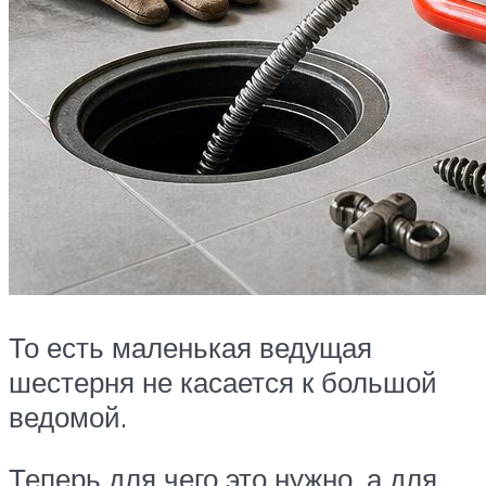
То есть маленькая ведущая
шестерня не касается к большой
ведомой.
Теперь для чего это нужно, а для