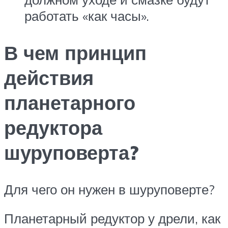
работать «как часы».
В чем принцип
действия
планетарного
редуктора
шуруповерта?
Для чего он нужен в шуруповерте?
Планетарный редуктор у дрели, как