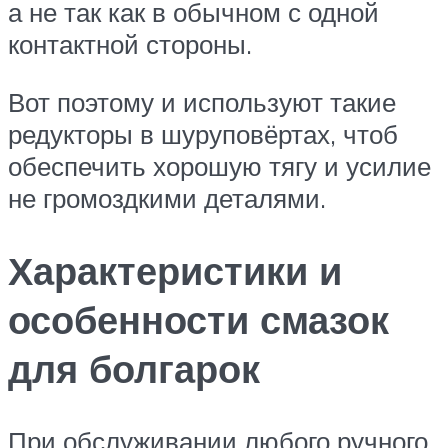
а не так как в обычном с одной
контактной стороны.
Вот поэтому и используют такие
редукторы в шуруповёртах, чтоб
обеспечить хорошую тягу и усилие
не громоздкими деталями.
Характеристики и
особенности смазок
для болгарок
При обслуживании любого ручного