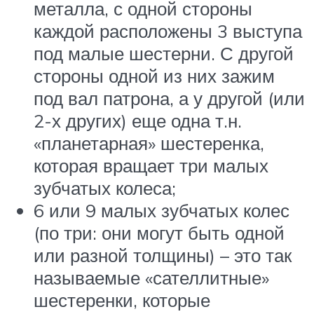
металла, с одной стороны
каждой расположены 3 выступа
под малые шестерни. С другой
стороны одной из них зажим
под вал патрона, а у другой (или
2-х других) еще одна т.н.
«планетарная» шестеренка,
которая вращает три малых
зубчатых колеса;
6 или 9 малых зубчатых колес
(по три: они могут быть одной
или разной толщины) – это так
называемые «сателлитные»
шестеренки, которые