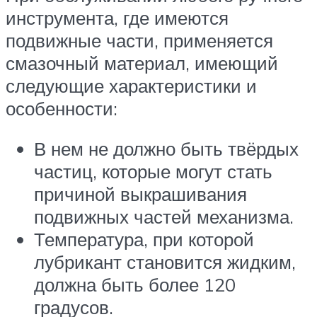
инструмента, где имеются
подвижные части, применяется
смазочный материал, имеющий
следующие характеристики и
особенности:
В нем не должно быть твёрдых
частиц, которые могут стать
причиной выкрашивания
подвижных частей механизма.
Температура, при которой
лубрикант становится жидким,
должна быть более 120
градусов.