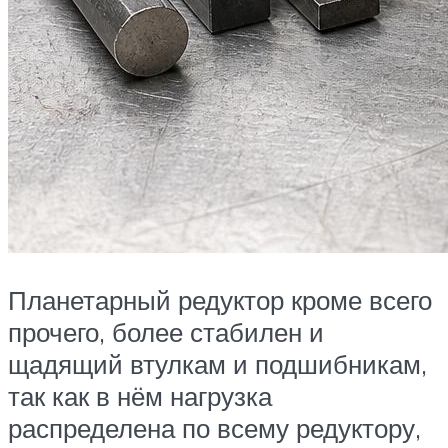
Планетарный редуктор кроме всего
прочего, более стабилен и
щадящий втулкам и подшибникам,
так как в нём нагрузка
распределена по всему редуктору,