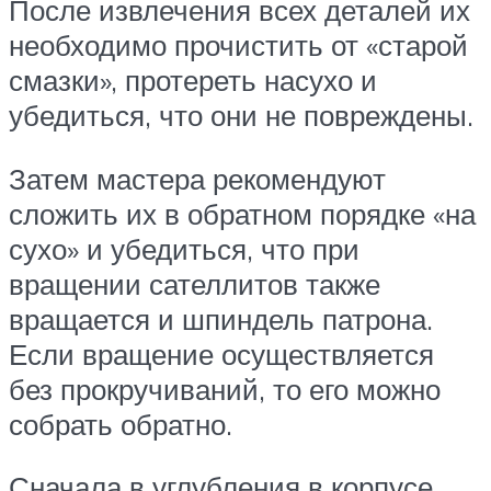
После извлечения всех деталей их
необходимо прочистить от «старой
смазки», протереть насухо и
убедиться, что они не повреждены.
Затем мастера рекомендуют
сложить их в обратном порядке «на
сухо» и убедиться, что при
вращении сателлитов также
вращается и шпиндель патрона.
Если вращение осуществляется
без прокручиваний, то его можно
собрать обратно.
Сначала в углубления в корпусе